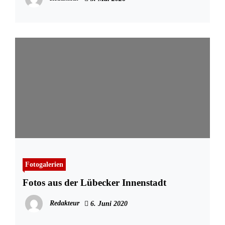
Fotogalerien
Fotos aus der Lübecker Innenstadt
Redakteur
6. Juni 2020