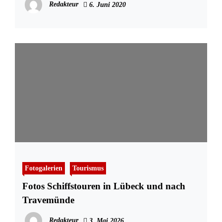
Redakteur
6. Juni 2020
Fotogalerien
Tourismus
Fotos Schiffstouren in Lübeck und nach
Travemünde
Redakteur
3. Mai 2026