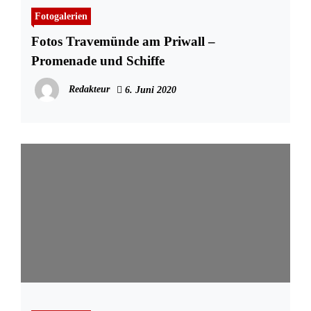
Fotogalerien
Fotos Travemünde am Priwall –
Promenade und Schiffe
Redakteur
6. Juni 2020