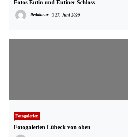
Fotos Eutin und Eutiner Schloss
Redakteur
27. Juni 2020
Fotogalerien
Fotogalerien Lübeck von oben