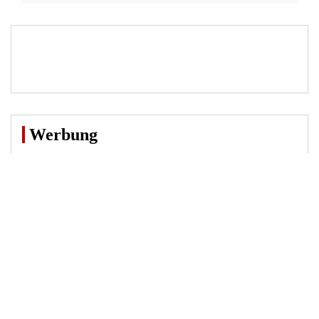
Werbung