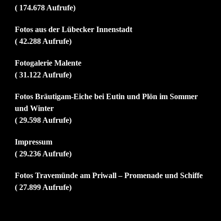
( 174.678 Aufrufe)
Fotos aus der Lübecker Innenstadt
( 42.288 Aufrufe)
Fotogalerie Malente
( 31.122 Aufrufe)
Fotos Bräutigam-Eiche bei Eutin und Plön im Sommer
und Winter
( 29.598 Aufrufe)
Impressum
( 29.236 Aufrufe)
Fotos Travemünde am Priwall – Promenade und Schiffe
( 27.899 Aufrufe)