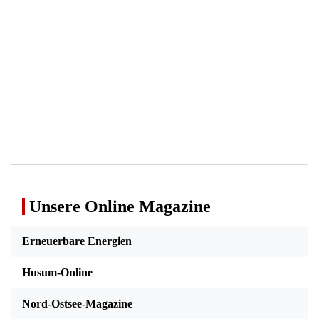
Unsere Online Magazine
Erneuerbare Energien
Husum-Online
Nord-Ostsee-Magazine