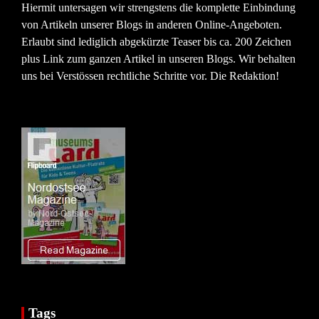
Hiermit untersagen wir strengstens die komplette Einbindung
von Artikeln unserer Blogs in anderen Online-Angeboten.
Erlaubt sind lediglich abgekürzte Teaser bis ca. 200 Zeichen
plus Link zum ganzen Artikel in unseren Blogs. Wir behalten
uns bei Verstössen rechtliche Schritte vor. Die Redaktion!
Tags