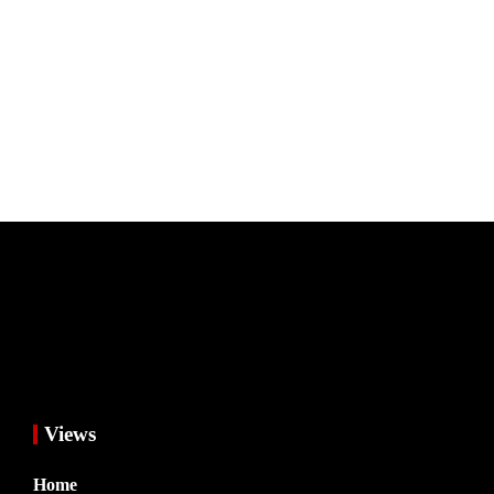
Views
Home