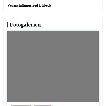
Veranstaltungsfeed Lübeck
Fotogalerien