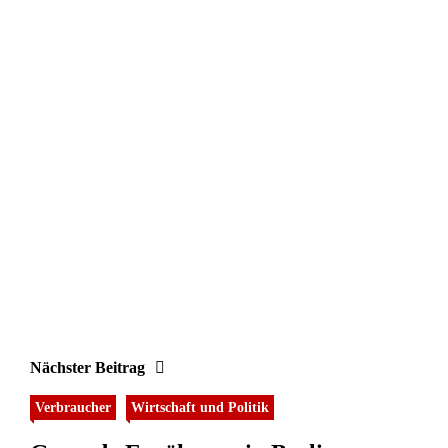
Nächster Beitrag
Verbraucher
Wirtschaft und Politik