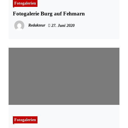
Fotogalerien
Fotogalerie Burg auf Fehmarn
Redakteur
27. Juni 2020
Fotogalerien