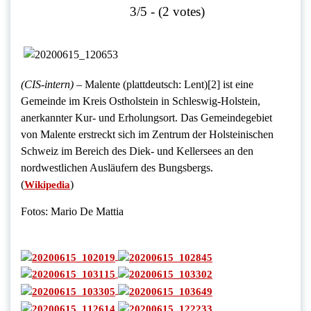
3/5 - (2 votes)
(CIS-intern) –
Malente (plattdeutsch: Lent)[2] ist eine
Gemeinde im Kreis Ostholstein in Schleswig-Holstein,
anerkannter Kur- und Erholungsort. Das Gemeindegebiet
von Malente erstreckt sich im Zentrum der Holsteinischen
Schweiz im Bereich des Diek- und Kellersees an den
nordwestlichen Ausläufern des Bungsbergs.
(
)
Wikipedia
Fotos: Mario De Mattia