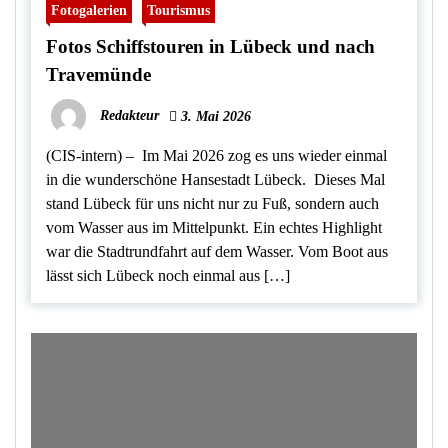
Fotogalerien
Tourismus
Fotos Schiffstouren in Lübeck und nach
Travemünde
Redakteur
3. Mai 2026
(CIS-intern) – Im Mai 2026 zog es uns wieder einmal
in die wunderschöne Hansestadt Lübeck. Dieses Mal
stand Lübeck für uns nicht nur zu Fuß, sondern auch
vom Wasser aus im Mittelpunkt. Ein echtes Highlight
war die Stadtrundfahrt auf dem Wasser. Vom Boot aus
lässt sich Lübeck noch einmal aus […]