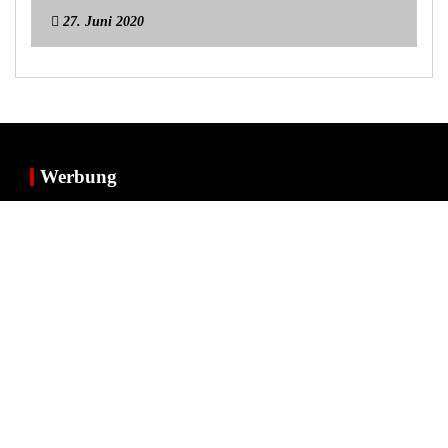
27. Juni 2020
Werbung