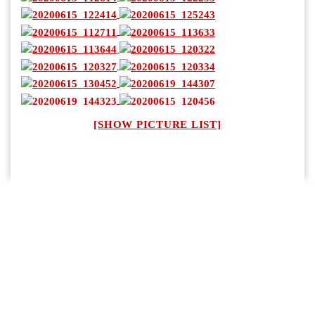
[SHOW PICTURE LIST]