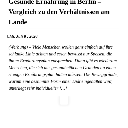
Gesunde Ernährung in Berlin –
Vergleich zu den Verhältnissen am
Lande
Mi. Juli 8 , 2020
(Werbung) – Viele Menschen wollen ganz einfach auf ihre
schlanke Linie achten und essen bewusst nur Speisen, die
ihrem Ernährungsplan entsprechen. Dann gibt es wiederum
Menschen, die sich aus gesundheitlichen Gründen an einen
strengen Ernährungsplan halten müssen. Die Beweggründe,
warum eine bestimmte Form einer Diät eingehalten wird,
unterliegt sehr individueller […]