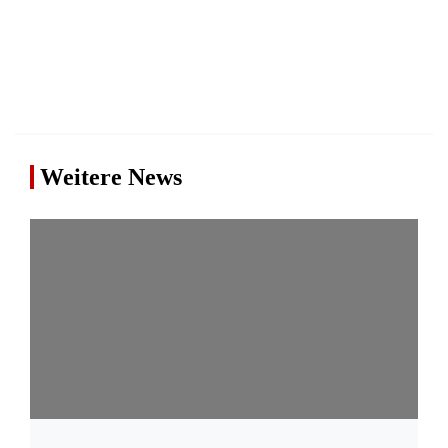
Weitere News