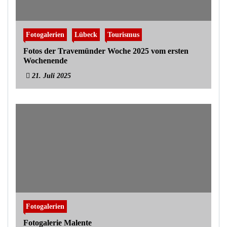
Fotogalerien
Lübeck
Tourismus
Fotos der Travemünder Woche 2025 vom ersten
Wochenende
21. Juli 2025
Fotogalerien
Fotogalerie Malente