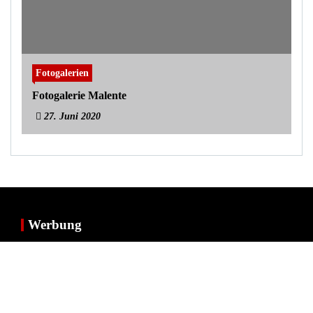
Fotogalerien
Fotogalerie Malente
27. Juni 2020
Werbung