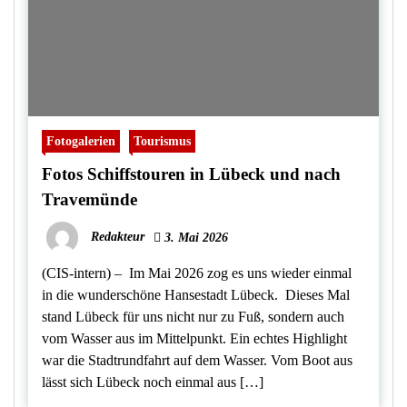
Fotogalerien
Tourismus
Fotos Schiffstouren in Lübeck und nach
Travemünde
Redakteur
3. Mai 2026
(CIS-intern) – Im Mai 2026 zog es uns wieder einmal
in die wunderschöne Hansestadt Lübeck. Dieses Mal
stand Lübeck für uns nicht nur zu Fuß, sondern auch
vom Wasser aus im Mittelpunkt. Ein echtes Highlight
war die Stadtrundfahrt auf dem Wasser. Vom Boot aus
lässt sich Lübeck noch einmal aus […]