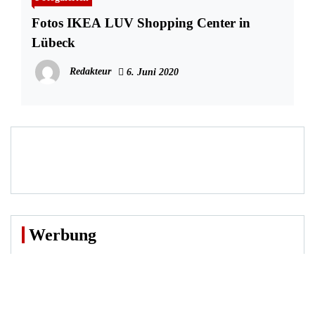
Fotos IKEA LUV Shopping Center in
Lübeck
Redakteur
6. Juni 2020
Werbung