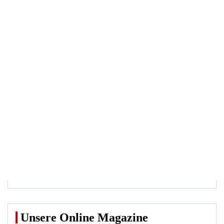
Unsere Online Magazine