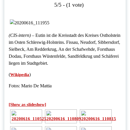
5/5 - (1 vote)
(CIS-intern) –
Eutin ist die Kreisstadt des Kreises Ostholstein
im Osten Schleswig-Holsteins. Fissau, Neudorf, Sibbersdorf,
Sielbeck, Am Redderkrug, An der Schafwehde, Forsthaus
Dodau, Forsthaus Wüstenfelde, Sandfeldkrug und Schäferei
liegen im Stadtgebiet.
(
)
Wikipedia
Fotos: Mario De Mattia
[Show as slideshow]