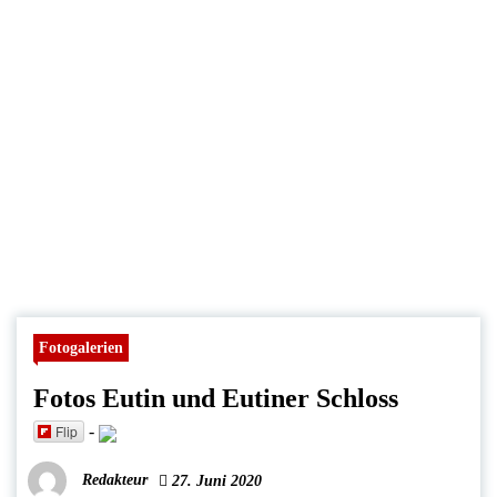
Fotogalerien
Fotos Eutin und Eutiner Schloss
Flip
-
Redakteur
27. Juni 2020