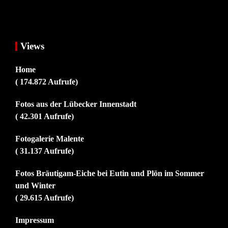
Views
Home
( 174.872 Aufrufe)
Fotos aus der Lübecker Innenstadt
( 42.301 Aufrufe)
Fotogalerie Malente
( 31.137 Aufrufe)
Fotos Bräutigam-Eiche bei Eutin und Plön im Sommer
und Winter
( 29.615 Aufrufe)
Impressum