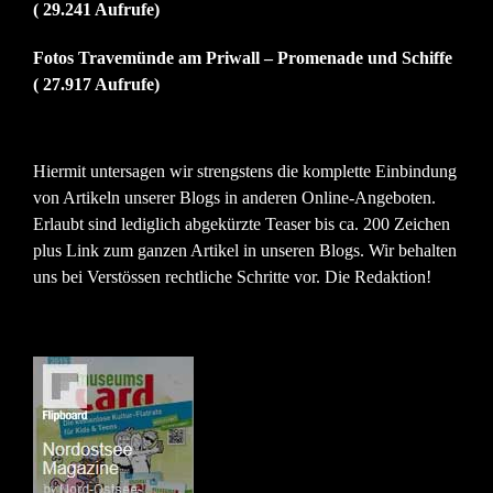
( 29.241 Aufrufe)
Fotos Travemünde am Priwall – Promenade und Schiffe
( 27.917 Aufrufe)
Hiermit untersagen wir strengstens die komplette Einbindung
von Artikeln unserer Blogs in anderen Online-Angeboten.
Erlaubt sind lediglich abgekürzte Teaser bis ca. 200 Zeichen
plus Link zum ganzen Artikel in unseren Blogs. Wir behalten
uns bei Verstössen rechtliche Schritte vor. Die Redaktion!