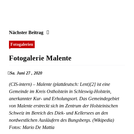
Nächster Beitrag
Fotogalerien
Fotogalerie Malente
Sa. Juni 27 , 2020
(CIS-intern) – Malente (plattdeutsch: Lent)[2] ist eine
Gemeinde im Kreis Ostholstein in Schleswig-Holstein,
anerkannter Kur- und Erholungsort. Das Gemeindegebiet
von Malente erstreckt sich im Zentrum der Holsteinischen
Schweiz im Bereich des Diek- und Kellersees an den
nordwestlichen Ausläufern des Bungsbergs. (Wikipedia)
Fotos: Mario De Mattia