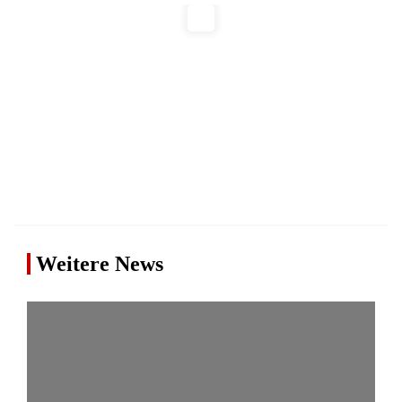
Weitere News