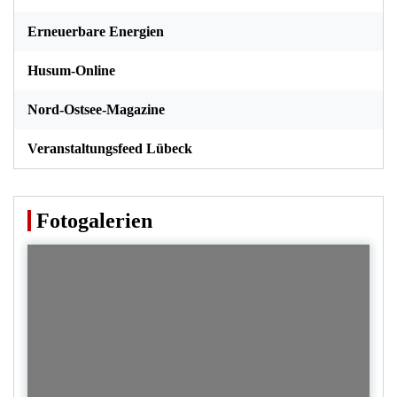
Erneuerbare Energien
Husum-Online
Nord-Ostsee-Magazine
Veranstaltungsfeed Lübeck
Fotogalerien