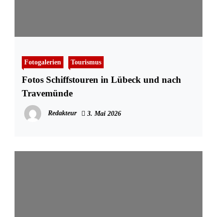
Fotogalerien
Tourismus
Fotos Schiffstouren in Lübeck und nach
Travemünde
Redakteur
3. Mai 2026