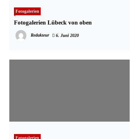
Fotogalerien
Fotogalerien Lübeck von oben
Redakteur
6. Juni 2020
Fotogalerien