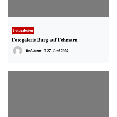
Fotogalerien
Fotogalerie Burg auf Fehmarn
Redakteur
27. Juni 2020