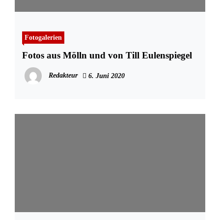
Fotogalerien
Fotos aus Mölln und von Till Eulenspiegel
Redakteur
6. Juni 2020