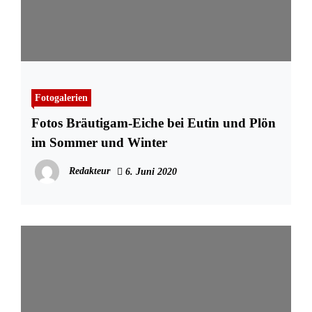
Fotogalerien
Fotos Bräutigam-Eiche bei Eutin und Plön
im Sommer und Winter
Redakteur
6. Juni 2020