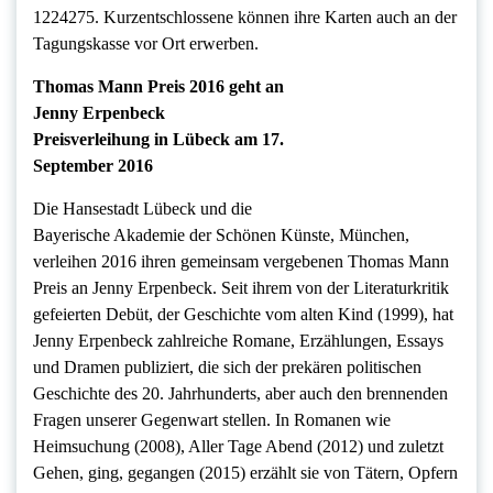
1224275. Kurzentschlossene können ihre Karten auch an der
Tagungskasse vor Ort erwerben.
Thomas Mann Preis 2016 geht an
Jenny Erpenbeck
Preisverleihung in Lübeck am 17.
September 2016
Die Hansestadt Lübeck und die
Bayerische Akademie der Schönen Künste, München,
verleihen 2016 ihren gemeinsam vergebenen Thomas Mann
Preis an Jenny Erpenbeck. Seit ihrem von der Literaturkritik
gefeierten Debüt, der Geschichte vom alten Kind (1999), hat
Jenny Erpenbeck zahlreiche Romane, Erzählungen, Essays
und Dramen publiziert, die sich der prekären politischen
Geschichte des 20. Jahrhunderts, aber auch den brennenden
Fragen unserer Gegenwart stellen. In Romanen wie
Heimsuchung (2008), Aller Tage Abend (2012) und zuletzt
Gehen, ging, gegangen (2015) erzählt sie von Tätern, Opfern