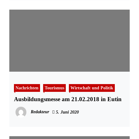
Nachrichten
Tourismus
Wirtschaft und Politik
Ausbildungsmesse am 21.02.2018 in Eutin
Redakteur
5. Juni 2020