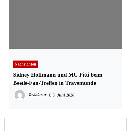
Nachrichten
Sidney Hoffmann und MC Fitti beim
Beetle-Fan-Treffen in Travemünde
Redakteur
5. Juni 2020