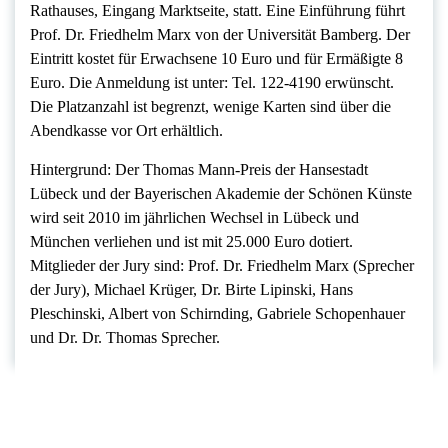
Rathauses, Eingang Marktseite, statt. Eine Einführung führt
Prof. Dr. Friedhelm Marx von der Universität Bamberg. Der
Eintritt kostet für Erwachsene 10 Euro und für Ermäßigte 8
Euro. Die Anmeldung ist unter: Tel. 122-4190 erwünscht.
Die Platzanzahl ist begrenzt, wenige Karten sind über die
Abendkasse vor Ort erhältlich.
Hintergrund: Der Thomas Mann-Preis der Hansestadt
Lübeck und der Bayerischen Akademie der Schönen Künste
wird seit 2010 im jährlichen Wechsel in Lübeck und
München verliehen und ist mit 25.000 Euro dotiert.
Mitglieder der Jury sind: Prof. Dr. Friedhelm Marx (Sprecher
der Jury), Michael Krüger, Dr. Birte Lipinski, Hans
Pleschinski, Albert von Schirnding, Gabriele Schopenhauer
und Dr. Dr. Thomas Sprecher.