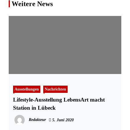
Weitere News
Ausstellungen
Nachrichten
Lifestyle-Ausstellung LebensArt macht
Station in Lübeck
Redakteur
5. Juni 2020