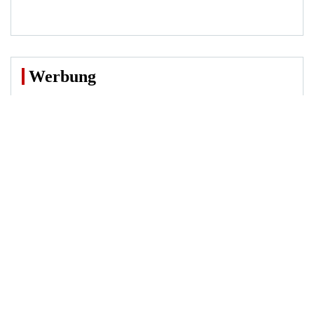
Werbung