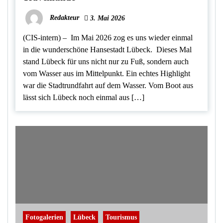
Redakteur
3. Mai 2026
(CIS-intern) – Im Mai 2026 zog es uns wieder einmal
in die wunderschöne Hansestadt Lübeck. Dieses Mal
stand Lübeck für uns nicht nur zu Fuß, sondern auch
vom Wasser aus im Mittelpunkt. Ein echtes Highlight
war die Stadtrundfahrt auf dem Wasser. Vom Boot aus
lässt sich Lübeck noch einmal aus […]
Fotogalerien
Lübeck
Tourismus