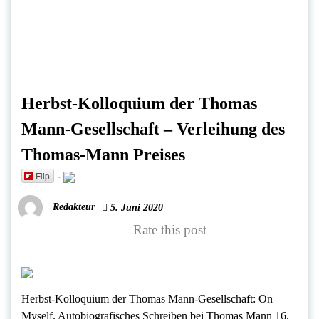
Herbst-Kolloquium der Thomas
Mann-Gesellschaft – Verleihung des
Thomas-Mann Preises
Flip
-
Redakteur
5. Juni 2020
Rate this post
Herbst-Kolloquium der Thomas Mann-Gesellschaft: On
Myself. Autobiografisches Schreiben bei Thomas Mann 16.