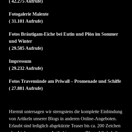
( 42.275 Aufrufe)
Fotogalerie Malente
( 31.101 Aufrufe)
Fotos Bräutigam-Eiche bei Eutin und Plön im Sommer
und Winter
( 29.585 Aufrufe)
Impressum
( 29.232 Aufrufe)
Fotos Travemünde am Priwall – Promenade und Schiffe
( 27.881 Aufrufe)
Hiermit untersagen wir strengstens die komplette Einbindung
von Artikeln unserer Blogs in anderen Online-Angeboten.
Erlaubt sind lediglich abgekürzte Teaser bis ca. 200 Zeichen