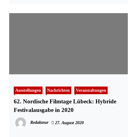
Ausstellungen
Nachrichten
Veranstaltungen
62. Nordische Filmtage Lübeck: Hybride
Festivalausgabe in 2020
Redakteur
27. August 2020