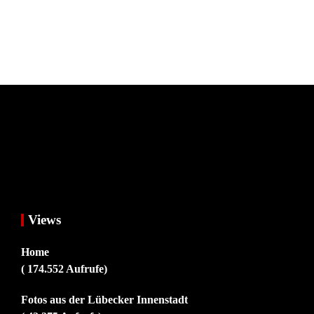
Views
Home
( 174.552 Aufrufe)
Fotos aus der Lübecker Innenstadt