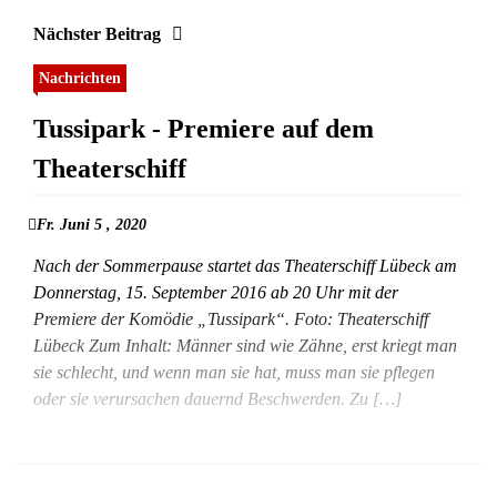
Nächster Beitrag
Nachrichten
Tussipark - Premiere auf dem
Theaterschiff
Fr. Juni 5 , 2020
Nach der Sommerpause startet das Theaterschiff Lübeck am
Donnerstag, 15. September 2016 ab 20 Uhr mit der
Premiere der Komödie „Tussipark“. Foto: Theaterschiff
Lübeck Zum Inhalt: Männer sind wie Zähne, erst kriegt man
sie schlecht, und wenn man sie hat, muss man sie pflegen
oder sie verursachen dauernd Beschwerden. Zu […]