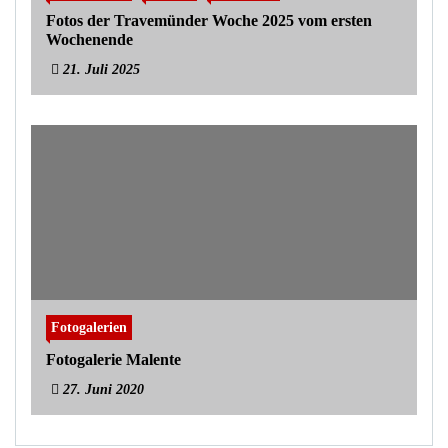
Fotos der Travemünder Woche 2025 vom ersten
Wochenende
21. Juli 2025
Fotogalerien
Fotogalerie Malente
27. Juni 2020