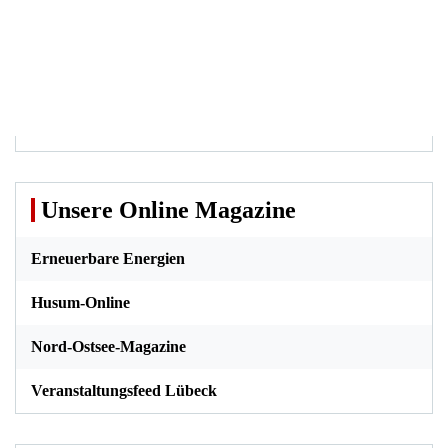
Unsere Online Magazine
Erneuerbare Energien
Husum-Online
Nord-Ostsee-Magazine
Veranstaltungsfeed Lübeck