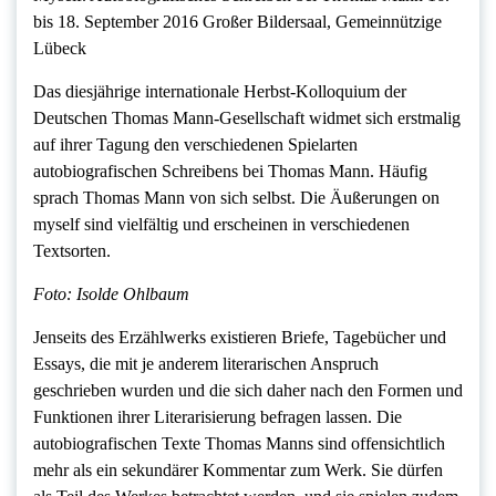
bis 18. September 2016 Großer Bildersaal, Gemeinnützige
Lübeck
Das diesjährige internationale Herbst-Kolloquium der
Deutschen Thomas Mann-Gesellschaft widmet sich erstmalig
auf ihrer Tagung den verschiedenen Spielarten
autobiografischen Schreibens bei Thomas Mann. Häufig
sprach Thomas Mann von sich selbst. Die Äußerungen on
myself sind vielfältig und erscheinen in verschiedenen
Textsorten.
Foto: Isolde Ohlbaum
Jenseits des Erzählwerks existieren Briefe, Tagebücher und
Essays, die mit je anderem literarischen Anspruch
geschrieben wurden und die sich daher nach den Formen und
Funktionen ihrer Literarisierung befragen lassen. Die
autobiografischen Texte Thomas Manns sind offensichtlich
mehr als ein sekundärer Kommentar zum Werk. Sie dürfen