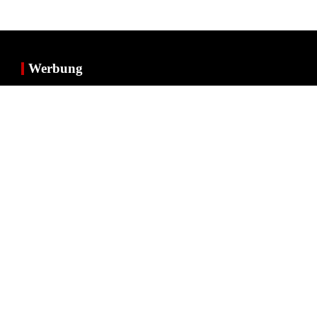
Werbung