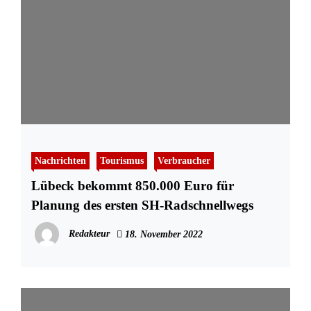
Nachrichten
Tourismus
Verbraucher
Lübeck bekommt 850.000 Euro für
Planung des ersten SH-Radschnellwegs
Redakteur
18. November 2022