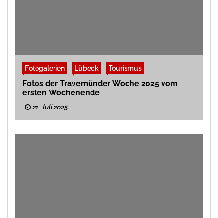
Fotogalerien
Lübeck
Tourismus
Fotos der Travemünder Woche 2025 vom
ersten Wochenende
21. Juli 2025