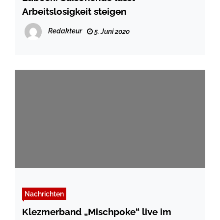
Arbeitslosigkeit steigen
Redakteur
5. Juni 2020
Nachrichten
Klezmerband „Mischpoke“ live im