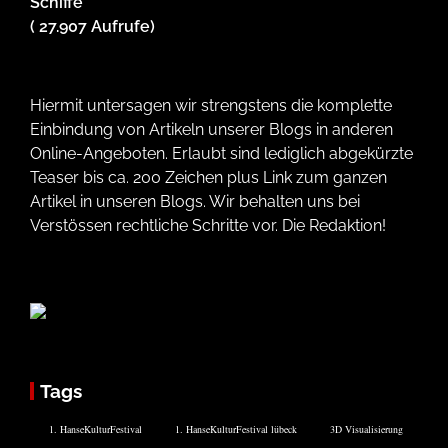
Schiffe
( 27.907 Aufrufe)
Hiermit untersagen wir strengstens die komplette
Einbindung von Artikeln unserer Blogs in anderen
Online-Angeboten. Erlaubt sind lediglich abgekürzte
Teaser bis ca. 200 Zeichen plus Link zum ganzen
Artikel in unseren Blogs. Wir behalten uns bei
Verstössen rechtliche Schritte vor. Die Redaktion!
Tags
1. HanseKulturFestival
1. HanseKulturFestival lübeck
3D Visualisierung