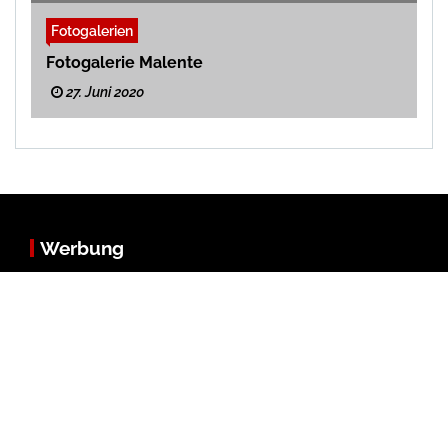
Fotogalerien
Fotogalerie Malente
27. Juni 2020
Werbung