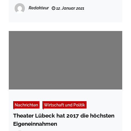
Redakteur
12. Januar 2021
Nachrichten
Wirtschaft und Politik
Theater Lübeck hat 2017 die höchsten
Eigeneinnahmen