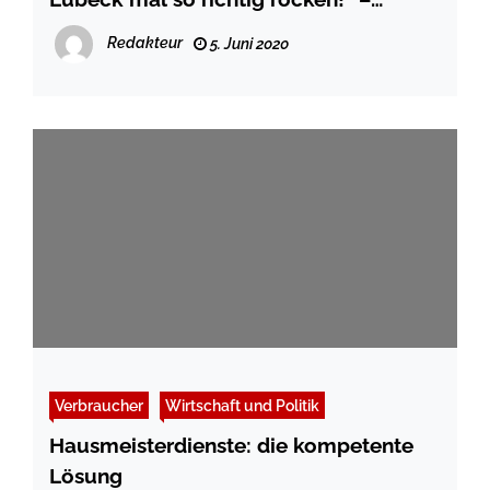
Tickets
Redakteur
5. Juni 2020
Verbraucher
Wirtschaft und Politik
Hausmeisterdienste: die kompetente
Lösung