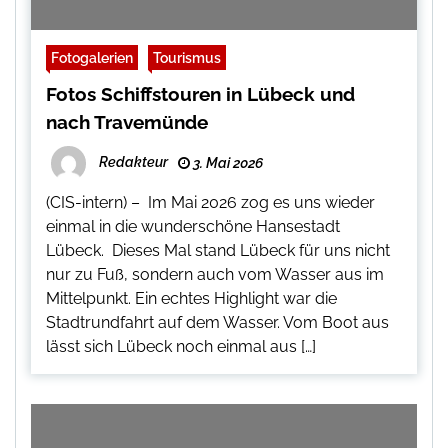
Fotogalerien
Tourismus
Fotos Schiffstouren in Lübeck und
nach Travemünde
Redakteur
3. Mai 2026
(CIS-intern) – Im Mai 2026 zog es uns wieder
einmal in die wunderschöne Hansestadt
Lübeck. Dieses Mal stand Lübeck für uns nicht
nur zu Fuß, sondern auch vom Wasser aus im
Mittelpunkt. Ein echtes Highlight war die
Stadtrundfahrt auf dem Wasser. Vom Boot aus
lässt sich Lübeck noch einmal aus […]