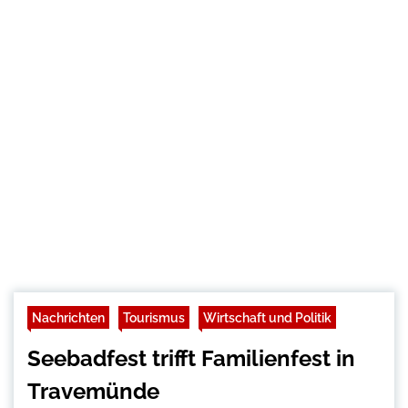
Nachrichten
Tourismus
Wirtschaft und Politik
Seebadfest trifft Familienfest in
Travemünde