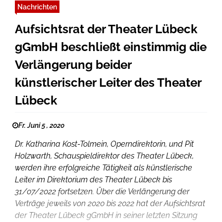
Nachrichten
Aufsichtsrat der Theater Lübeck
gGmbH beschließt einstimmig die
Verlängerung beider
künstlerischer Leiter des Theater
Lübeck
Fr. Juni 5 , 2020
Dr. Katharina Kost-Tolmein, Operndirektorin, und Pit
Holzwarth, Schauspieldirektor des Theater Lübeck,
werden ihre erfolgreiche Tätigkeit als künstlerische
Leiter im Direktorium des Theater Lübeck bis
31/07/2022 fortsetzen. Über die Verlängerung der
Verträge jeweils von 2020 bis 2022 hat der Aufsichtsrat
der Theater Lübeck gGmbH in seiner letzten Sitzung