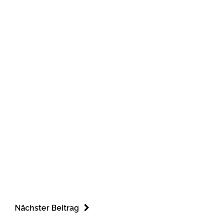
Nächster Beitrag