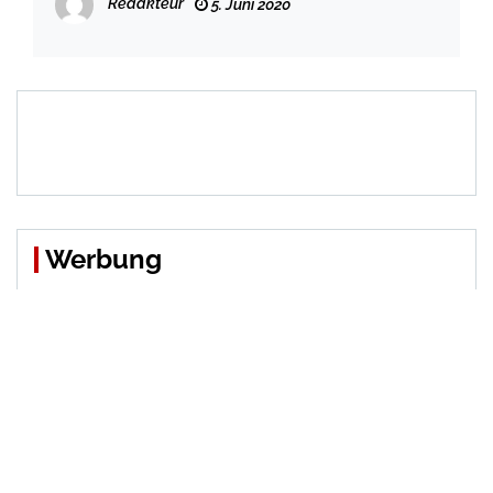
Redakteur
5. Juni 2020
Werbung