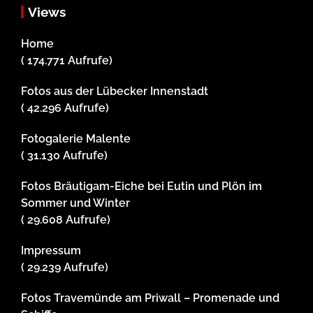
Views
Home
( 174.771 Aufrufe)
Fotos aus der Lübecker Innenstadt
( 42.296 Aufrufe)
Fotogalerie Malente
( 31.130 Aufrufe)
Fotos Bräutigam-Eiche bei Eutin und Plön im
Sommer und Winter
( 29.608 Aufrufe)
Impressum
( 29.239 Aufrufe)
Fotos Travemünde am Priwall – Promenade und