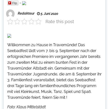
-
Flip
Redakteur
5. Juni 2020
Rate this post
Willkommen zu Hause in Travemünde! Das
Seebadfest lädt vom 7. bis 9. September nach der
erfolgreichen Premiere im vergangenen Jahr bereits
zum zweiten Mal zu einem bunten Fest in der
Travemünder Altstadt ein. Gemeinsam mit der
Travemünder Jugendrunde, die am 8. September ihr
3. Familienfest veranstaltet, bietet das Seebadfest
drei Tage lang ein familienfreundliches Programm
mit viel Kleinkunst, Musik, Tanz, Spiel und Spaß.
Travemünde feiert, feiern Sie mit !
Foto: Klaus Mittelstädt