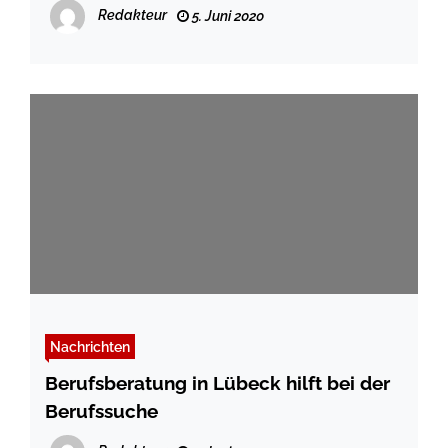
Redakteur
5. Juni 2020
Nachrichten
Berufsberatung in Lübeck hilft bei der
Berufssuche