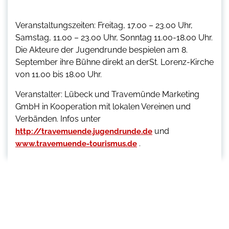
Veranstaltungszeiten: Freitag, 17.00 – 23.00 Uhr,
Samstag, 11.00 – 23.00 Uhr, Sonntag 11.00-18.00 Uhr.
Die Akteure der Jugendrunde bespielen am 8.
September ihre Bühne direkt an derSt. Lorenz-Kirche
von 11.00 bis 18.00 Uhr.
Veranstalter: Lübeck und Travemünde Marketing
GmbH in Kooperation mit lokalen Vereinen und
Verbänden. Infos unter
und
http://travemuende.jugendrunde.de
.
www.travemuende-tourismus.de