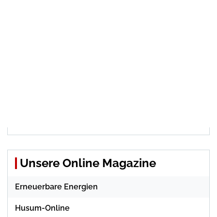
Unsere Online Magazine
Erneuerbare Energien
Husum-Online