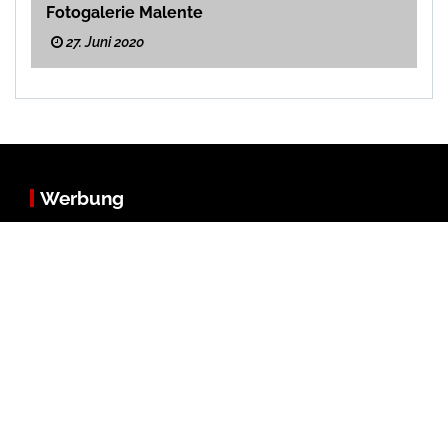
Fotogalerie Malente
27. Juni 2020
Werbung