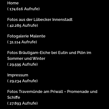
Home
( 174.616 Aufrufe)
Fotos aus der Lübecker Innenstadt
( 42.285 Aufrufe)
Fotogalerie Malente
( 31.114 Aufrufe)
Fotos Bräutigam-Eiche bei Eutin und Plön im
Sommer und Winter
( 29.595 Aufrufe)
Impressum
( 29.234 Aufrufe)
Fotos Travemünde am Priwall – Promenade und
Schiffe
( 27.893 Aufrufe)