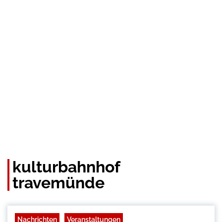
kulturbahnhof
travemünde
Nachrichten
Veranstaltungen