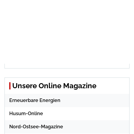
Unsere Online Magazine
Erneuerbare Energien
Husum-Online
Nord-Ostsee-Magazine