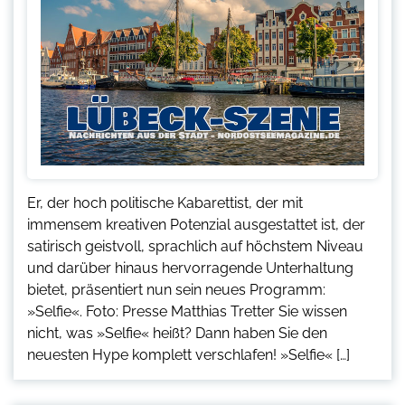
Er, der hoch politische Kabarettist, der mit
immensem kreativen Potenzial ausgestattet ist, der
satirisch geistvoll, sprachlich auf höchstem Niveau
und darüber hinaus hervorragende Unterhaltung
bietet, präsentiert nun sein neues Programm:
»Selfie«. Foto: Presse Matthias Tretter Sie wissen
nicht, was »Selfie« heißt? Dann haben Sie den
neuesten Hype komplett verschlafen! »Selfie« […]