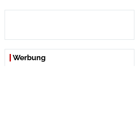
Beiträge
Werbung