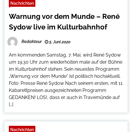
Nachrichten
Warnung vor dem Munde – René
Sydow live im Kulturbahnhof
Redakteur
5. Juni 2020
Am kommenden Samstag, 7. Mai, wird René Sydow
um 19.30 Uhr zum wiederholten male auf der Bühne
im Kulturbahnhof stehen. Sein neuestes Programm
„Warnung vor dem Munde“ ist politisch hochaktuell.
Foto: Presse René Sydow Nach seinem ersten, mit 11
Kabarettpreisen ausgezeichneten Programm
GEDANKEN! LOS!, dass er auch in Travemünde auf
[…]
Nachrichten