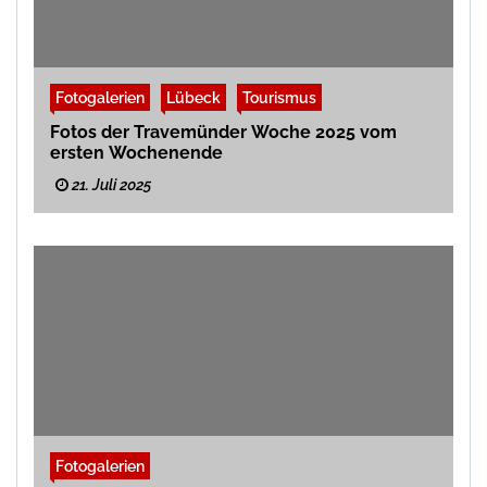
Fotogalerien
Lübeck
Tourismus
Fotos der Travemünder Woche 2025 vom
ersten Wochenende
21. Juli 2025
Fotogalerien