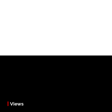
Views