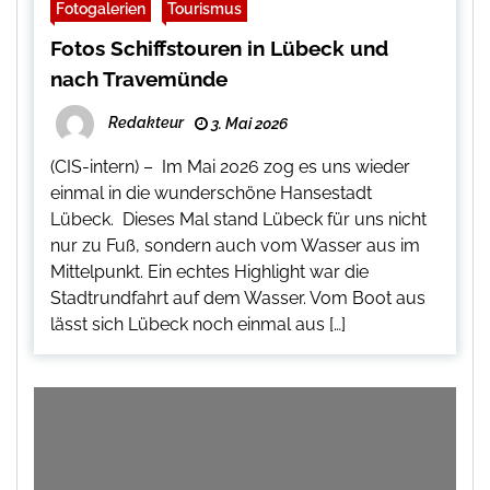
Fotogalerien
Tourismus
Fotos Schiffstouren in Lübeck und
nach Travemünde
Redakteur
3. Mai 2026
(CIS-intern) – Im Mai 2026 zog es uns wieder
einmal in die wunderschöne Hansestadt
Lübeck. Dieses Mal stand Lübeck für uns nicht
nur zu Fuß, sondern auch vom Wasser aus im
Mittelpunkt. Ein echtes Highlight war die
Stadtrundfahrt auf dem Wasser. Vom Boot aus
lässt sich Lübeck noch einmal aus […]