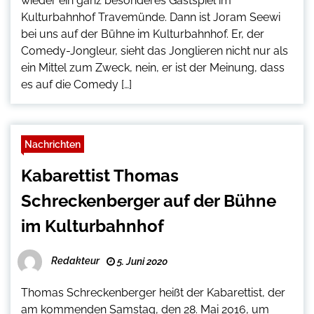
wieder ein ganz besonderes Gastspiel im
Kulturbahnhof Travemünde. Dann ist Joram Seewi
bei uns auf der Bühne im Kulturbahnhof. Er, der
Comedy-Jongleur, sieht das Jonglieren nicht nur als
ein Mittel zum Zweck, nein, er ist der Meinung, dass
es auf die Comedy […]
Nachrichten
Kabarettist Thomas
Schreckenberger auf der Bühne
im Kulturbahnhof
Redakteur
5. Juni 2020
Thomas Schreckenberger heißt der Kabarettist, der
am kommenden Samstag, den 28. Mai 2016, um