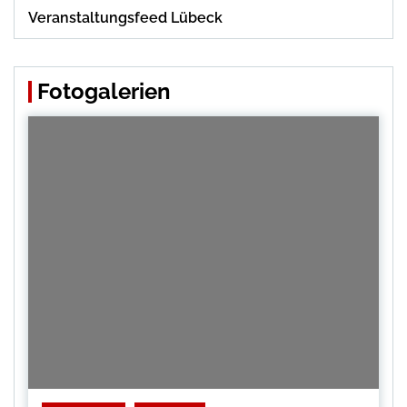
Veranstaltungsfeed Lübeck
Fotogalerien