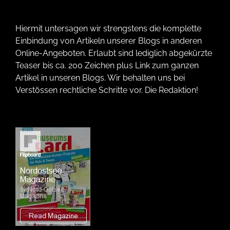
Hiermit untersagen wir strengstens die komplette
Einbindung von Artikeln unserer Blogs in anderen
Online-Angeboten. Erlaubt sind lediglich abgekürzte
Teaser bis ca. 200 Zeichen plus Link zum ganzen
Artikel in unseren Blogs. Wir behalten uns bei
Verstössen rechtliche Schritte vor. Die Redaktion!