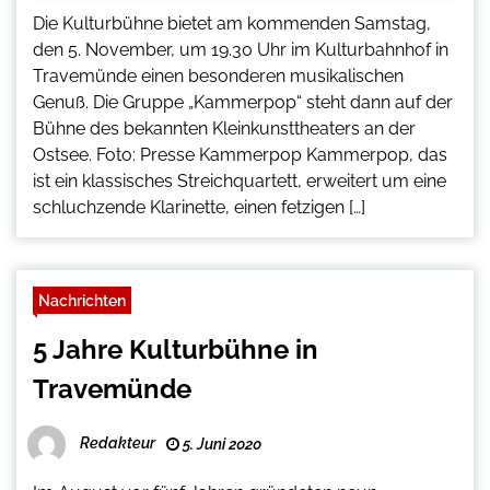
Die Kulturbühne bietet am kommenden Samstag,
den 5. November, um 19.30 Uhr im Kulturbahnhof in
Travemünde einen besonderen musikalischen
Genuß. Die Gruppe „Kammerpop“ steht dann auf der
Bühne des bekannten Kleinkunsttheaters an der
Ostsee. Foto: Presse Kammerpop Kammerpop, das
ist ein klassisches Streichquartett, erweitert um eine
schluchzende Klarinette, einen fetzigen […]
Nachrichten
5 Jahre Kulturbühne in
Travemünde
Redakteur
5. Juni 2020