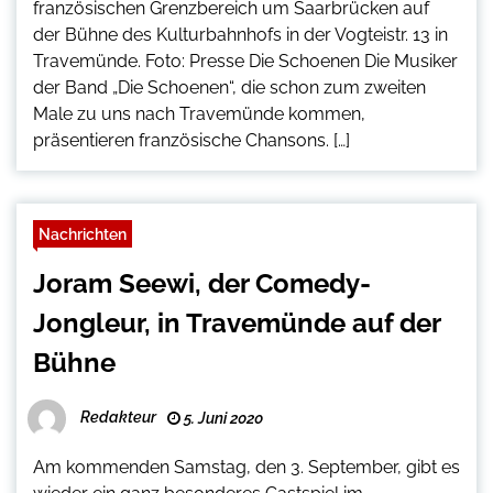
französischen Grenzbereich um Saarbrücken auf
der Bühne des Kulturbahnhofs in der Vogteistr. 13 in
Travemünde. Foto: Presse Die Schoenen Die Musiker
der Band „Die Schoenen“, die schon zum zweiten
Male zu uns nach Travemünde kommen,
präsentieren französische Chansons. […]
Nachrichten
Joram Seewi, der Comedy-
Jongleur, in Travemünde auf der
Bühne
Redakteur
5. Juni 2020
Am kommenden Samstag, den 3. September, gibt es