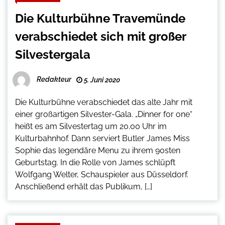
Die Kulturbühne Travemünde
verabschiedet sich mit großer
Silvestergala
Redakteur
5. Juni 2020
Die Kulturbühne verabschiedet das alte Jahr mit
einer großartigen Silvester-Gala. „Dinner for one“
heißt es am Silvestertag um 20.00 Uhr im
Kulturbahnhof. Dann serviert Butler James Miss
Sophie das legendäre Menu zu ihrem 90sten
Geburtstag. In die Rolle von James schlüpft
Wolfgang Welter, Schauspieler aus Düsseldorf.
Anschließend erhält das Publikum, […]