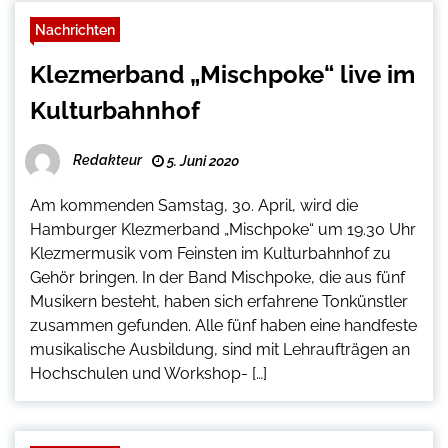
Nachrichten
Klezmerband „Mischpoke“ live im
Kulturbahnhof
Redakteur
5. Juni 2020
Am kommenden Samstag, 30. April, wird die
Hamburger Klezmerband „Mischpoke“ um 19.30 Uhr
Klezmermusik vom Feinsten im Kulturbahnhof zu
Gehör bringen. In der Band Mischpoke, die aus fünf
Musikern besteht, haben sich erfahrene Tonkünstler
zusammen gefunden. Alle fünf haben eine handfeste
musikalische Ausbildung, sind mit Lehraufträgen an
Hochschulen und Workshop- […]