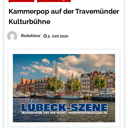
Kammerpop auf der Travemünder
Kulturbühne
Redakteur
5. Juni 2020