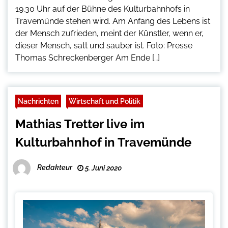
19.30 Uhr auf der Bühne des Kulturbahnhofs in
Travemünde stehen wird. Am Anfang des Lebens ist
der Mensch zufrieden, meint der Künstler, wenn er,
dieser Mensch, satt und sauber ist. Foto: Presse
Thomas Schreckenberger Am Ende […]
Nachrichten
Wirtschaft und Politik
Mathias Tretter live im
Kulturbahnhof in Travemünde
Redakteur
5. Juni 2020