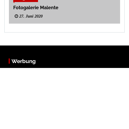
Fotogalerie Malente
27. Juni 2020
Werbung