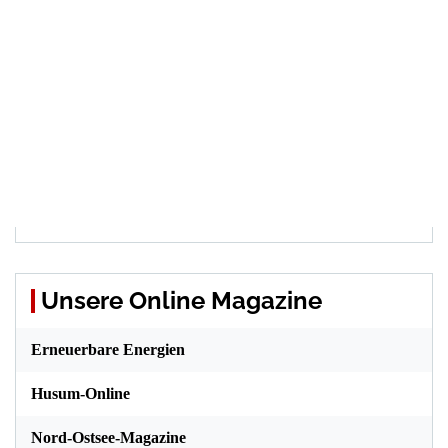
Unsere Online Magazine
Erneuerbare Energien
Husum-Online
Nord-Ostsee-Magazine