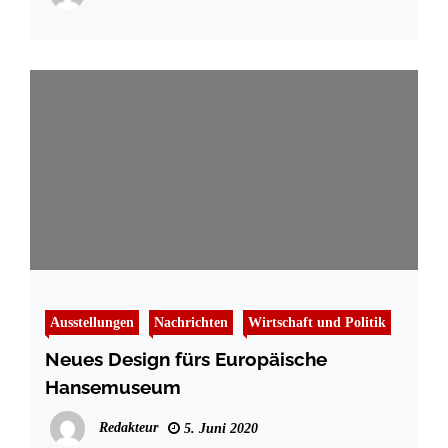
Ausstellungen
Nachrichten
Wirtschaft und Politik
Neues Design fürs Europäische
Hansemuseum
Redakteur
5. Juni 2020