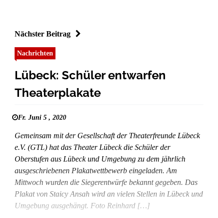
Nächster Beitrag
Nachrichten
Lübeck: Schüler entwarfen
Theaterplakate
Fr. Juni 5 , 2020
Gemeinsam mit der Gesellschaft der Theaterfreunde Lübeck
e.V. (GTL) hat das Theater Lübeck die Schüler der
Oberstufen aus Lübeck und Umgebung zu dem jährlich
ausgeschriebenen Plakatwettbewerb eingeladen. Am
Mittwoch wurden die Siegerentwürfe bekannt gegeben. Das
Plakat von Staicy Ansah wird an vielen Stellen in Lübeck und
Umgebung ausgehängt. Foto Reinhard […]