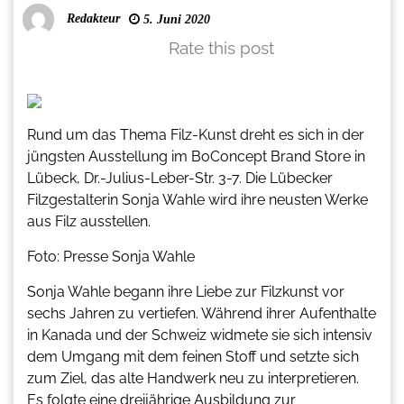
Redakteur
5. Juni 2020
Rate this post
Rund um das Thema Filz-Kunst dreht es sich in der
jüngsten Ausstellung im BoConcept Brand Store in
Lübeck, Dr.-Julius-Leber-Str. 3-7. Die Lübecker
Filzgestalterin Sonja Wahle wird ihre neusten Werke
aus Filz ausstellen.
Foto: Presse Sonja Wahle
Sonja Wahle begann ihre Liebe zur Filzkunst vor
sechs Jahren zu vertiefen. Während ihrer Aufenthalte
in Kanada und der Schweiz widmete sie sich intensiv
dem Umgang mit dem feinen Stoff und setzte sich
zum Ziel, das alte Handwerk neu zu interpretieren.
Es folgte eine dreijährige Ausbildung zur