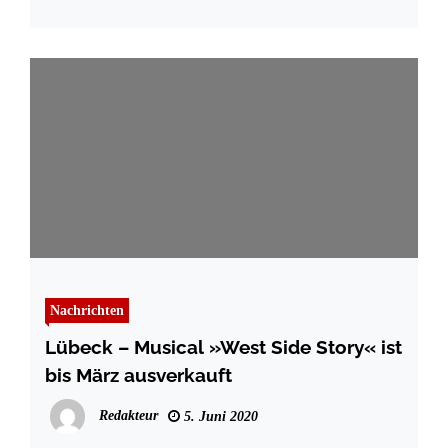
Nachrichten
Lübeck – Musical »West Side Story« ist
bis März ausverkauft
Redakteur
5. Juni 2020