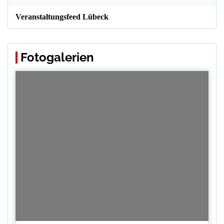
Veranstaltungsfeed Lübeck
Fotogalerien