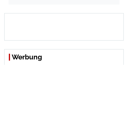
Werbung