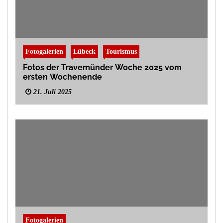
Fotogalerien
Lübeck
Tourismus
Fotos der Travemünder Woche 2025 vom
ersten Wochenende
21. Juli 2025
Fotogalerien