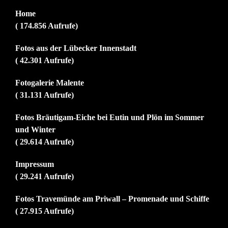
Home
( 174.856 Aufrufe)
Fotos aus der Lübecker Innenstadt
( 42.301 Aufrufe)
Fotogalerie Malente
( 31.131 Aufrufe)
Fotos Bräutigam-Eiche bei Eutin und Plön im Sommer
und Winter
( 29.614 Aufrufe)
Impressum
( 29.241 Aufrufe)
Fotos Travemünde am Priwall – Promenade und Schiffe
( 27.915 Aufrufe)