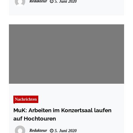
Redakteur
5. Juni 2020
Nachrichten
MuK: Arbeiten im Konzertsaal laufen
auf Hochtouren
Redakteur
5. Juni 2020