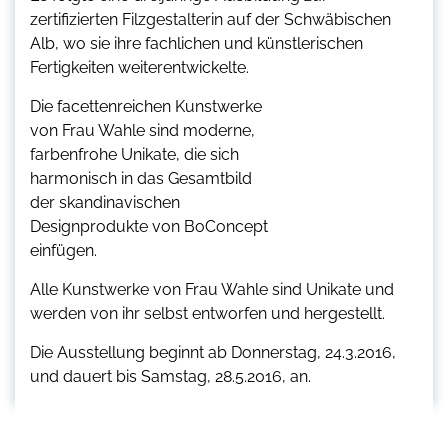
zertifizierten Filzgestalterin auf der Schwäbischen
Alb, wo sie ihre fachlichen und künstlerischen
Fertigkeiten weiterentwickelte.
Die facettenreichen Kunstwerke
von Frau Wahle sind moderne,
farbenfrohe Unikate, die sich
harmonisch in das Gesamtbild
der skandinavischen
Designprodukte von BoConcept
einfügen.
Alle Kunstwerke von Frau Wahle sind Unikate und
werden von ihr selbst entworfen und hergestellt.
Die Ausstellung beginnt ab Donnerstag, 24.3.2016,
und dauert bis Samstag, 28.5.2016, an.