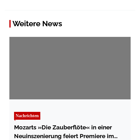
Weitere News
Nachrichten
Mozarts »Die Zauberflöte« in einer
Neuinszenierung feiert Premiere im