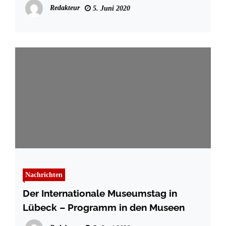
Redakteur
5. Juni 2020
Nachrichten
Der Internationale Museumstag in
Lübeck – Programm in den Museen