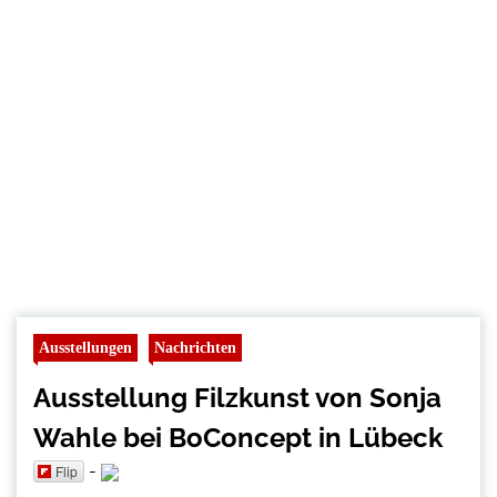
Ausstellungen
Nachrichten
Ausstellung Filzkunst von Sonja
Wahle bei BoConcept in Lübeck
-
Flip