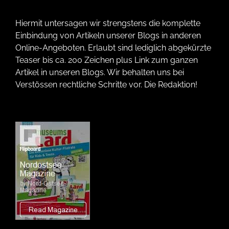
Hiermit untersagen wir strengstens die komplette
Einbindung von Artikeln unserer Blogs in anderen
Online-Angeboten. Erlaubt sind lediglich abgekürzte
Teaser bis ca. 200 Zeichen plus Link zum ganzen
Artikel in unseren Blogs. Wir behalten uns bei
Verstössen rechtliche Schritte vor. Die Redaktion!