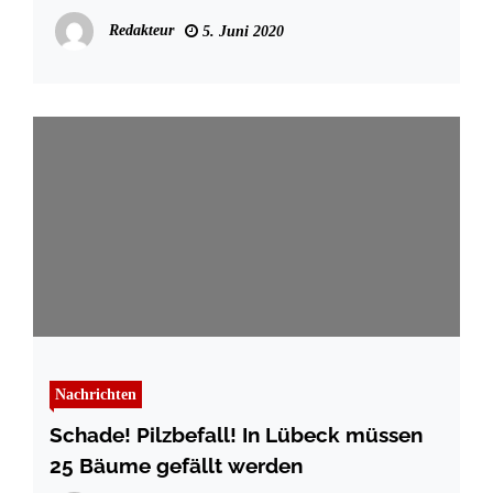
Theater Lübeck
Redakteur
5. Juni 2020
Nachrichten
Schade! Pilzbefall! In Lübeck müssen
25 Bäume gefällt werden