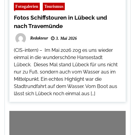
Fotogalerien
Tourismus
Fotos Schiffstouren in Lübeck und
nach Travemünde
Redakteur
3. Mai 2026
(CIS-intern) – Im Mai 2026 zog es uns wieder
einmal in die wunderschöne Hansestadt
Lübeck. Dieses Mal stand Lübeck für uns nicht
nur zu Fuß, sondern auch vom Wasser aus im
Mittelpunkt. Ein echtes Highlight war die
Stadtrundfahrt auf dem Wasser. Vom Boot aus
lässt sich Lübeck noch einmal aus […]