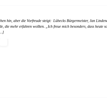
chen hin, aber die Vorfreude steigt: Lübecks Bürgermeister, Jan Linde
, die mehr erfahren wollten. „Ich freue mich besonders, dass heute s
[…]