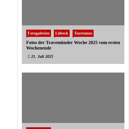
Fotogalerien
Lübeck
Tourismus
Fotos der Travemünder Woche 2025 vom ersten
Wochenende
21. Juli 2025