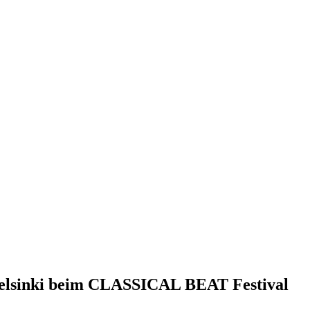
elsinki beim CLASSICAL BEAT Festival