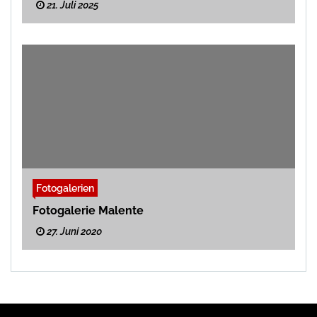
21. Juli 2025
Fotogalerien
Fotogalerie Malente
27. Juni 2020