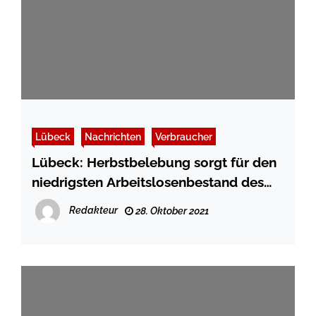
Lübeck
Nachrichten
Verbraucher
Lübeck: Herbstbelebung sorgt für den
niedrigsten Arbeitslosenbestand des
Jahres
Redakteur
28. Oktober 2021