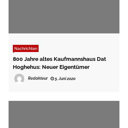
Nachrichten
800 Jahre altes Kaufmannshaus Dat
Hoghehus: Neuer Eigentümer
Redakteur
5. Juni 2020