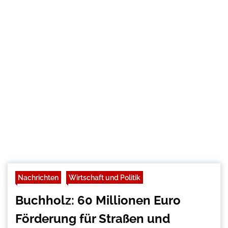
Nachrichten
Wirtschaft und Politik
Buchholz: 60 Millionen Euro
Förderung für Straßen und