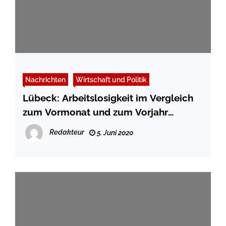
Nachrichten
Wirtschaft und Politik
Lübeck: Arbeitslosigkeit im Vergleich
zum Vormonat und zum Vorjahr
angestiegen
Redakteur
5. Juni 2020