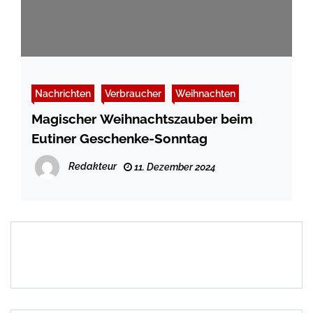
Nachrichten
Verbraucher
Weihnachten
Magischer Weihnachtszauber beim
Eutiner Geschenke-Sonntag
Redakteur
11. Dezember 2024