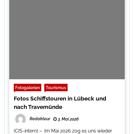
Fotogalerien
Tourismus
Fotos Schiffstouren in Lübeck und
nach Travemünde
Redakteur
3. Mai 2026
(CIS-intern) – Im Mai 2026 zog es uns wieder