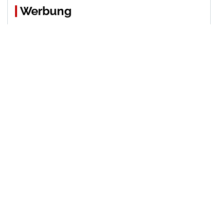
Werbung