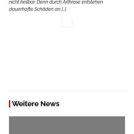
nicht heilbar. Denn durch Arthrose entstehen
dauerhafte Schäden an […]
Weitere News