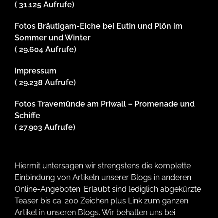
( 31.125 Aufrufe)
Fotos Bräutigam-Eiche bei Eutin und Plön im
Sommer und Winter
( 29.604 Aufrufe)
Impressum
( 29.238 Aufrufe)
Fotos Travemünde am Priwall – Promenade und
Schiffe
( 27.903 Aufrufe)
Hiermit untersagen wir strengstens die komplette
Einbindung von Artikeln unserer Blogs in anderen
Online-Angeboten. Erlaubt sind lediglich abgekürzte
Teaser bis ca. 200 Zeichen plus Link zum ganzen
Artikel in unseren Blogs. Wir behalten uns bei