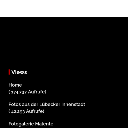
Views
Home
( 174.737 Aufrufe)
Fotos aus der Lübecker Innenstadt
( 42.293 Aufrufe)
Fotogalerie Malente