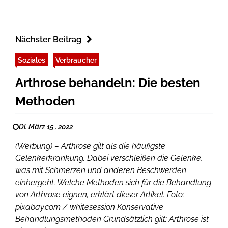
Nächster Beitrag
Soziales
Verbraucher
Arthrose behandeln: Die besten
Methoden
Di. März 15 , 2022
(Werbung) – Arthrose gilt als die häufigste
Gelenkerkrankung. Dabei verschleißen die Gelenke,
was mit Schmerzen und anderen Beschwerden
einhergeht. Welche Methoden sich für die Behandlung
von Arthrose eignen, erklärt dieser Artikel. Foto:
pixabay.com / whitesession Konservative
Behandlungsmethoden Grundsätzlich gilt: Arthrose ist