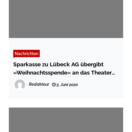
Nachrichten
Sparkasse zu Lübeck AG übergibt
»Weihnachtsspende« an das Theater
Lübeck
Redakteur
5. Juni 2020