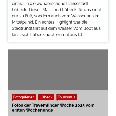
einmal in die wunderschöne Hansestadt
Lübeck. Dieses Mal stand Lübeck für uns nicht
nur zu Fuß, sondern auch vom Wasser aus im
Mittelpunkt. Ein echtes Highlight war die
Stadtrundfahrt auf dem Wasser. Vom Boot aus
lässt sich Lübeck noch einmal aus […]
Fotogalerien
Lübeck
Tourismus
Fotos der Travemünder Woche 2025 vom
ersten Wochenende