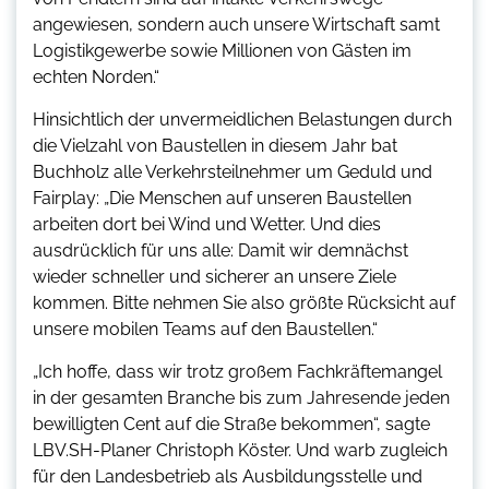
angewiesen, sondern auch unsere Wirtschaft samt
Logistikgewerbe sowie Millionen von Gästen im
echten Norden.“
Hinsichtlich der unvermeidlichen Belastungen durch
die Vielzahl von Baustellen in diesem Jahr bat
Buchholz alle Verkehrsteilnehmer um Geduld und
Fairplay: „Die Menschen auf unseren Baustellen
arbeiten dort bei Wind und Wetter. Und dies
ausdrücklich für uns alle: Damit wir demnächst
wieder schneller und sicherer an unsere Ziele
kommen. Bitte nehmen Sie also größte Rücksicht auf
unsere mobilen Teams auf den Baustellen.“
„Ich hoffe, dass wir trotz großem Fachkräftemangel
in der gesamten Branche bis zum Jahresende jeden
bewilligten Cent auf die Straße bekommen“, sagte
LBV.SH-Planer Christoph Köster. Und warb zugleich
für den Landesbetrieb als Ausbildungsstelle und