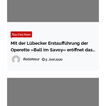
Nachrichten
Mit der Lübecker Erstaufführung der
Operette »Ball im Savoy« eröffnet das
Musiktheater
Redakteur
5. Juni 2020