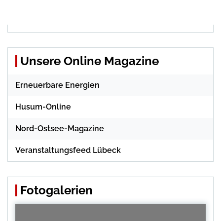
Unsere Online Magazine
Erneuerbare Energien
Husum-Online
Nord-Ostsee-Magazine
Veranstaltungsfeed Lübeck
Fotogalerien