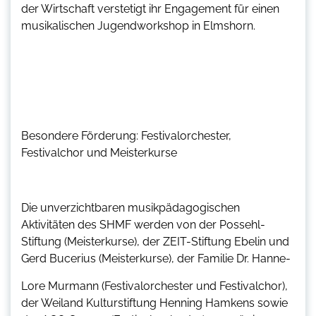
der Wirtschaft verstetigt ihr Engagement für einen
musikalischen Jugendworkshop in Elmshorn.
Besondere Förderung: Festivalorchester,
Festivalchor und Meisterkurse
Die unverzichtbaren musikpädagogischen
Aktivitäten des SHMF werden von der Possehl-
Stiftung (Meisterkurse), der ZEIT-Stiftung Ebelin und
Gerd Bucerius (Meisterkurse), der Familie Dr. Hanne-
Lore Murmann (Festivalorchester und Festivalchor),
der Weiland Kulturstiftung Henning Hamkens sowie