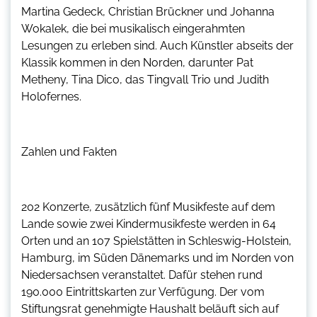
Martina Gedeck, Christian Brückner und Johanna
Wokalek, die bei musikalisch eingerahmten
Lesungen zu erleben sind. Auch Künstler abseits der
Klassik kommen in den Norden, darunter Pat
Metheny, Tina Dico, das Tingvall Trio und Judith
Holofernes.
Zahlen und Fakten
202 Konzerte, zusätzlich fünf Musikfeste auf dem
Lande sowie zwei Kindermusikfeste werden in 64
Orten und an 107 Spielstätten in Schleswig-Holstein,
Hamburg, im Süden Dänemarks und im Norden von
Niedersachsen veranstaltet. Dafür stehen rund
190.000 Eintrittskarten zur Verfügung. Der vom
Stiftungsrat genehmigte Haushalt beläuft sich auf