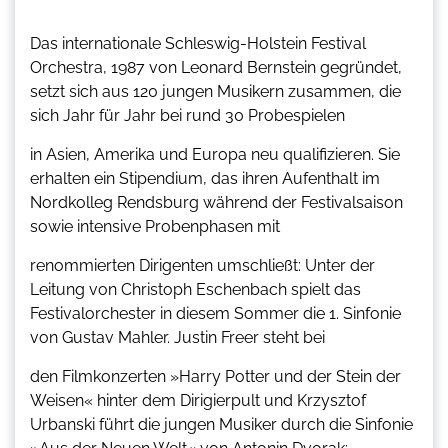
Das internationale Schleswig-Holstein Festival
Orchestra, 1987 von Leonard Bernstein gegründet,
setzt sich aus 120 jungen Musikern zusammen, die
sich Jahr für Jahr bei rund 30 Probespielen
in Asien, Amerika und Europa neu qualifizieren. Sie
erhalten ein Stipendium, das ihren Aufenthalt im
Nordkolleg Rendsburg während der Festivalsaison
sowie intensive Probenphasen mit
renommierten Dirigenten umschließt: Unter der
Leitung von Christoph Eschenbach spielt das
Festivalorchester in diesem Sommer die 1. Sinfonie
von Gustav Mahler. Justin Freer steht bei
den Filmkonzerten »Harry Potter und der Stein der
Weisen« hinter dem Dirigierpult und Krzysztof
Urbanski führt die jungen Musiker durch die Sinfonie