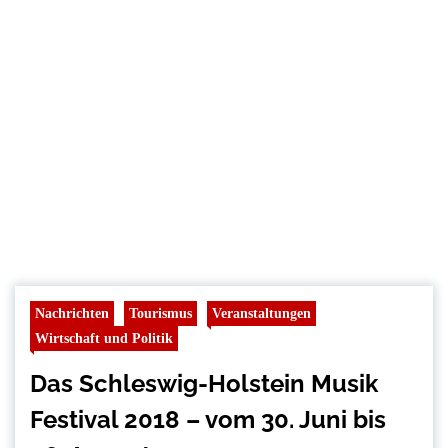
Nachrichten
Tourismus
Veranstaltungen
Wirtschaft und Politik
Das Schleswig-Holstein Musik
Festival 2018 – vom 30. Juni bis