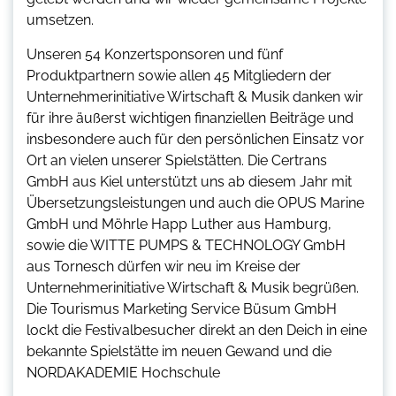
umsetzen.
Unseren 54 Konzertsponsoren und fünf
Produktpartnern sowie allen 45 Mitgliedern der
Unternehmerinitiative Wirtschaft & Musik danken wir
für ihre äußerst wichtigen finanziellen Beiträge und
insbesondere auch für den persönlichen Einsatz vor
Ort an vielen unserer Spielstätten. Die Certrans
GmbH aus Kiel unterstützt uns ab diesem Jahr mit
Übersetzungsleistungen und auch die OPUS Marine
GmbH und Möhrle Happ Luther aus Hamburg,
sowie die WITTE PUMPS & TECHNOLOGY GmbH
aus Tornesch dürfen wir neu im Kreise der
Unternehmerinitiative Wirtschaft & Musik begrüßen.
Die Tourismus Marketing Service Büsum GmbH
lockt die Festivalbesucher direkt an den Deich in eine
bekannte Spielstätte im neuen Gewand und die
NORDAKADEMIE Hochschule