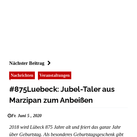
Nächster Beitrag
Nachrichten
Veranstaltungen
#875Luebeck: Jubel-Taler aus
Marzipan zum Anbeißen
Fr. Juni 5 , 2020
2018 wird Lübeck 875 Jahre alt und feiert das ganze Jahr
über Geburtstag. Als besonderes Geburtstagsgeschenk gibt