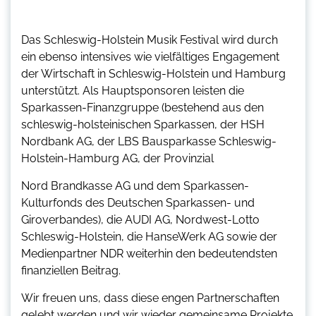
Das Schleswig-Holstein Musik Festival wird durch
ein ebenso intensives wie vielfältiges Engagement
der Wirtschaft in Schleswig-Holstein und Hamburg
unterstützt. Als Hauptsponsoren leisten die
Sparkassen-Finanzgruppe (bestehend aus den
schleswig-holsteinischen Sparkassen, der HSH
Nordbank AG, der LBS Bausparkasse Schleswig-
Holstein-Hamburg AG, der Provinzial
Nord Brandkasse AG und dem Sparkassen-
Kulturfonds des Deutschen Sparkassen- und
Giroverbandes), die AUDI AG, Nordwest-Lotto
Schleswig-Holstein, die HanseWerk AG sowie der
Medienpartner NDR weiterhin den bedeutendsten
finanziellen Beitrag.
Wir freuen uns, dass diese engen Partnerschaften
gelebt werden und wir wieder gemeinsame Projekte