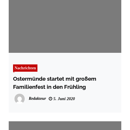
Nachrichten
Ostermünde startet mit großem
Familienfest in den Frühling
Redakteur
5. Juni 2020