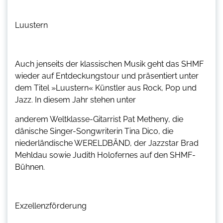
Luustern
Auch jenseits der klassischen Musik geht das SHMF
wieder auf Entdeckungstour und präsentiert unter
dem Titel »Luustern« Künstler aus Rock, Pop und
Jazz. In diesem Jahr stehen unter
anderem Weltklasse-Gitarrist Pat Metheny, die
dänische Singer-Songwriterin Tina Dico, die
niederländische WERELDBÄND, der Jazzstar Brad
Mehldau sowie Judith Holofernes auf den SHMF-
Bühnen.
Exzellenzförderung