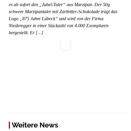
es ab sofort den „Jubel-Taler“ aus Marzipan. Der 50g
schwere Marzipantaler mit Zartbitter-Schokolade trägt das
Logo „875 Jahre Lübeck“ und wird von der Firma
Niederegger in einer Stückzahl von 4.000 Exemplaren
hergestellt. Er […]
Weitere News