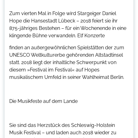
Zum vierten Mal in Folge wird Stargeiger Daniel
Hope die Hansestadt Lübeck – 2018 feiert sie ihr
875-jähriges Bestehen – für ein Wochenende in eine
klingende Bühne verwandeln. Elf Konzerte
finden an außergewöhnlichen Spielstätten der zum
UNESCO Weltkulturerbe gehörenden Altstadtinsel
statt. 2018 liegt der inhaltliche Schwerpunkt von
diesem »Festival im Festival« auf Hopes
musikalischem Umfeld in seiner Wahlheimat Berlin.
Die Musikfeste auf dem Lande
Sie sind das Herzstück des Schleswig-Holstein
Musik Festival – und laden auch 2018 wieder zu