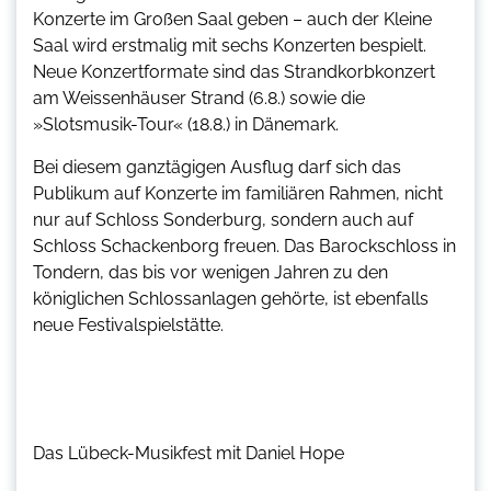
Konzerte im Großen Saal geben – auch der Kleine
Saal wird erstmalig mit sechs Konzerten bespielt.
Neue Konzertformate sind das Strandkorbkonzert
am Weissenhäuser Strand (6.8.) sowie die
»Slotsmusik-Tour« (18.8.) in Dänemark.
Bei diesem ganztägigen Ausflug darf sich das
Publikum auf Konzerte im familiären Rahmen, nicht
nur auf Schloss Sonderburg, sondern auch auf
Schloss Schackenborg freuen. Das Barockschloss in
Tondern, das bis vor wenigen Jahren zu den
königlichen Schlossanlagen gehörte, ist ebenfalls
neue Festivalspielstätte.
Das Lübeck-Musikfest mit Daniel Hope