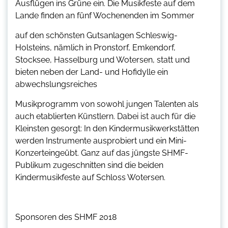
Ausflügen ins Grüne ein. Die Musikfeste auf dem
Lande finden an fünf Wochenenden im Sommer
auf den schönsten Gutsanlagen Schleswig-
Holsteins, nämlich in Pronstorf, Emkendorf,
Stocksee, Hasselburg und Wotersen, statt und
bieten neben der Land- und Hofidylle ein
abwechslungsreiches
Musikprogramm von sowohl jungen Talenten als
auch etablierten Künstlern. Dabei ist auch für die
Kleinsten gesorgt: In den Kindermusikwerkstätten
werden Instrumente ausprobiert und ein Mini-
Konzerteingeübt. Ganz auf das jüngste SHMF-
Publikum zugeschnitten sind die beiden
Kindermusikfeste auf Schloss Wotersen.
Sponsoren des SHMF 2018