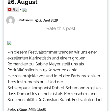
26. August
-
Flip
Redakteur
5. Juni 2020
Rate this post
»In diesem Festivalsommer wenden wir uns einer
exzellenten Klarinettistin und einem großen
Romantiker zu. Sabine Meyer stellt uns als
Porträtkünstlerin in 19 Konzerten echte
Herzensprojekte vor und lotet den Farbenreichtum
ihres Instruments aus. Und der
Schwerpunktkomponist Robert Schumann zeigt uns,
dass Romantik viel mehr ist als Kerzenschein und
Sentimentalität.«Dr. Christian Kuhnt, Festivalintendant
Foto: (Klaus Mittelstädt)