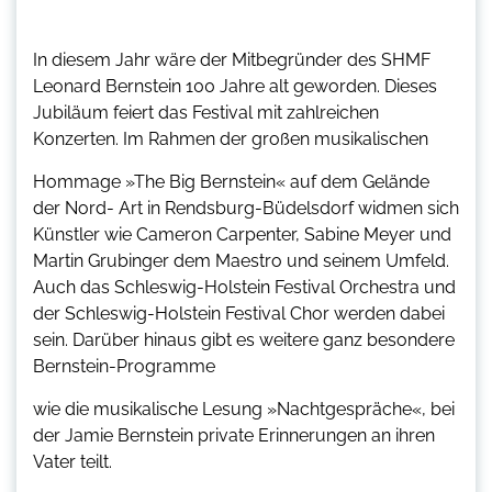
In diesem Jahr wäre der Mitbegründer des SHMF
Leonard Bernstein 100 Jahre alt geworden. Dieses
Jubiläum feiert das Festival mit zahlreichen
Konzerten. Im Rahmen der großen musikalischen
Hommage »The Big Bernstein« auf dem Gelände
der Nord- Art in Rendsburg-Büdelsdorf widmen sich
Künstler wie Cameron Carpenter, Sabine Meyer und
Martin Grubinger dem Maestro und seinem Umfeld.
Auch das Schleswig-Holstein Festival Orchestra und
der Schleswig-Holstein Festival Chor werden dabei
sein. Darüber hinaus gibt es weitere ganz besondere
Bernstein-Programme
wie die musikalische Lesung »Nachtgespräche«, bei
der Jamie Bernstein private Erinnerungen an ihren
Vater teilt.