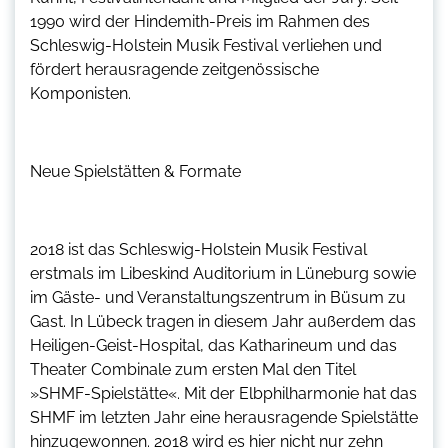
1990 wird der Hindemith-Preis im Rahmen des
Schleswig-Holstein Musik Festival verliehen und
fördert herausragende zeitgenössische
Komponisten.
Neue Spielstätten & Formate
2018 ist das Schleswig-Holstein Musik Festival
erstmals im Libeskind Auditorium in Lüneburg sowie
im Gäste- und Veranstaltungszentrum in Büsum zu
Gast. In Lübeck tragen in diesem Jahr außerdem das
Heiligen-Geist-Hospital, das Katharineum und das
Theater Combinale zum ersten Mal den Titel
»SHMF-Spielstätte«. Mit der Elbphilharmonie hat das
SHMF im letzten Jahr eine herausragende Spielstätte
hinzugewonnen. 2018 wird es hier nicht nur zehn