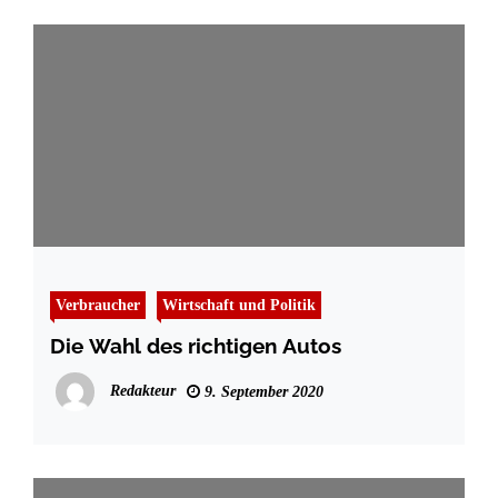
Verbraucher
Wirtschaft und Politik
Die Wahl des richtigen Autos
Redakteur
9. September 2020