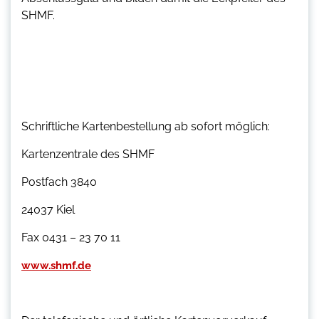
SHMF.
Schriftliche Kartenbestellung ab sofort möglich:
Kartenzentrale des SHMF
Postfach 3840
24037 Kiel
Fax 0431 – 23 70 11
www.shmf.de