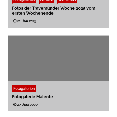
Fotos der Travemünder Woche 2025 vom
ersten Wochenende
21. Juli 2025
Fotogalerien
Fotogalerie Malente
27. Juni 2020