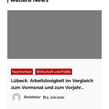
Nachrichten
Wirtschaft und Politik
Lübeck: Arbeitslosigkeit im Vergleich
zum Vormonat und zum Vorjahr
angestiegen
Redakteur
5. Juni 2020