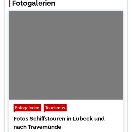
Fotogalerien
Fotogalerien
Tourismus
Fotos Schiffstouren in Lübeck und
nach Travemünde