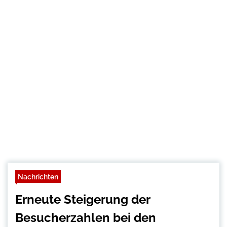
Nachrichten
Erneute Steigerung der
Besucherzahlen bei den