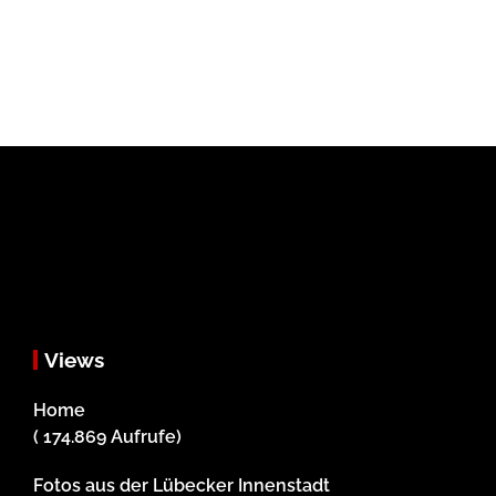
Views
Home
( 174.869 Aufrufe)
Fotos aus der Lübecker Innenstadt