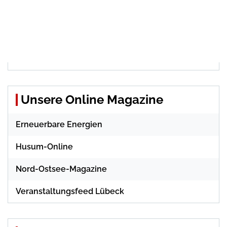
Unsere Online Magazine
Erneuerbare Energien
Husum-Online
Nord-Ostsee-Magazine
Veranstaltungsfeed Lübeck