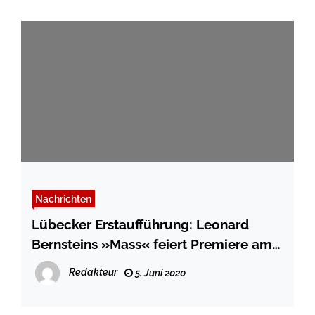
Nachrichten
Lübecker Erstaufführung: Leonard
Bernsteins »Mass« feiert Premiere am
Theater Lübeck
Redakteur
5. Juni 2020