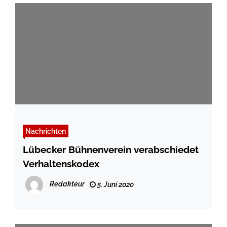
Nachrichten
Lübecker Bühnenverein verabschiedet
Verhaltenskodex
Redakteur
5. Juni 2020