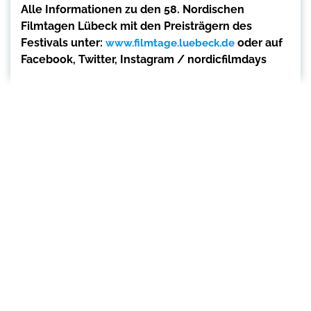
Alle Informationen zu den 58. Nordischen
Filmtagen Lübeck mit den Preisträgern des
Festivals unter:
oder auf
www.filmtage.luebeck.de
Facebook, Twitter, Instagram / nordicfilmdays