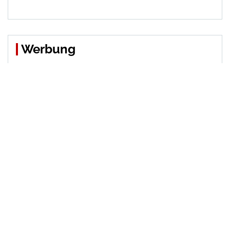
Werbung