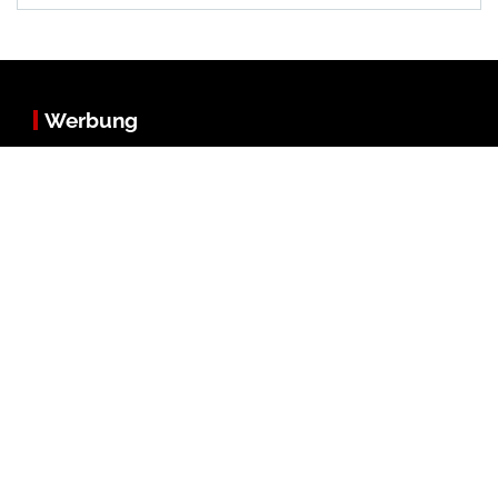
Werbung