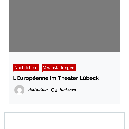
Nachrichten
Veranstaltungen
L‘Européenne im Theater Lübeck
Redakteur
5. Juni 2020