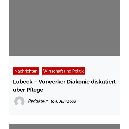
Nachrichten
Wirtschaft und Politik
Lübeck – Vorwerker Diakonie diskutiert
über Pflege
Redakteur
5. Juni 2020