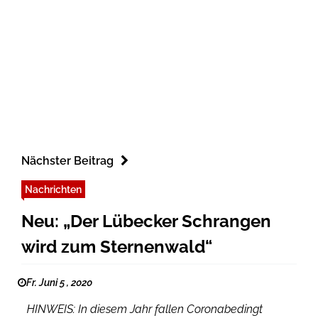
Nächster Beitrag
Nachrichten
Neu: „Der Lübecker Schrangen
wird zum Sternenwald“
Fr. Juni 5 , 2020
HINWEIS: In diesem Jahr fallen Coronabedingt