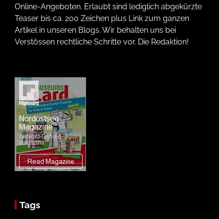
Online-Angeboten. Erlaubt sind lediglich abgekürzte
Teaser bis ca. 200 Zeichen plus Link zum ganzen
Artikel in unseren Blogs. Wir behalten uns bei
Verstössen rechtliche Schritte vor. Die Redaktion!
Tags