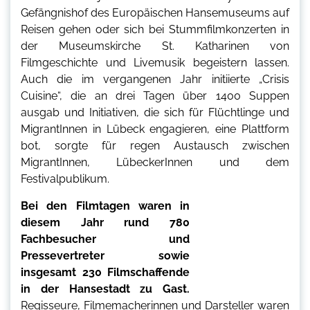
Gefängnishof des Europäischen Hansemuseums auf
Reisen gehen oder sich bei Stummfilmkonzerten in
der Museumskirche St. Katharinen von
Filmgeschichte und Livemusik begeistern lassen.
Auch die im vergangenen Jahr initiierte „Crisis
Cuisine“, die an drei Tagen über 1400 Suppen
ausgab und Initiativen, die sich für Flüchtlinge und
MigrantInnen in Lübeck engagieren, eine Plattform
bot, sorgte für regen Austausch zwischen
MigrantInnen, LübeckerInnen und dem
Festivalpublikum.
Bei den Filmtagen waren in
diesem Jahr rund 780
Fachbesucher und
Pressevertreter sowie
insgesamt 230 Filmschaffende
in der Hansestadt zu Gast.
Regisseure, Filmemacherinnen und Darsteller waren