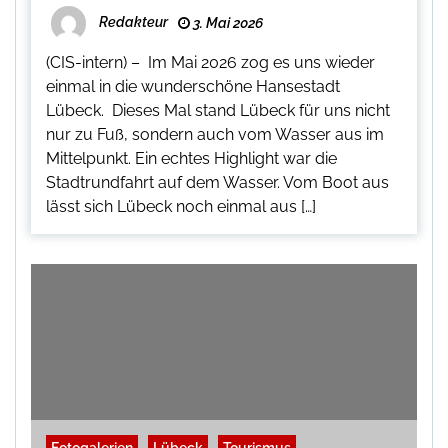
Redakteur
3. Mai 2026
(CIS-intern) – Im Mai 2026 zog es uns wieder
einmal in die wunderschöne Hansestadt
Lübeck. Dieses Mal stand Lübeck für uns nicht
nur zu Fuß, sondern auch vom Wasser aus im
Mittelpunkt. Ein echtes Highlight war die
Stadtrundfahrt auf dem Wasser. Vom Boot aus
lässt sich Lübeck noch einmal aus […]
Fotogalerien
Lübeck
Tourismus