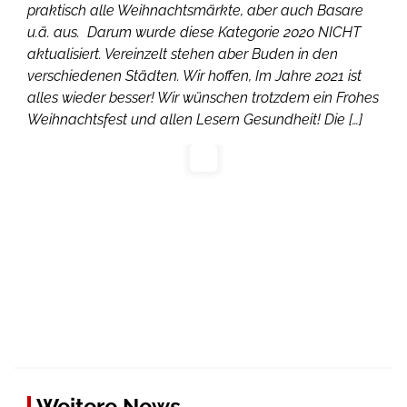
praktisch alle Weihnachtsmärkte, aber auch Basare
u.ä. aus. Darum wurde diese Kategorie 2020 NICHT
aktualisiert. Vereinzelt stehen aber Buden in den
verschiedenen Städten. Wir hoffen, Im Jahre 2021 ist
alles wieder besser! Wir wünschen trotzdem ein Frohes
Weihnachtsfest und allen Lesern Gesundheit! Die […]
Weitere News