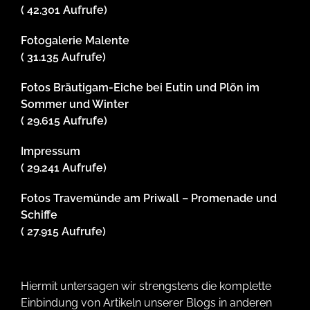
( 42.301 Aufrufe)
Fotogalerie Malente
( 31.135 Aufrufe)
Fotos Bräutigam-Eiche bei Eutin und Plön im
Sommer und Winter
( 29.615 Aufrufe)
Impressum
( 29.241 Aufrufe)
Fotos Travemünde am Priwall – Promenade und
Schiffe
( 27.915 Aufrufe)
Hiermit untersagen wir strengstens die komplette
Einbindung von Artikeln unserer Blogs in anderen