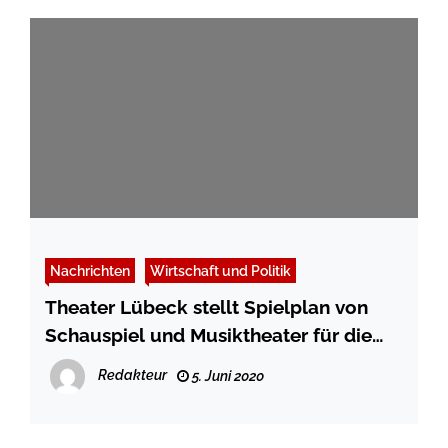
Nachrichten
Wirtschaft und Politik
Theater Lübeck stellt Spielplan von
Schauspiel und Musiktheater für die
Spielzeit 2018/19 vor
Redakteur
5. Juni 2020