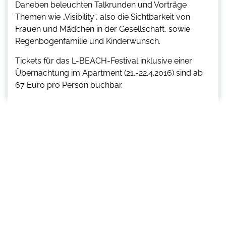
Daneben beleuchten Talkrunden und Vorträge
Themen wie „Visibility“, also die Sichtbarkeit von
Frauen und Mädchen in der Gesellschaft, sowie
Regenbogenfamilie und Kinderwunsch.
Tickets für das L-BEACH-Festival inklusive einer
Übernachtung im Apartment (21.-22.4.2016) sind ab
67 Euro pro Person buchbar.