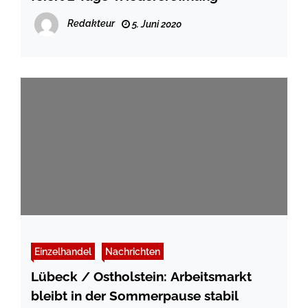
Redakteur
5. Juni 2020
Einzelhandel
Nachrichten
Lübeck / Ostholstein: Arbeitsmarkt
bleibt in der Sommerpause stabil