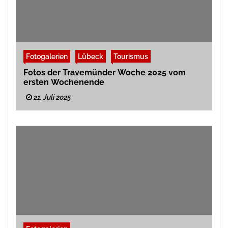
Fotogalerien
Lübeck
Tourismus
Fotos der Travemünder Woche 2025 vom
ersten Wochenende
21. Juli 2025