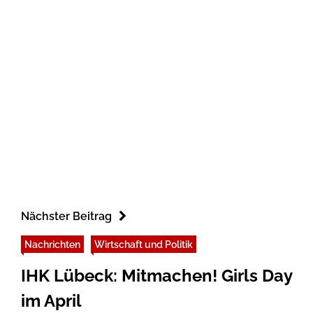
Nächster Beitrag
Nachrichten
Wirtschaft und Politik
IHK Lübeck: Mitmachen! Girls Day
im April