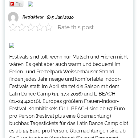
-
Flip
Redakteur
5. Juni 2020
Rate this post
Festivals sind toll, wenn nur Matsch und Frieren nicht
wären. Es geht aber auch warm und bequem! Im
Ferien- und Freizeitpark Weissenhäuser Strand
finden jedes Jahr riesige und komfortable Indoor-
Festivals statt. Im April startet die Saison mit dem
Latin Dance Camp (14.-17.4.2016) und L-BEACH
(21.-24.4.2016), Europas größtem Frauen-Indoor-
Festival. Kombitickets für L-BEACH sind ab 67 Euro
pro Person (Festival plus eine Übernachtung)
buchbar. Tagestickets für das Latin Dance Camp gibt
es ab 55 Euro pro Person, Übernachtungen sind ab