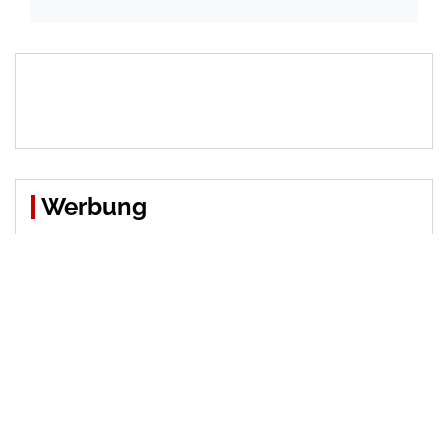
Werbung