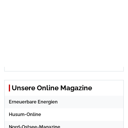
Unsere Online Magazine
Erneuerbare Energien
Husum-Online
Nord-Ostsee-Magazine