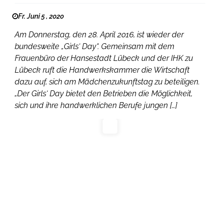
Fr. Juni 5 , 2020
Am Donnerstag, den 28. April 2016, ist wieder der
bundesweite „Girls‘ Day“. Gemeinsam mit dem
Frauenbüro der Hansestadt Lübeck und der IHK zu
Lübeck ruft die Handwerkskammer die Wirtschaft
dazu auf, sich am Mädchenzukunftstag zu beteiligen.
„Der Girls‘ Day bietet den Betrieben die Möglichkeit,
sich und ihre handwerklichen Berufe jungen […]