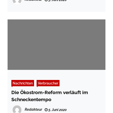
Nachrichten
Verbraucher
Die Ökostrom-Reform verläuft im
Schneckentempo
Redakteur
5. Juni 2020