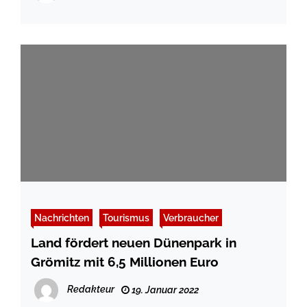
Nachrichten
Tourismus
Verbraucher
Land fördert neuen Dünenpark in
Grömitz mit 6,5 Millionen Euro
Redakteur
19. Januar 2022