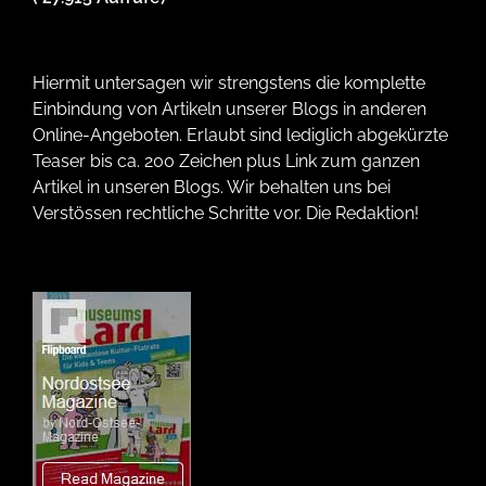
Hiermit untersagen wir strengstens die komplette
Einbindung von Artikeln unserer Blogs in anderen
Online-Angeboten. Erlaubt sind lediglich abgekürzte
Teaser bis ca. 200 Zeichen plus Link zum ganzen
Artikel in unseren Blogs. Wir behalten uns bei
Verstössen rechtliche Schritte vor. Die Redaktion!