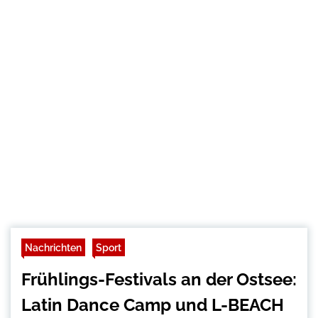
Nachrichten
Sport
Frühlings-Festivals an der Ostsee:
Latin Dance Camp und L-BEACH