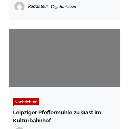
Redakteur
5. Juni 2020
Nachrichten
Leipziger Pfeffermühle zu Gast im
Kulturbahnhof