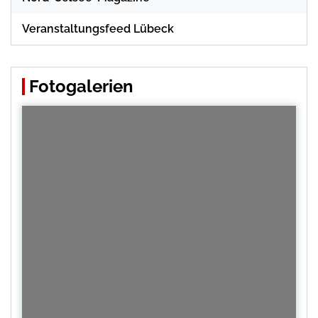
Veranstaltungsfeed Lübeck
Fotogalerien