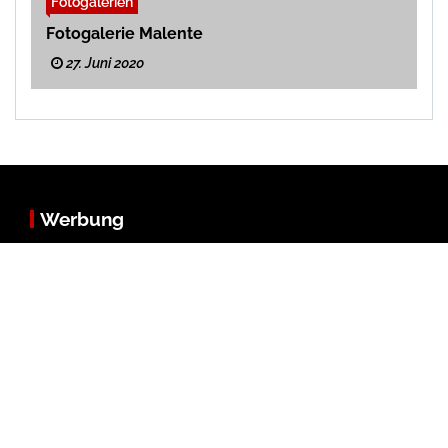
Fotogalerien
Fotogalerie Malente
27. Juni 2020
Werbung