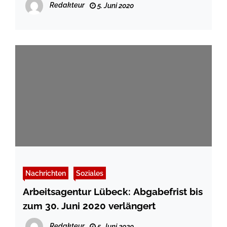
Redakteur
5. Juni 2020
Nachrichten
Soziales
Arbeitsagentur Lübeck: Abgabefrist bis
zum 30. Juni 2020 verlängert
Redakteur
5. Juni 2020