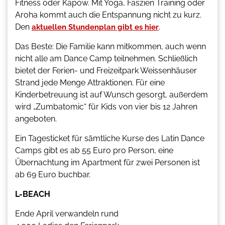
Fitness oder Kapow. Mit Yoga, Faszien Training oder
Aroha kommt auch die Entspannung nicht zu kurz.
Den
.
aktuellen Stundenplan gibt es hier
Das Beste: Die Familie kann mitkommen, auch wenn
nicht alle am Dance Camp teilnehmen. Schließlich
bietet der Ferien- und Freizeitpark Weissenhäuser
Strand jede Menge Attraktionen. Für eine
Kinderbetreuung ist auf Wunsch gesorgt, außerdem
wird „Zumbatomic“ für Kids von vier bis 12 Jahren
angeboten.
Ein Tagesticket für sämtliche Kurse des Latin Dance
Camps gibt es ab 55 Euro pro Person, eine
Übernachtung im Apartment für zwei Personen ist
ab 69 Euro buchbar.
L-BEACH
Ende April verwandeln rund