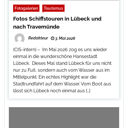
Fotogalerien
Tourismus
Fotos Schiffstouren in Lübeck und
nach Travemünde
Redakteur
3. Mai 2026
(CIS-intern) – Im Mai 2026 zog es uns wieder
einmal in die wunderschöne Hansestadt
Lübeck. Dieses Mal stand Lübeck für uns nicht
nur zu Fuß, sondern auch vom Wasser aus im
Mittelpunkt. Ein echtes Highlight war die
Stadtrundfahrt auf dem Wasser. Vom Boot aus
lässt sich Lübeck noch einmal aus […]