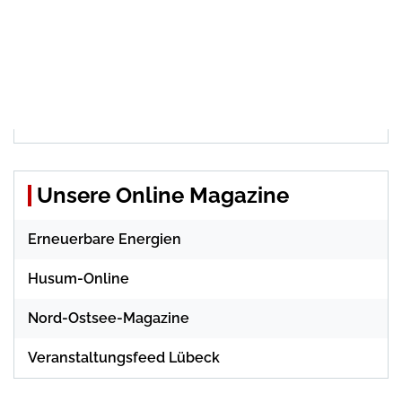
Unsere Online Magazine
Erneuerbare Energien
Husum-Online
Nord-Ostsee-Magazine
Veranstaltungsfeed Lübeck