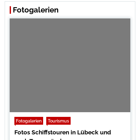
Fotogalerien
Fotogalerien
Tourismus
Fotos Schiffstouren in Lübeck und