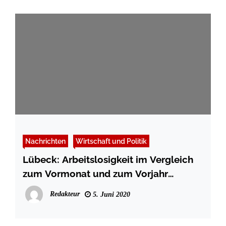
Nachrichten
Wirtschaft und Politik
Lübeck: Arbeitslosigkeit im Vergleich
zum Vormonat und zum Vorjahr
angestiegen
Redakteur
5. Juni 2020