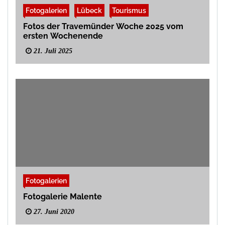
Fotogalerien
Lübeck
Tourismus
Fotos der Travemünder Woche 2025 vom
ersten Wochenende
21. Juli 2025
Fotogalerien
Fotogalerie Malente
27. Juni 2020