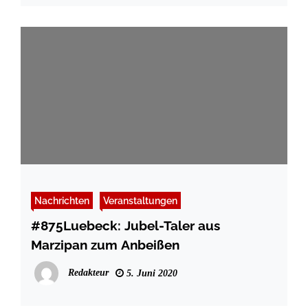
Nachrichten
Veranstaltungen
#875Luebeck: Jubel-Taler aus
Marzipan zum Anbeißen
Redakteur
5. Juni 2020