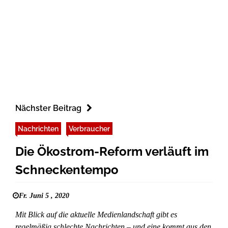
Nächster Beitrag
Nachrichten
Verbraucher
Die Ökostrom-Reform verläuft im
Schneckentempo
Fr. Juni 5 , 2020
Mit Blick auf die aktuelle Medienlandschaft gibt es
regelmäßig schlechte Nachrichten – und eine kommt aus den