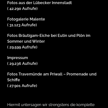
Fotos aus der Lübecker Innenstadt
( 42.290 Aufrufe)
Fotogalerie Malente
( 31.123 Aufrufe)
Fotos Bräutigam-Eiche bei Eutin und Plön im
Sommer und Winter
( 29.599 Aufrufe)
Impressum
( 29.236 Aufrufe)
Fotos Travemünde am Priwall – Promenade und
Schiffe
( 27.901 Aufrufe)
Hiermit untersagen wir strengstens die komplette