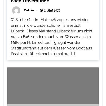
nach Travemünde
Redakteur
3. Mai 2026
(CIS-intern) – Im Mai 2026 zog es uns wieder
einmal in die wunderschöne Hansestadt
Lübeck. Dieses Mal stand Lübeck für uns nicht
nur zu Fuß, sondern auch vom Wasser aus im
Mittelpunkt. Ein echtes Highlight war die
Stadtrundfahrt auf dem Wasser. Vom Boot aus
lässt sich Lübeck noch einmal aus […]