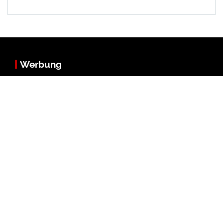
Werbung