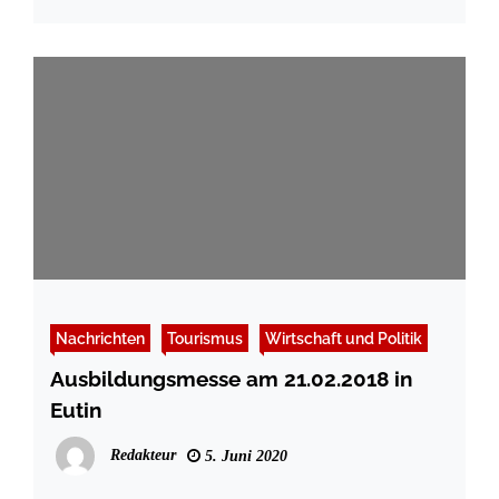
Nachrichten
Tourismus
Wirtschaft und Politik
Ausbildungsmesse am 21.02.2018 in
Eutin
Redakteur
5. Juni 2020