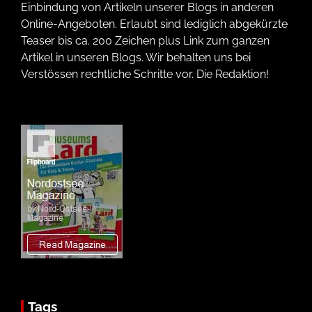
Einbindung von Artikeln unserer Blogs in anderen
Online-Angeboten. Erlaubt sind lediglich abgekürzte
Teaser bis ca. 200 Zeichen plus Link zum ganzen
Artikel in unseren Blogs. Wir behalten uns bei
Verstössen rechtliche Schritte vor. Die Redaktion!
Tags