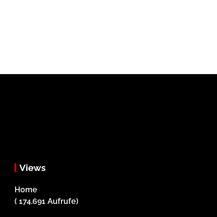
Views
Home
( 174.691 Aufrufe)