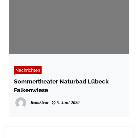
Nachrichten
Sommertheater Naturbad Lübeck
Falkenwiese
Redakteur
5. Juni 2020