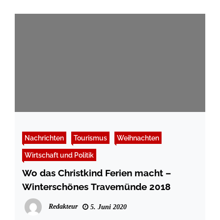
Nachrichten
Tourismus
Weihnachten
Wirtschaft und Politik
Wo das Christkind Ferien macht –
Winterschönes Travemünde 2018
Redakteur
5. Juni 2020