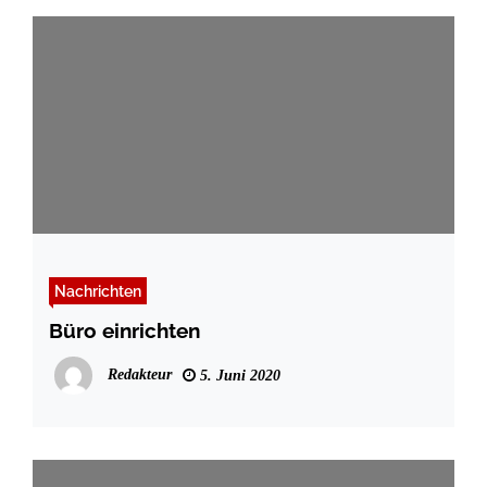
Nachrichten
Büro einrichten
Redakteur
5. Juni 2020