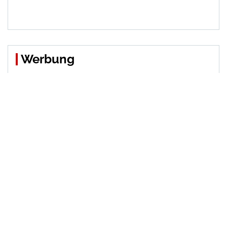
Werbung