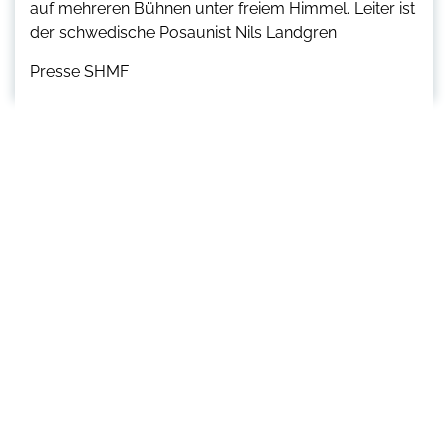
auf mehreren Bühnen unter freiem Himmel. Leiter ist
der schwedische Posaunist Nils Landgren
Presse SHMF