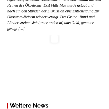
Reihen des Ökostroms. Erst Mitte Mai wurde getagt und
nach einigen Stunden der Diskussion eine Entscheidung zur
Ökostrom-Reform wieder vertagt. Der Grund: Bund und
Länder streiten sich (unter anderem) ums Geld, genauer
gesagt […]
Weitere News