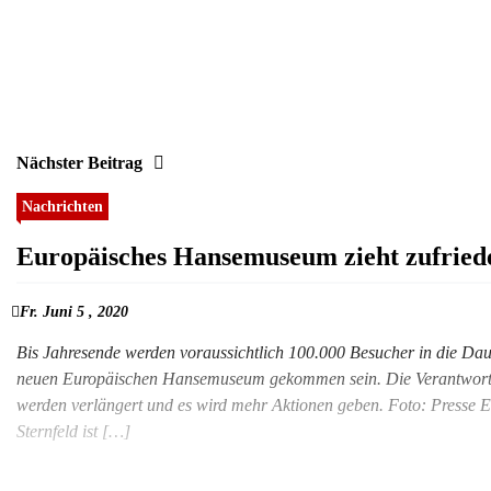
Nächster Beitrag
Nachrichten
Europäisches Hansemuseum zieht zufried
Fr. Juni 5 , 2020
Bis Jahresende werden voraussichtlich 100.000 Besucher in die D
neuen Europäischen Hansemuseum gekommen sein. Die Verantwortlic
werden verlängert und es wird mehr Aktionen geben. Foto: Presse 
Sternfeld ist […]