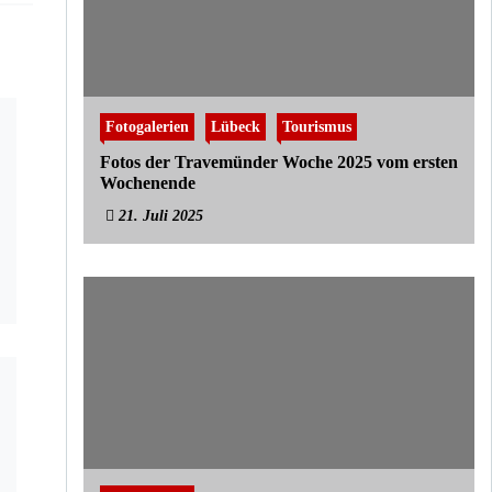
Fotogalerien
Lübeck
Tourismus
Fotos der Travemünder Woche 2025 vom ersten
Wochenende
21. Juli 2025