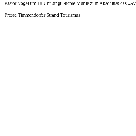
Pastor Vogel um 18 Uhr singt Nicole Mühle zum Abschluss das „Av
Presse Timmendorfer Strand Tourismus