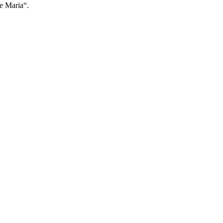
e Maria“.