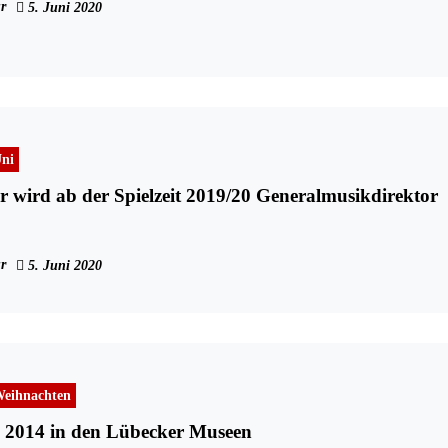
r
5. Juni 2020
ni
r wird ab der Spielzeit 2019/20 Generalmusikdirektor
r
5. Juni 2020
eihnachten
 2014 in den Lübecker Museen