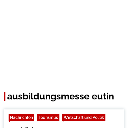
ausbildungsmesse eutin
Nachrichten
Tourismus
Wirtschaft und Politik