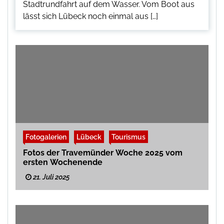
Stadtrundfahrt auf dem Wasser. Vom Boot aus
lässt sich Lübeck noch einmal aus […]
Fotogalerien
Lübeck
Tourismus
Fotos der Travemünder Woche 2025 vom
ersten Wochenende
21. Juli 2025