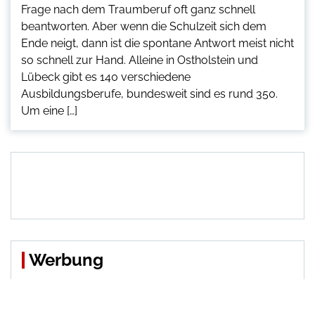
Frage nach dem Traumberuf oft ganz schnell
beantworten. Aber wenn die Schulzeit sich dem
Ende neigt, dann ist die spontane Antwort meist nicht
so schnell zur Hand. Alleine in Ostholstein und
Lübeck gibt es 140 verschiedene
Ausbildungsberufe, bundesweit sind es rund 350.
Um eine […]
Werbung