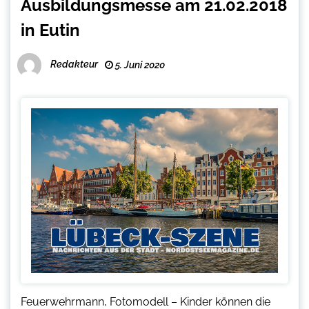
Ausbildungsmesse am 21.02.2018
in Eutin
Redakteur
5. Juni 2020
Feuerwehrmann, Fotomodell – Kinder können die