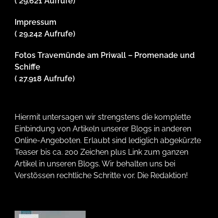
( 29.621 Aufrufe)
Impressum
( 29.242 Aufrufe)
Fotos Travemünde am Priwall – Promenade und
Schiffe
( 27.918 Aufrufe)
Hiermit untersagen wir strengstens die komplette
Einbindung von Artikeln unserer Blogs in anderen
Online-Angeboten. Erlaubt sind lediglich abgekürzte
Teaser bis ca. 200 Zeichen plus Link zum ganzen
Artikel in unseren Blogs. Wir behalten uns bei
Verstössen rechtliche Schritte vor. Die Redaktion!