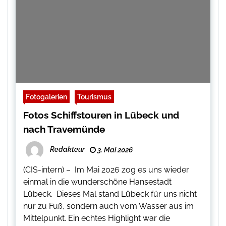
Fotogalerien
Tourismus
Fotos Schiffstouren in Lübeck und
nach Travemünde
Redakteur
3. Mai 2026
(CIS-intern) – Im Mai 2026 zog es uns wieder
einmal in die wunderschöne Hansestadt
Lübeck. Dieses Mal stand Lübeck für uns nicht
nur zu Fuß, sondern auch vom Wasser aus im
Mittelpunkt. Ein echtes Highlight war die