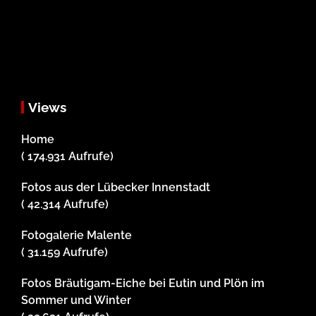
Views
Home
( 174.931 Aufrufe)
Fotos aus der Lübecker Innenstadt
( 42.314 Aufrufe)
Fotogalerie Malente
( 31.159 Aufrufe)
Fotos Bräutigam-Eiche bei Eutin und Plön im
Sommer und Winter