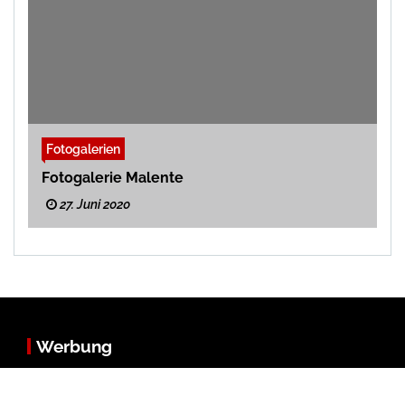
Fotogalerien
Fotogalerie Malente
27. Juni 2020
Werbung