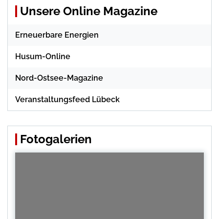
Unsere Online Magazine
Erneuerbare Energien
Husum-Online
Nord-Ostsee-Magazine
Veranstaltungsfeed Lübeck
Fotogalerien