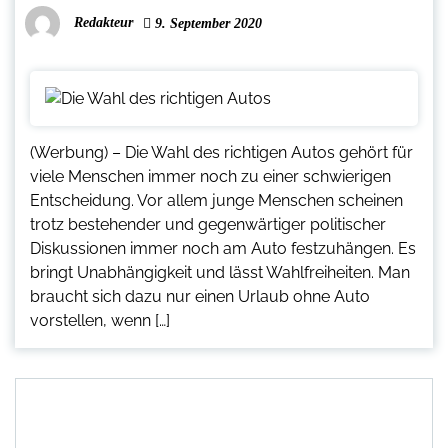
Redakteur
9. September 2020
(Werbung) – Die Wahl des richtigen Autos gehört für
viele Menschen immer noch zu einer schwierigen
Entscheidung. Vor allem junge Menschen scheinen
trotz bestehender und gegenwärtiger politischer
Diskussionen immer noch am Auto festzuhängen. Es
bringt Unabhängigkeit und lässt Wahlfreiheiten. Man
braucht sich dazu nur einen Urlaub ohne Auto
vorstellen, wenn […]