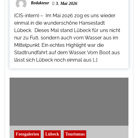
Redakteur
3. Mai 2026
(CIS-intern) – Im Mai 2026 zog es uns wieder
einmal in die wunderschöne Hansestadt
Lübeck. Dieses Mal stand Lübeck für uns nicht
nur zu Fuß, sondern auch vom Wasser aus im
Mittelpunkt. Ein echtes Highlight war die
Stadtrundfahrt auf dem Wasser. Vom Boot aus
lässt sich Lübeck noch einmal aus […]
Fotogalerien
Lübeck
Tourismus