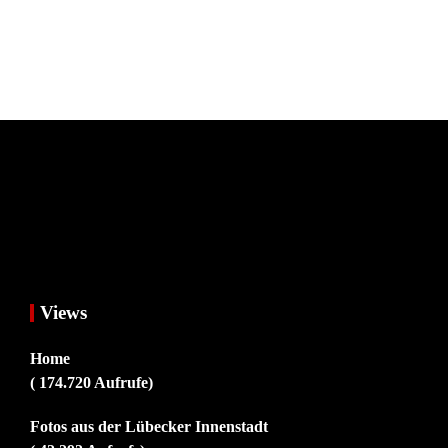
Views
Home
( 174.720 Aufrufe)
Fotos aus der Lübecker Innenstadt