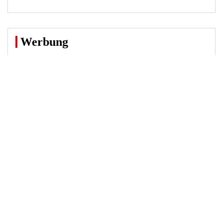
Werbung