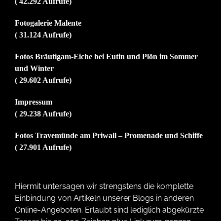
( 42.292 Aufrufe)
Fotogalerie Malente
( 31.124 Aufrufe)
Fotos Bräutigam-Eiche bei Eutin und Plön im Sommer
und Winter
( 29.602 Aufrufe)
Impressum
( 29.238 Aufrufe)
Fotos Travemünde am Priwall – Promenade und Schiffe
( 27.901 Aufrufe)
Hiermit untersagen wir strengstens die komplette
Einbindung von Artikeln unserer Blogs in anderen
Online-Angeboten. Erlaubt sind lediglich abgekürzte