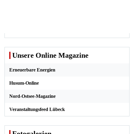
Unsere Online Magazine
Erneuerbare Energien
Husum-Online
Nord-Ostsee-Magazine
Veranstaltungsfeed Lübeck
Fotogalerien