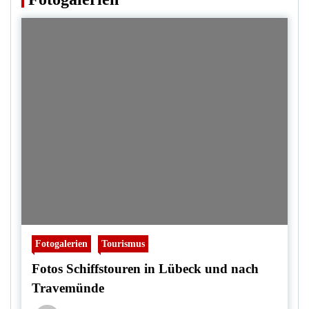
Fotogalerien
Tourismus
Fotos Schiffstouren in Lübeck und nach
Travemünde