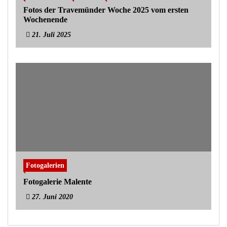
Fotos der Travemünder Woche 2025 vom ersten
Wochenende
21. Juli 2025
Fotogalerien
Fotogalerie Malente
27. Juni 2020