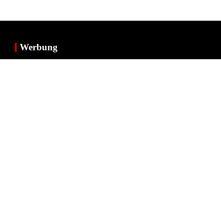
Werbung