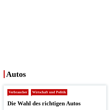
Autos
Verbraucher
Wirtschaft und Politik
Die Wahl des richtigen Autos