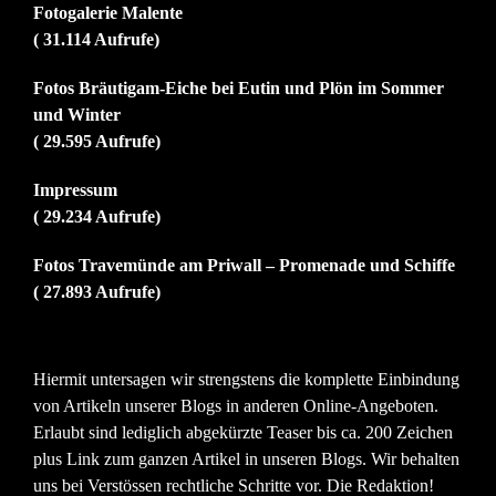
Fotogalerie Malente
( 31.114 Aufrufe)
Fotos Bräutigam-Eiche bei Eutin und Plön im Sommer
und Winter
( 29.595 Aufrufe)
Impressum
( 29.234 Aufrufe)
Fotos Travemünde am Priwall – Promenade und Schiffe
( 27.893 Aufrufe)
Hiermit untersagen wir strengstens die komplette Einbindung
von Artikeln unserer Blogs in anderen Online-Angeboten.
Erlaubt sind lediglich abgekürzte Teaser bis ca. 200 Zeichen
plus Link zum ganzen Artikel in unseren Blogs. Wir behalten
uns bei Verstössen rechtliche Schritte vor. Die Redaktion!