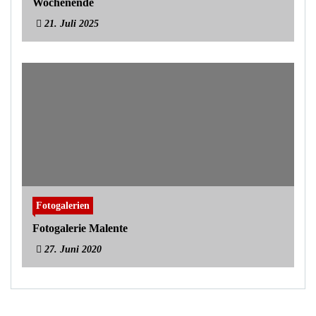
Wochenende
21. Juli 2025
Fotogalerien
Fotogalerie Malente
27. Juni 2020