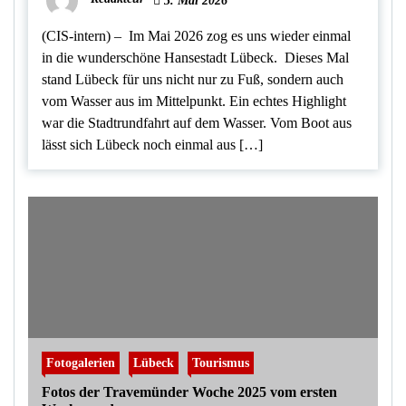
3. Mai 2026
(CIS-intern) – Im Mai 2026 zog es uns wieder einmal
in die wunderschöne Hansestadt Lübeck. Dieses Mal
stand Lübeck für uns nicht nur zu Fuß, sondern auch
vom Wasser aus im Mittelpunkt. Ein echtes Highlight
war die Stadtrundfahrt auf dem Wasser. Vom Boot aus
lässt sich Lübeck noch einmal aus […]
Fotogalerien
Lübeck
Tourismus
Fotos der Travemünder Woche 2025 vom ersten