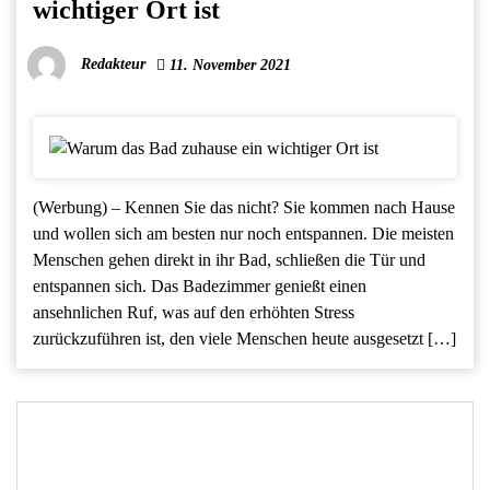
wichtiger Ort ist
Redakteur
11. November 2021
(Werbung) – Kennen Sie das nicht? Sie kommen nach Hause
und wollen sich am besten nur noch entspannen. Die meisten
Menschen gehen direkt in ihr Bad, schließen die Tür und
entspannen sich. Das Badezimmer genießt einen
ansehnlichen Ruf, was auf den erhöhten Stress
zurückzuführen ist, den viele Menschen heute ausgesetzt […]