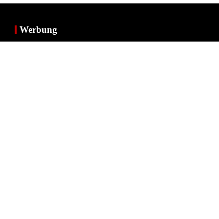
Werbung