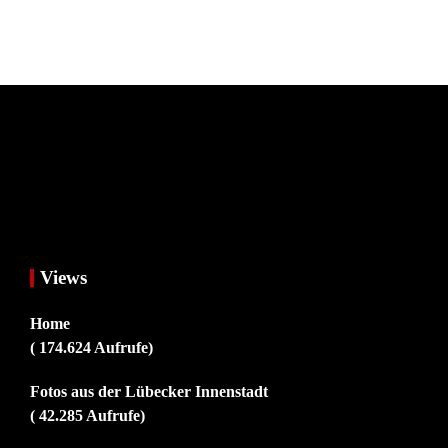
Views
Home
( 174.624 Aufrufe)
Fotos aus der Lübecker Innenstadt
( 42.285 Aufrufe)