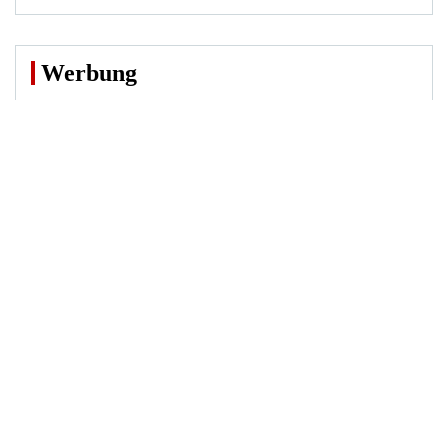
Werbung