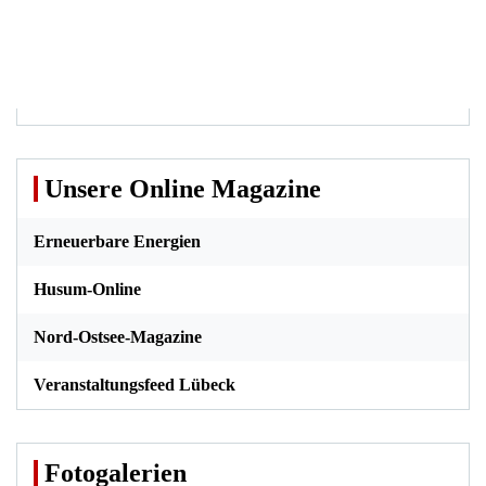
Unsere Online Magazine
Erneuerbare Energien
Husum-Online
Nord-Ostsee-Magazine
Veranstaltungsfeed Lübeck
Fotogalerien