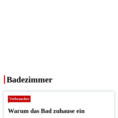
Badezimmer
Verbraucher
Warum das Bad zuhause ein