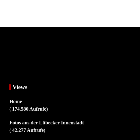
Views
Home
( 174.580 Aufrufe)
Fotos aus der Lübecker Innenstadt
( 42.277 Aufrufe)