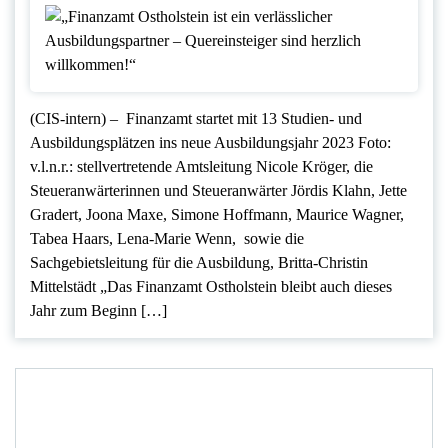
(CIS-intern) – Finanzamt startet mit 13 Studien- und
Ausbildungsplätzen ins neue Ausbildungsjahr 2023 Foto:
v.l.n.r.: stellvertretende Amtsleitung Nicole Kröger, die
Steueranwärterinnen und Steueranwärter Jördis Klahn, Jette
Gradert, Joona Maxe, Simone Hoffmann, Maurice Wagner,
Tabea Haars, Lena-Marie Wenn, sowie die
Sachgebietsleitung für die Ausbildung, Britta-Christin
Mittelstädt „Das Finanzamt Ostholstein bleibt auch dieses
Jahr zum Beginn […]