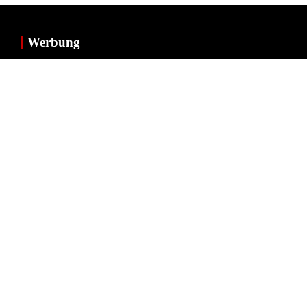
Werbung