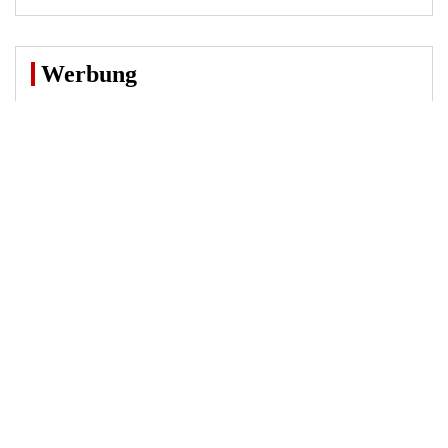
Werbung