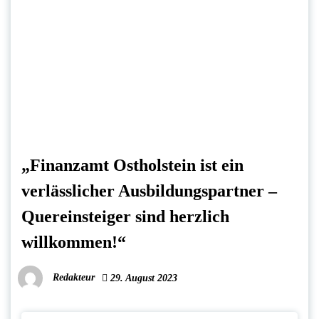
„Finanzamt Ostholstein ist ein
verlässlicher Ausbildungspartner –
Quereinsteiger sind herzlich
willkommen!“
Redakteur
29. August 2023