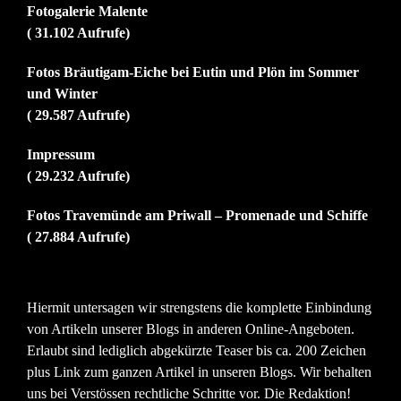
Fotogalerie Malente
( 31.102 Aufrufe)
Fotos Bräutigam-Eiche bei Eutin und Plön im Sommer
und Winter
( 29.587 Aufrufe)
Impressum
( 29.232 Aufrufe)
Fotos Travemünde am Priwall – Promenade und Schiffe
( 27.884 Aufrufe)
Hiermit untersagen wir strengstens die komplette Einbindung
von Artikeln unserer Blogs in anderen Online-Angeboten.
Erlaubt sind lediglich abgekürzte Teaser bis ca. 200 Zeichen
plus Link zum ganzen Artikel in unseren Blogs. Wir behalten
uns bei Verstössen rechtliche Schritte vor. Die Redaktion!