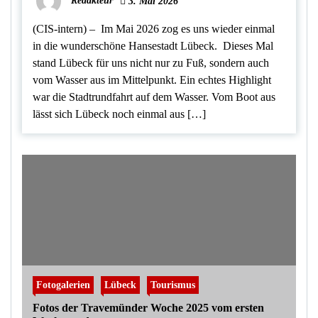
Redakteur
3. Mai 2026
(CIS-intern) – Im Mai 2026 zog es uns wieder einmal
in die wunderschöne Hansestadt Lübeck. Dieses Mal
stand Lübeck für uns nicht nur zu Fuß, sondern auch
vom Wasser aus im Mittelpunkt. Ein echtes Highlight
war die Stadtrundfahrt auf dem Wasser. Vom Boot aus
lässt sich Lübeck noch einmal aus […]
Fotogalerien
Lübeck
Tourismus
Fotos der Travemünder Woche 2025 vom ersten