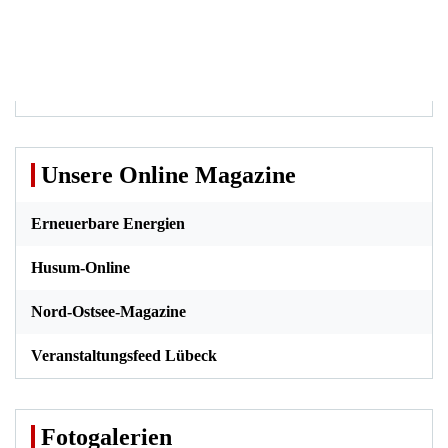
Unsere Online Magazine
Erneuerbare Energien
Husum-Online
Nord-Ostsee-Magazine
Veranstaltungsfeed Lübeck
Fotogalerien