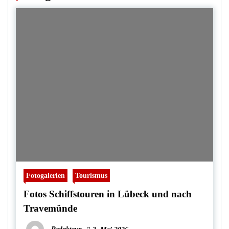
Fotogalerien
Tourismus
Fotos Schiffstouren in Lübeck und nach
Travemünde