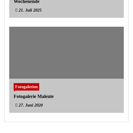
Wochenende
21. Juli 2025
Fotogalerien
Fotogalerie Malente
27. Juni 2020