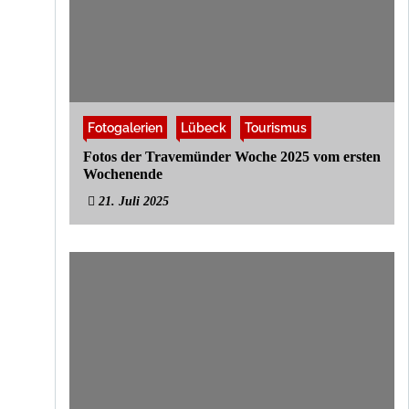
Fotogalerien
Lübeck
Tourismus
Fotos der Travemünder Woche 2025 vom ersten
Wochenende
21. Juli 2025