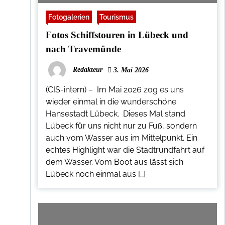
Fotogalerien
Tourismus
Fotos Schiffstouren in Lübeck und
nach Travemünde
Redakteur
3. Mai 2026
(CIS-intern) – Im Mai 2026 zog es uns
wieder einmal in die wunderschöne
Hansestadt Lübeck. Dieses Mal stand
Lübeck für uns nicht nur zu Fuß, sondern
auch vom Wasser aus im Mittelpunkt. Ein
echtes Highlight war die Stadtrundfahrt auf
dem Wasser. Vom Boot aus lässt sich
Lübeck noch einmal aus […]