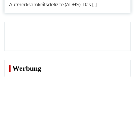
Aufmerksamkeitsdefizite (ADHS). Das […]
Werbung