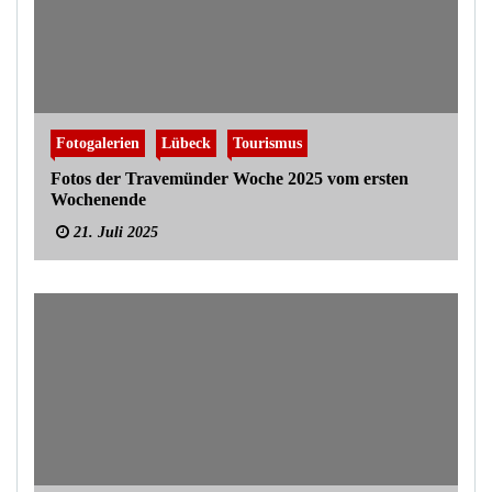
Fotogalerien
Lübeck
Tourismus
Fotos der Travemünder Woche 2025 vom ersten
Wochenende
21. Juli 2025