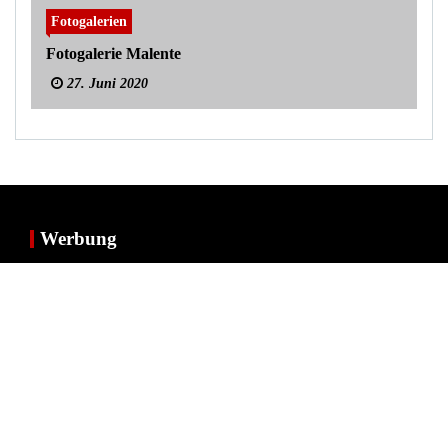
Fotogalerien
Fotogalerie Malente
27. Juni 2020
Werbung