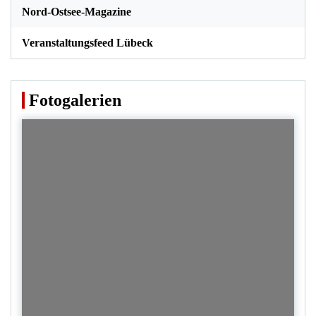
Nord-Ostsee-Magazine
Veranstaltungsfeed Lübeck
Fotogalerien