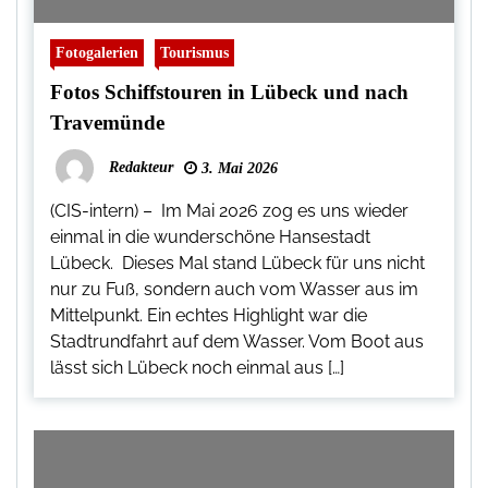
Fotogalerien
Tourismus
Fotos Schiffstouren in Lübeck und nach
Travemünde
Redakteur
3. Mai 2026
(CIS-intern) – Im Mai 2026 zog es uns wieder
einmal in die wunderschöne Hansestadt
Lübeck. Dieses Mal stand Lübeck für uns nicht
nur zu Fuß, sondern auch vom Wasser aus im
Mittelpunkt. Ein echtes Highlight war die
Stadtrundfahrt auf dem Wasser. Vom Boot aus
lässt sich Lübeck noch einmal aus […]