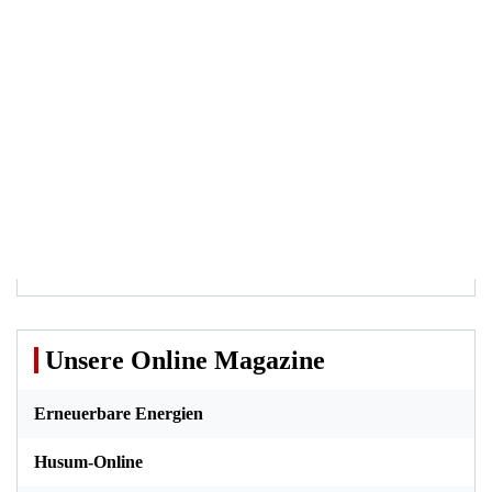
Unsere Online Magazine
Erneuerbare Energien
Husum-Online