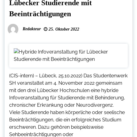
Lübecker Studierende mit
Beeinträchtigungen
Redakteur
25. Oktober 2022
(CIS-intern) – Lübeck, 25.10.2022) Das Studentenwerk
SH veranstaltet am 4. November 2022 gemeinsam
mit den drei Lübecker Hochschulen eine hybride
Infoveranstaltung für Studierende mit Behinderung,
chronischer Erkrankung oder Neurodivergenz.
Viele Studierende haben körperliche oder seelische
Beeinträchtigungen, die ein erfolgreiches Studium
erschweren. Dazu gehören beispielsweise
Sehbeeinträchtigungen oder