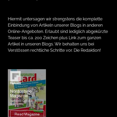
Hiermit untersagen wir strengstens die komplette
Einbindung von Artikeln unserer Blogs in anderen
Online-Angeboten. Erlaubt sind lediglich abgekürzte
Teaser bis ca. 200 Zeichen plus Link zum ganzen
Artikel in unseren Blogs. Wir behalten uns bei
Verstössen rechtliche Schritte vor. Die Redaktion!