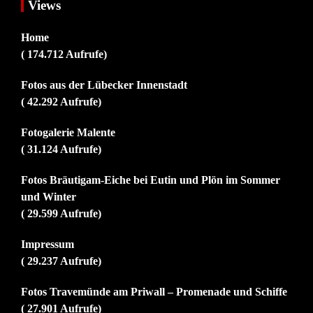
Views
Home
( 174.712 Aufrufe)
Fotos aus der Lübecker Innenstadt
( 42.292 Aufrufe)
Fotogalerie Malente
( 31.124 Aufrufe)
Fotos Bräutigam-Eiche bei Eutin und Plön im Sommer
und Winter
( 29.599 Aufrufe)
Impressum
( 29.237 Aufrufe)
Fotos Travemünde am Priwall – Promenade und Schiffe
( 27.901 Aufrufe)