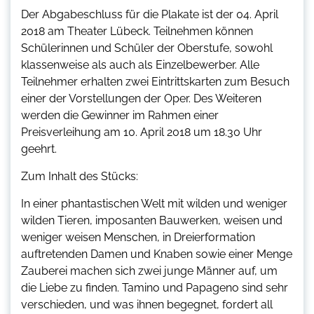
Der Abgabeschluss für die Plakate ist der 04. April
2018 am Theater Lübeck. Teilnehmen können
Schülerinnen und Schüler der Oberstufe, sowohl
klassenweise als auch als Einzelbewerber. Alle
Teilnehmer erhalten zwei Eintrittskarten zum Besuch
einer der Vorstellungen der Oper. Des Weiteren
werden die Gewinner im Rahmen einer
Preisverleihung am 10. April 2018 um 18.30 Uhr
geehrt.
Zum Inhalt des Stücks:
In einer phantastischen Welt mit wilden und weniger
wilden Tieren, imposanten Bauwerken, weisen und
weniger weisen Menschen, in Dreierformation
auftretenden Damen und Knaben sowie einer Menge
Zauberei machen sich zwei junge Männer auf, um
die Liebe zu finden. Tamino und Papageno sind sehr
verschieden, und was ihnen begegnet, fordert all