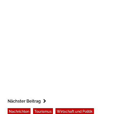
Nächster Beitrag
Nachrichten
Tourismus
Wirtschaft und Politik