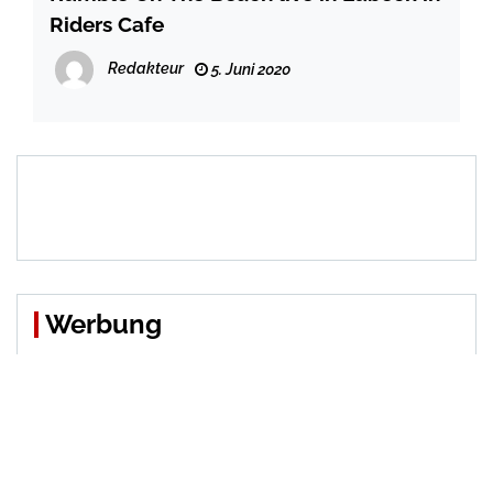
Riders Cafe
Redakteur
5. Juni 2020
Werbung