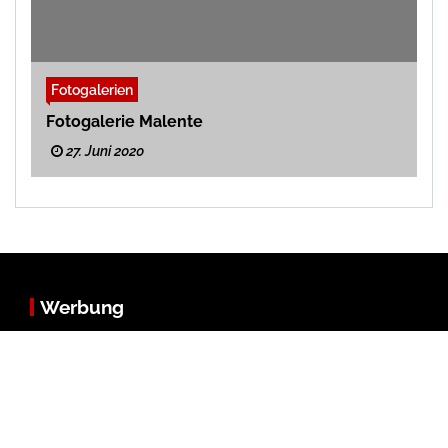
Fotogalerien
Fotogalerie Malente
27. Juni 2020
Werbung