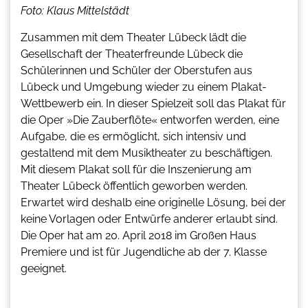
Foto: Klaus Mittelstädt
Zusammen mit dem Theater Lübeck lädt die
Gesellschaft der Theaterfreunde Lübeck die
Schülerinnen und Schüler der Oberstufen aus
Lübeck und Umgebung wieder zu einem Plakat-
Wettbewerb ein. In dieser Spielzeit soll das Plakat für
die Oper »Die Zauberflöte« entworfen werden, eine
Aufgabe, die es ermöglicht, sich intensiv und
gestaltend mit dem Musiktheater zu beschäftigen.
Mit diesem Plakat soll für die Inszenierung am
Theater Lübeck öffentlich geworben werden.
Erwartet wird deshalb eine originelle Lösung, bei der
keine Vorlagen oder Entwürfe anderer erlaubt sind.
Die Oper hat am 20. April 2018 im Großen Haus
Premiere und ist für Jugendliche ab der 7. Klasse
geeignet.