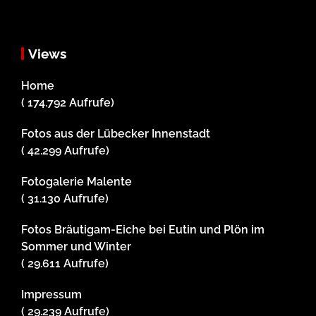
Views
Home
( 174.792 Aufrufe)
Fotos aus der Lübecker Innenstadt
( 42.299 Aufrufe)
Fotogalerie Malente
( 31.130 Aufrufe)
Fotos Bräutigam-Eiche bei Eutin und Plön im
Sommer und Winter
( 29.611 Aufrufe)
Impressum
( 29.239 Aufrufe)