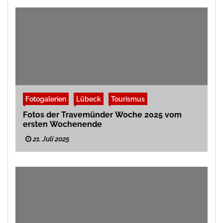
Fotogalerien
Lübeck
Tourismus
Fotos der Travemünder Woche 2025 vom
ersten Wochenende
21. Juli 2025