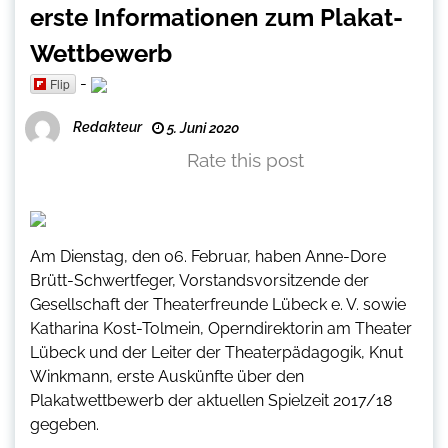
erste Informationen zum Plakat-
Wettbewerb
-
Flip
Redakteur
5. Juni 2020
Rate this post
Am Dienstag, den 06. Februar, haben Anne-Dore
Brütt-Schwertfeger, Vorstandsvorsitzende der
Gesellschaft der Theaterfreunde Lübeck e. V. sowie
Katharina Kost-Tolmein, Operndirektorin am Theater
Lübeck und der Leiter der Theaterpädagogik, Knut
Winkmann, erste Auskünfte über den
Plakatwettbewerb der aktuellen Spielzeit 2017/18
gegeben.