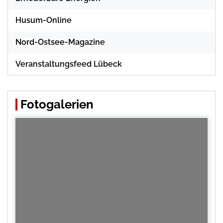
Husum-Online
Nord-Ostsee-Magazine
Veranstaltungsfeed Lübeck
Fotogalerien