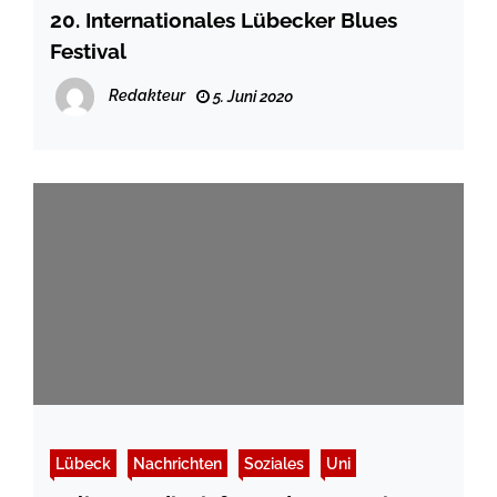
20. Internationales Lübecker Blues
Festival
Redakteur
5. Juni 2020
Lübeck
Nachrichten
Soziales
Uni