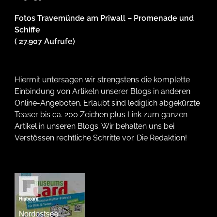
Fotos Travemünde am Priwall – Promenade und
Schiffe
( 27.907 Aufrufe)
Hiermit untersagen wir strengstens die komplette
Einbindung von Artikeln unserer Blogs in anderen
Online-Angeboten. Erlaubt sind lediglich abgekürzte
Teaser bis ca. 200 Zeichen plus Link zum ganzen
Artikel in unseren Blogs. Wir behalten uns bei
Verstössen rechtliche Schritte vor. Die Redaktion!