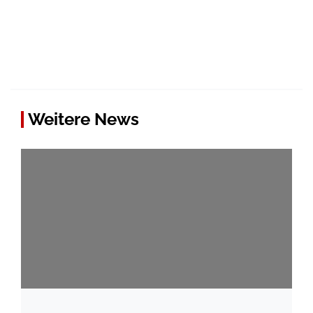
Weitere News