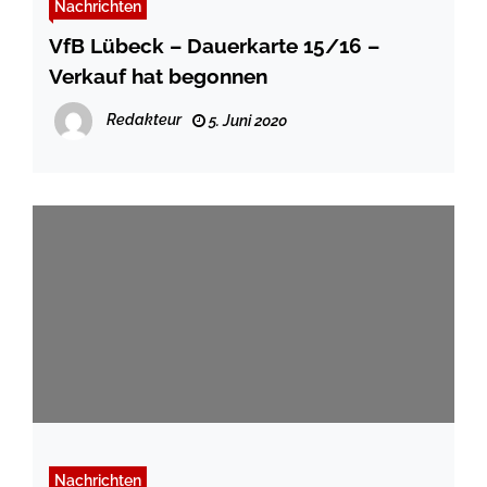
Nachrichten
VfB Lübeck – Dauerkarte 15/16 –
Verkauf hat begonnen
Redakteur
5. Juni 2020
Nachrichten