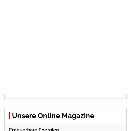
Unsere Online Magazine
Erneuerbare Energien