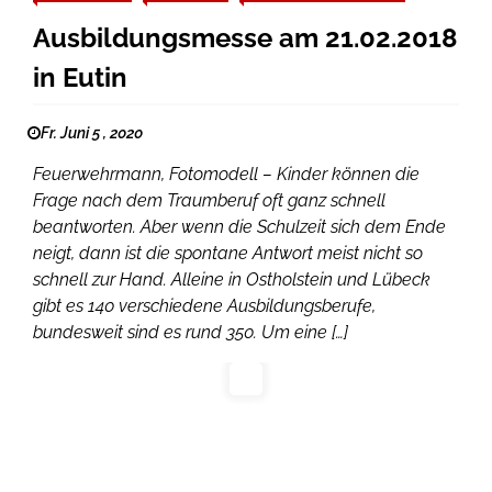
Ausbildungsmesse am 21.02.2018
in Eutin
Fr. Juni 5 , 2020
Feuerwehrmann, Fotomodell – Kinder können die
Frage nach dem Traumberuf oft ganz schnell
beantworten. Aber wenn die Schulzeit sich dem Ende
neigt, dann ist die spontane Antwort meist nicht so
schnell zur Hand. Alleine in Ostholstein und Lübeck
gibt es 140 verschiedene Ausbildungsberufe,
bundesweit sind es rund 350. Um eine […]