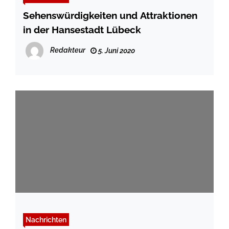
Sehenswürdigkeiten und Attraktionen
in der Hansestadt Lübeck
Redakteur
5. Juni 2020
Nachrichten