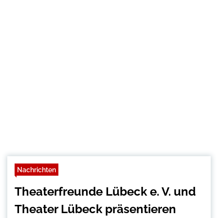
Nachrichten
Theaterfreunde Lübeck e. V. und
Theater Lübeck präsentieren