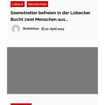
Lübeck
Nachrichten
Seenotretter befreien in der Lübecker
Bucht zwei Menschen aus
Lebensgefahr
Redakteur
20. April 2024