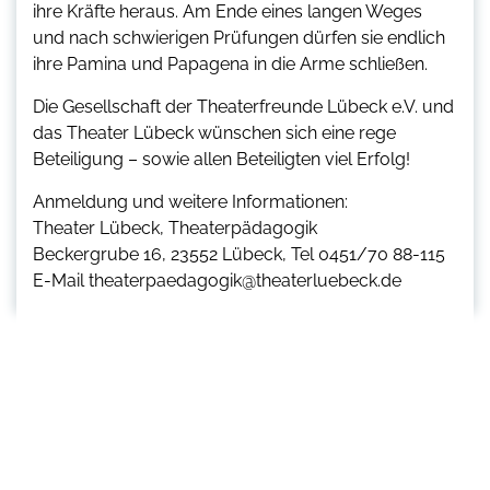
ihre Kräfte heraus. Am Ende eines langen Weges
und nach schwierigen Prüfungen dürfen sie endlich
ihre Pamina und Papagena in die Arme schließen.
Die Gesellschaft der Theaterfreunde Lübeck e.V. und
das Theater Lübeck wünschen sich eine rege
Beteiligung – sowie allen Beteiligten viel Erfolg!
Anmeldung und weitere Informationen:
Theater Lübeck, Theaterpädagogik
Beckergrube 16, 23552 Lübeck, Tel 0451/70 88-115
E-Mail theaterpaedagogik@theaterluebeck.de