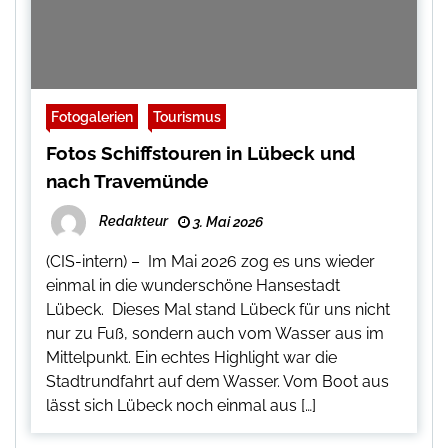
Fotogalerien
Tourismus
Fotos Schiffstouren in Lübeck und
nach Travemünde
Redakteur
3. Mai 2026
(CIS-intern) – Im Mai 2026 zog es uns wieder
einmal in die wunderschöne Hansestadt
Lübeck. Dieses Mal stand Lübeck für uns nicht
nur zu Fuß, sondern auch vom Wasser aus im
Mittelpunkt. Ein echtes Highlight war die
Stadtrundfahrt auf dem Wasser. Vom Boot aus
lässt sich Lübeck noch einmal aus […]