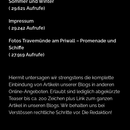
Sommer und Winter
( 29.621 Aufrufe)
Impressum
( 29.242 Aufrufe)
Fotos Travemünde am Priwall – Promenade und
Schiffe
( 27.919 Aufrufe)
Hiermit untersagen wir strengstens die komplette
Einbindung von Artikeln unserer Blogs in anderen
Online-Angeboten. Erlaubt sind lediglich abgekürzte
Teaser bis ca. 200 Zeichen plus Link zum ganzen
Artikel in unseren Blogs. Wir behalten uns bei
Verstössen rechtliche Schritte vor. Die Redaktion!