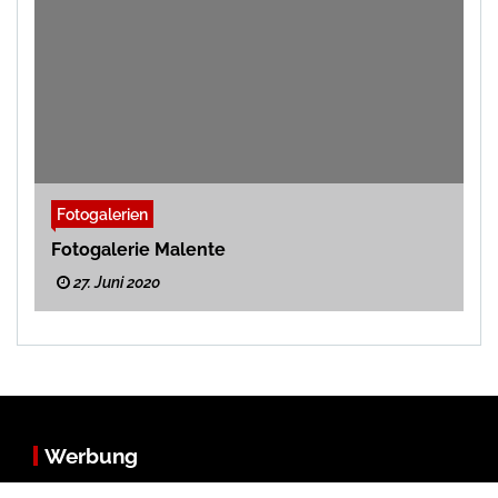
Fotogalerien
Fotogalerie Malente
27. Juni 2020
Werbung