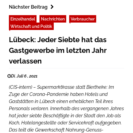
Nächster Beitrag
Einzelhandel
Nachrichten
Verbraucher
Wirtschaft und Politik
Lübeck: Jeder Siebte hat das
Gastgewerbe im letzten Jahr
verlassen
Di. Juli 6 , 2021
(CIS-intern) – Supermarktkasse statt Biertheke: Im
Zuge der Corona-Pandemie haben Hotels und
Gaststätten in Lübeck einen erheblichen Teil ihres
Personals verloren. Innerhalb des vergangenen Jahres
hat jeder siebte Beschäftigte in der Stadt den Job als
Koch, Hotelangestellte oder Servicekraft aufgegeben.
Das teilt die Gewerkschaft Nahrung-Genuss-