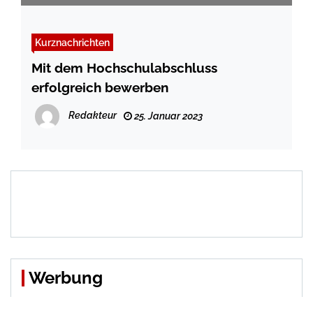
Kurznachrichten
Mit dem Hochschulabschluss
erfolgreich bewerben
Redakteur
25. Januar 2023
Werbung