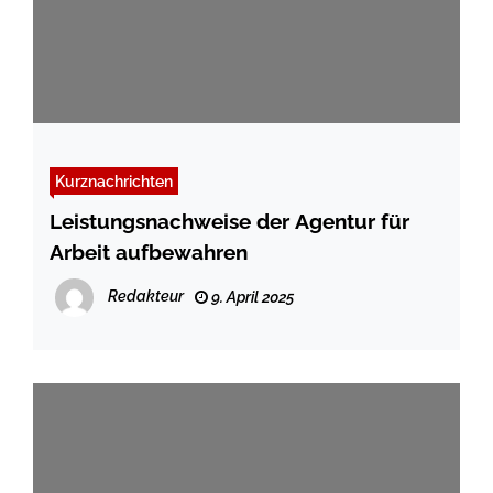
Kurznachrichten
Leistungsnachweise der Agentur für
Arbeit aufbewahren
Redakteur
9. April 2025