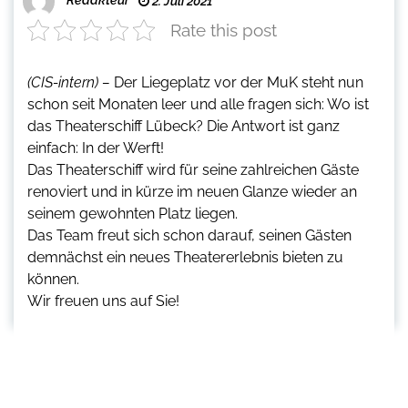
2. Juli 2021
Rate this post
(CIS-intern) –
Der Liegeplatz vor der MuK steht nun
schon seit Monaten leer und alle fragen sich: Wo ist
das Theaterschiff Lübeck? Die Antwort ist ganz
einfach: In der Werft!
Das Theaterschiff wird für seine zahlreichen Gäste
renoviert und in kürze im neuen Glanze wieder an
seinem gewohnten Platz liegen.
Das Team freut sich schon darauf, seinen Gästen
demnächst ein neues Theatererlebnis bieten zu
können.
Wir freuen uns auf Sie!