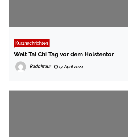
Kurznachrichten
Welt Tai Chi Tag vor dem Holstentor
Redakteur
17. April 2024