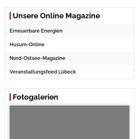
Unsere Online Magazine
Erneuerbare Energien
Husum-Online
Nord-Ostsee-Magazine
Veranstaltungsfeed Lübeck
Fotogalerien