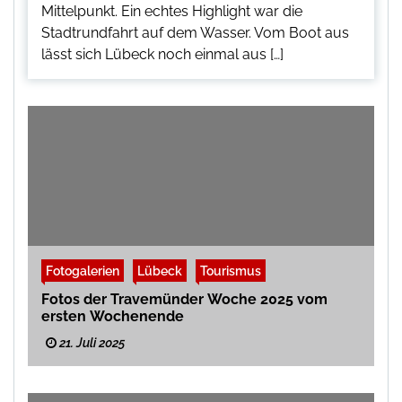
Mittelpunkt. Ein echtes Highlight war die
Stadtrundfahrt auf dem Wasser. Vom Boot aus
lässt sich Lübeck noch einmal aus […]
Fotogalerien
Lübeck
Tourismus
Fotos der Travemünder Woche 2025 vom
ersten Wochenende
21. Juli 2025