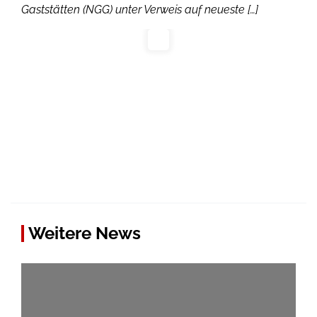
Gaststätten (NGG) unter Verweis auf neueste […]
Weitere News