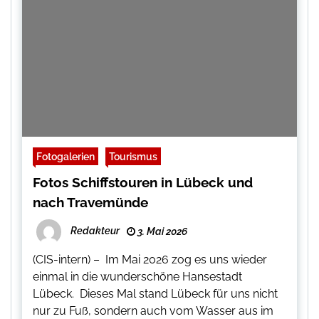
Fotogalerien
Tourismus
Fotos Schiffstouren in Lübeck und
nach Travemünde
Redakteur
3. Mai 2026
(CIS-intern) – Im Mai 2026 zog es uns wieder
einmal in die wunderschöne Hansestadt
Lübeck. Dieses Mal stand Lübeck für uns nicht
nur zu Fuß, sondern auch vom Wasser aus im