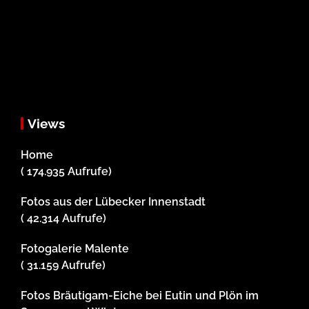
Views
Home
( 174.935 Aufrufe)
Fotos aus der Lübecker Innenstadt
( 42.314 Aufrufe)
Fotogalerie Malente
( 31.159 Aufrufe)
Fotos Bräutigam-Eiche bei Eutin und Plön im