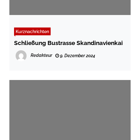
Kurznachrichten
Schließung Bustrasse Skandinavienkai
Redakteur
9. Dezember 2024