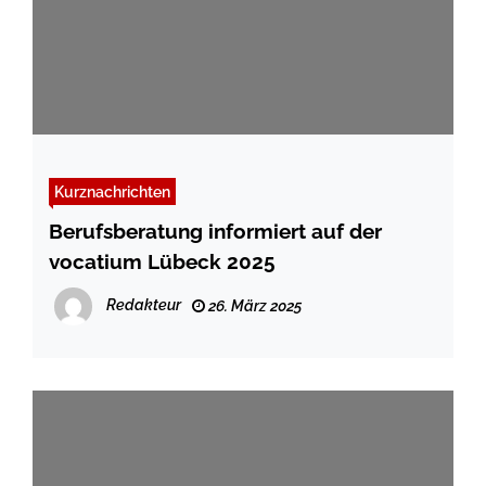
Kurznachrichten
Berufsberatung informiert auf der
vocatium Lübeck 2025
Redakteur
26. März 2025