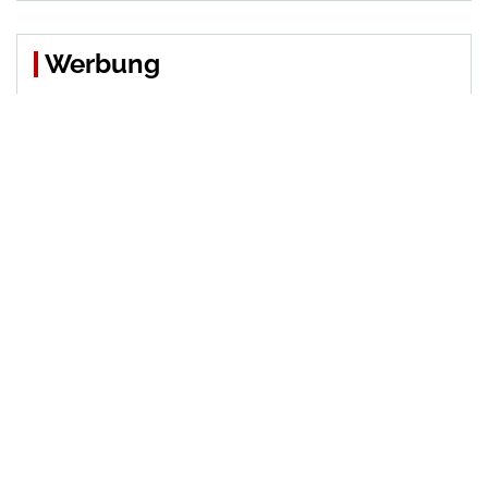
Werbung