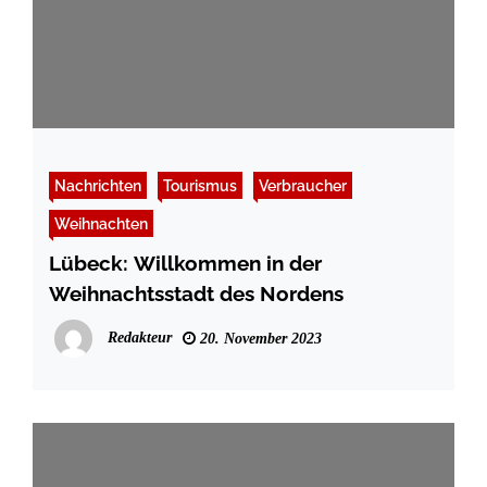
Nachrichten
Tourismus
Verbraucher
Weihnachten
Lübeck: Willkommen in der
Weihnachtsstadt des Nordens
Redakteur
20. November 2023