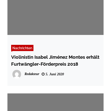
Nachrichten
Violinistin Isabel Jiménez Montes erhält
Furtwängler-Förderpreis 2018
Redakteur
5. Juni 2020