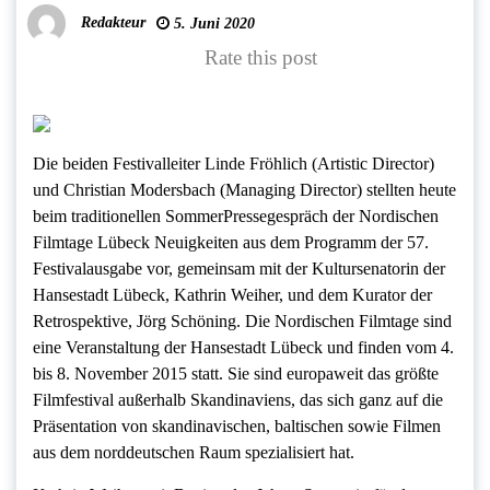
Redakteur
5. Juni 2020
Rate this post
Die beiden Festivalleiter Linde Fröhlich (Artistic Director)
und Christian Modersbach (Managing Director) stellten heute
beim traditionellen SommerPressegespräch der Nordischen
Filmtage Lübeck Neuigkeiten aus dem Programm der 57.
Festivalausgabe vor, gemeinsam mit der Kultursenatorin der
Hansestadt Lübeck, Kathrin Weiher, und dem Kurator der
Retrospektive, Jörg Schöning. Die Nordischen Filmtage sind
eine Veranstaltung der Hansestadt Lübeck und finden vom 4.
bis 8. November 2015 statt. Sie sind europaweit das größte
Filmfestival außerhalb Skandinaviens, das sich ganz auf die
Präsentation von skandinavischen, baltischen sowie Filmen
aus dem norddeutschen Raum spezialisiert hat.