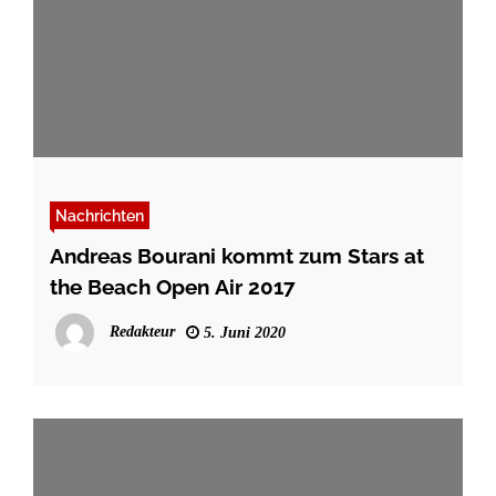
Nachrichten
Andreas Bourani kommt zum Stars at
the Beach Open Air 2017
Redakteur
5. Juni 2020