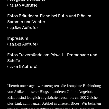
( 31.159 Aufrufe)
Fotos Bräutigam-Eiche bei Eutin und Plön im
Sommer und Winter
( 29.621 Aufrufe)
Impressum
( 29.242 Aufrufe)
Fotos Travemünde am Priwall – Promenade und
Schiffe
( 27.918 Aufrufe)
Hiermit untersagen wir strengstens die komplette Einbindung
von Artikeln unserer Blogs in anderen Online-Angeboten.
Erlaubt sind lediglich abgekürzte Teaser bis ca. 200 Zeichen
plus Link zum ganzen Artikel in unseren Blogs. Wir behalten