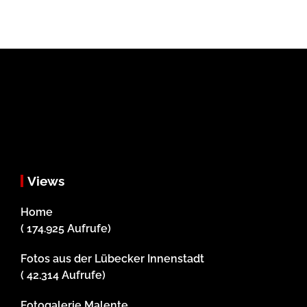
Views
Home
( 174.925 Aufrufe)
Fotos aus der Lübecker Innenstadt
( 42.314 Aufrufe)
Fotogalerie Malente