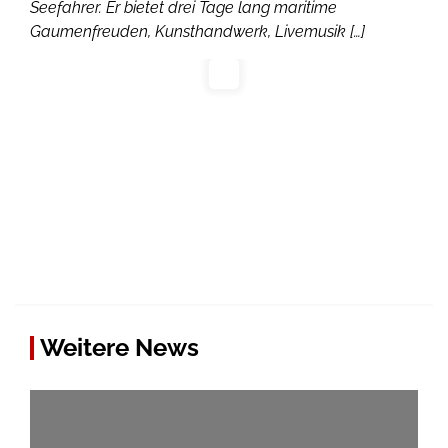
Seefahrer. Er bietet drei Tage lang maritime
Gaumenfreuden, Kunsthandwerk, Livemusik […]
Weitere News