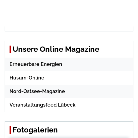
Unsere Online Magazine
Erneuerbare Energien
Husum-Online
Nord-Ostsee-Magazine
Veranstaltungsfeed Lübeck
Fotogalerien