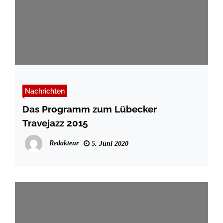
Nachrichten
Das Programm zum Lübecker
Travejazz 2015
Redakteur
5. Juni 2020