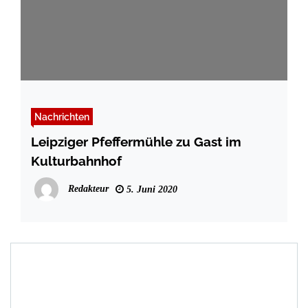
Nachrichten
Leipziger Pfeffermühle zu Gast im
Kulturbahnhof
Redakteur
5. Juni 2020