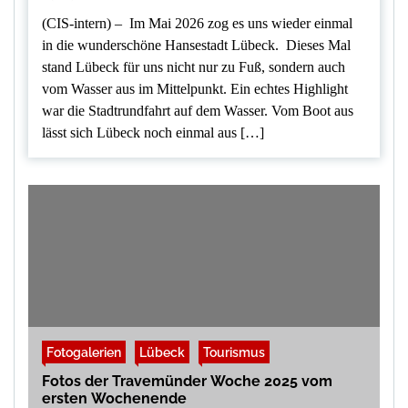
(CIS-intern) – Im Mai 2026 zog es uns wieder einmal
in die wunderschöne Hansestadt Lübeck. Dieses Mal
stand Lübeck für uns nicht nur zu Fuß, sondern auch
vom Wasser aus im Mittelpunkt. Ein echtes Highlight
war die Stadtrundfahrt auf dem Wasser. Vom Boot aus
lässt sich Lübeck noch einmal aus […]
Fotogalerien
Lübeck
Tourismus
Fotos der Travemünder Woche 2025 vom
ersten Wochenende