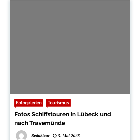
Fotogalerien
Tourismus
Fotos Schiffstouren in Lübeck und
nach Travemünde
Redakteur
3. Mai 2026