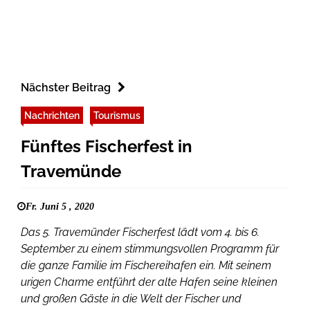
Nächster Beitrag
Nachrichten
Tourismus
Fünftes Fischerfest in
Travemünde
Fr. Juni 5 , 2020
Das 5. Travemünder Fischerfest lädt vom 4. bis 6.
September zu einem stimmungsvollen Programm für
die ganze Familie im Fischereihafen ein. Mit seinem
urigen Charme entführt der alte Hafen seine kleinen
und großen Gäste in die Welt der Fischer und