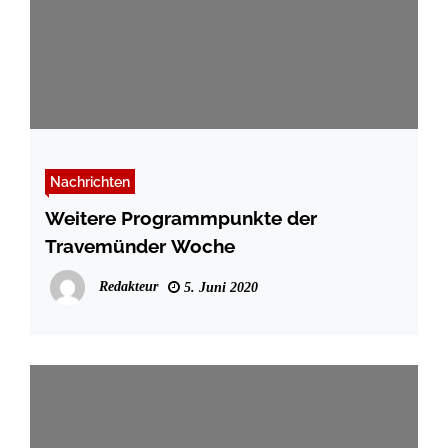
Nachrichten
Weitere Programmpunkte der
Travemünder Woche
Redakteur
5. Juni 2020