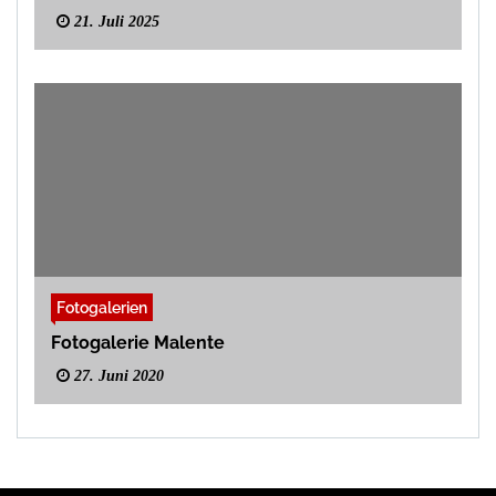
21. Juli 2025
Fotogalerien
Fotogalerie Malente
27. Juni 2020