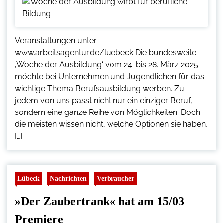
Veranstaltungen unter
www.arbeitsagentur.de/luebeck Die bundesweite
‚Woche der Ausbildung‘ vom 24. bis 28. März 2025
möchte bei Unternehmen und Jugendlichen für das
wichtige Thema Berufsausbildung werben. Zu
jedem von uns passt nicht nur ein einziger Beruf,
sondern eine ganze Reihe von Möglichkeiten. Doch
die meisten wissen nicht, welche Optionen sie haben,
[…]
Lübeck
Nachrichten
Verbraucher
»Der Zaubertrank« hat am 15/03
Premiere