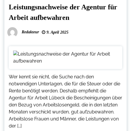
Leistungsnachweise der Agentur für
Arbeit aufbewahren
Redakteur
9. April 2025
Wer kennt sie nicht, die Suche nach den
notwendigen Unterlagen, die für die Steuer oder die
Rente benötigt werden. Deshalb empfiehlt die
Agentur für Arbeit Lübeck die Bescheinigungen über
den Bezug von Arbeitslosengeld, die in den letzten
Monaten verschickt wurden, gut aufzubewahren.
Arbeitslose Frauen und Männer, die Leistungen von
der […]