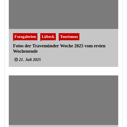
Fotogalerien
Lübeck
Tourismus
Fotos der Travemünder Woche 2025 vom ersten
Wochenende
21. Juli 2025