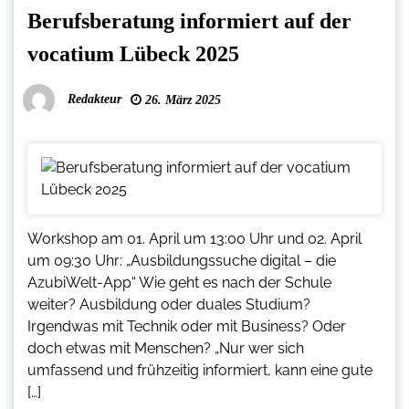
Berufsberatung informiert auf der
vocatium Lübeck 2025
Redakteur
26. März 2025
Workshop am 01. April um 13:00 Uhr und 02. April
um 09:30 Uhr: „Ausbildungssuche digital – die
AzubiWelt-App“ Wie geht es nach der Schule
weiter? Ausbildung oder duales Studium?
Irgendwas mit Technik oder mit Business? Oder
doch etwas mit Menschen? „Nur wer sich
umfassend und frühzeitig informiert, kann eine gute
[…]