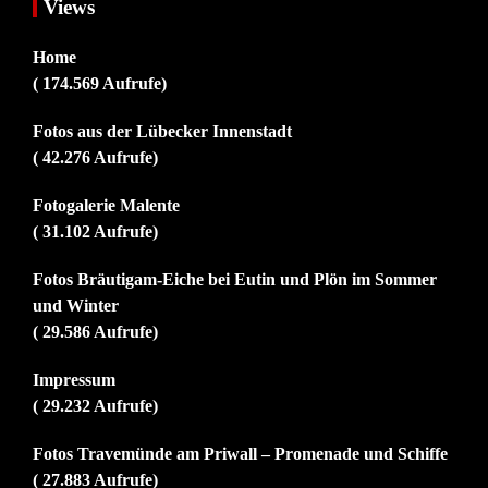
Views
Home
( 174.569 Aufrufe)
Fotos aus der Lübecker Innenstadt
( 42.276 Aufrufe)
Fotogalerie Malente
( 31.102 Aufrufe)
Fotos Bräutigam-Eiche bei Eutin und Plön im Sommer
und Winter
( 29.586 Aufrufe)
Impressum
( 29.232 Aufrufe)
Fotos Travemünde am Priwall – Promenade und Schiffe
( 27.883 Aufrufe)