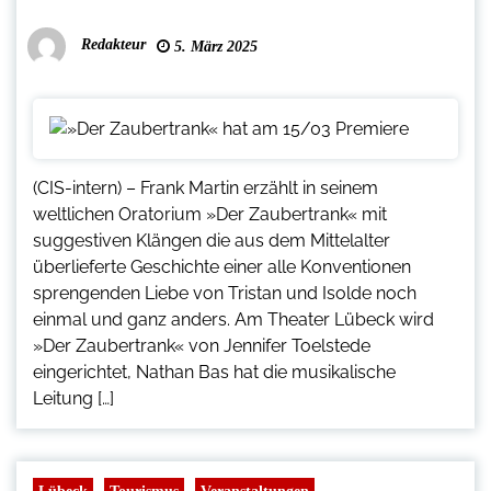
Redakteur
5. März 2025
(CIS-intern) – Frank Martin erzählt in seinem
weltlichen Oratorium »Der Zaubertrank« mit
suggestiven Klängen die aus dem Mittelalter
überlieferte Geschichte einer alle Konventionen
sprengenden Liebe von Tristan und Isolde noch
einmal und ganz anders. Am Theater Lübeck wird
»Der Zaubertrank« von Jennifer Toelstede
eingerichtet, Nathan Bas hat die musikalische
Leitung […]
Lübeck
Tourismus
Veranstaltungen