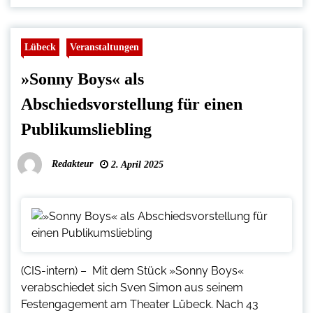
Lübeck
Veranstaltungen
»Sonny Boys« als
Abschiedsvorstellung für einen
Publikumsliebling
Redakteur
2. April 2025
(CIS-intern) – Mit dem Stück »Sonny Boys«
verabschiedet sich Sven Simon aus seinem
Festengagement am Theater Lübeck. Nach 43