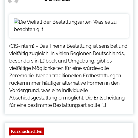
(CIS-intern) – Das Thema Bestattung ist sensibel und
vielfältig zugleich. In vielen Regionen Deutschlands,
besonders in Lübeck und Umgebung, gibt es
vielfältige Möglichkeiten für eine würdevolle
Zeremonie. Neben traditionellen Erdbestattungen
rücken immer häufiger alternative Formen in den
Vordergrund, was eine individuelle
Abschiedsgestaltung ermöglicht. Die Entscheidung
für eine bestimmte Bestattungsart sollte […]
Kurznachrichten