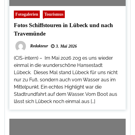
Fotogalerien
Tourismus
Fotos Schiffstouren in Lübeck und nach
Travemünde
Redakteur
3. Mai 2026
(CIS-intern) – Im Mai 2026 zog es uns wieder
einmal in die wunderschöne Hansestadt
Lübeck. Dieses Mal stand Lübeck für uns nicht
nur zu Fuß, sondern auch vom Wasser aus im
Mittelpunkt. Ein echtes Highlight war die
Stadtrundfahrt auf dem Wasser. Vom Boot aus
lässt sich Lübeck noch einmal aus […]