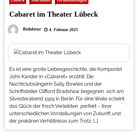
Cabaret im Theater Lübeck
Redakteur
4. Februar 2025
Es ist eine große Liebesgeschichte, die Komponist
John Kander in »Cabaret« erzählt: Die
Nachtclubsängerin Sally Bowles und der
Schriftsteller Clifford Bradshaw begegnen sich am
Silvesterabend 1929 in Berlin. Für eine Weile scheint
das Glück der frisch Verliebten perfekt – ihrer
unterschiedlichen Vorstellungen von Zukunft und
der prekären Verhältnisse zum Trotz. […]
Seitennummerierung