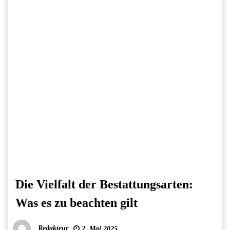
Die Vielfalt der Bestattungsarten:
Was es zu beachten gilt
Redakteur
2. Mai 2025