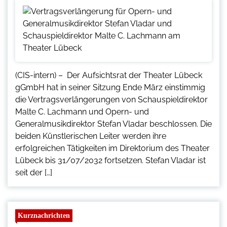
(CIS-intern) – Der Aufsichtsrat der Theater Lübeck
gGmbH hat in seiner Sitzung Ende März einstimmig
die Vertragsverlängerungen von Schauspieldirektor
Malte C. Lachmann und Opern- und
Generalmusikdirektor Stefan Vladar beschlossen. Die
beiden Künstlerischen Leiter werden ihre
erfolgreichen Tätigkeiten im Direktorium des Theater
Lübeck bis 31/07/2032 fortsetzen. Stefan Vladar ist
seit der […]
Kurznachrichten