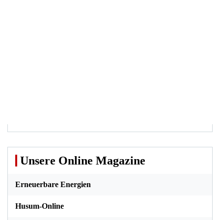
Unsere Online Magazine
Erneuerbare Energien
Husum-Online