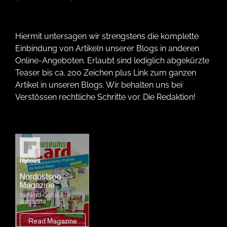
Hiermit untersagen wir strengstens die komplette
Einbindung von Artikeln unserer Blogs in anderen
Online-Angeboten. Erlaubt sind lediglich abgekürzte
Teaser bis ca. 200 Zeichen plus Link zum ganzen
Artikel in unseren Blogs. Wir behalten uns bei
Verstössen rechtliche Schritte vor. Die Redaktion!