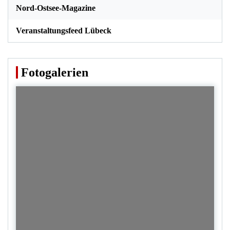
Nord-Ostsee-Magazine
Veranstaltungsfeed Lübeck
Fotogalerien