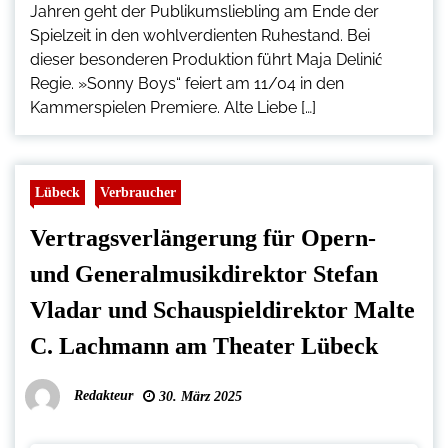
Jahren geht der Publikumsliebling am Ende der
Spielzeit in den wohlverdienten Ruhestand. Bei
dieser besonderen Produktion führt Maja Delinić
Regie. »Sonny Boys“ feiert am 11/04 in den
Kammerspielen Premiere. Alte Liebe […]
Lübeck
Verbraucher
Vertragsverlängerung für Opern-
und Generalmusikdirektor Stefan
Vladar und Schauspieldirektor Malte
C. Lachmann am Theater Lübeck
Redakteur
30. März 2025