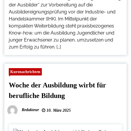
der Ausbilder“ zur Vorbereitung auf die
Ausbildereignungsprüfung vor der Industrie- und
Handelskammer (IHK). Im Mittelpunkt der
kompakten Weiterbildung steht praxisbezogenes
Know-how, um die Ausbildung Jugendlicher und
junger Erwachsener zu planen, umzusetzen und
zum Erfolg zu führen. […]
Kurznachrichten
Woche der Ausbildung wirbt für
berufliche Bildung
Redakteur
10. März 2025