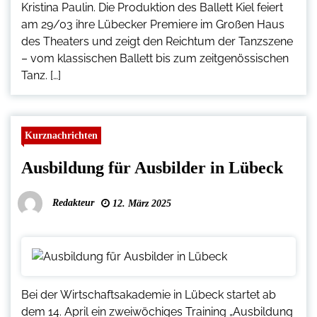
Kristina Paulin. Die Produktion des Ballett Kiel feiert
am 29/03 ihre Lübecker Premiere im Großen Haus
des Theaters und zeigt den Reichtum der Tanzszene
– vom klassischen Ballett bis zum zeitgenössischen
Tanz. […]
Kurznachrichten
Ausbildung für Ausbilder in Lübeck
Redakteur
12. März 2025
Bei der Wirtschaftsakademie in Lübeck startet ab
dem 14. April ein zweiwöchiges Training „Ausbildung