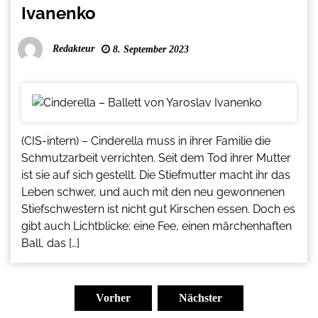
Ivanenko
Redakteur
8. September 2023
(CIS-intern) – Cinderella muss in ihrer Familie die
Schmutzarbeit verrichten. Seit dem Tod ihrer Mutter
ist sie auf sich gestellt. Die Stiefmutter macht ihr das
Leben schwer, und auch mit den neu gewonnenen
Stiefschwestern ist nicht gut Kirschen essen. Doch es
gibt auch Lichtblicke: eine Fee, einen märchenhaften
Ball, das […]
Seitennummerierung
der
Vorher
Nächster