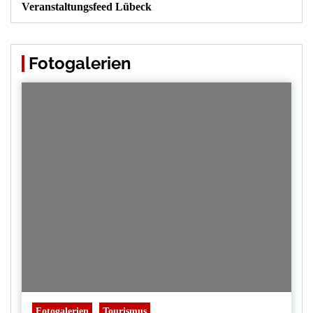
Veranstaltungsfeed Lübeck
Fotogalerien
Fotogalerien
Tourismus