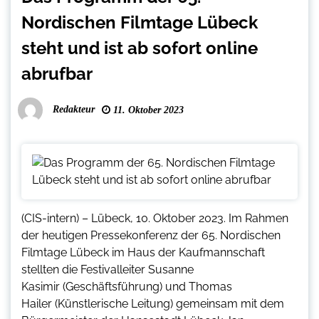
Nordischen Filmtage Lübeck
steht und ist ab sofort online
abrufbar
Redakteur
11. Oktober 2023
(CIS-intern) – Lübeck, 10. Oktober 2023. Im Rahmen
der heutigen Pressekonferenz der 65. Nordischen
Filmtage Lübeck im Haus der Kaufmannschaft
stellten die Festivalleiter Susanne
Kasimir (Geschäftsführung) und Thomas
Hailer (Künstlerische Leitung) gemeinsam mit dem