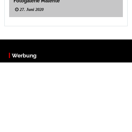
Fotogalerie Malente
27. Juni 2020
Werbung