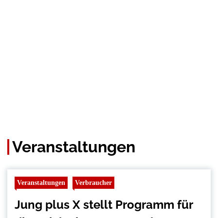
Veranstaltungen
Veranstaltungen
Verbraucher
Jung plus X stellt Programm für