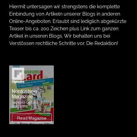
Hiermit untersagen wir strengstens die komplette
Einbindung von Artikeln unserer Blogs in anderen
Online-Angeboten. Erlaubt sind lediglich abgekürzte
Teaser bis ca. 200 Zeichen plus Link zum ganzen
Artikel in unseren Blogs. Wir behalten uns bei
Verstössen rechtliche Schritte vor. Die Redaktion!