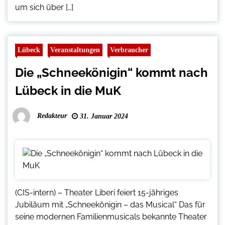
um sich über […]
Lübeck
Veranstaltungen
Verbraucher
Die „Schneekönigin“ kommt nach
Lübeck in die MuK
Redakteur
31. Januar 2024
(CIS-intern) – Theater Liberi feiert 15-jähriges
Jubiläum mit „Schneekönigin – das Musical“ Das für
seine modernen Familienmusicals bekannte Theater