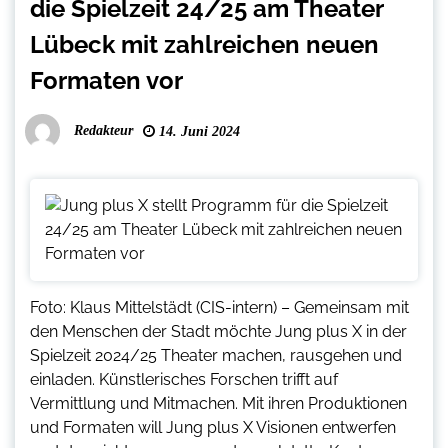
die Spielzeit 24/25 am Theater
Lübeck mit zahlreichen neuen
Formaten vor
Redakteur
14. Juni 2024
Foto: Klaus Mittelstädt (CIS-intern) – Gemeinsam mit
den Menschen der Stadt möchte Jung plus X in der
Spielzeit 2024/25 Theater machen, rausgehen und
einladen. Künstlerisches Forschen trifft auf
Vermittlung und Mitmachen. Mit ihren Produktionen
und Formaten will Jung plus X Visionen entwerfen