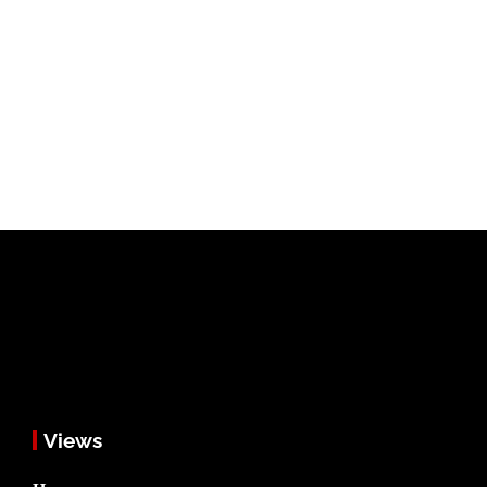
Views