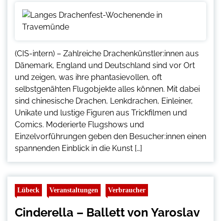
(CIS-intern) – Zahlreiche Drachenkünstler:innen aus
Dänemark, England und Deutschland sind vor Ort
und zeigen, was ihre phantasievollen, oft
selbstgenähten Flugobjekte alles können. Mit dabei
sind chinesische Drachen, Lenkdrachen, Einleiner,
Unikate und lustige Figuren aus Trickfilmen und
Comics. Moderierte Flugshows und
Einzelvorführungen geben den Besucher:innen einen
spannenden Einblick in die Kunst […]
Lübeck
Veranstaltungen
Verbraucher
Cinderella – Ballett von Yaroslav