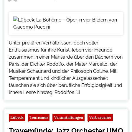
Unter prekären Verhältnissen, doch voller
Enthusiasmus für ihre Kunst, leben vier Freunde
zusammen in einer Mansarde über den Dächern von
Paris: der Dichter Rodolfo, der Maler Marcello, der
Musiker Schaunard und der Philosoph Colline. Mit
Temperament und kindlicher Ausgelassenheit
täuschen sie sich über berufliche Erfolglosigkeit und
innere Leere hinweg. Rodolfos […]
Lübeck
Tourismus
Veranstaltungen
Verbraucher
Travemünde: Jazz Orchester UMO