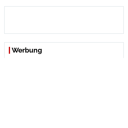
Beiträge
Werbung