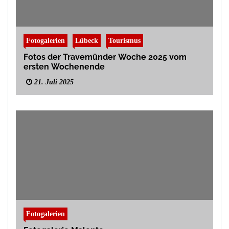
Fotogalerien
Lübeck
Tourismus
Fotos der Travemünder Woche 2025 vom
ersten Wochenende
21. Juli 2025
Fotogalerien