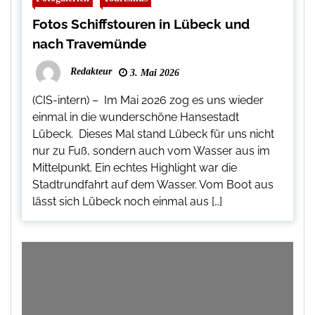
Fotos Schiffstouren in Lübeck und
nach Travemünde
Redakteur
3. Mai 2026
(CIS-intern) – Im Mai 2026 zog es uns wieder
einmal in die wunderschöne Hansestadt
Lübeck. Dieses Mal stand Lübeck für uns nicht
nur zu Fuß, sondern auch vom Wasser aus im
Mittelpunkt. Ein echtes Highlight war die
Stadtrundfahrt auf dem Wasser. Vom Boot aus
lässt sich Lübeck noch einmal aus […]