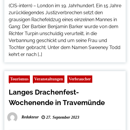
(CIS-intern) – London im 19. Jahrhundert. Ein 15 Jahre
zurückliegendes Justizverbrechen setzt den
grausigen Rachefeldzug eines einzelnen Mannes in
Gang: Der Barbier Benjamin Barker wurde von dem
Richter Turpin unschuldig verurteilt, in die
Verbannung geschickt und um seine Frau und
Tochter gebracht. Unter dem Namen Sweeney Todd
kehrt er nach […]
Tourismus
Veranstaltungen
Verbraucher
Langes Drachenfest-
Wochenende in Travemünde
Redakteur
27. September 2023