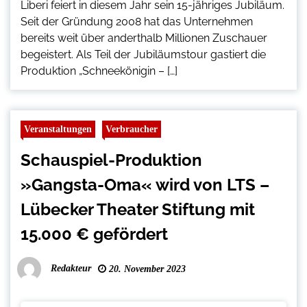
Liberi feiert in diesem Jahr sein 15-jähriges Jubiläum.
Seit der Gründung 2008 hat das Unternehmen
bereits weit über anderthalb Millionen Zuschauer
begeistert. Als Teil der Jubiläumstour gastiert die
Produktion „Schneekönigin – […]
Veranstaltungen
Verbraucher
Schauspiel-Produktion
»Gangsta-Oma« wird von LTS –
Lübecker Theater Stiftung mit
15.000 € gefördert
Redakteur
20. November 2023