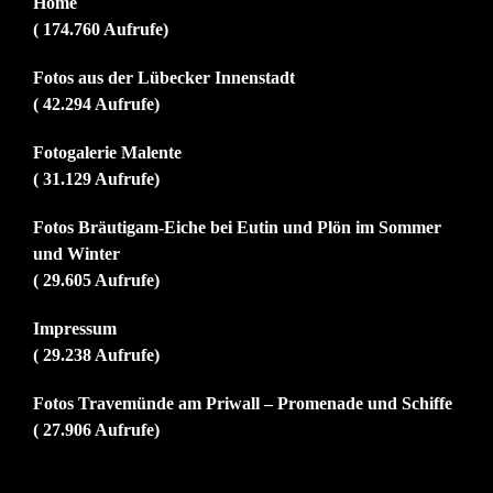
Home
( 174.760 Aufrufe)
Fotos aus der Lübecker Innenstadt
( 42.294 Aufrufe)
Fotogalerie Malente
( 31.129 Aufrufe)
Fotos Bräutigam-Eiche bei Eutin und Plön im Sommer
und Winter
( 29.605 Aufrufe)
Impressum
( 29.238 Aufrufe)
Fotos Travemünde am Priwall – Promenade und Schiffe
( 27.906 Aufrufe)