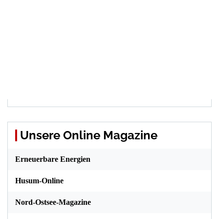
Unsere Online Magazine
Erneuerbare Energien
Husum-Online
Nord-Ostsee-Magazine