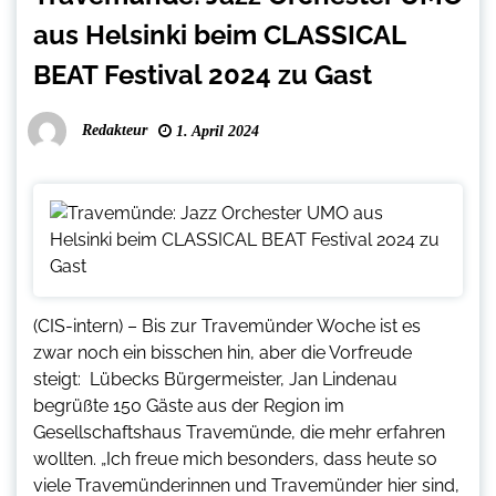
aus Helsinki beim CLASSICAL
BEAT Festival 2024 zu Gast
Redakteur
1. April 2024
(CIS-intern) – Bis zur Travemünder Woche ist es
zwar noch ein bisschen hin, aber die Vorfreude
steigt: Lübecks Bürgermeister, Jan Lindenau
begrüßte 150 Gäste aus der Region im
Gesellschaftshaus Travemünde, die mehr erfahren
wollten. „Ich freue mich besonders, dass heute so
viele Travemünderinnen und Travemünder hier sind,