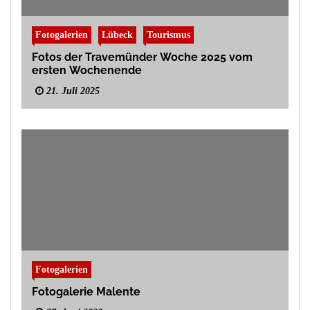
Fotogalerien
Lübeck
Tourismus
Fotos der Travemünder Woche 2025 vom
ersten Wochenende
21. Juli 2025
Fotogalerien
Fotogalerie Malente