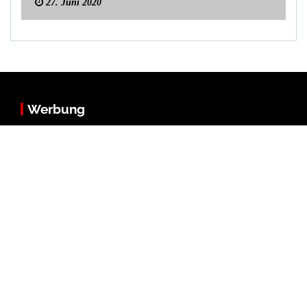
27. Juni 2020
Werbung