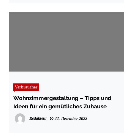
Verbraucher
Wohnzimmergestaltung – Tipps und
Ideen für ein gemütliches Zuhause
Redakteur
22. Dezember 2022