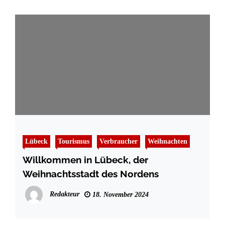
Lübeck
Tourismus
Verbraucher
Weihnachten
Willkommen in Lübeck, der
Weihnachtsstadt des Nordens
Redakteur
18. November 2024