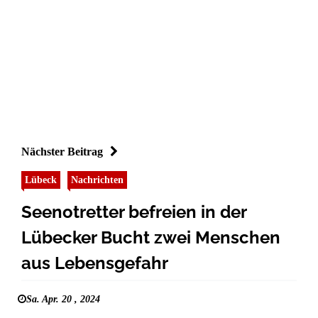
Nächster Beitrag
Lübeck
Nachrichten
Seenotretter befreien in der
Lübecker Bucht zwei Menschen
aus Lebensgefahr
Sa. Apr. 20 , 2024