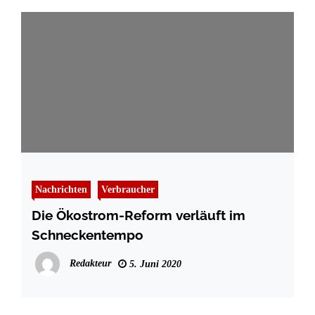
Nachrichten
Verbraucher
Die Ökostrom-Reform verläuft im
Schneckentempo
Redakteur
5. Juni 2020