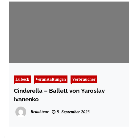
Lübeck
Veranstaltungen
Verbraucher
Cinderella – Ballett von Yaroslav
Ivanenko
Redakteur
8. September 2023