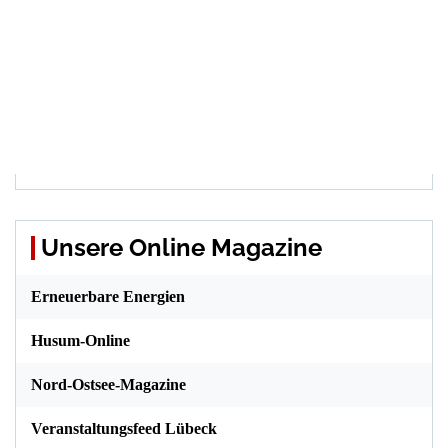
Unsere Online Magazine
Erneuerbare Energien
Husum-Online
Nord-Ostsee-Magazine
Veranstaltungsfeed Lübeck