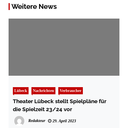
Weitere News
Lübeck
Nachrichten
Verbraucher
Theater Lübeck stellt Spielpläne für
die Spielzeit 23/24 vor
Redakteur
29. April 2023