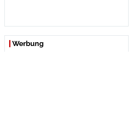
Werbung