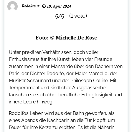
Redakteur
19. April 2024
5/5 - (1 vote)
Foto: © Michelle De Rose
Unter prekären Verhältnissen, doch voller
Enthusiasmus für ihre Kunst, leben vier Freunde
zusammen in einer Mansarde über den Dächern von
Paris: der Dichter Rodolfo, der Maler Marcello, der
Musiker Schaunard und der Philosoph Colline. Mit
Temperament und kindlicher Ausgelassenheit
täuschen sie sich über berufliche Erfolglosigkeit und
innere Leere hinweg.
Rodolfos Leben wird aus der Bahn geworfen, als
eines Abends die Nachbarin an die Tür klopft, um
Feuer für ihre Kerze zu erbitten. Es ist die Näherin