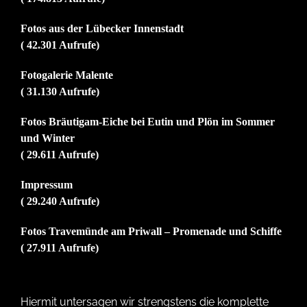
Fotos aus der Lübecker Innenstadt
( 42.301 Aufrufe)
Fotogalerie Malente
( 31.130 Aufrufe)
Fotos Bräutigam-Eiche bei Eutin und Plön im Sommer
und Winter
( 29.611 Aufrufe)
Impressum
( 29.240 Aufrufe)
Fotos Travemünde am Priwall – Promenade und Schiffe
( 27.911 Aufrufe)
Hiermit untersagen wir strengstens die komplette