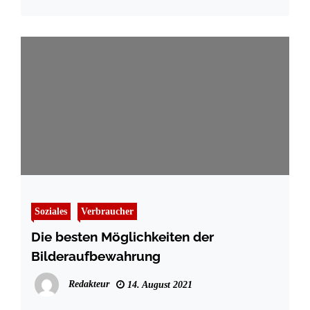
Soziales
Verbraucher
Die besten Möglichkeiten der
Bilderaufbewahrung
Redakteur
14. August 2021