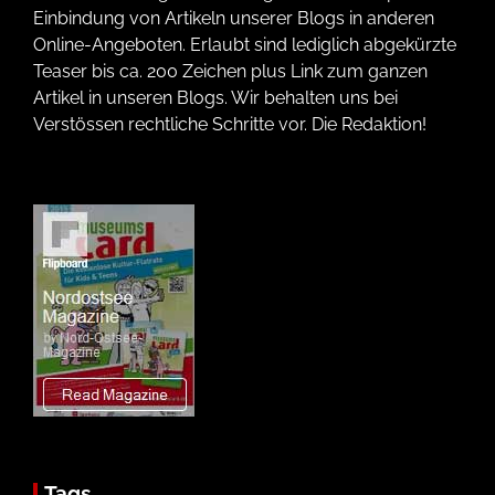
Einbindung von Artikeln unserer Blogs in anderen
Online-Angeboten. Erlaubt sind lediglich abgekürzte
Teaser bis ca. 200 Zeichen plus Link zum ganzen
Artikel in unseren Blogs. Wir behalten uns bei
Verstössen rechtliche Schritte vor. Die Redaktion!
Tags