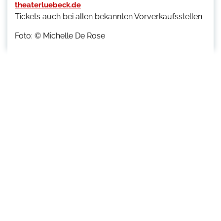
theaterluebeck.de
Tickets auch bei allen bekannten Vorverkaufsstellen
Foto: © Michelle De Rose