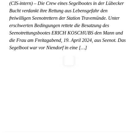
(CIS-intern) – Die Crew eines Segelbootes in der Lübecker
Bucht verdankt ihre Rettung aus Lebensgefahr den
freiwilligen Seenotrettern der Station Travemünde. Unter
erschwerten Bedingungen rettete die Besatzung des
Seenotrettungsbootes ERICH KOSCHUBS den Mann und
die Frau am Freitagabend, 19. April 2024, aus Seenot. Das
Segelboot war vor Niendorf in eine […]