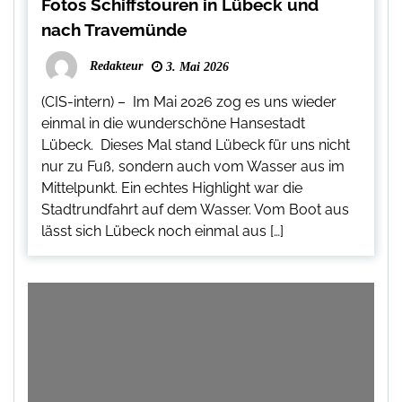
Fotos Schiffstouren in Lübeck und
nach Travemünde
Redakteur
3. Mai 2026
(CIS-intern) – Im Mai 2026 zog es uns wieder
einmal in die wunderschöne Hansestadt
Lübeck. Dieses Mal stand Lübeck für uns nicht
nur zu Fuß, sondern auch vom Wasser aus im
Mittelpunkt. Ein echtes Highlight war die
Stadtrundfahrt auf dem Wasser. Vom Boot aus
lässt sich Lübeck noch einmal aus […]