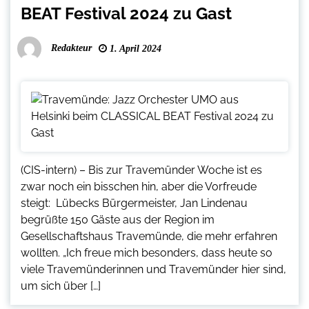
BEAT Festival 2024 zu Gast
Redakteur
1. April 2024
(CIS-intern) – Bis zur Travemünder Woche ist es
zwar noch ein bisschen hin, aber die Vorfreude
steigt: Lübecks Bürgermeister, Jan Lindenau
begrüßte 150 Gäste aus der Region im
Gesellschaftshaus Travemünde, die mehr erfahren
wollten. „Ich freue mich besonders, dass heute so
viele Travemünderinnen und Travemünder hier sind,
um sich über […]