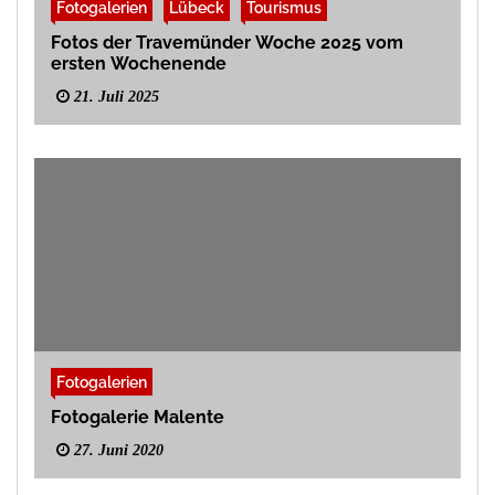
Fotogalerien
Lübeck
Tourismus
Fotos der Travemünder Woche 2025 vom
ersten Wochenende
21. Juli 2025
Fotogalerien
Fotogalerie Malente
27. Juni 2020