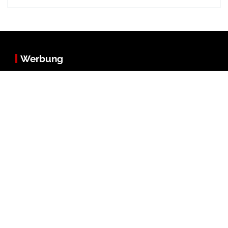
Werbung