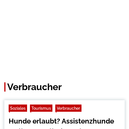
Verbraucher
Soziales
Tourismus
Verbraucher
Hunde erlaubt? Assistenzhunde