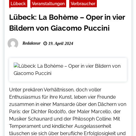
Lübeck
Veranstaltungen
Verbraucher
Lübeck: La Bohème – Oper in vier
Bildern von Giacomo Puccini
Redakteur
19. April 2024
Unter prekären Verhältnissen, doch voller
Enthusiasmus für ihre Kunst, leben vier Freunde
zusammen in einer Mansarde über den Dächern von
Paris: der Dichter Rodolfo, der Maler Marcello, der
Musiker Schaunard und der Philosoph Colline. Mit
Temperament und kindlicher Ausgelassenheit
täuschen sie sich über berufliche Erfolglosigkeit und