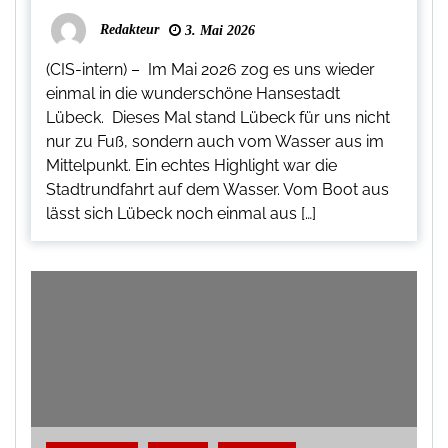
Redakteur
3. Mai 2026
(CIS-intern) – Im Mai 2026 zog es uns wieder
einmal in die wunderschöne Hansestadt
Lübeck. Dieses Mal stand Lübeck für uns nicht
nur zu Fuß, sondern auch vom Wasser aus im
Mittelpunkt. Ein echtes Highlight war die
Stadtrundfahrt auf dem Wasser. Vom Boot aus
lässt sich Lübeck noch einmal aus […]