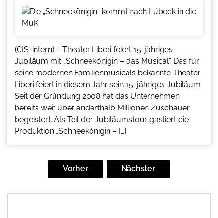
(CIS-intern) – Theater Liberi feiert 15-jähriges
Jubiläum mit „Schneekönigin – das Musical“ Das für
seine modernen Familienmusicals bekannte Theater
Liberi feiert in diesem Jahr sein 15-jähriges Jubiläum.
Seit der Gründung 2008 hat das Unternehmen
bereits weit über anderthalb Millionen Zuschauer
begeistert. Als Teil der Jubiläumstour gastiert die
Produktion „Schneekönigin – […]
Seitennummerierung
der
Vorher
Nächster
Beiträge