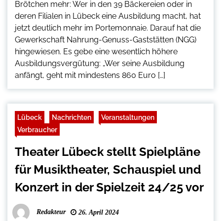
Brötchen mehr: Wer in den 39 Bäckereien oder in
deren Filialen in Lübeck eine Ausbildung macht, hat
jetzt deutlich mehr im Portemonnaie. Darauf hat die
Gewerkschaft Nahrung-Genuss-Gaststätten (NGG)
hingewiesen. Es gebe eine wesentlich höhere
Ausbildungsvergütung: „Wer seine Ausbildung
anfängt, geht mit mindestens 860 Euro […]
Lübeck
Nachrichten
Veranstaltungen
Verbraucher
Theater Lübeck stellt Spielpläne
für Musiktheater, Schauspiel und
Konzert in der Spielzeit 24/25 vor
Redakteur
26. April 2024