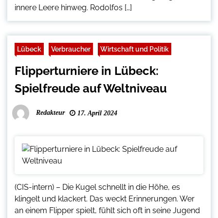
innere Leere hinweg. Rodolfos […]
Lübeck
Verbraucher
Wirtschaft und Politik
Flipperturniere in Lübeck:
Spielfreude auf Weltniveau
Redakteur
17. April 2024
(CIS-intern) – Die Kugel schnellt in die Höhe, es
klingelt und klackert. Das weckt Erinnerungen. Wer
an einem Flipper spielt, fühlt sich oft in seine Jugend