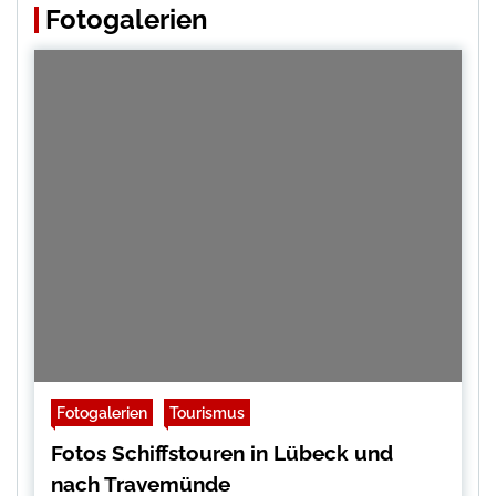
Fotogalerien
Fotogalerien
Tourismus
Fotos Schiffstouren in Lübeck und
nach Travemünde