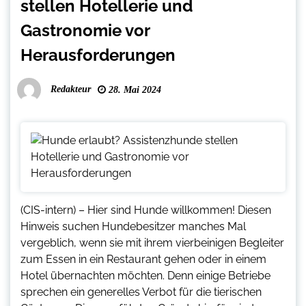
stellen Hotellerie und
Gastronomie vor
Herausforderungen
Redakteur
28. Mai 2024
(CIS-intern) – Hier sind Hunde willkommen! Diesen
Hinweis suchen Hundebesitzer manches Mal
vergeblich, wenn sie mit ihrem vierbeinigen Begleiter
zum Essen in ein Restaurant gehen oder in einem
Hotel übernachten möchten. Denn einige Betriebe
sprechen ein generelles Verbot für die tierischen