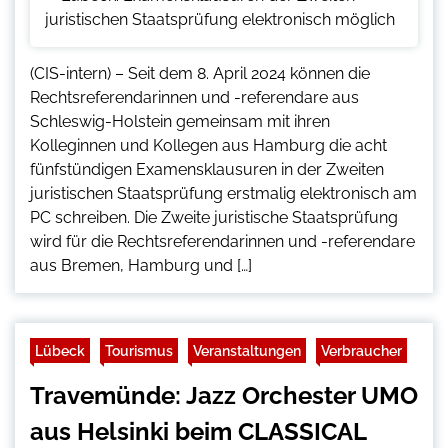
(CIS-intern) – Seit dem 8. April 2024 können die
Rechtsreferendarinnen und -referendare aus
Schleswig-Holstein gemeinsam mit ihren
Kolleginnen und Kollegen aus Hamburg die acht
fünfstündigen Examensklausuren in der Zweiten
juristischen Staatsprüfung erstmalig elektronisch am
PC schreiben. Die Zweite juristische Staatsprüfung
wird für die Rechtsreferendarinnen und -referendare
aus Bremen, Hamburg und […]
Lübeck
Tourismus
Veranstaltungen
Verbraucher
Travemünde: Jazz Orchester UMO
aus Helsinki beim CLASSICAL