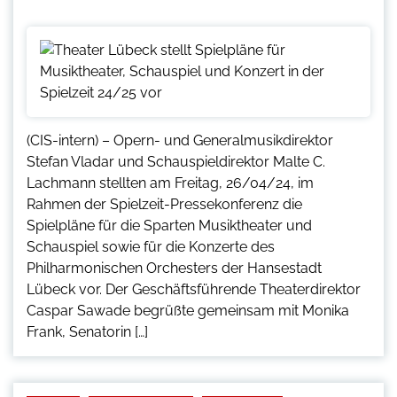
(CIS-intern) – Opern- und Generalmusikdirektor
Stefan Vladar und Schauspieldirektor Malte C.
Lachmann stellten am Freitag, 26/04/24, im
Rahmen der Spielzeit-Pressekonferenz die
Spielpläne für die Sparten Musiktheater und
Schauspiel sowie für die Konzerte des
Philharmonischen Orchesters der Hansestadt
Lübeck vor. Der Geschäftsführende Theaterdirektor
Caspar Sawade begrüßte gemeinsam mit Monika
Frank, Senatorin […]