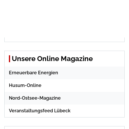
Unsere Online Magazine
Erneuerbare Energien
Husum-Online
Nord-Ostsee-Magazine
Veranstaltungsfeed Lübeck