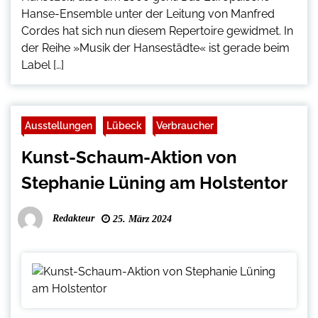
Hanse-Ensemble unter der Leitung von Manfred
Cordes hat sich nun diesem Repertoire gewidmet. In
der Reihe »Musik der Hansestädte« ist gerade beim
Label […]
Ausstellungen
Lübeck
Verbraucher
Kunst-Schaum-Aktion von
Stephanie Lüning am Holstentor
Redakteur
25. März 2024