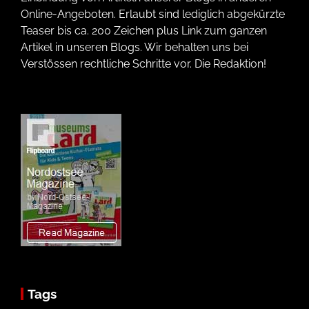
Online-Angeboten. Erlaubt sind lediglich abgekürzte
Teaser bis ca. 200 Zeichen plus Link zum ganzen
Artikel in unseren Blogs. Wir behalten uns bei
Verstössen rechtliche Schritte vor. Die Redaktion!
Tags