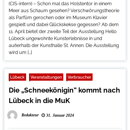
(CIS-intern) – Schon mal das Holstentor in einem
Meer aus Schaum gesehen? Verschwörungstheorie
als Parfüm gerochen oder im Museum Klavier
gespielt und dabei Glückskekse gegessen? Ab dem
11. April bietet der zweite Teil der Ausstellung Hello
Lübeck ungewohnte Kunsterlebnisse in und
außerhalb der Kunsthalle St. Annen. Die Ausstellung
wird um […]
Lübeck
Veranstaltungen
Verbraucher
Die „Schneekönigin“ kommt nach
Lübeck in die MuK
Redakteur
31. Januar 2024