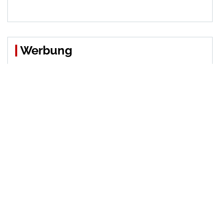
Werbung