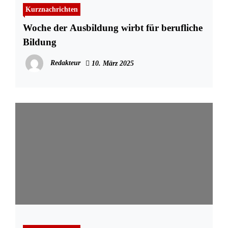
Kurznachrichten
Woche der Ausbildung wirbt für berufliche
Bildung
Redakteur
10. März 2025