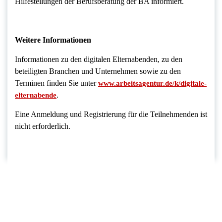
Hilfestellungen der Berufsberatung der BA informiert.
Weitere Informationen
Informationen zu den digitalen Elternabenden, zu den
beteiligten Branchen und Unternehmen sowie zu den
Terminen finden Sie unter
www.arbeitsagentur.de/k/digitale-
.
elternabende
Eine Anmeldung und Registrierung für die Teilnehmenden ist
nicht erforderlich.