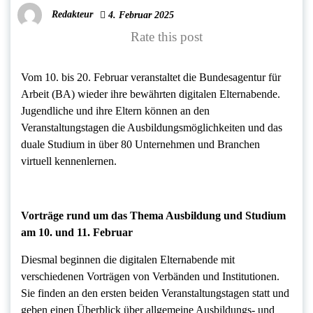
Redakteur
4. Februar 2025
Rate this post
Vom 10. bis 20. Februar veranstaltet die Bundesagentur für
Arbeit (BA) wieder ihre bewährten digitalen Elternabende.
Jugendliche und ihre Eltern können an den
Veranstaltungstagen die Ausbildungsmöglichkeiten und das
duale Studium in über 80 Unternehmen und Branchen
virtuell kennenlernen.
Vorträge rund um das Thema Ausbildung und Studium
am 10. und 11. Februar
Diesmal beginnen die digitalen Elternabende mit
verschiedenen Vorträgen von Verbänden und Institutionen.
Sie finden an den ersten beiden Veranstaltungstagen statt und
geben einen Überblick über allgemeine Ausbildungs- und