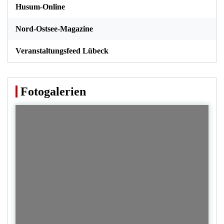
Husum-Online
Nord-Ostsee-Magazine
Veranstaltungsfeed Lübeck
Fotogalerien