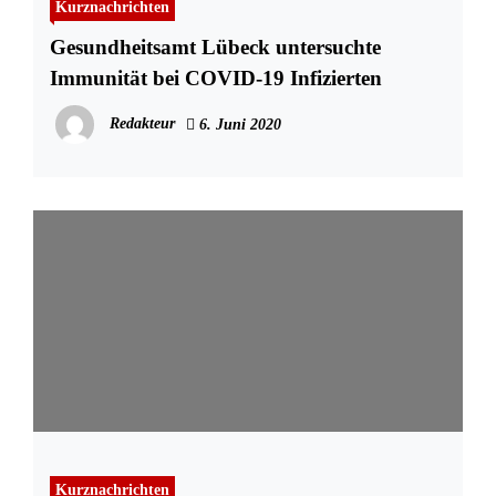
Kurznachrichten
Gesundheitsamt Lübeck untersuchte
Immunität bei COVID-19 Infizierten
Redakteur
6. Juni 2020
Kurznachrichten