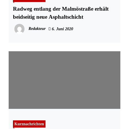
Radweg entlang der Malmöstraße erhält
beidseitig neue Asphaltschicht
Redakteur
6. Juni 2020
Kurznachrichten