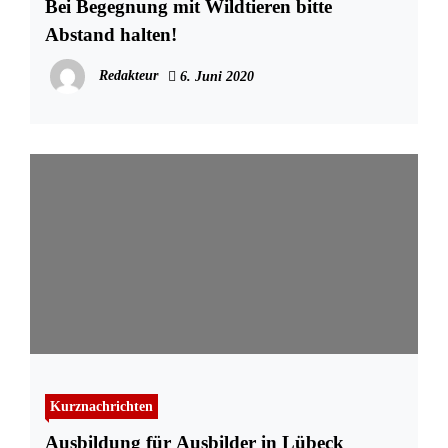
Bei Begegnung mit Wildtieren bitte
Abstand halten!
Redakteur
6. Juni 2020
Kurznachrichten
Ausbildung für Ausbilder in Lübeck