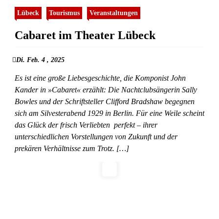
Lübeck
Tourismus
Veranstaltungen
Cabaret im Theater Lübeck
Di. Feb. 4 , 2025
Es ist eine große Liebesgeschichte, die Komponist John
Kander in »Cabaret« erzählt: Die Nachtclubsängerin Sally
Bowles und der Schriftsteller Clifford Bradshaw begegnen
sich am Silvesterabend 1929 in Berlin. Für eine Weile scheint
das Glück der frisch Verliebten perfekt – ihrer
unterschiedlichen Vorstellungen von Zukunft und der
prekären Verhältnisse zum Trotz. […]