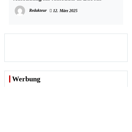
Redakteur
12. März 2025
Werbung