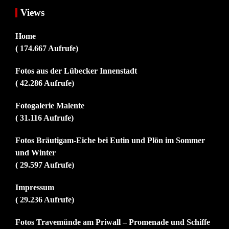
Views
Home
( 174.667 Aufrufe)
Fotos aus der Lübecker Innenstadt
( 42.286 Aufrufe)
Fotogalerie Malente
( 31.116 Aufrufe)
Fotos Bräutigam-Eiche bei Eutin und Plön im Sommer
und Winter
( 29.597 Aufrufe)
Impressum
( 29.236 Aufrufe)
Fotos Travemünde am Priwall – Promenade und Schiffe