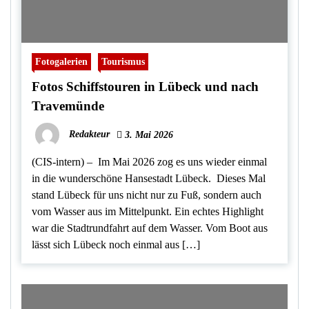
Fotogalerien
Tourismus
Fotos Schiffstouren in Lübeck und nach
Travemünde
Redakteur
3. Mai 2026
(CIS-intern) – Im Mai 2026 zog es uns wieder einmal
in die wunderschöne Hansestadt Lübeck. Dieses Mal
stand Lübeck für uns nicht nur zu Fuß, sondern auch
vom Wasser aus im Mittelpunkt. Ein echtes Highlight
war die Stadtrundfahrt auf dem Wasser. Vom Boot aus
lässt sich Lübeck noch einmal aus […]