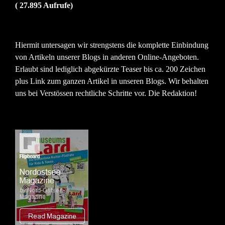
( 27.895 Aufrufe)
Hiermit untersagen wir strengstens die komplette Einbindung
von Artikeln unserer Blogs in anderen Online-Angeboten.
Erlaubt sind lediglich abgekürzte Teaser bis ca. 200 Zeichen
plus Link zum ganzen Artikel in unseren Blogs. Wir behalten
uns bei Verstössen rechtliche Schritte vor. Die Redaktion!