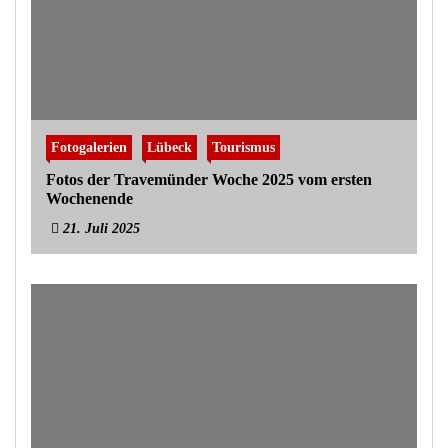
Fotogalerien
Lübeck
Tourismus
Fotos der Travemünder Woche 2025 vom ersten
Wochenende
21. Juli 2025