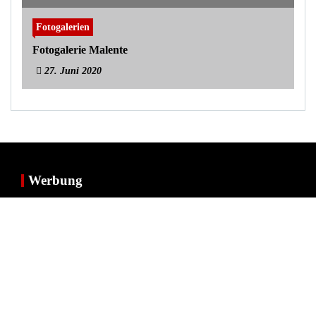
Fotogalerien
Fotogalerie Malente
27. Juni 2020
Werbung