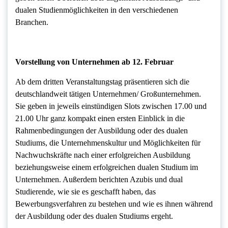
dualen Studienmöglichkeiten in den verschiedenen
Branchen.
Vorstellung von Unternehmen ab 12. Februar
Ab dem dritten Veranstaltungstag präsentieren sich die
deutschlandweit tätigen Unternehmen/ Großunternehmen.
Sie geben in jeweils einstündigen Slots zwischen 17.00 und
21.00 Uhr ganz kompakt einen ersten Einblick in die
Rahmenbedingungen der Ausbildung oder des dualen
Studiums, die Unternehmenskultur und Möglichkeiten für
Nachwuchskräfte nach einer erfolgreichen Ausbildung
beziehungsweise einem erfolgreichen dualen Studium im
Unternehmen. Außerdem berichten Azubis und dual
Studierende, wie sie es geschafft haben, das
Bewerbungsverfahren zu bestehen und wie es ihnen während
der Ausbildung oder des dualen Studiums ergeht.