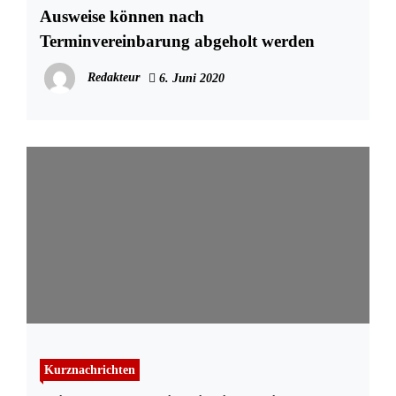
Ausweise können nach
Terminvereinbarung abgeholt werden
Redakteur
6. Juni 2020
Kurznachrichten