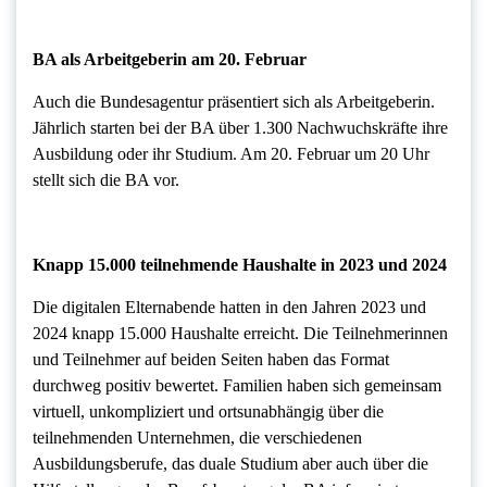
BA als Arbeitgeberin am 20. Februar
Auch die Bundesagentur präsentiert sich als Arbeitgeberin.
Jährlich starten bei der BA über 1.300 Nachwuchskräfte ihre
Ausbildung oder ihr Studium. Am 20. Februar um 20 Uhr
stellt sich die BA vor.
Knapp 15.000 teilnehmende Haushalte in 2023 und 2024
Die digitalen Elternabende hatten in den Jahren 2023 und
2024 knapp 15.000 Haushalte erreicht. Die Teilnehmerinnen
und Teilnehmer auf beiden Seiten haben das Format
durchweg positiv bewertet. Familien haben sich gemeinsam
virtuell, unkompliziert und ortsunabhängig über die
teilnehmenden Unternehmen, die verschiedenen
Ausbildungsberufe, das duale Studium aber auch über die