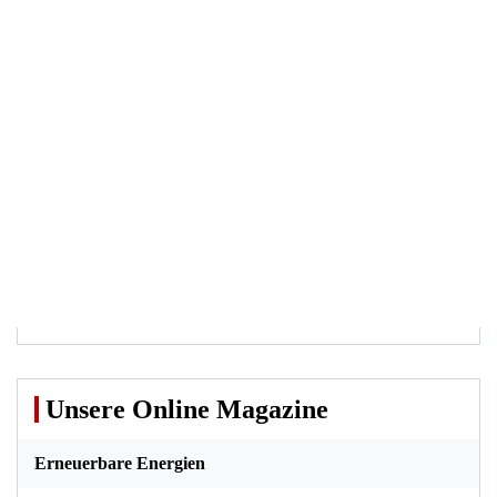
Unsere Online Magazine
Erneuerbare Energien