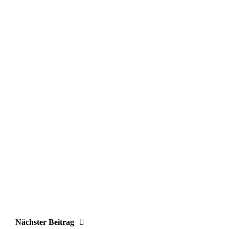
Nächster Beitrag