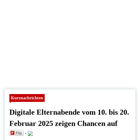
Kurznachrichten
Digitale Elternabende vom 10. bis 20.
Februar 2025 zeigen Chancen auf
Flip
-