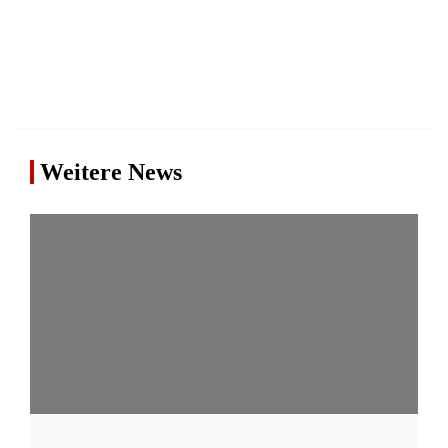
Weitere News