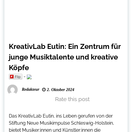
KreativLab Eutin: Ein Zentrum für
junge Musiktalente und kreative
Köpfe
-
Flip
Redakteur
2. Oktober 2024
Rate this post
Das KreativLab Eutin, ins Leben gerufen von der
Stiftung Neue Musikimpulse Schleswig-Holstein,
bietet Musiker:innen und Künstler:innen die