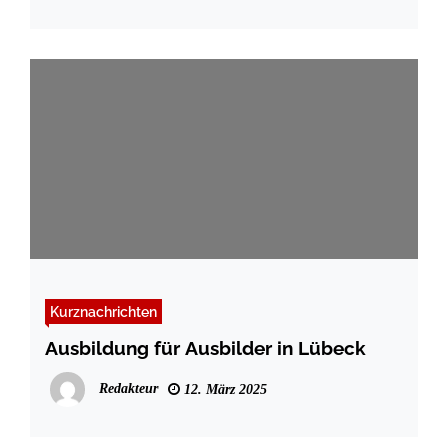
Kurznachrichten
Ausbildung für Ausbilder in Lübeck
Redakteur
12. März 2025