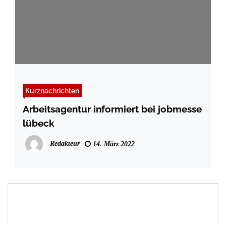
Kurznachrichten
Arbeitsagentur informiert bei jobmesse
lübeck
Redakteur
14. März 2022