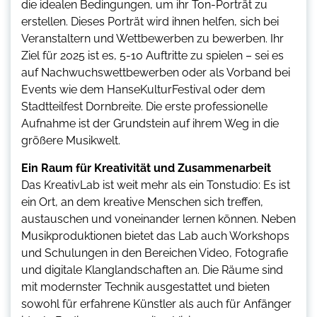
die idealen Bedingungen, um ihr Ton-Porträt zu
erstellen. Dieses Porträt wird ihnen helfen, sich bei
Veranstaltern und Wettbewerben zu bewerben. Ihr
Ziel für 2025 ist es, 5-10 Auftritte zu spielen – sei es
auf Nachwuchswettbewerben oder als Vorband bei
Events wie dem HanseKulturFestival oder dem
Stadtteilfest Dornbreite. Die erste professionelle
Aufnahme ist der Grundstein auf ihrem Weg in die
größere Musikwelt.
Ein Raum für Kreativität und Zusammenarbeit
Das KreativLab ist weit mehr als ein Tonstudio: Es ist
ein Ort, an dem kreative Menschen sich treffen,
austauschen und voneinander lernen können. Neben
Musikproduktionen bietet das Lab auch Workshops
und Schulungen in den Bereichen Video, Fotografie
und digitale Klanglandschaften an. Die Räume sind
mit modernster Technik ausgestattet und bieten
sowohl für erfahrene Künstler als auch für Anfänger