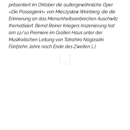
präsentiert im Oktober die außergewöhnliche Oper
»Die Passagierin« von Mieczysław Weinberg, die die
Erinnerung an das Menschheitsverbrechen Auschwitz
thematisiert. Bernd Reiner Kriegers Inszenierung hat
am 12/10 Premiere im Großen Haus unter der
Musikalischen Leitung von Takahiro Nagasaki.
Fünfzehn Jahre nach Ende des Zweiten […]