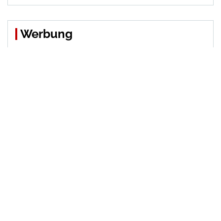
Werbung