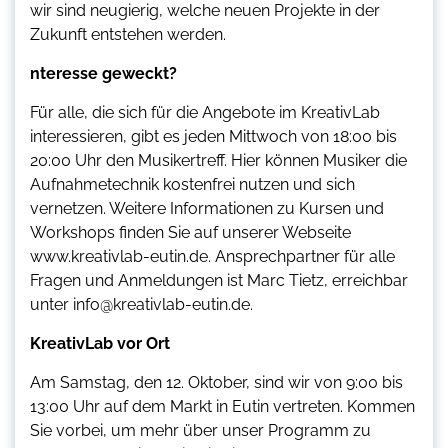
wir sind neugierig, welche neuen Projekte in der
Zukunft entstehen werden.
nteresse geweckt?
Für alle, die sich für die Angebote im KreativLab
interessieren, gibt es jeden Mittwoch von 18:00 bis
20:00 Uhr den Musikertreff. Hier können Musiker die
Aufnahmetechnik kostenfrei nutzen und sich
vernetzen. Weitere Informationen zu Kursen und
Workshops finden Sie auf unserer Webseite
www.kreativlab-eutin.de. Ansprechpartner für alle
Fragen und Anmeldungen ist Marc Tietz, erreichbar
unter info@kreativlab-eutin.de.
KreativLab vor Ort
Am Samstag, den 12. Oktober, sind wir von 9:00 bis
13:00 Uhr auf dem Markt in Eutin vertreten. Kommen
Sie vorbei, um mehr über unser Programm zu