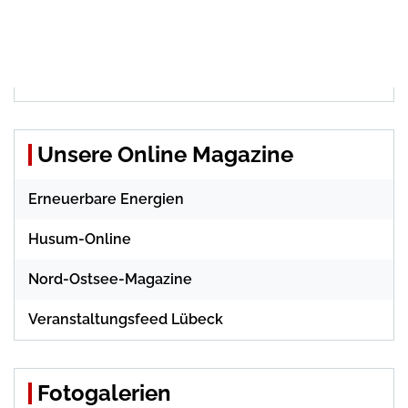
Unsere Online Magazine
Erneuerbare Energien
Husum-Online
Nord-Ostsee-Magazine
Veranstaltungsfeed Lübeck
Fotogalerien