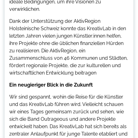
ideale Bedingungen, um ihre Visionen zu
verwirklichen.
Dank der Unterstützung der AktivRegion
Holsteinische Schweiz konnte das KreativLab in den
letzten Jahren vielen jungen Künstler:innen helfen,
ihre Projekte ohne die üblichen finanziellen Hürden
zu realisieren. Die AktivRegion, ein
Zusammenschluss von 46 Kommunen und Städten,
fördert regionale Projekte, die zur kulturellen und
wirtschaftlichen Entwicklung beitragen
Ein neugieriger Blick in die Zukunft
Wir sind gespannt, wohin die Reise für die Künstler
und das KreativLab führen wird. Vielleicht schauen
wir eines Tages gemeinsam zurück und sehen, wie
sich die Band Outrageous und andere Projekte
entwickelt haben. Das KreativLab hat sich bereits als
zentraler Anlaufpunkt für junge Talente etabliert und