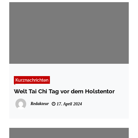
Kurznachrichten
Welt Tai Chi Tag vor dem Holstentor
Redakteur
17. April 2024