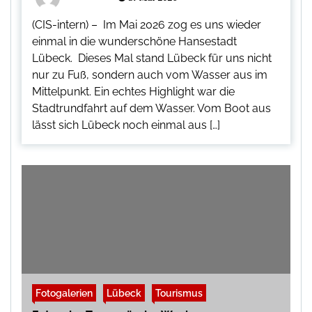
(CIS-intern) – Im Mai 2026 zog es uns wieder
einmal in die wunderschöne Hansestadt
Lübeck. Dieses Mal stand Lübeck für uns nicht
nur zu Fuß, sondern auch vom Wasser aus im
Mittelpunkt. Ein echtes Highlight war die
Stadtrundfahrt auf dem Wasser. Vom Boot aus
lässt sich Lübeck noch einmal aus […]
Fotogalerien
Lübeck
Tourismus