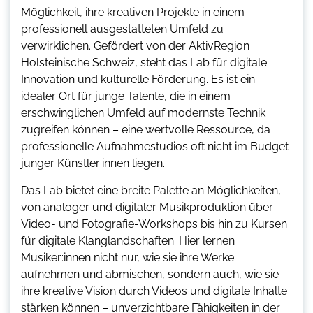
Möglichkeit, ihre kreativen Projekte in einem
professionell ausgestatteten Umfeld zu
verwirklichen. Gefördert von der AktivRegion
Holsteinische Schweiz, steht das Lab für digitale
Innovation und kulturelle Förderung. Es ist ein
idealer Ort für junge Talente, die in einem
erschwinglichen Umfeld auf modernste Technik
zugreifen können – eine wertvolle Ressource, da
professionelle Aufnahmestudios oft nicht im Budget
junger Künstler:innen liegen.
Das Lab bietet eine breite Palette an Möglichkeiten,
von analoger und digitaler Musikproduktion über
Video- und Fotografie-Workshops bis hin zu Kursen
für digitale Klanglandschaften. Hier lernen
Musiker:innen nicht nur, wie sie ihre Werke
aufnehmen und abmischen, sondern auch, wie sie
ihre kreative Vision durch Videos und digitale Inhalte
stärken können – unverzichtbare Fähigkeiten in der