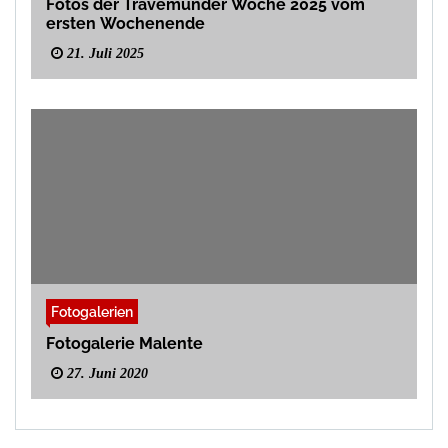
Fotos der Travemünder Woche 2025 vom
ersten Wochenende
21. Juli 2025
Fotogalerien
Fotogalerie Malente
27. Juni 2020