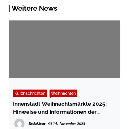
Weitere News
Kurznachrichten
Weihnachten
Innenstadt Weihnachtsmärkte 2025:
Hinweise und Informationen der
Polizeidirektion Lübeck
Redakteur
14. November 2025