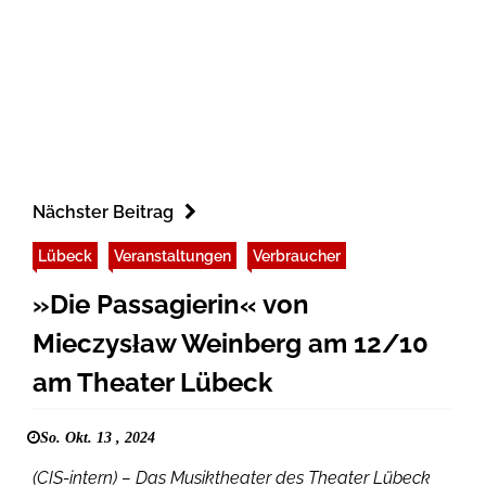
Nächster Beitrag
Lübeck
Veranstaltungen
Verbraucher
»Die Passagierin« von
Mieczysław Weinberg am 12/10
am Theater Lübeck
So. Okt. 13 , 2024
(CIS-intern) – Das Musiktheater des Theater Lübeck