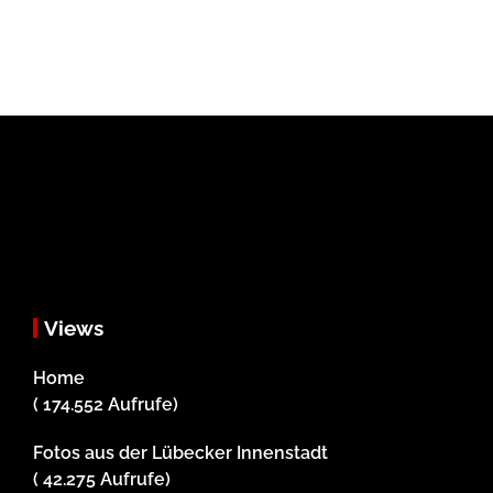
Views
Home
( 174.552 Aufrufe)
Fotos aus der Lübecker Innenstadt
( 42.275 Aufrufe)