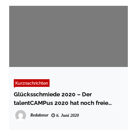
Kurznachrichten
Glücksschmiede 2020 – Der
talentCAMPus 2020 hat noch freie
Plätze
Redakteur
6. Juni 2020