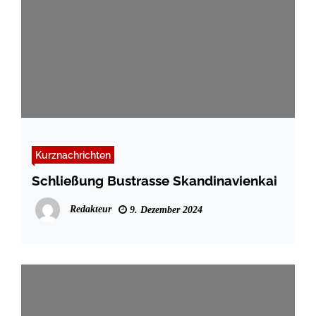
Kurznachrichten
Schließung Bustrasse Skandinavienkai
Redakteur
9. Dezember 2024