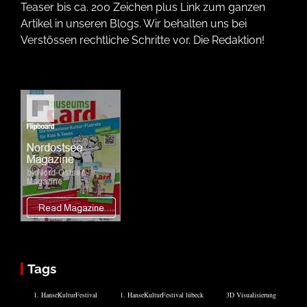
Teaser bis ca. 200 Zeichen plus Link zum ganzen
Artikel in unseren Blogs. Wir behalten uns bei
Verstössen rechtliche Schritte vor. Die Redaktion!
Tags
1. HanseKulturFestival
1. HanseKulturFestival lübeck
3D Visualisierung