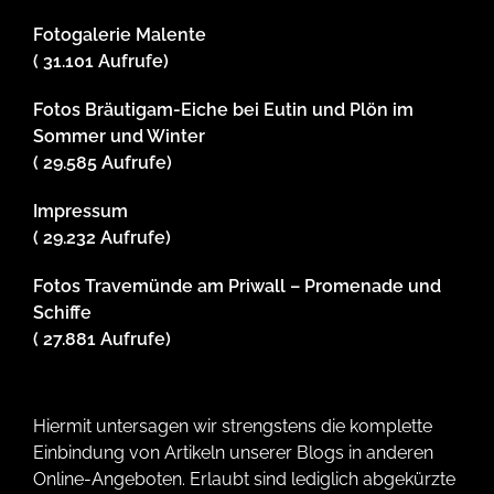
Fotogalerie Malente
( 31.101 Aufrufe)
Fotos Bräutigam-Eiche bei Eutin und Plön im
Sommer und Winter
( 29.585 Aufrufe)
Impressum
( 29.232 Aufrufe)
Fotos Travemünde am Priwall – Promenade und
Schiffe
( 27.881 Aufrufe)
Hiermit untersagen wir strengstens die komplette
Einbindung von Artikeln unserer Blogs in anderen
Online-Angeboten. Erlaubt sind lediglich abgekürzte