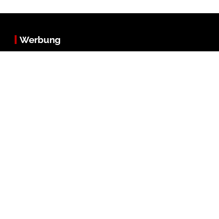
Werbung