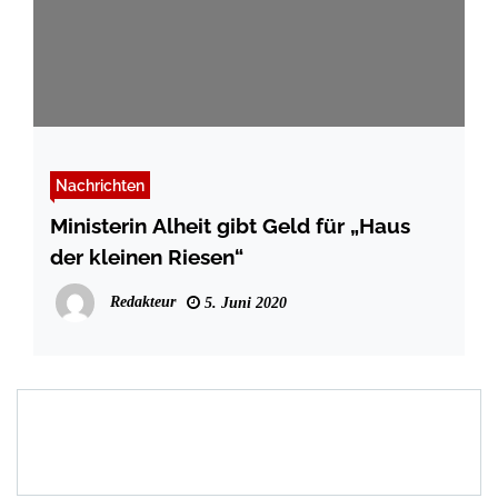
Nachrichten
Ministerin Alheit gibt Geld für „Haus
der kleinen Riesen“
Redakteur
5. Juni 2020