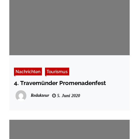
Nachrichten
Tourismus
4. Travemünder Promenadenfest
Redakteur
5. Juni 2020