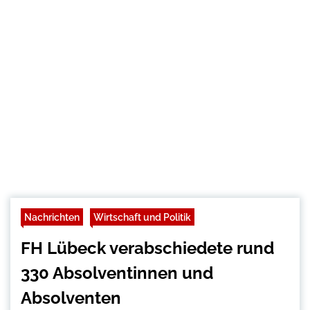
Nachrichten
Wirtschaft und Politik
FH Lübeck verabschiedete rund
330 Absolventinnen und
Absolventen