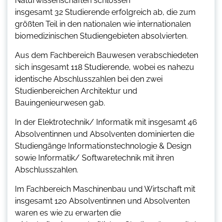
Naturwissenschaften schlossen
insgesamt 32 Studierende erfolgreich ab, die zum
größten Teil in den nationalen wie internationalen
biomedizinischen Studiengebieten absolvierten.
Aus dem Fachbereich Bauwesen verabschiedeten
sich insgesamt 118 Studierende, wobei es nahezu
identische Abschlusszahlen bei den zwei
Studienbereichen Architektur und
Bauingenieurwesen gab.
In der Elektrotechnik/ Informatik mit insgesamt 46
Absolventinnen und Absolventen dominierten die
Studiengänge Informationstechnologie & Design
sowie Informatik/ Softwaretechnik mit ihren
Abschlusszahlen.
Im Fachbereich Maschinenbau und Wirtschaft mit
insgesamt 120 Absolventinnen und Absolventen
waren es wie zu erwarten die