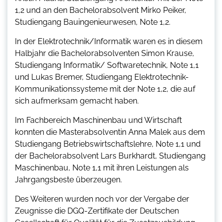
1,2 und an den Bachelorabsolvent Mirko Peiker,
Studiengang Bauingenieurwesen, Note 1,2.
In der Elektrotechnik/Informatik waren es in diesem
Halbjahr die Bachelorabsolventen Simon Krause,
Studiengang Informatik/ Softwaretechnik, Note 1,1
und Lukas Bremer, Studiengang Elektrotechnik-
Kommunikationssysteme mit der Note 1,2, die auf
sich aufmerksam gemacht haben.
Im Fachbereich Maschinenbau und Wirtschaft
konnten die Masterabsolventin Anna Malek aus dem
Studiengang Betriebswirtschaftslehre, Note 1,1 und
der Bachelorabsolvent Lars Burkhardt, Studiengang
Maschinenbau, Note 1,1 mit ihren Leistungen als
Jahrgangsbeste überzeugen.
Des Weiteren wurden noch vor der Vergabe der
Zeugnisse die DGQ-Zertifikate der Deutschen