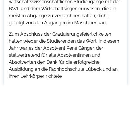
wirtschaftswissenschaftlichen Studiengänge mit der
BWL und dem Wirtschaftsingenieurwesen, die die
meisten Abgänge zu verzeichnen hatten, dicht
gefolgt von den Abgängen im Maschinenbau.
Zum Abschluss der Graduierungsfeierlichkeiten
hatten wieder die Studierenden das Wort. In diesem
Jahr war es der Absolvent René Gänger, der
stellvertretend für alle Absolventinnen und
Absolventen den Dank für die erfolgreiche
Ausbildung an die Fachhochschule Lübeck und an
ihren Lehrkörper richtete.