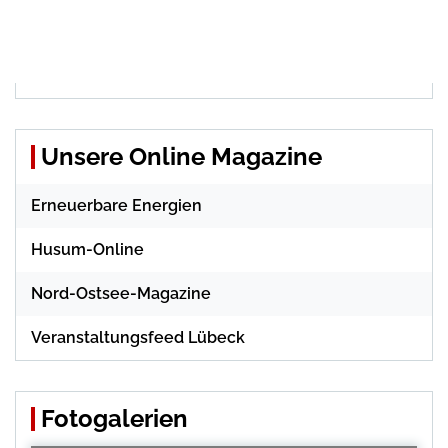
Unsere Online Magazine
Erneuerbare Energien
Husum-Online
Nord-Ostsee-Magazine
Veranstaltungsfeed Lübeck
Fotogalerien