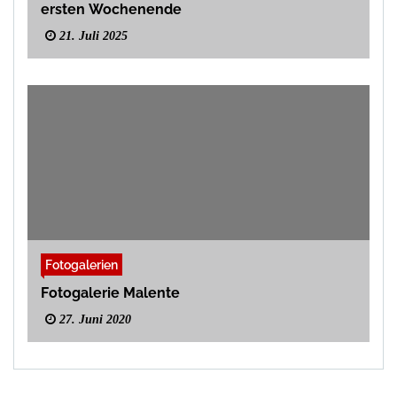
ersten Wochenende
21. Juli 2025
Fotogalerien
Fotogalerie Malente
27. Juni 2020