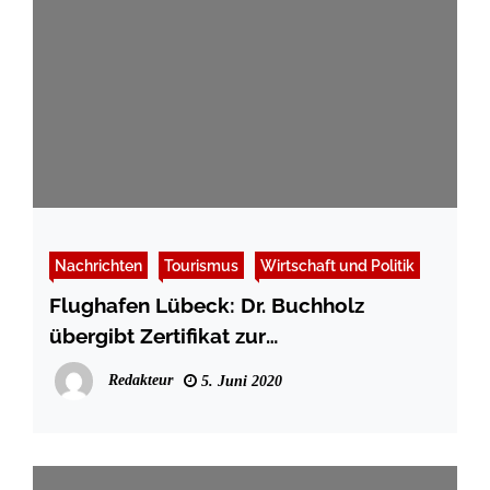
Nachrichten
Tourismus
Wirtschaft und Politik
Flughafen Lübeck: Dr. Buchholz
übergibt Zertifikat zur
Wiederaufnahme des Flugbetriebs
Redakteur
5. Juni 2020