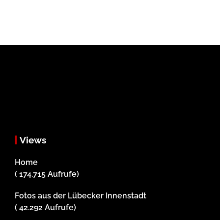
Views
Home
( 174.715 Aufrufe)
Fotos aus der Lübecker Innenstadt
( 42.292 Aufrufe)