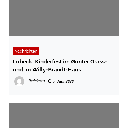
Nachrichten
Lübeck: Kinderfest im Günter Grass-
und im Willy-Brandt-Haus
Redakteur
5. Juni 2020