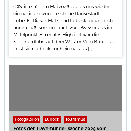
(CIS-intern) – Im Mai 2026 zog es uns wieder
einmal in die wunderschöne Hansestadt
Lübeck. Dieses Mal stand Lübeck für uns nicht
nur zu Fuß, sondern auch vom Wasser aus im
Mittelpunkt. Ein echtes Highlight war die
Stadtrundfahrt auf dem Wasser. Vom Boot aus
lässt sich Lübeck noch einmal aus […]
Fotogalerien
Lübeck
Tourismus
Fotos der Travemünder Woche 2025 vom