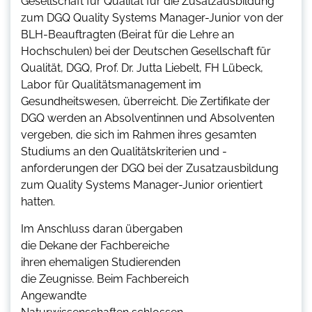
Gesellschaft für Qualität für die Zusatzausbildung
zum DGQ Quality Systems Manager-Junior von der
BLH-Beauftragten (Beirat für die Lehre an
Hochschulen) bei der Deutschen Gesellschaft für
Qualität, DGQ, Prof. Dr. Jutta Liebelt, FH Lübeck,
Labor für Qualitätsmanagement im
Gesundheitswesen, überreicht. Die Zertifikate der
DGQ werden an Absolventinnen und Absolventen
vergeben, die sich im Rahmen ihres gesamten
Studiums an den Qualitätskriterien und -
anforderungen der DGQ bei der Zusatzausbildung
zum Quality Systems Manager-Junior orientiert
hatten.
Im Anschluss daran übergaben
die Dekane der Fachbereiche
ihren ehemaligen Studierenden
die Zeugnisse. Beim Fachbereich
Angewandte