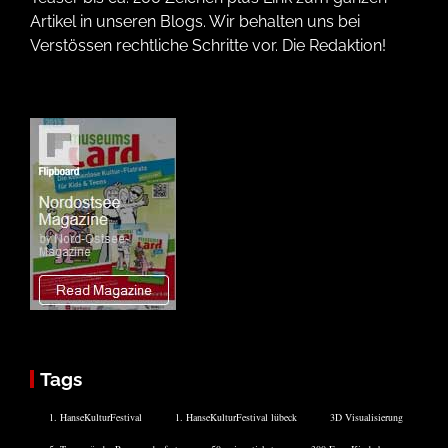
Artikel in unseren Blogs. Wir behalten uns bei
Verstössen rechtliche Schritte vor. Die Redaktion!
Tags
1. HanseKulturFestival
1. HanseKulturFestival lübeck
3D Visualisierung