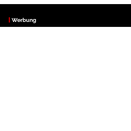
Werbung