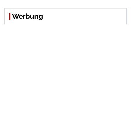
Werbung