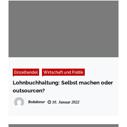
Einzelhandel
Wirtschaft und Politik
Lohnbuchhaltung: Selbst machen oder
outsourcen?
Redakteur
10. Januar 2022