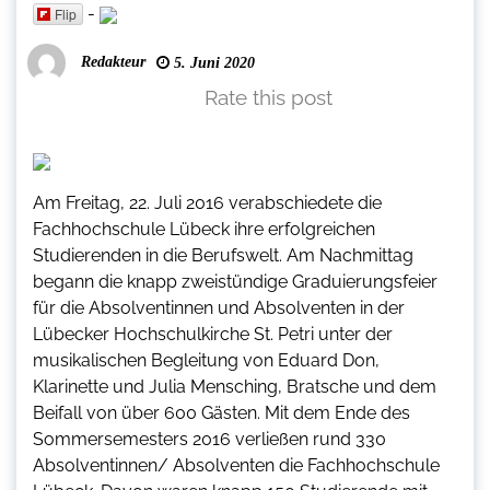
-
Flip
Redakteur
5. Juni 2020
Rate this post
Am Freitag, 22. Juli 2016 verabschiedete die
Fachhochschule Lübeck ihre erfolgreichen
Studierenden in die Berufswelt. Am Nachmittag
begann die knapp zweistündige Graduierungsfeier
für die Absolventinnen und Absolventen in der
Lübecker Hochschulkirche St. Petri unter der
musikalischen Begleitung von Eduard Don,
Klarinette und Julia Mensching, Bratsche und dem
Beifall von über 600 Gästen. Mit dem Ende des
Sommersemesters 2016 verließen rund 330
Absolventinnen/ Absolventen die Fachhochschule