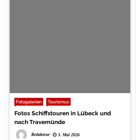
Fotogalerien
Tourismus
Fotos Schiffstouren in Lübeck und
nach Travemünde
Redakteur
3. Mai 2026