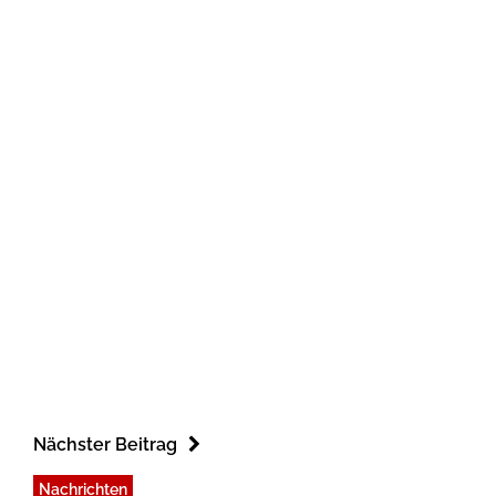
Nächster Beitrag
Nachrichten