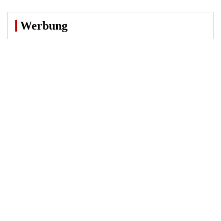
Werbung