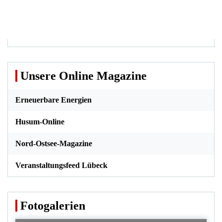
Unsere Online Magazine
Erneuerbare Energien
Husum-Online
Nord-Ostsee-Magazine
Veranstaltungsfeed Lübeck
Fotogalerien