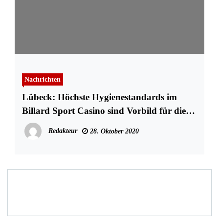
Nachrichten
Lübeck: Höchste Hygienestandards im
Billard Sport Casino sind Vorbild für die
Branche
Redakteur
28. Oktober 2020