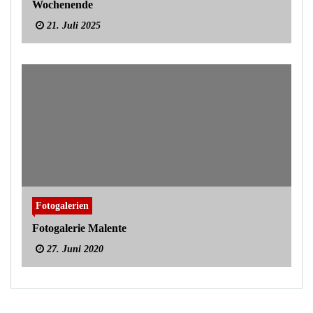
Wochenende
21. Juli 2025
Fotogalerien
Fotogalerie Malente
27. Juni 2020