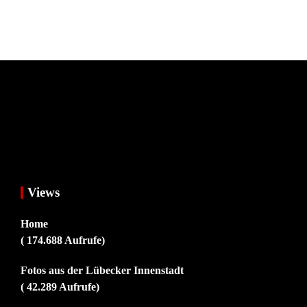
Views
Home
( 174.688 Aufrufe)
Fotos aus der Lübecker Innenstadt
( 42.289 Aufrufe)