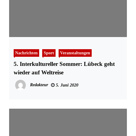
Nachrichten
Sport
Veranstaltungen
5. Interkultureller Sommer: Lübeck geht
wieder auf Weltreise
Redakteur
5. Juni 2020