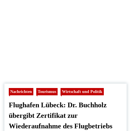
Nachrichten
Tourismus
Wirtschaft und Politik
Flughafen Lübeck: Dr. Buchholz
übergibt Zertifikat zur
Wiederaufnahme des Flugbetriebs