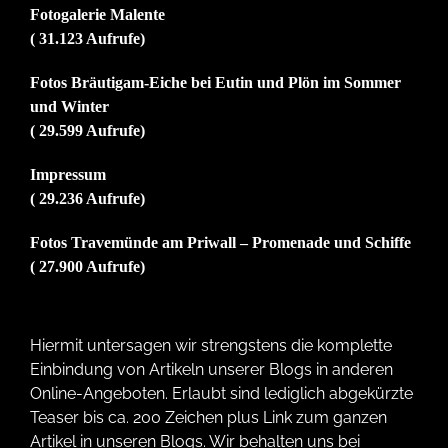
Fotogalerie Malente
( 31.123 Aufrufe)
Fotos Bräutigam-Eiche bei Eutin und Plön im Sommer
und Winter
( 29.599 Aufrufe)
Impressum
( 29.236 Aufrufe)
Fotos Travemünde am Priwall – Promenade und Schiffe
( 27.900 Aufrufe)
Hiermit untersagen wir strengstens die komplette
Einbindung von Artikeln unserer Blogs in anderen
Online-Angeboten. Erlaubt sind lediglich abgekürzte
Teaser bis ca. 200 Zeichen plus Link zum ganzen
Artikel in unseren Blogs. Wir behalten uns bei