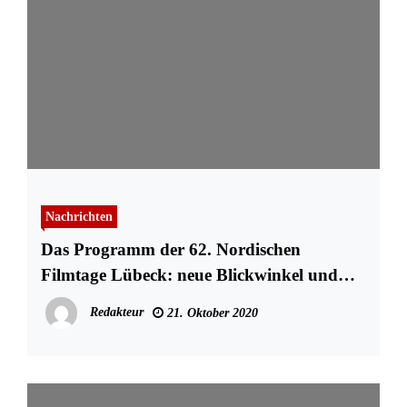
Nachrichten
Das Programm der 62. Nordischen
Filmtage Lübeck: neue Blickwinkel und
bewegende Themen
Redakteur
21. Oktober 2020