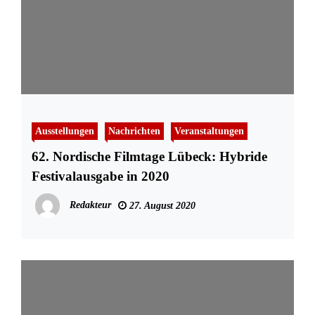
Ausstellungen
Nachrichten
Veranstaltungen
62. Nordische Filmtage Lübeck: Hybride
Festivalausgabe in 2020
Redakteur
27. August 2020