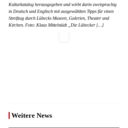
Kulturkatalog herausgegeben und wirbt darin zweisprachig
in Deutsch und Englisch mit ausgewählten Tipps für einen
Streifzug durch Lübecks Museen, Galerien, Theater und
Kirchen. Foto: Klaus Mittelstädt „Die Lübecker […]
Weitere News