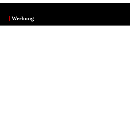
Werbung