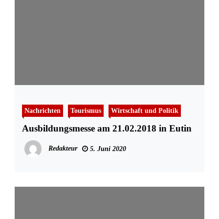
Nachrichten
Tourismus
Wirtschaft und Politik
Ausbildungsmesse am 21.02.2018 in Eutin
Redakteur
5. Juni 2020