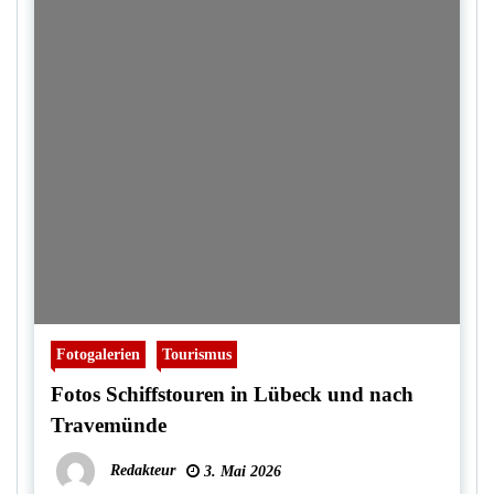
Fotogalerien
Tourismus
Fotos Schiffstouren in Lübeck und nach
Travemünde
Redakteur
3. Mai 2026