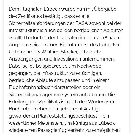
Dem Flughafen Lübeck wurde nun mit Übergabe
des Zertifikates bestätigt, dass er alle
Sicherheitsanforderungen der EASA sowohl bei der
Infrastruktur als auch bei den betrieblichen Abläufen
erfüllt. Hierfür hat der Flughafen im Jahr 2018 nach
Angaben seines neuen Eigentümers, des Lübecker
Unternehmers Winfried Stöcker, erhebliche
Anstrengungen und Investitionen unternommen.
Dabei sei es beispielsweise um Nachweise
gegangen, die Infrastruktur zu ertüchtigen,
betriebliche Abläufe anzupassen und in einem
Flughafenhandbuch darzustellen oder ein
Sicherheitsmanagementsystem aufzubauen. Die
Erteilung des Zertifikats ist nach den Worten von
Buchholz – neben dem jetzt rechtskräftig
gewordenen Planfeststellungsbeschluss – ein
wesentlicher Meilenstein, um künftig aus Lübeck
wieder einen Passagierflugverkehr zu ermöglichen.