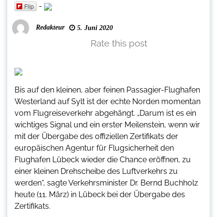
-
Flip
Redakteur
5. Juni 2020
Rate this post
Bis auf den kleinen, aber feinen Passagier-Flughafen
Westerland auf Sylt ist der echte Norden momentan
vom Flugreiseverkehr abgehängt. „Darum ist es ein
wichtiges Signal und ein erster Meilenstein, wenn wir
mit der Übergabe des offiziellen Zertifikats der
europäischen Agentur für Flugsicherheit den
Flughafen Lübeck wieder die Chance eröffnen, zu
einer kleinen Drehscheibe des Luftverkehrs zu
werden“, sagte Verkehrsminister Dr. Bernd Buchholz
heute (11. März) in Lübeck bei der Übergabe des
Zertifikats.