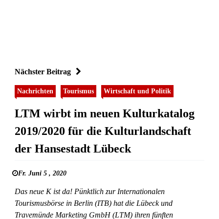
Nächster Beitrag
Nachrichten
Tourismus
Wirtschaft und Politik
LTM wirbt im neuen Kulturkatalog
2019/2020 für die Kulturlandschaft
der Hansestadt Lübeck
Fr. Juni 5 , 2020
Das neue K ist da! Pünktlich zur Internationalen
Tourismusbörse in Berlin (ITB) hat die Lübeck und
Travemünde Marketing GmbH (LTM) ihren fünften