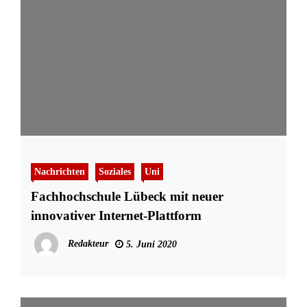
Nachrichten
Soziales
Uni
Fachhochschule Lübeck mit neuer
innovativer Internet-Plattform
Redakteur
5. Juni 2020