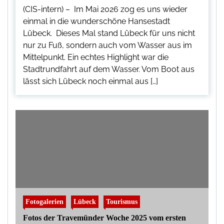
(CIS-intern) – Im Mai 2026 zog es uns wieder
einmal in die wunderschöne Hansestadt
Lübeck. Dieses Mal stand Lübeck für uns nicht
nur zu Fuß, sondern auch vom Wasser aus im
Mittelpunkt. Ein echtes Highlight war die
Stadtrundfahrt auf dem Wasser. Vom Boot aus
lässt sich Lübeck noch einmal aus […]
Fotogalerien
Lübeck
Tourismus
Fotos der Travemünder Woche 2025 vom ersten