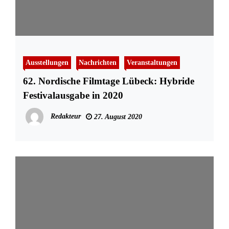
Ausstellungen
Nachrichten
Veranstaltungen
62. Nordische Filmtage Lübeck: Hybride
Festivalausgabe in 2020
Redakteur
27. August 2020