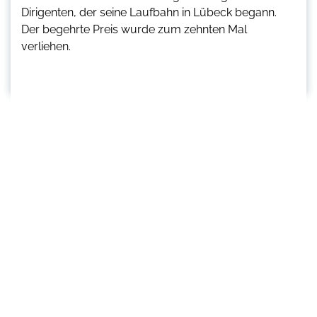
Dirigenten, der seine Laufbahn in Lübeck begann.
Der begehrte Preis wurde zum zehnten Mal
verliehen.