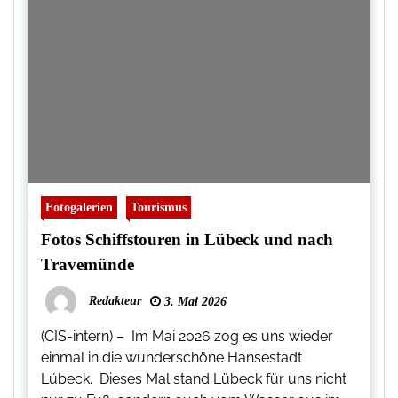
Fotogalerien
Tourismus
Fotos Schiffstouren in Lübeck und nach
Travemünde
Redakteur
3. Mai 2026
(CIS-intern) – Im Mai 2026 zog es uns wieder
einmal in die wunderschöne Hansestadt
Lübeck. Dieses Mal stand Lübeck für uns nicht