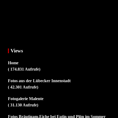
Views
Home
( 174.831 Aufrufe)
Fotos aus der Lübecker Innenstadt
( 42.301 Aufrufe)
Fotogalerie Malente
( 31.130 Aufrufe)
Fotos Bräutigam-Eiche bei Eutin und Plön im Sommer