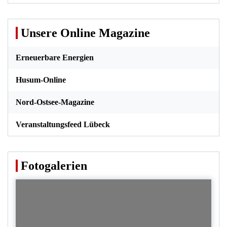
Unsere Online Magazine
Erneuerbare Energien
Husum-Online
Nord-Ostsee-Magazine
Veranstaltungsfeed Lübeck
Fotogalerien