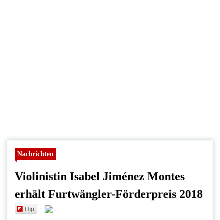
Nachrichten
Violinistin Isabel Jiménez Montes
erhält Furtwängler-Förderpreis 2018
-
Flip