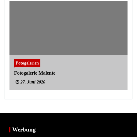
Fotogalerien
Fotogalerie Malente
27. Juni 2020
Werbung