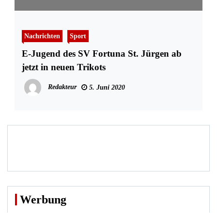
Nachrichten
Sport
E-Jugend des SV Fortuna St. Jürgen ab
jetzt in neuen Trikots
Redakteur
5. Juni 2020
Werbung