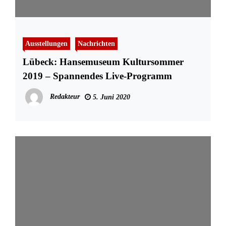
Ausstellungen
Nachrichten
Lübeck: Hansemuseum Kultursommer
2019 – Spannendes Live-Programm
Redakteur
5. Juni 2020