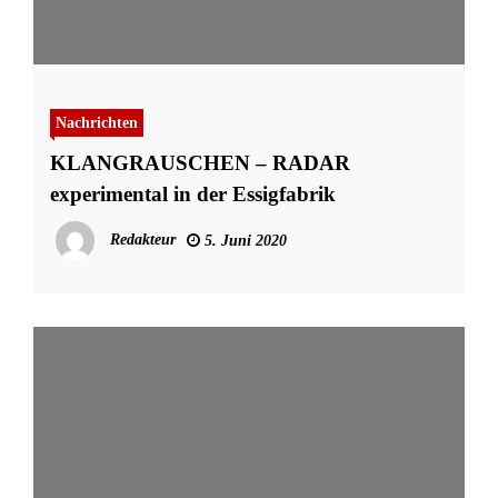
Nachrichten
KLANGRAUSCHEN – RADAR
experimental in der Essigfabrik
Redakteur
5. Juni 2020