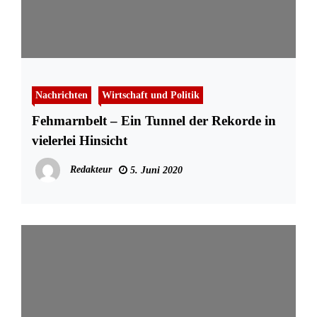
Nachrichten
Wirtschaft und Politik
Fehmarnbelt – Ein Tunnel der Rekorde in
vielerlei Hinsicht
Redakteur
5. Juni 2020