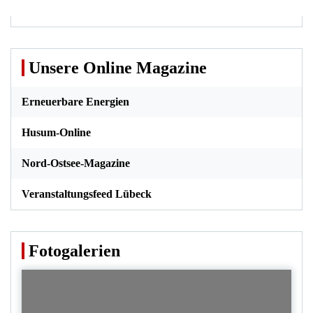
Unsere Online Magazine
Erneuerbare Energien
Husum-Online
Nord-Ostsee-Magazine
Veranstaltungsfeed Lübeck
Fotogalerien