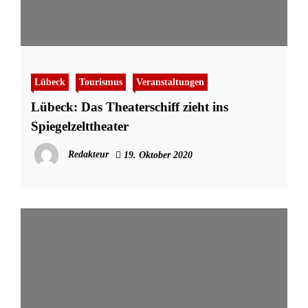
Lübeck
Tourismus
Veranstaltungen
Lübeck: Das Theaterschiff zieht ins
Spiegelzelttheater
Redakteur
19. Oktober 2020