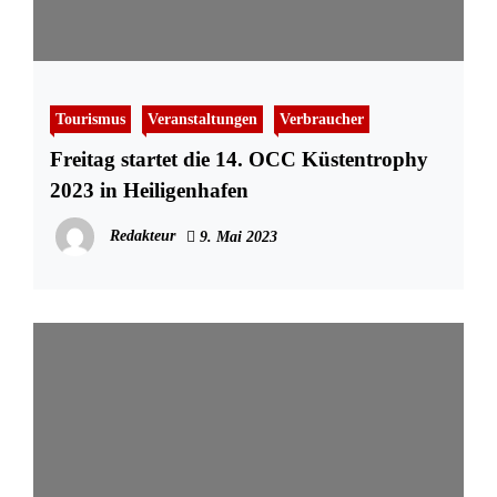
Tourismus
Veranstaltungen
Verbraucher
Freitag startet die 14. OCC Küstentrophy
2023 in Heiligenhafen
Redakteur
9. Mai 2023