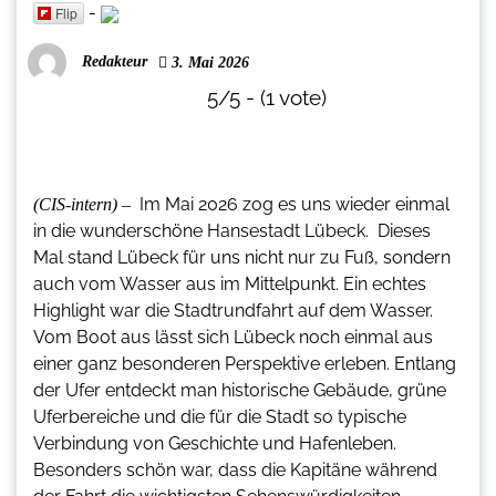
-
Flip
Redakteur
3. Mai 2026
5/5 - (1 vote)
Im Mai 2026 zog es uns wieder einmal
(CIS-intern) –
in die wunderschöne Hansestadt
Lübeck
. Dieses
Mal stand Lübeck für uns nicht nur zu Fuß, sondern
auch vom Wasser aus im Mittelpunkt. Ein echtes
Highlight war die
Stadtrundfahrt auf dem Wasser
.
Vom Boot aus lässt sich Lübeck noch einmal aus
einer ganz besonderen Perspektive erleben. Entlang
der Ufer entdeckt man historische Gebäude, grüne
Uferbereiche und die für die Stadt so typische
Verbindung von Geschichte und Hafenleben.
Besonders schön war, dass die Kapitäne während