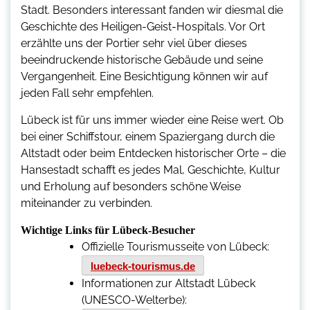
Stadt. Besonders interessant fanden wir diesmal die
Geschichte des
Heiligen-Geist-Hospitals
. Vor Ort
erzählte uns der Portier sehr viel über dieses
beeindruckende historische Gebäude und seine
Vergangenheit. Eine Besichtigung können wir auf
jeden Fall sehr empfehlen.
Lübeck ist für uns immer wieder eine Reise wert. Ob
bei einer Schiffstour, einem Spaziergang durch die
Altstadt oder beim Entdecken historischer Orte – die
Hansestadt schafft es jedes Mal, Geschichte, Kultur
und Erholung auf besonders schöne Weise
miteinander zu verbinden.
Wichtige Links für Lübeck-Besucher
Offizielle Tourismusseite von Lübeck:
luebeck-tourismus.de
Informationen zur Altstadt Lübeck
(UNESCO-Welterbe):