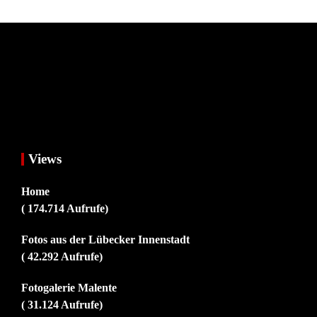
Views
Home
( 174.714 Aufrufe)
Fotos aus der Lübecker Innenstadt
( 42.292 Aufrufe)
Fotogalerie Malente
( 31.124 Aufrufe)