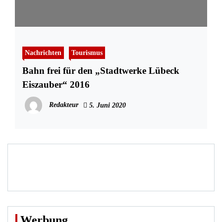
Nachrichten
Tourismus
Bahn frei für den „Stadtwerke Lübeck
Eiszauber“ 2016
Redakteur
5. Juni 2020
Werbung