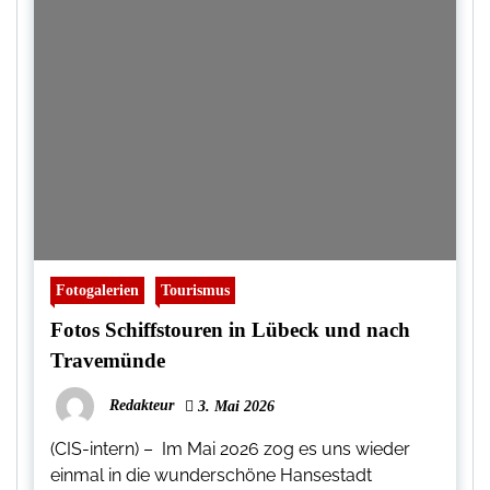
Fotogalerien
Tourismus
Fotos Schiffstouren in Lübeck und nach
Travemünde
Redakteur
3. Mai 2026
(CIS-intern) – Im Mai 2026 zog es uns wieder
einmal in die wunderschöne Hansestadt