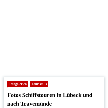
Fotogalerien
Tourismus
Fotos Schiffstouren in Lübeck und
nach Travemünde