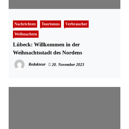
Nachrichten
Tourismus
Verbraucher
Weihnachten
Lübeck: Willkommen in der
Weihnachtsstadt des Nordens
Redakteur
20. November 2023