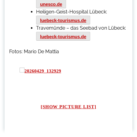
unesco.de
Heiligen-Geist-Hospital Lübeck:
luebeck-tourismus.de
Travemünde – das Seebad von Lübeck:
luebeck-tourismus.de
Fotos: Mario De Mattia
[SHOW PICTURE LIST]