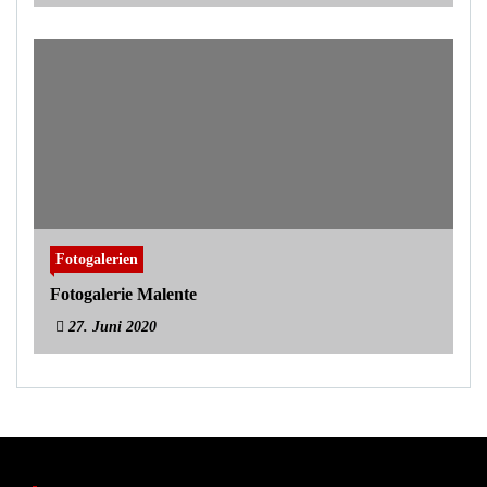
Fotogalerien
Fotogalerie Malente
27. Juni 2020