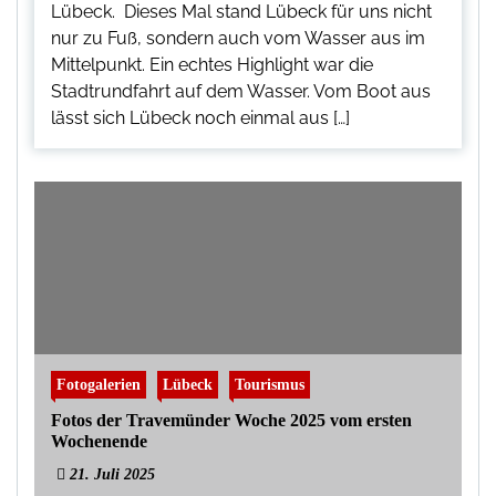
Lübeck. Dieses Mal stand Lübeck für uns nicht
nur zu Fuß, sondern auch vom Wasser aus im
Mittelpunkt. Ein echtes Highlight war die
Stadtrundfahrt auf dem Wasser. Vom Boot aus
lässt sich Lübeck noch einmal aus […]
Fotogalerien
Lübeck
Tourismus
Fotos der Travemünder Woche 2025 vom ersten
Wochenende
21. Juli 2025