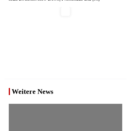
Weitere News