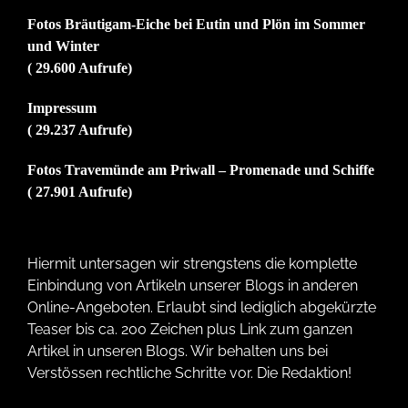
Fotos Bräutigam-Eiche bei Eutin und Plön im Sommer
und Winter
( 29.600 Aufrufe)
Impressum
( 29.237 Aufrufe)
Fotos Travemünde am Priwall – Promenade und Schiffe
( 27.901 Aufrufe)
Hiermit untersagen wir strengstens die komplette
Einbindung von Artikeln unserer Blogs in anderen
Online-Angeboten. Erlaubt sind lediglich abgekürzte
Teaser bis ca. 200 Zeichen plus Link zum ganzen
Artikel in unseren Blogs. Wir behalten uns bei
Verstössen rechtliche Schritte vor. Die Redaktion!