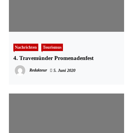
Nachrichten
Tourismus
4. Travemünder Promenadenfest
Redakteur
5. Juni 2020