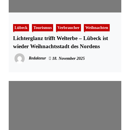
Lübeck
Tourismus
Verbraucher
Weihnachten
Lichterglanz trifft Welterbe – Lübeck ist
wieder Weihnachtsstadt des Nordens
Redakteur
18. November 2025