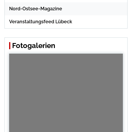
Nord-Ostsee-Magazine
Veranstaltungsfeed Lübeck
Fotogalerien