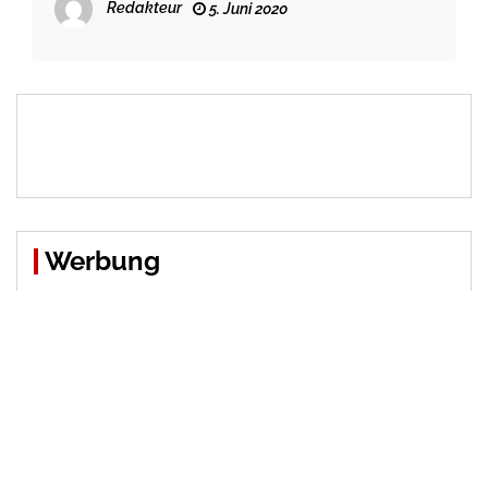
Redakteur
5. Juni 2020
Werbung