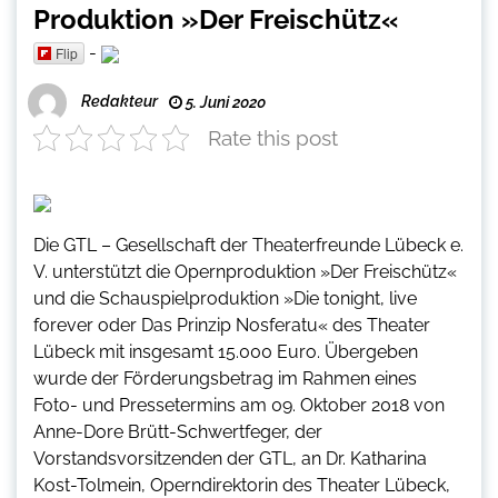
Produktion »Der Freischütz«
-
Flip
Redakteur
5. Juni 2020
Rate this post
Die GTL – Gesellschaft der Theaterfreunde Lübeck e.
V. unterstützt die Opernproduktion »Der Freischütz«
und die Schauspielproduktion »Die tonight, live
forever oder Das Prinzip Nosferatu« des Theater
Lübeck mit insgesamt 15.000 Euro. Übergeben
wurde der Förderungsbetrag im Rahmen eines
Foto- und Pressetermins am 09. Oktober 2018 von
Anne-Dore Brütt-Schwertfeger, der
Vorstandsvorsitzenden der GTL, an Dr. Katharina
Kost-Tolmein, Operndirektorin des Theater Lübeck,