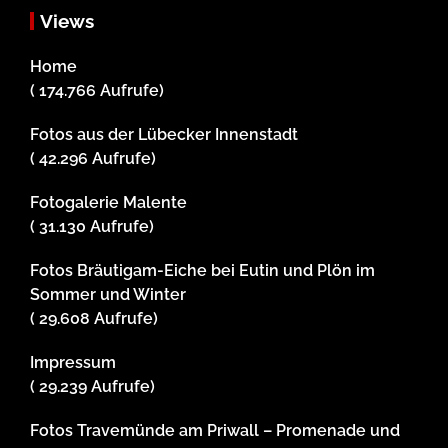
Views
Home
( 174.766 Aufrufe)
Fotos aus der Lübecker Innenstadt
( 42.296 Aufrufe)
Fotogalerie Malente
( 31.130 Aufrufe)
Fotos Bräutigam-Eiche bei Eutin und Plön im
Sommer und Winter
( 29.608 Aufrufe)
Impressum
( 29.239 Aufrufe)
Fotos Travemünde am Priwall – Promenade und