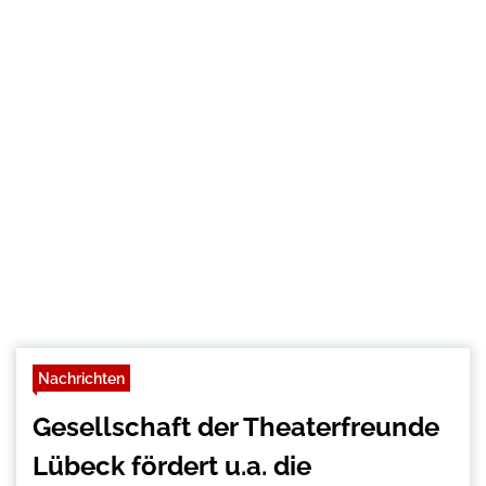
Nachrichten
Gesellschaft der Theaterfreunde
Lübeck fördert u.a. die