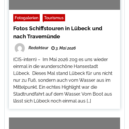
Fotogalerien
Tourismus
Fotos Schiffstouren in Lübeck und
nach Travemünde
Redakteur
3. Mai 2026
(CIS-intern) – Im Mai 2026 zog es uns wieder
einmal in die wunderschöne Hansestadt
Lübeck. Dieses Mal stand Lübeck für uns nicht
nur zu Fuß, sondern auch vom Wasser aus im
Mittelpunkt. Ein echtes Highlight war die
Stadtrundfahrt auf dem Wasser. Vom Boot aus
lässt sich Lübeck noch einmal aus […]