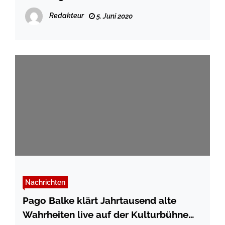
Redakteur
5. Juni 2020
Nachrichten
Pago Balke klärt Jahrtausend alte
Wahrheiten live auf der Kulturbühne