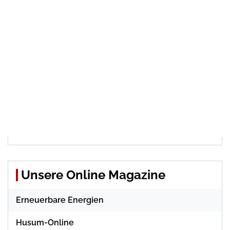
Unsere Online Magazine
Erneuerbare Energien
Husum-Online