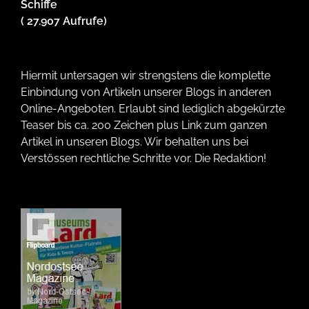
Schiffe
( 27.907 Aufrufe)
Hiermit untersagen wir strengstens die komplette
Einbindung von Artikeln unserer Blogs in anderen
Online-Angeboten. Erlaubt sind lediglich abgekürzte
Teaser bis ca. 200 Zeichen plus Link zum ganzen
Artikel in unseren Blogs. Wir behalten uns bei
Verstössen rechtliche Schritte vor. Die Redaktion!