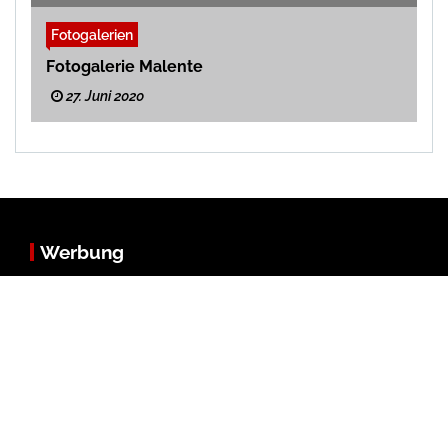
Fotogalerien
Fotogalerie Malente
27. Juni 2020
Werbung