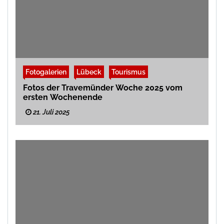
Fotogalerien
Lübeck
Tourismus
Fotos der Travemünder Woche 2025 vom
ersten Wochenende
21. Juli 2025