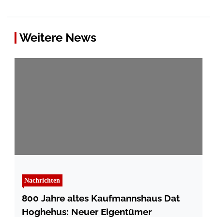
Weitere News
Nachrichten
800 Jahre altes Kaufmannshaus Dat
Hoghehus: Neuer Eigentümer