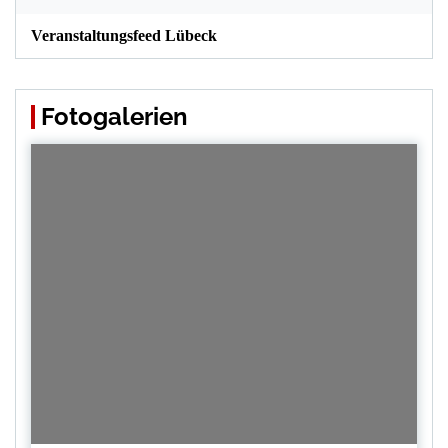
Veranstaltungsfeed Lübeck
Fotogalerien