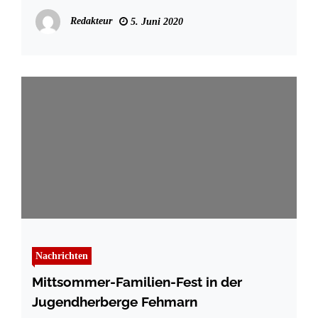
Redakteur
5. Juni 2020
Nachrichten
Mittsommer-Familien-Fest in der
Jugendherberge Fehmarn