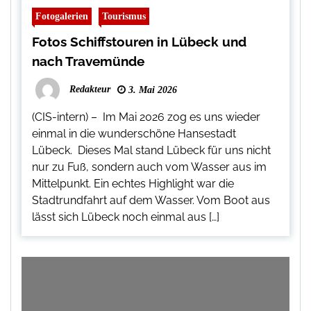
Fotogalerien
Tourismus
Fotos Schiffstouren in Lübeck und
nach Travemünde
Redakteur
3. Mai 2026
(CIS-intern) – Im Mai 2026 zog es uns wieder
einmal in die wunderschöne Hansestadt
Lübeck. Dieses Mal stand Lübeck für uns nicht
nur zu Fuß, sondern auch vom Wasser aus im
Mittelpunkt. Ein echtes Highlight war die
Stadtrundfahrt auf dem Wasser. Vom Boot aus
lässt sich Lübeck noch einmal aus […]