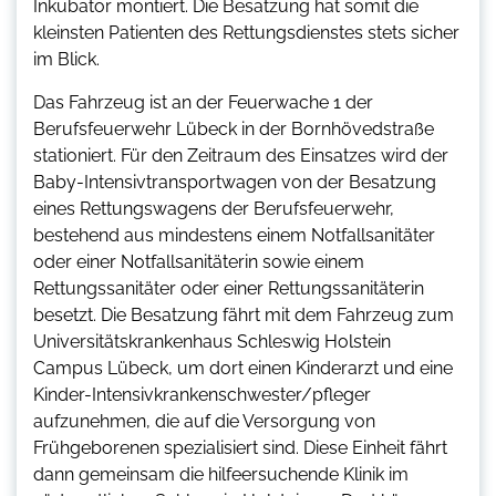
Inkubator montiert. Die Besatzung hat somit die
kleinsten Patienten des Rettungsdienstes stets sicher
im Blick.
Das Fahrzeug ist an der Feuerwache 1 der
Berufsfeuerwehr Lübeck in der Bornhövedstraße
stationiert. Für den Zeitraum des Einsatzes wird der
Baby-Intensivtransportwagen von der Besatzung
eines Rettungswagens der Berufsfeuerwehr,
bestehend aus mindestens einem Notfallsanitäter
oder einer Notfallsanitäterin sowie einem
Rettungssanitäter oder einer Rettungssanitäterin
besetzt. Die Besatzung fährt mit dem Fahrzeug zum
Universitätskrankenhaus Schleswig Holstein
Campus Lübeck, um dort einen Kinderarzt und eine
Kinder-Intensivkrankenschwester/pfleger
aufzunehmen, die auf die Versorgung von
Frühgeborenen spezialisiert sind. Diese Einheit fährt
dann gemeinsam die hilfeersuchende Klinik im