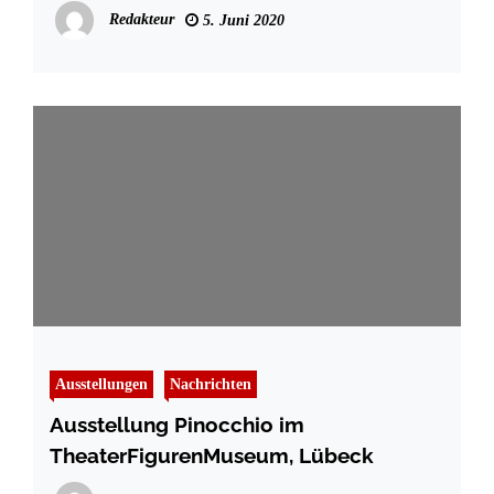
Redakteur
5. Juni 2020
Ausstellungen
Nachrichten
Ausstellung Pinocchio im
TheaterFigurenMuseum, Lübeck