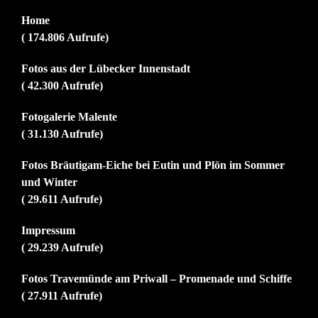
Home
( 174.806 Aufrufe)
Fotos aus der Lübecker Innenstadt
( 42.300 Aufrufe)
Fotogalerie Malente
( 31.130 Aufrufe)
Fotos Bräutigam-Eiche bei Eutin und Plön im Sommer
und Winter
( 29.611 Aufrufe)
Impressum
( 29.239 Aufrufe)
Fotos Travemünde am Priwall – Promenade und Schiffe
( 27.911 Aufrufe)