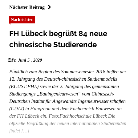
Nächster Beitrag
Nachrichten
FH Lübeck begrüßt 84 neue
chinesische Studierende
Fr. Juni 5 , 2020
Pünktlich zum Beginn des Sommersemester 2018 treffen der
12. Jahrgang des Deutsch-chinesischen Studienmodells
(ECUST-FHL) sowie der 2. Jahrgang des gemeinsamen
Studiengangs „Bauingenieurwesen“ vom Chinesisch-
Deutschen Institut für Angewandte Ingenieurwissenschaften
(CDAI) in Hangzhou und dem Fachbereich Bauwesen an
der FH Lübeck ein. Foto:Fachhochschule Lübeck Die
offizielle Begrüßung der neuen internationalen Studierenden
findet […]