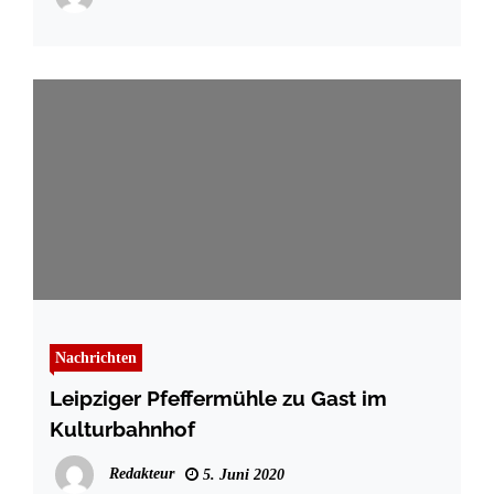
Nachrichten
Leipziger Pfeffermühle zu Gast im
Kulturbahnhof
Redakteur
5. Juni 2020