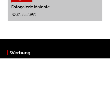
Fotogalerie Malente
27. Juni 2020
Werbung