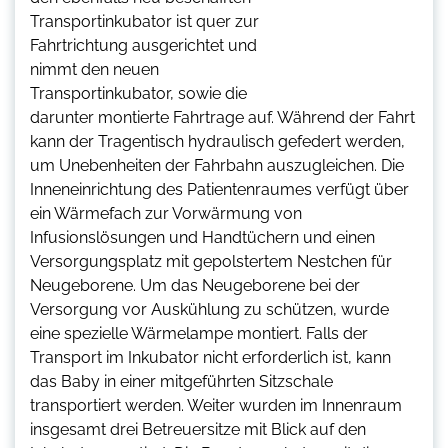
Transportinkubator ist quer zur
Fahrtrichtung ausgerichtet und
nimmt den neuen
Transportinkubator, sowie die
darunter montierte Fahrtrage auf. Während der Fahrt
kann der Tragentisch hydraulisch gefedert werden,
um Unebenheiten der Fahrbahn auszugleichen. Die
Inneneinrichtung des Patientenraumes verfügt über
ein Wärmefach zur Vorwärmung von
Infusionslösungen und Handtüchern und einen
Versorgungsplatz mit gepolstertem Nestchen für
Neugeborene. Um das Neugeborene bei der
Versorgung vor Auskühlung zu schützen, wurde
eine spezielle Wärmelampe montiert. Falls der
Transport im Inkubator nicht erforderlich ist, kann
das Baby in einer mitgeführten Sitzschale
transportiert werden. Weiter wurden im Innenraum
insgesamt drei Betreuersitze mit Blick auf den