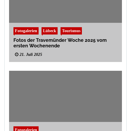
Fotogalerien
Lübeck
Tourismus
Fotos der Travemünder Woche 2025 vom
ersten Wochenende
21. Juli 2025
Fotogalerien