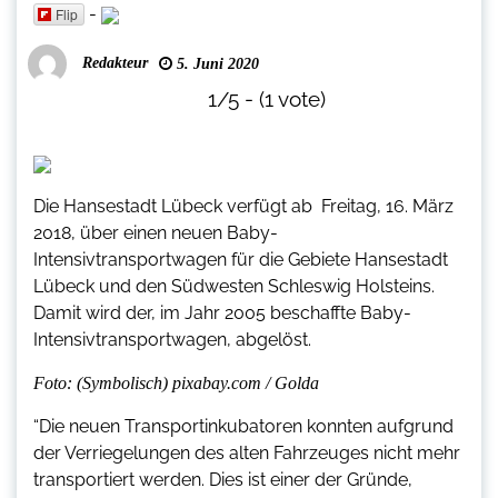
-
Flip
Redakteur
5. Juni 2020
1/5 - (1 vote)
Die Hansestadt Lübeck verfügt ab Freitag, 16. März
2018, über einen neuen Baby-
Intensivtransportwagen für die Gebiete Hansestadt
Lübeck und den Südwesten Schleswig Holsteins.
Damit wird der, im Jahr 2005 beschaffte Baby-
Intensivtransportwagen, abgelöst.
Foto: (Symbolisch) pixabay.com / Golda
“Die neuen Transportinkubatoren konnten aufgrund
der Verriegelungen des alten Fahrzeuges nicht mehr
transportiert werden. Dies ist einer der Gründe,