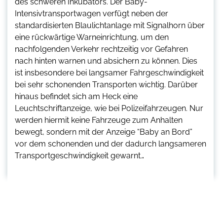
des schweren Inkubators. Der Baby-
Intensivtransportwagen verfügt neben der
standardisierten Blaulichtanlage mit Signalhorn über
eine rückwärtige Warneinrichtung, um den
nachfolgenden Verkehr rechtzeitig vor Gefahren
nach hinten warnen und absichern zu können. Dies
ist insbesondere bei langsamer Fahrgeschwindigkeit
bei sehr schonenden Transporten wichtig. Darüber
hinaus befindet sich am Heck eine
Leuchtschriftanzeige, wie bei Polizeifahrzeugen. Nur
werden hiermit keine Fahrzeuge zum Anhalten
bewegt, sondern mit der Anzeige “Baby an Bord”
vor dem schonenden und der dadurch langsameren
Transportgeschwindigkeit gewarnt.
.