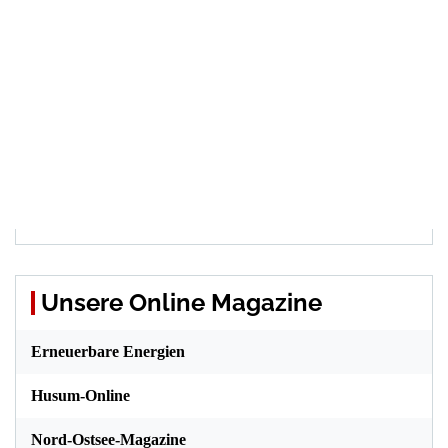
Unsere Online Magazine
Erneuerbare Energien
Husum-Online
Nord-Ostsee-Magazine