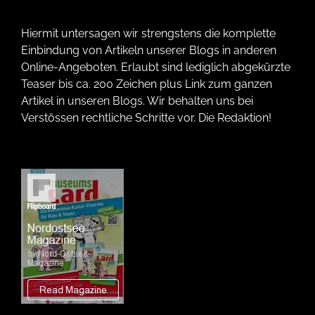
Hiermit untersagen wir strengstens die komplette
Einbindung von Artikeln unserer Blogs in anderen
Online-Angeboten. Erlaubt sind lediglich abgekürzte
Teaser bis ca. 200 Zeichen plus Link zum ganzen
Artikel in unseren Blogs. Wir behalten uns bei
Verstössen rechtliche Schritte vor. Die Redaktion!