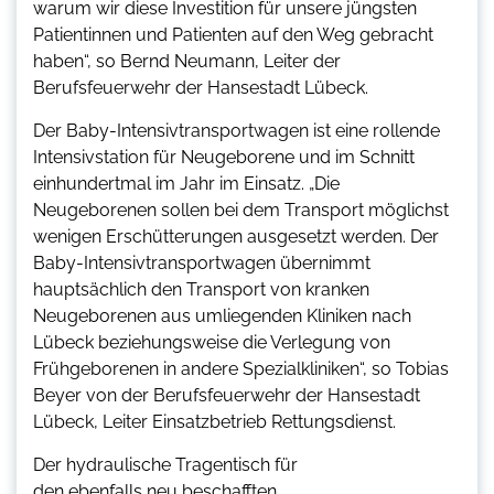
warum wir diese Investition für unsere jüngsten
Patientinnen und Patienten auf den Weg gebracht
haben“, so Bernd Neumann, Leiter der
Berufsfeuerwehr der Hansestadt Lübeck.
Der Baby-Intensivtransportwagen ist eine rollende
Intensivstation für Neugeborene und im Schnitt
einhundertmal im Jahr im Einsatz. „Die
Neugeborenen sollen bei dem Transport möglichst
wenigen Erschütterungen ausgesetzt werden. Der
Baby-Intensivtransportwagen übernimmt
hauptsächlich den Transport von kranken
Neugeborenen aus umliegenden Kliniken nach
Lübeck beziehungsweise die Verlegung von
Frühgeborenen in andere Spezialkliniken“, so Tobias
Beyer von der Berufsfeuerwehr der Hansestadt
Lübeck, Leiter Einsatzbetrieb Rettungsdienst.
Der hydraulische Tragentisch für
den ebenfalls neu beschafften