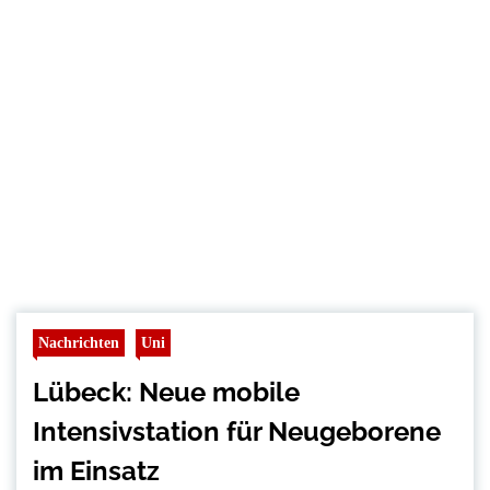
Nachrichten
Uni
Lübeck: Neue mobile
Intensivstation für Neugeborene
im Einsatz