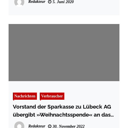
Redakteur
5. Juni 2020
Nachrichten
Verbraucher
Vorstand der Sparkasse zu Lübeck AG
übergibt »Weihnachtsspende« an das
Theater Lübeck
Redakteur
30. November 2022