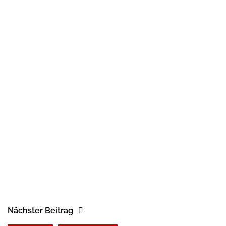
Nächster Beitrag