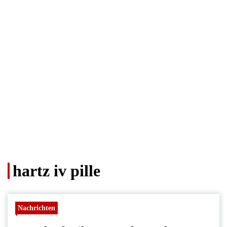
hartz iv pille
Nachrichten