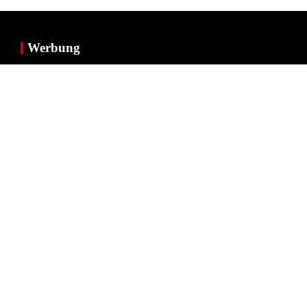
Werbung