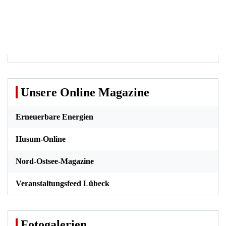
Unsere Online Magazine
Erneuerbare Energien
Husum-Online
Nord-Ostsee-Magazine
Veranstaltungsfeed Lübeck
Fotogalerien