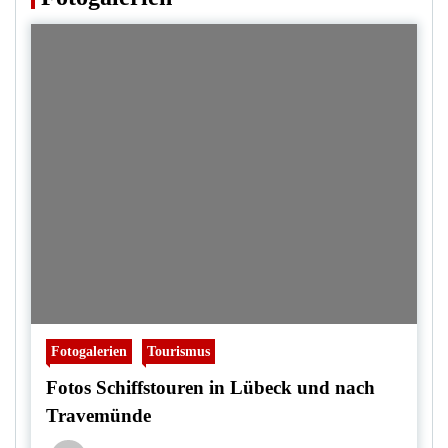
Fotogalerien
Tourismus
Fotos Schiffstouren in Lübeck und nach
Travemünde