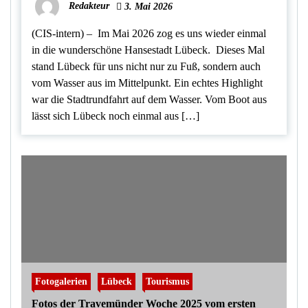
Redakteur
3. Mai 2026
(CIS-intern) – Im Mai 2026 zog es uns wieder einmal
in die wunderschöne Hansestadt Lübeck. Dieses Mal
stand Lübeck für uns nicht nur zu Fuß, sondern auch
vom Wasser aus im Mittelpunkt. Ein echtes Highlight
war die Stadtrundfahrt auf dem Wasser. Vom Boot aus
lässt sich Lübeck noch einmal aus […]
Fotogalerien
Lübeck
Tourismus
Fotos der Travemünder Woche 2025 vom ersten