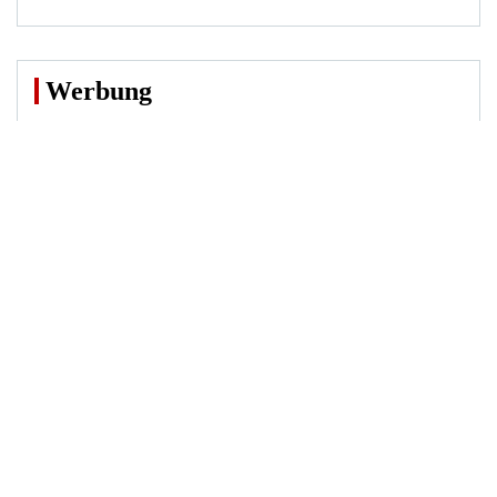
Werbung