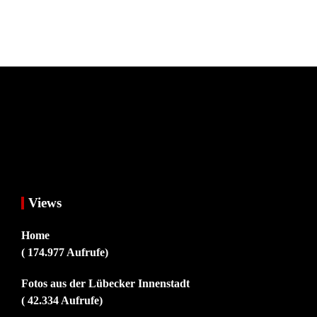
Views
Home
( 174.977 Aufrufe)
Fotos aus der Lübecker Innenstadt
( 42.334 Aufrufe)