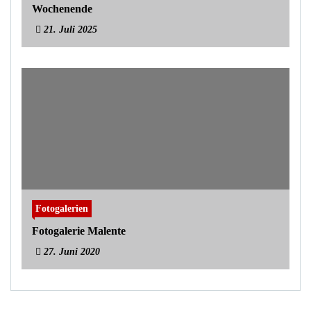
Wochenende
21. Juli 2025
Fotogalerien
Fotogalerie Malente
27. Juni 2020