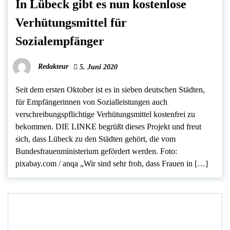
In Lübeck gibt es nun kostenlose
Verhütungsmittel für
Sozialempfänger
Redakteur
5. Juni 2020
Seit dem ersten Oktober ist es in sieben deutschen Städten,
für Empfängerinnen von Sozialleistungen auch
verschreibungspflichtige Verhütungsmittel kostenfrei zu
bekommen. DIE LINKE begrüßt dieses Projekt und freut
sich, dass Lübeck zu den Städten gehört, die vom
Bundesfrauenministerium gefördert werden. Foto:
pixabay.com / anqa „Wir sind sehr froh, dass Frauen in […]