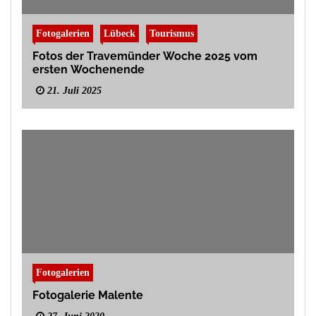
Fotogalerien
Lübeck
Tourismus
Fotos der Travemünder Woche 2025 vom
ersten Wochenende
21. Juli 2025
Fotogalerien
Fotogalerie Malente