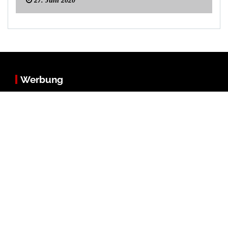
27. Juni 2020
Werbung