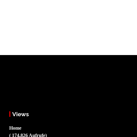
Views
Home
( 174.826 Aufrufe)