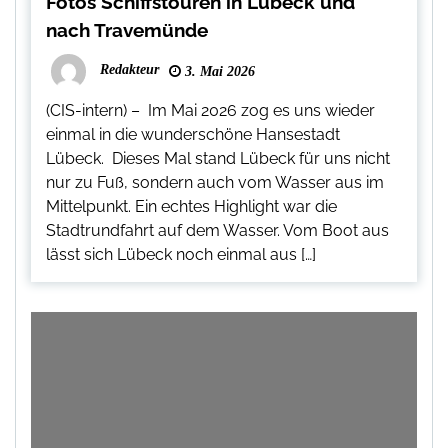
Fotos Schiffstouren in Lübeck und
nach Travemünde
Redakteur
3. Mai 2026
(CIS-intern) – Im Mai 2026 zog es uns wieder
einmal in die wunderschöne Hansestadt
Lübeck. Dieses Mal stand Lübeck für uns nicht
nur zu Fuß, sondern auch vom Wasser aus im
Mittelpunkt. Ein echtes Highlight war die
Stadtrundfahrt auf dem Wasser. Vom Boot aus
lässt sich Lübeck noch einmal aus […]