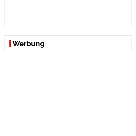
Werbung