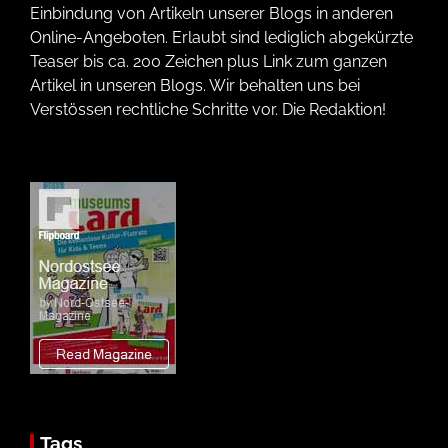
Einbindung von Artikeln unserer Blogs in anderen
Online-Angeboten. Erlaubt sind lediglich abgekürzte
Teaser bis ca. 200 Zeichen plus Link zum ganzen
Artikel in unseren Blogs. Wir behalten uns bei
Verstössen rechtliche Schritte vor. Die Redaktion!
Tags