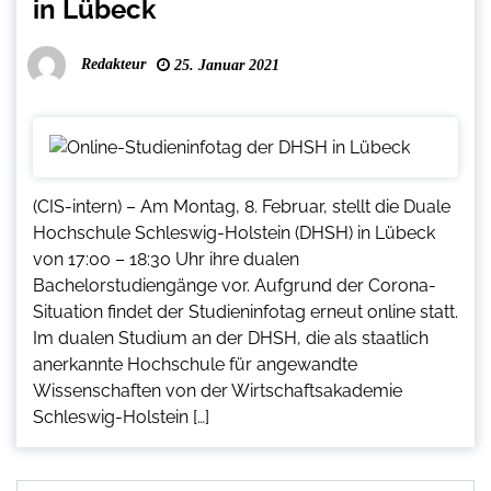
in Lübeck
Redakteur
25. Januar 2021
(CIS-intern) – Am Montag, 8. Februar, stellt die Duale
Hochschule Schleswig-Holstein (DHSH) in Lübeck
von 17:00 – 18:30 Uhr ihre dualen
Bachelorstudiengänge vor. Aufgrund der Corona-
Situation findet der Studieninfotag erneut online statt.
Im dualen Studium an der DHSH, die als staatlich
anerkannte Hochschule für angewandte
Wissenschaften von der Wirtschaftsakademie
Schleswig-Holstein […]