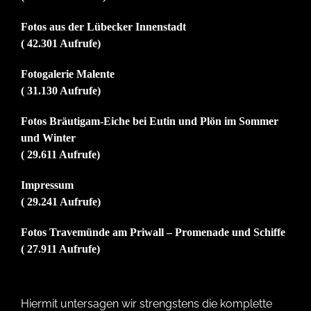
Fotos aus der Lübecker Innenstadt
( 42.301 Aufrufe)
Fotogalerie Malente
( 31.130 Aufrufe)
Fotos Bräutigam-Eiche bei Eutin und Plön im Sommer
und Winter
( 29.611 Aufrufe)
Impressum
( 29.241 Aufrufe)
Fotos Travemünde am Priwall – Promenade und Schiffe
( 27.911 Aufrufe)
Hiermit untersagen wir strengstens die komplette