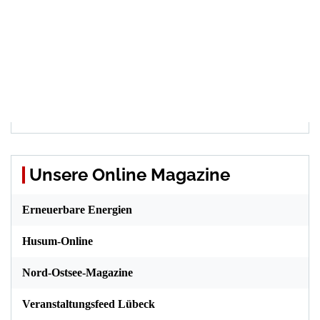
Unsere Online Magazine
Erneuerbare Energien
Husum-Online
Nord-Ostsee-Magazine
Veranstaltungsfeed Lübeck