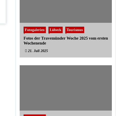
Fotogalerien
Lübeck
Tourismus
Fotos der Travemünder Woche 2025 vom ersten
Wochenende
21. Juli 2025