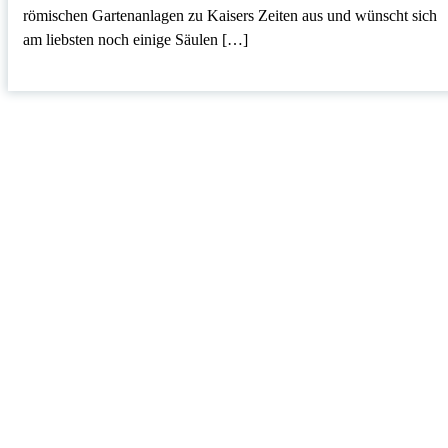
römischen Gartenanlagen zu Kaisers Zeiten aus und wünscht sich
am liebsten noch einige Säulen […]