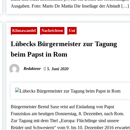
Ausgaben. Foto: Mario De Mattia Die Insellage der Altstadt […]
Klimawandel
Nachrichten
Uni
Lübecks Bürgermeister zur Tagung
beim Papst in Rom
Redakteur
5. Juni 2020
Bürgermeister Bernd Saxe reist auf Einladung von Papst
Franziskus am heutigen Donnerstag, 8. Dezember, nach Rom.
Zur Tagung mit dem Titel „Europa: Flüchtlinge sind unsere
Brüder und Schwestern“ vom 9. bis 10. Dezember 2016 erwartet