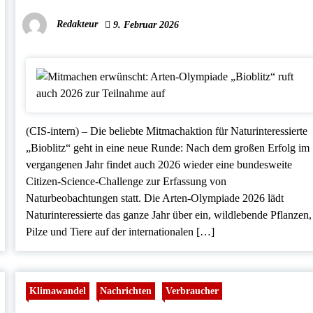
Redakteur
9. Februar 2026
(CIS-intern) – Die beliebte Mitmachaktion für Naturinteressierte
„Bioblitz“ geht in eine neue Runde: Nach dem großen Erfolg im
vergangenen Jahr findet auch 2026 wieder eine bundesweite
Citizen-Science-Challenge zur Erfassung von
Naturbeobachtungen statt. Die Arten-Olympiade 2026 lädt
Naturinteressierte das ganze Jahr über ein, wildlebende Pflanzen,
Pilze und Tiere auf der internationalen […]
Klimawandel
Nachrichten
Verbraucher