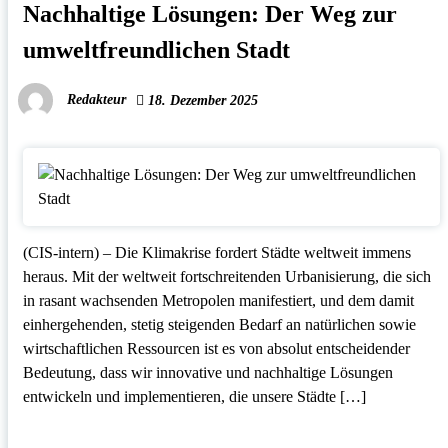
Nachhaltige Lösungen: Der Weg zur
umweltfreundlichen Stadt
Redakteur
18. Dezember 2025
(CIS-intern) – Die Klimakrise fordert Städte weltweit immens
heraus. Mit der weltweit fortschreitenden Urbanisierung, die sich
in rasant wachsenden Metropolen manifestiert, und dem damit
einhergehenden, stetig steigenden Bedarf an natürlichen sowie
wirtschaftlichen Ressourcen ist es von absolut entscheidender
Bedeutung, dass wir innovative und nachhaltige Lösungen
entwickeln und implementieren, die unsere Städte […]