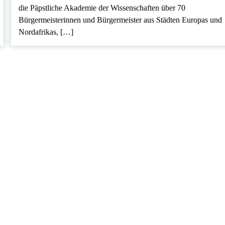
die Päpstliche Akademie der Wissenschaften über 70
Bürgermeisterinnen und Bürgermeister aus Städten Europas und
Nordafrikas, […]