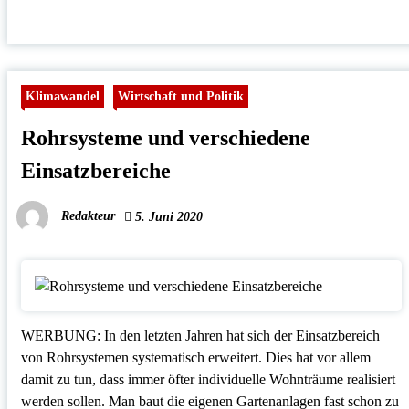
Klimawandel
Wirtschaft und Politik
Rohrsysteme und verschiedene
Einsatzbereiche
Redakteur
5. Juni 2020
WERBUNG: In den letzten Jahren hat sich der Einsatzbereich
von Rohrsystemen systematisch erweitert. Dies hat vor allem
damit zu tun, dass immer öfter individuelle Wohnträume realisiert
werden sollen. Man baut die eigenen Gartenanlagen fast schon zu