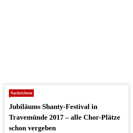
Nachrichten
Jubiläums Shanty-Festival in
Travemünde 2017 – alle Chor-Plätze
schon vergeben