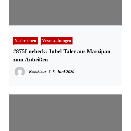
Nachrichten
Veranstaltungen
#875Luebeck: Jubel-Taler aus Marzipan
zum Anbeißen
Redakteur
5. Juni 2020