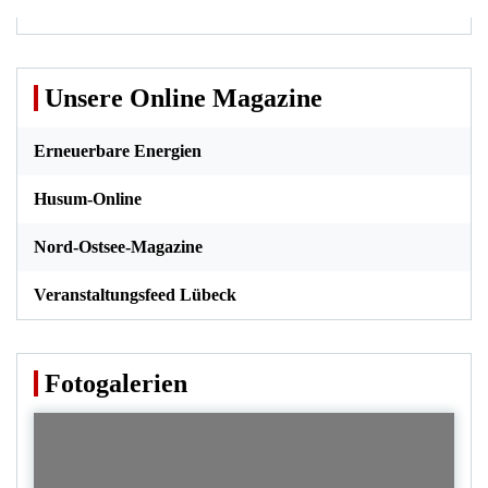
Unsere Online Magazine
Erneuerbare Energien
Husum-Online
Nord-Ostsee-Magazine
Veranstaltungsfeed Lübeck
Fotogalerien