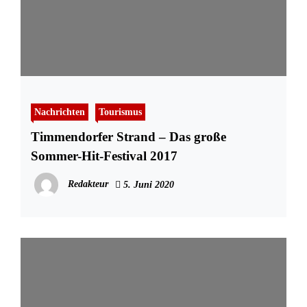
Nachrichten
Tourismus
Timmendorfer Strand – Das große
Sommer-Hit-Festival 2017
Redakteur
5. Juni 2020