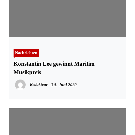
Nachrichten
Konstantin Lee gewinnt Maritim
Musikpreis
Redakteur
5. Juni 2020