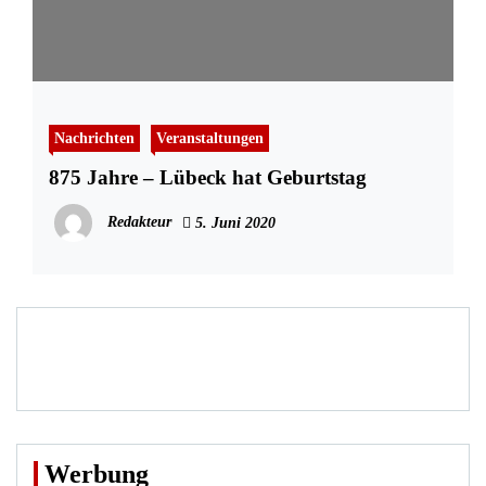
Nachrichten
Veranstaltungen
875 Jahre – Lübeck hat Geburtstag
Redakteur
5. Juni 2020
Werbung