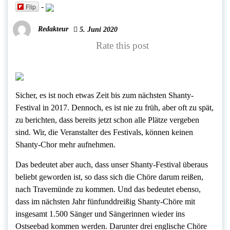
Flip
-
Redakteur
5. Juni 2020
Rate this post
Sicher, es ist noch etwas Zeit bis zum nächsten Shanty-
Festival in 2017. Dennoch, es ist nie zu früh, aber oft zu spät,
zu berichten, dass bereits jetzt schon alle Plätze vergeben
sind. Wir, die Veranstalter des Festivals, können keinen
Shanty-Chor mehr aufnehmen.
Das bedeutet aber auch, dass unser Shanty-Festival überaus
beliebt geworden ist, so dass sich die Chöre darum reißen,
nach Travemünde zu kommen. Und das bedeutet ebenso,
dass im nächsten Jahr fünfunddreißig Shanty-Chöre mit
insgesamt 1.500 Sänger und Sängerinnen wieder ins
Ostseebad kommen werden. Darunter drei englische Chöre