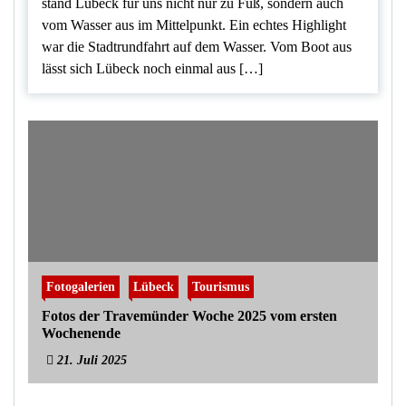
stand Lübeck für uns nicht nur zu Fuß, sondern auch
vom Wasser aus im Mittelpunkt. Ein echtes Highlight
war die Stadtrundfahrt auf dem Wasser. Vom Boot aus
lässt sich Lübeck noch einmal aus […]
Fotogalerien
Lübeck
Tourismus
Fotos der Travemünder Woche 2025 vom ersten
Wochenende
21. Juli 2025