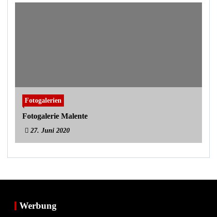
Fotogalerien
Fotogalerie Malente
27. Juni 2020
Werbung