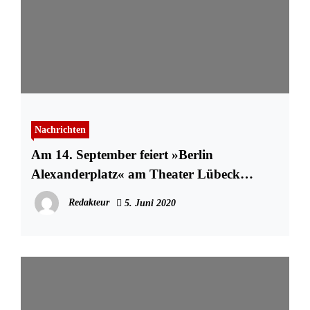
Nachrichten
Am 14. September feiert »Berlin
Alexanderplatz« am Theater Lübeck
Premiere
Redakteur
5. Juni 2020