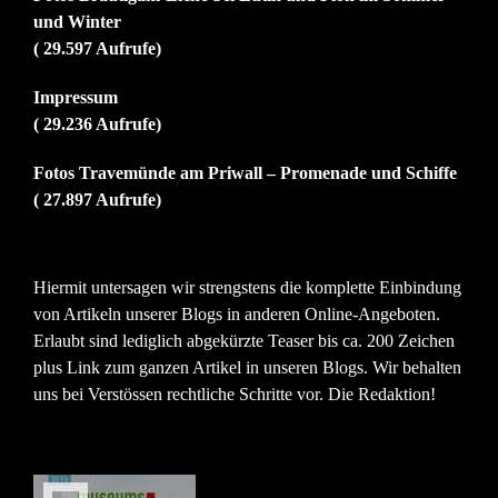
und Winter
( 29.597 Aufrufe)
Impressum
( 29.236 Aufrufe)
Fotos Travemünde am Priwall – Promenade und Schiffe
( 27.897 Aufrufe)
Hiermit untersagen wir strengstens die komplette Einbindung
von Artikeln unserer Blogs in anderen Online-Angeboten.
Erlaubt sind lediglich abgekürzte Teaser bis ca. 200 Zeichen
plus Link zum ganzen Artikel in unseren Blogs. Wir behalten
uns bei Verstössen rechtliche Schritte vor. Die Redaktion!