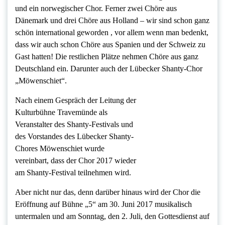
und ein norwegischer Chor. Ferner zwei Chöre aus
Dänemark und drei Chöre aus Holland – wir sind schon ganz
schön international geworden , vor allem wenn man bedenkt,
dass wir auch schon Chöre aus Spanien und der Schweiz zu
Gast hatten! Die restlichen Plätze nehmen Chöre aus ganz
Deutschland ein. Darunter auch der Lübecker Shanty-Chor
„Möwenschiet“.
Nach einem Gespräch der Leitung der
Kulturbühne Travemünde als
Veranstalter des Shanty-Festivals und
des Vorstandes des Lübecker Shanty-
Chores Möwenschiet wurde
vereinbart, dass der Chor 2017 wieder
am Shanty-Festival teilnehmen wird.
Aber nicht nur das, denn darüber hinaus wird der Chor die
Eröffnung auf Bühne „5“ am 30. Juni 2017 musikalisch
untermalen und am Sonntag, den 2. Juli, den Gottesdienst auf