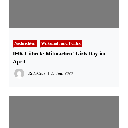
Nachrichten
Wirtschaft und Politik
IHK Lübeck: Mitmachen! Girls Day im
April
Redakteur
5. Juni 2020