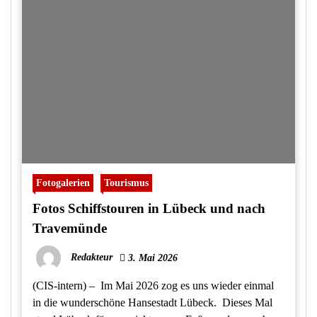
Fotogalerien
Tourismus
Fotos Schiffstouren in Lübeck und nach
Travemünde
Redakteur
3. Mai 2026
(CIS-intern) – Im Mai 2026 zog es uns wieder einmal
in die wunderschöne Hansestadt Lübeck. Dieses Mal