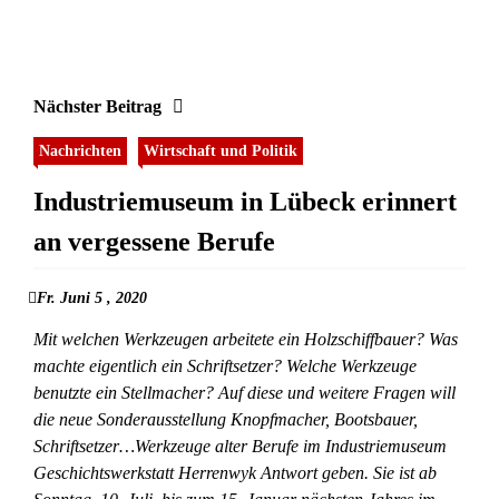
Nächster Beitrag
Nachrichten
Wirtschaft und Politik
Industriemuseum in Lübeck erinnert
an vergessene Berufe
Fr. Juni 5 , 2020
Mit welchen Werkzeugen arbeitete ein Holzschiffbauer? Was
machte eigentlich ein Schriftsetzer? Welche Werkzeuge
benutzte ein Stellmacher? Auf diese und weitere Fragen will
die neue Sonderausstellung Knopfmacher, Bootsbauer,
Schriftsetzer…Werkzeuge alter Berufe im Industriemuseum
Geschichtswerkstatt Herrenwyk Antwort geben. Sie ist ab