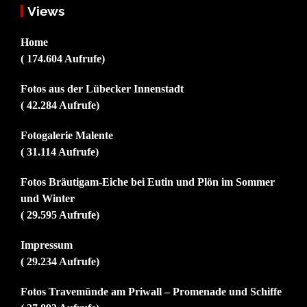
Views
Home
( 174.604 Aufrufe)
Fotos aus der Lübecker Innenstadt
( 42.284 Aufrufe)
Fotogalerie Malente
( 31.114 Aufrufe)
Fotos Bräutigam-Eiche bei Eutin und Plön im Sommer
und Winter
( 29.595 Aufrufe)
Impressum
( 29.234 Aufrufe)
Fotos Travemünde am Priwall – Promenade und Schiffe