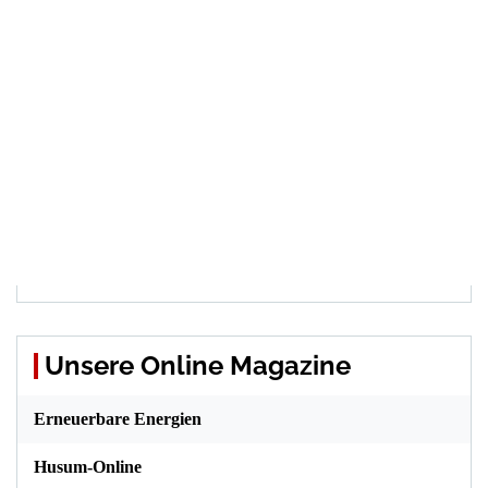
Unsere Online Magazine
Erneuerbare Energien
Husum-Online