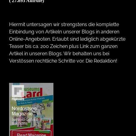
( 27.893 Aufrufe)
Hiermit untersagen wir strengstens die komplette
Einbindung von Artikeln unserer Blogs in anderen
Online-Angeboten. Erlaubt sind lediglich abgekürzte
Teaser bis ca. 200 Zeichen plus Link zum ganzen
Artikel in unseren Blogs. Wir behalten uns bei
Verstössen rechtliche Schritte vor. Die Redaktion!