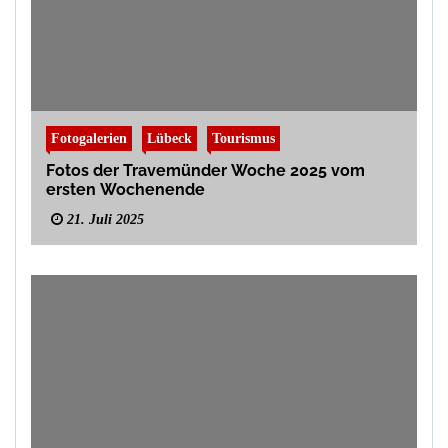
Fotogalerien
Lübeck
Tourismus
Fotos der Travemünder Woche 2025 vom
ersten Wochenende
21. Juli 2025