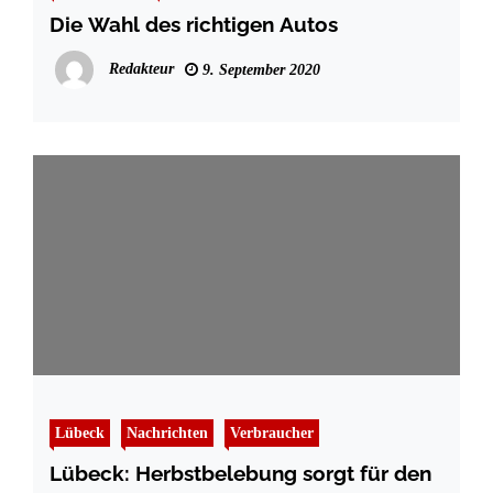
Die Wahl des richtigen Autos
Redakteur
9. September 2020
Lübeck
Nachrichten
Verbraucher
Lübeck: Herbstbelebung sorgt für den