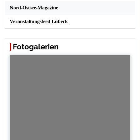
Nord-Ostsee-Magazine
Veranstaltungsfeed Lübeck
Fotogalerien