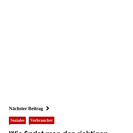
Nächster Beitrag
Soziales
Verbraucher