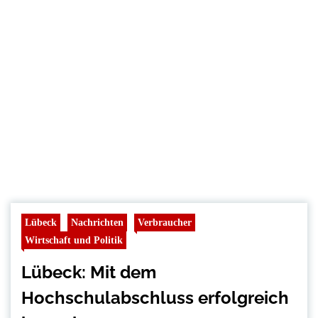
Lübeck
Nachrichten
Verbraucher
Wirtschaft und Politik
Lübeck: Mit dem
Hochschulabschluss erfolgreich