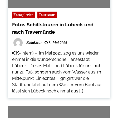
Fotogalerien
Tourismus
Fotos Schiffstouren in Lübeck und
nach Travemünde
Redakteur
3. Mai 2026
(CIS-intern) – Im Mai 2026 zog es uns wieder
einmal in die wunderschöne Hansestadt
Lübeck. Dieses Mal stand Lübeck für uns nicht
nur zu Fuß, sondern auch vom Wasser aus im
Mittelpunkt. Ein echtes Highlight war die
Stadtrundfahrt auf dem Wasser. Vom Boot aus
lässt sich Lübeck noch einmal aus […]