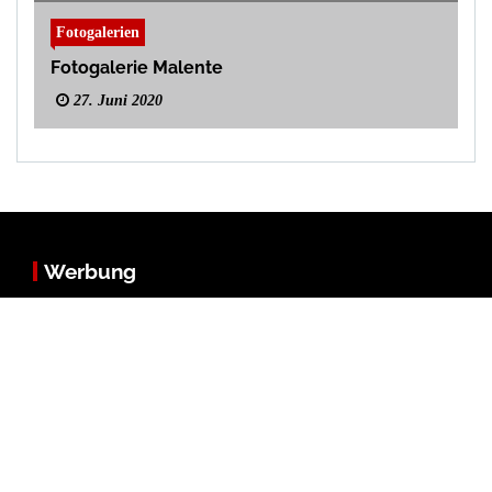
Fotogalerien
Fotogalerie Malente
27. Juni 2020
Werbung