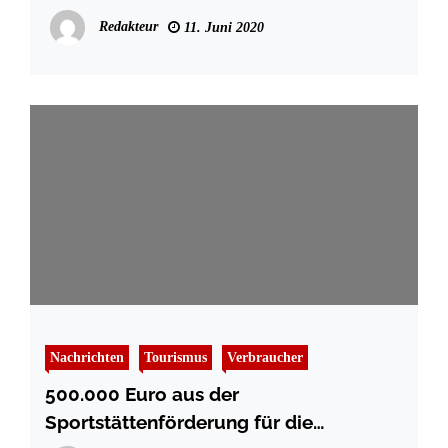
Europäischen Hansemuseum
Redakteur
11. Juni 2020
Nachrichten
Tourismus
Verbraucher
500.000 Euro aus der
Sportstättenförderung für die