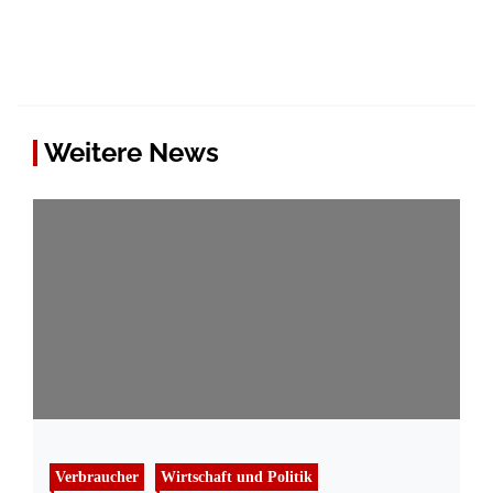
Weitere News
Verbraucher
Wirtschaft und Politik