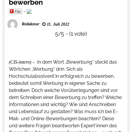
bewerben
-
Flip
Redakteur
11. Juli 2022
5/5 - (1 vote)
In dem Wort „Bewerbung“ steckt das
(CIS-intern) –
Wörtchen „Werbung“ drin. Sich als
Hochschulabsolvent*in erfolgreich zu bewerben,
bedeutet somit Werbung in eigener Sache zu
betreiben. Doch welche Vorüberlegungen sind vor
dem Schreiben einer Bewerbung zu treffen? Welche
Informationen sind wichtig? Wie sind Anschreiben
und Lebenslauf zu gestalten? Was muss ich bei E-
Mail- und Online-Bewerbungen beachten? Diese
und weitere Fragen beantworten Expert*innen des