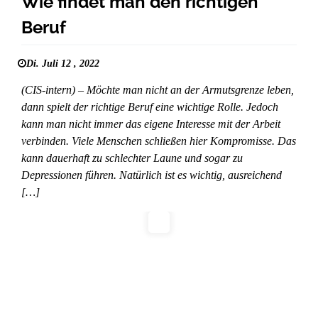
Wie findet man den richtigen
Beruf
Di. Juli 12 , 2022
(CIS-intern) – Möchte man nicht an der Armutsgrenze leben,
dann spielt der richtige Beruf eine wichtige Rolle. Jedoch
kann man nicht immer das eigene Interesse mit der Arbeit
verbinden. Viele Menschen schließen hier Kompromisse. Das
kann dauerhaft zu schlechter Laune und sogar zu
Depressionen führen. Natürlich ist es wichtig, ausreichend
[…]