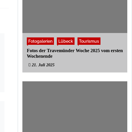
Fotogalerien
Lübeck
Tourismus
Fotos der Travemünder Woche 2025 vom ersten
Wochenende
21. Juli 2025