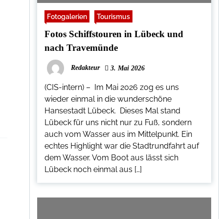
Fotogalerien
Tourismus
Fotos Schiffstouren in Lübeck und
nach Travemünde
Redakteur
3. Mai 2026
(CIS-intern) – Im Mai 2026 zog es uns
wieder einmal in die wunderschöne
Hansestadt Lübeck. Dieses Mal stand
Lübeck für uns nicht nur zu Fuß, sondern
auch vom Wasser aus im Mittelpunkt. Ein
echtes Highlight war die Stadtrundfahrt auf
dem Wasser. Vom Boot aus lässt sich
Lübeck noch einmal aus […]