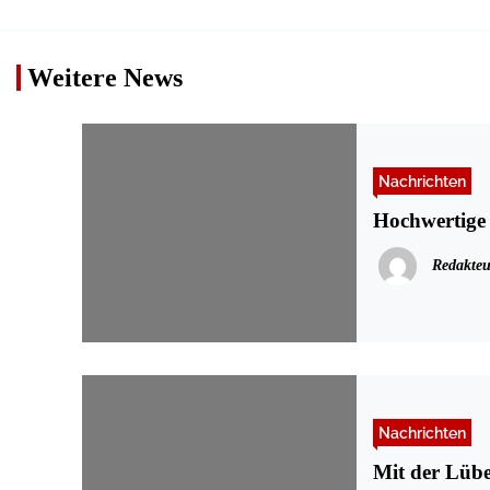
Weitere News
Nachrichten
Hochwertige 
Redakteu
Nachrichten
Mit der Lübe