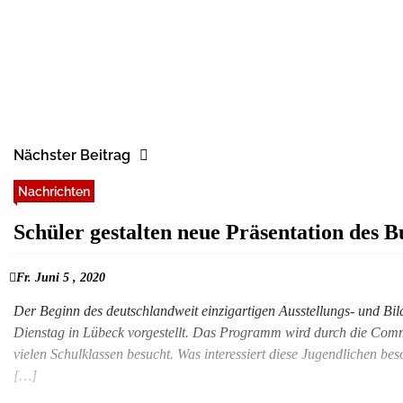
Nächster Beitrag
Nachrichten
Schüler gestalten neue Präsentation des
Fr. Juni 5 , 2020
Der Beginn des deutschlandweit einzigartigen Ausstellungs- und Bi
Dienstag in Lübeck vorgestellt. Das Programm wird durch die Com
vielen Schulklassen besucht. Was interessiert diese Jugendlichen b
[…]