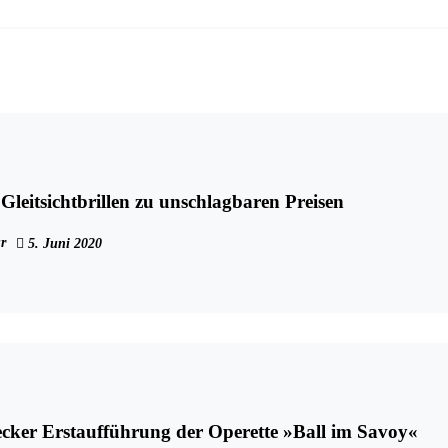
Gleitsichtbrillen zu unschlagbaren Preisen
r
5. Juni 2020
cker Erstaufführung der Operette »Ball im Savoy«