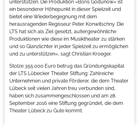
unterstützen. Die Produktion »Boris Godunow« ist
ein besonderer Höhepunkt in dieser Spielzeit und
bietet eine Wiederbegegnung mit dem
herausragenden Regisseur Peter Konwitschny. Die
LTS hat sich als Ziel gesetzt, außergewöhnliche
Produktionen wie diese im Musiktheater zu stärken
und so Glanzlichter in jeder Spielzeit zu ermöglichen
und zu unterstützen«, sagt Christian Kroeger.
Stolze 355.000 Euro betrug das Gründungskapital
der LTS Lübecker Theater Stiftung: Zahlreiche
Unternehmen und private Förderer, die dem Theater
Lübeck seit vielen Jahren treu verbunden sind,
haben sich zusammengeschlossen und am 28.
September 2016 eine Stiftung gegründet, die dem
Theater Lübeck zu Gute kommt.