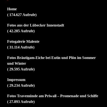
Home
( 174.627 Aufrufe)
Fotos aus der Lübecker Innenstadt
( 42.285 Aufrufe)
Fotogalerie Malente
( 31.114 Aufrufe)
Fotos Bräutigam-Eiche bei Eutin und Plön im Sommer
und Winter
( 29.595 Aufrufe)
Impressum
( 29.234 Aufrufe)
Fotos Travemünde am Priwall – Promenade und Schiffe
( 27.893 Aufrufe)