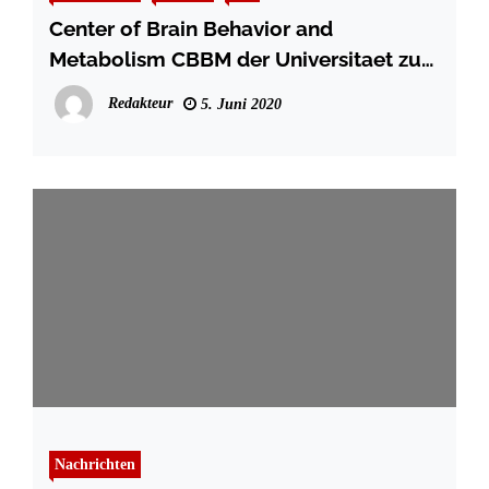
Center of Brain Behavior and
Metabolism CBBM der Universitaet zu
Luebeck eröffnet
Redakteur
5. Juni 2020
Nachrichten