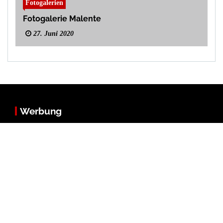
Fotogalerien
Fotogalerie Malente
27. Juni 2020
Werbung