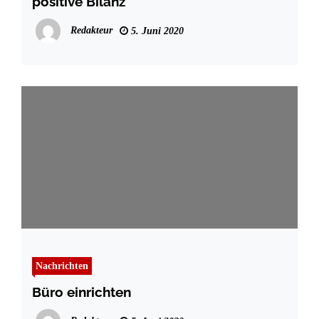
positive Bilanz
Redakteur
5. Juni 2020
Nachrichten
Büro einrichten