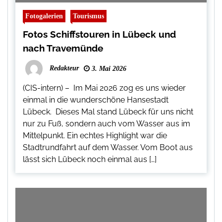
Fotogalerien
Tourismus
Fotos Schiffstouren in Lübeck und
nach Travemünde
Redakteur
3. Mai 2026
(CIS-intern) – Im Mai 2026 zog es uns wieder
einmal in die wunderschöne Hansestadt
Lübeck. Dieses Mal stand Lübeck für uns nicht
nur zu Fuß, sondern auch vom Wasser aus im
Mittelpunkt. Ein echtes Highlight war die
Stadtrundfahrt auf dem Wasser. Vom Boot aus
lässt sich Lübeck noch einmal aus […]