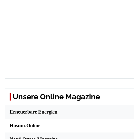
Unsere Online Magazine
Erneuerbare Energien
Husum-Online