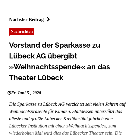
Nächster Beitrag
Nachrichten
Vorstand der Sparkasse zu
Lübeck AG übergibt
»Weihnachtsspende« an das
Theater Lübeck
Fr. Juni 5 , 2020
Die Sparkasse zu Lübeck AG verzichtet seit vielen Jahren auf
Weihnachtspräsente für Kunden. Stattdessen unterstützt das
älteste und größte Lübecker Kreditinstitut jährlich eine
Lübecker Institution mit einer »Weihnachtsspende«, zum
wiederholten Mal wird dies das Lübecker Theater sein. Die