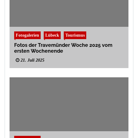
Fotogalerien
Lübeck
Tourismus
Fotos der Travemünder Woche 2025 vom
ersten Wochenende
21. Juli 2025