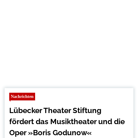
Nachrichten
Lübecker Theater Stiftung
fördert das Musiktheater und die
Oper »Boris Godunow«