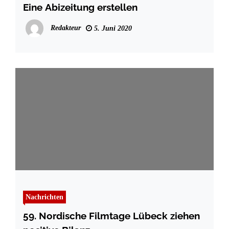
Eine Abizeitung erstellen
Redakteur
5. Juni 2020
Nachrichten
59. Nordische Filmtage Lübeck ziehen