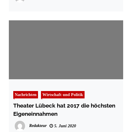
Nachrichten
Wirtschaft und Politik
Theater Lübeck hat 2017 die höchsten
Eigeneinnahmen
Redakteur
5. Juni 2020