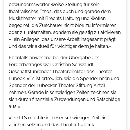
bewundernswerter Weise Stellung für sein
theatralisches Ethos, das auch und gerade dem
Musiktheater mit Brechts Haltung und Wollen
begegnet, die Zuschauer nicht bloß zu informieren
oder zu unterhalten, sondern sie geistig zu aktivieren
– ein Anliegen, das unsere Arbeit insgesamt prägt
und das wir aktuell für wichtiger denn je halten.«
Ebenfalls anwesend bei der Übergabe des
Förderbetrages war Christian Schwandt,
Geschäftsführender Theaterdirektor des Theater
Lübeck: »Es ist erfreulich, wie die Spenderinnen und
Spender der Lübecker Theater Stiftung Anteil
nehmen. Gerade in schwierigen Zeiten zeichnen sie
sich durch finanzielle Zuwendungen und Ratschläge
aus.«
»Die LTS möchte in dieser schwierigen Zeit ein
Zeichen setzen und das Theater Lübeck