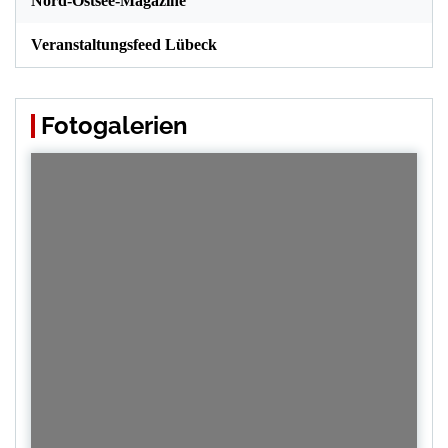
Nord-Ostsee-Magazine
Veranstaltungsfeed Lübeck
Fotogalerien