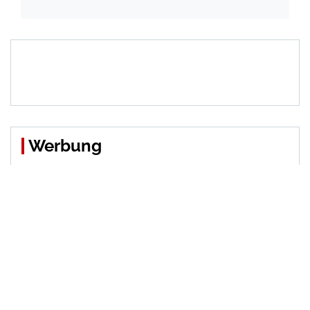
Werbung