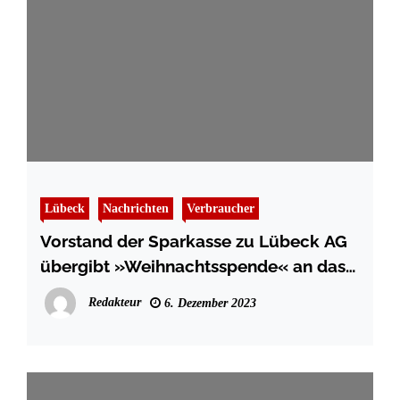
Lübeck
Nachrichten
Verbraucher
Vorstand der Sparkasse zu Lübeck AG
übergibt »Weihnachtsspende« an das
Theater Lübeck Lübeck
Redakteur
6. Dezember 2023