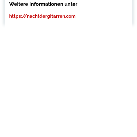
Weitere Informationen unter:
https://nachtdergitarren.com