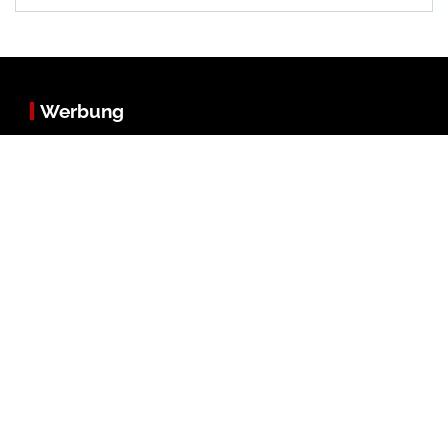
Werbung