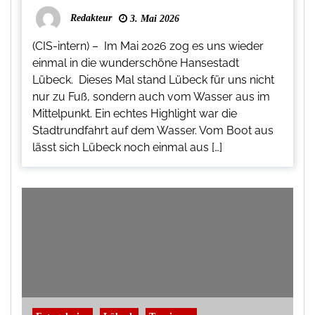
Redakteur
3. Mai 2026
(CIS-intern) – Im Mai 2026 zog es uns wieder
einmal in die wunderschöne Hansestadt
Lübeck. Dieses Mal stand Lübeck für uns nicht
nur zu Fuß, sondern auch vom Wasser aus im
Mittelpunkt. Ein echtes Highlight war die
Stadtrundfahrt auf dem Wasser. Vom Boot aus
lässt sich Lübeck noch einmal aus […]