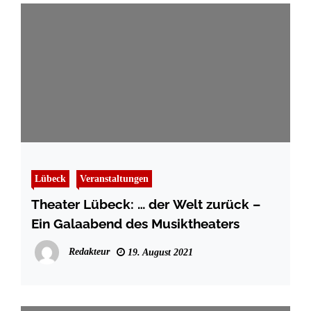
Lübeck
Veranstaltungen
Theater Lübeck: … der Welt zurück –
Ein Galaabend des Musiktheaters
Redakteur
19. August 2021