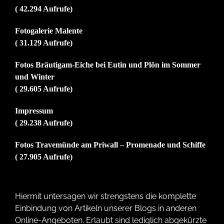
( 42.294 Aufrufe)
Fotogalerie Malente
( 31.129 Aufrufe)
Fotos Bräutigam-Eiche bei Eutin und Plön im Sommer
und Winter
( 29.605 Aufrufe)
Impressum
( 29.238 Aufrufe)
Fotos Travemünde am Priwall – Promenade und Schiffe
( 27.905 Aufrufe)
Hiermit untersagen wir strengstens die komplette
Einbindung von Artikeln unserer Blogs in anderen
Online-Angeboten. Erlaubt sind lediglich abgekürzte