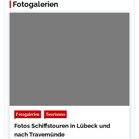
Fotogalerien
Fotogalerien
Tourismus
Fotos Schiffstouren in Lübeck und
nach Travemünde