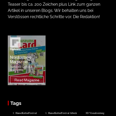
Teaser bis ca. 200 Zeichen plus Link zum ganzen
Artikel in unseren Blogs. Wir behalten uns bei
Verstössen rechtliche Schritte vor. Die Redaktion!
Tags
1. HanseKulturFestival
1. HanseKulturFestival lübeck
3D Visualisierung