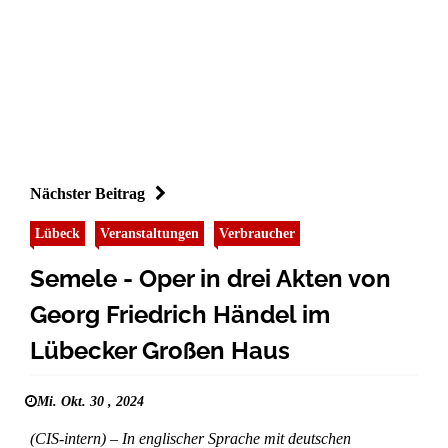
Nächster Beitrag
Lübeck
Veranstaltungen
Verbraucher
Semele - Oper in drei Akten von
Georg Friedrich Händel im
Lübecker Großen Haus
Mi. Okt. 30 , 2024
(CIS-intern) – In englischer Sprache mit deutschen