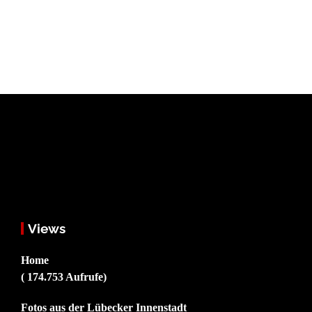
Views
Home
( 174.753 Aufrufe)
Fotos aus der Lübecker Innenstadt