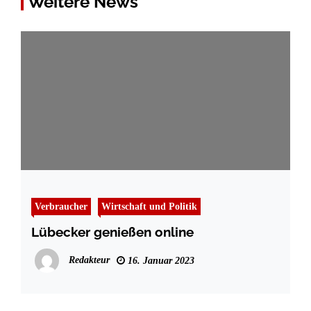
Weitere News
Verbraucher
Wirtschaft und Politik
Lübecker genießen online
Redakteur
16. Januar 2023