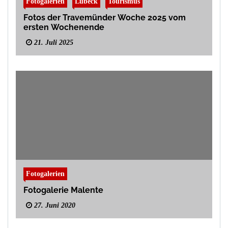
Fotogalerien
Lübeck
Tourismus
Fotos der Travemünder Woche 2025 vom
ersten Wochenende
21. Juli 2025
Fotogalerien
Fotogalerie Malente
27. Juni 2020