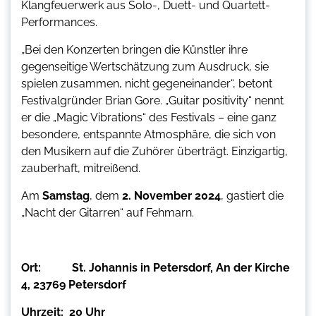
Klangfeuerwerk aus Solo-, Duett- und Quartett-
Performances.
„Bei den Konzerten bringen die Künstler ihre
gegenseitige Wertschätzung zum Ausdruck, sie
spielen zusammen, nicht gegeneinander“, betont
Festivalgründer Brian Gore. „Guitar positivity“ nennt
er die „Magic Vibrations“ des Festivals – eine ganz
besondere, entspannte Atmosphäre, die sich von
den Musikern auf die Zuhörer überträgt. Einzigartig,
zauberhaft, mitreißend.
Am
Samstag
, dem
2. November 2024
, gastiert die
„Nacht der Gitarren“ auf Fehmarn.
Ort:
St. Johannis in Petersdorf, An der Kirche
4, 23769 Petersdorf
Uhrzeit: 20 Uhr