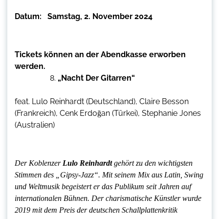
Datum: Samstag, 2. November 2024
Tickets können an der Abendkasse erworben
werden.
„Nacht Der Gitarren“
feat. Lulo Reinhardt (Deutschland), Claire Besson
(Frankreich), Cenk Erdoğan (Türkei), Stephanie Jones
(Australien)
Der Koblenzer
Lulo Reinhardt
gehört zu den wichtigsten
Stimmen des „Gipsy-Jazz“. Mit seinem Mix aus Latin, Swing
und Weltmusik begeistert er das Publikum seit Jahren auf
internationalen Bühnen. Der charismatische Künstler wurde
2019 mit dem Preis der deutschen Schallplattenkritik