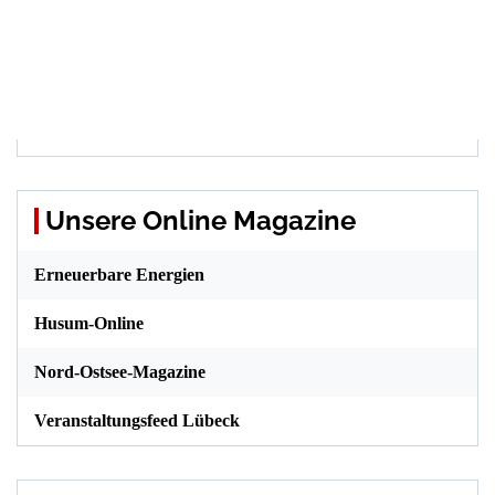
Unsere Online Magazine
Erneuerbare Energien
Husum-Online
Nord-Ostsee-Magazine
Veranstaltungsfeed Lübeck