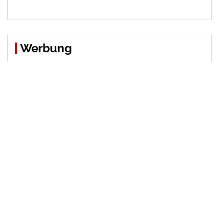
Werbung