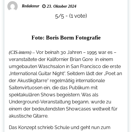
Redakteur
23. Oktober 2024
5/5 - (1 vote)
Foto: Boris Borm Fotografie
Vor beinah 30 Jahren – 1995 war es –
(CIS-intern) –
veranstaltete der Kalifornier Brian Gore in einem
umgebauten Waschsalon in San Francisco die erste
„International Guitar Night“. Seitdem lädt der „Poet an
der Akustikgitarre“ regelmäßig internationale
Saitenvirtuosen ein, die das Publikum mit
spektakulären Shows begeistern. Was als
Underground-Veranstaltung begann, wurde zu
einem der bedeutendsten Showcases weltweit für
akustische Gitarre.
Das Konzept schrieb Schule und geht nun zum