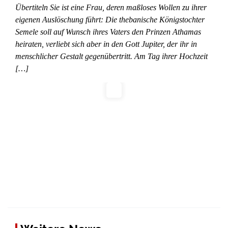
Übertiteln Sie ist eine Frau, deren maßloses Wollen zu ihrer
eigenen Auslöschung führt: Die thebanische Königstochter
Semele soll auf Wunsch ihres Vaters den Prinzen Athamas
heiraten, verliebt sich aber in den Gott Jupiter, der ihr in
menschlicher Gestalt gegenübertritt. Am Tag ihrer Hochzeit
[…]