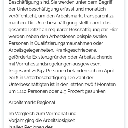
Beschäftigung sind. Sie werden unter dem Begriff
der Unterbeschäftigung erfasst und monatlich
veröffentlicht, um den Arbeitsmarkt transparent zu
machen. Die Unterbeschäftigung stellt damit das
gesamte Defizit an regulärer Beschäftigung dar. Hier
werden neben den Arbeitslosen beispielsweise
Personen in Qualifizierungsmaßnahmen oder
Arbeitsgelegenheiten, Krankgeschriebene,
geförderte Existenzgründer oder Arbeitsuchende
mit Vorruhestandsregelungen ausgewiesen.
Insgesamt 21.647 Personen befanden sich im April
2016 in Unterbeschäftigung. Die Zahl der
Unterbeschäftigten ist in den letzten zwölf Monaten
um 1.110 Personen oder 4,9 Prozent gesunken.
Arbeitsmarkt Regional
Im Vergleich zum Vormonat und
Vorjahr ging die Arbeitslosigkeit
in allen Regionen des