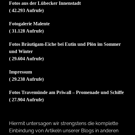
Fotos aus der Lübecker Innenstadt
( 42.293 Aufrufe)
Fotogalerie Malente
( 31.128 Aufrufe)
Fotos Bräutigam-Eiche bei Eutin und Plön im Sommer
und Winter
( 29.604 Aufrufe)
Impressum
( 29.238 Aufrufe)
Fotos Travemünde am Priwall – Promenade und Schiffe
( 27.904 Aufrufe)
Hiermit untersagen wir strengstens die komplette
Einbindung von Artikeln unserer Blogs in anderen