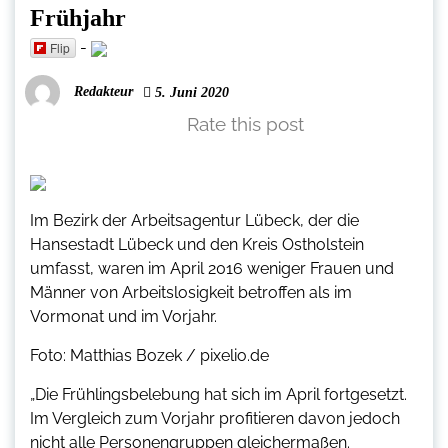
Frühjahr
-
Flip
Redakteur
5. Juni 2020
Rate this post
Im Bezirk der Arbeitsagentur Lübeck, der die
Hansestadt Lübeck und den Kreis Ostholstein
umfasst, waren im April 2016 weniger Frauen und
Männer von Arbeitslosigkeit betroffen als im
Vormonat und im Vorjahr.
Foto: Matthias Bozek / pixelio.de
„Die Frühlingsbelebung hat sich im April fortgesetzt.
Im Vergleich zum Vorjahr profitieren davon jedoch
nicht alle Personengruppen gleichermaßen.