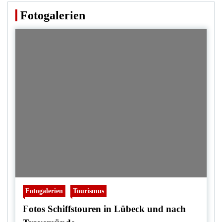
Fotogalerien
Fotogalerien
Tourismus
Fotos Schiffstouren in Lübeck und nach