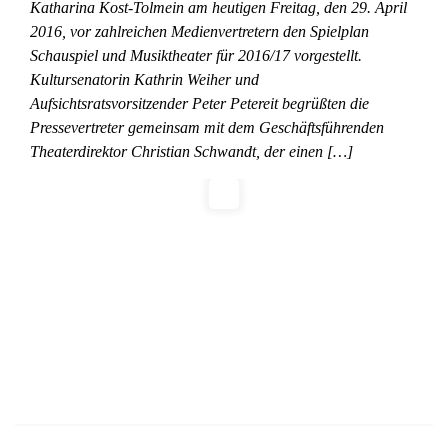
Katharina Kost-Tolmein am heutigen Freitag, den 29. April
2016, vor zahlreichen Medienvertretern den Spielplan
Schauspiel und Musiktheater für 2016/17 vorgestellt.
Kultursenatorin Kathrin Weiher und
Aufsichtsratsvorsitzender Peter Petereit begrüßten die
Pressevertreter gemeinsam mit dem Geschäftsführenden
Theaterdirektor Christian Schwandt, der einen […]