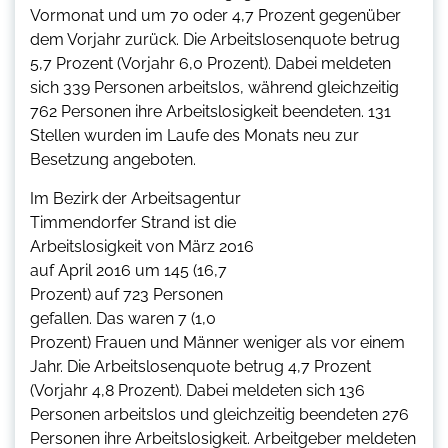
Vormonat und um 70 oder 4,7 Prozent gegenüber
dem Vorjahr zurück. Die Arbeitslosenquote betrug
5,7 Prozent (Vorjahr 6,0 Prozent). Dabei meldeten
sich 339 Personen arbeitslos, während gleichzeitig
762 Personen ihre Arbeitslosigkeit beendeten. 131
Stellen wurden im Laufe des Monats neu zur
Besetzung angeboten.
Im Bezirk der Arbeitsagentur
Timmendorfer Strand ist die
Arbeitslosigkeit von März 2016
auf April 2016 um 145 (16,7
Prozent) auf 723 Personen
gefallen. Das waren 7 (1,0
Prozent) Frauen und Männer weniger als vor einem
Jahr. Die Arbeitslosenquote betrug 4,7 Prozent
(Vorjahr 4,8 Prozent). Dabei meldeten sich 136
Personen arbeitslos und gleichzeitig beendeten 276
Personen ihre Arbeitslosigkeit. Arbeitgeber meldeten