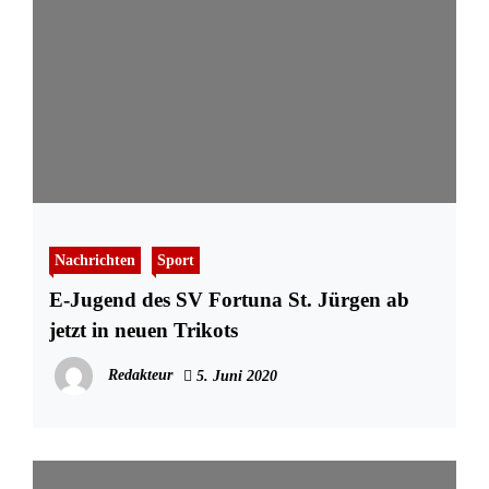
Nachrichten
Sport
E-Jugend des SV Fortuna St. Jürgen ab
jetzt in neuen Trikots
Redakteur
5. Juni 2020