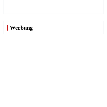
Werbung