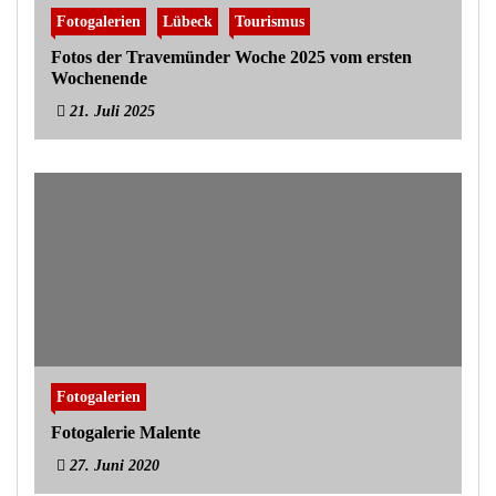
Fotogalerien
Lübeck
Tourismus
Fotos der Travemünder Woche 2025 vom ersten
Wochenende
21. Juli 2025
Fotogalerien
Fotogalerie Malente
27. Juni 2020