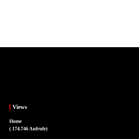
Views
Home
( 174.746 Aufrufe)