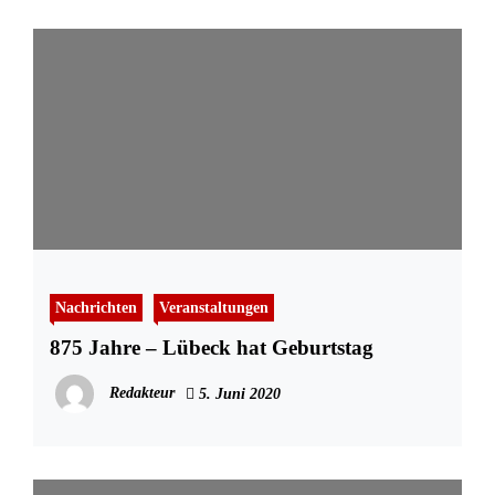
Nachrichten
Veranstaltungen
875 Jahre – Lübeck hat Geburtstag
Redakteur
5. Juni 2020