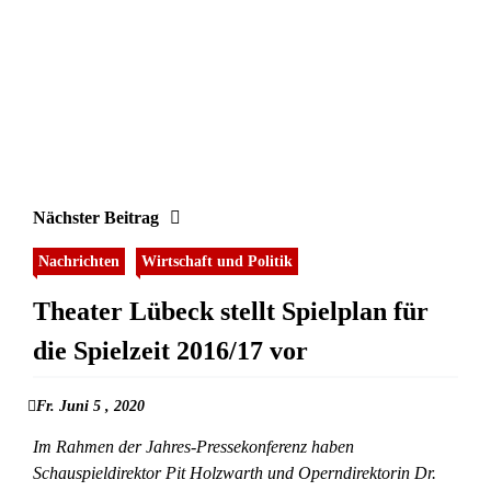
Nächster Beitrag
Nachrichten
Wirtschaft und Politik
Theater Lübeck stellt Spielplan für
die Spielzeit 2016/17 vor
Fr. Juni 5 , 2020
Im Rahmen der Jahres-Pressekonferenz haben
Schauspieldirektor Pit Holzwarth und Operndirektorin Dr.