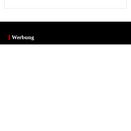
Werbung