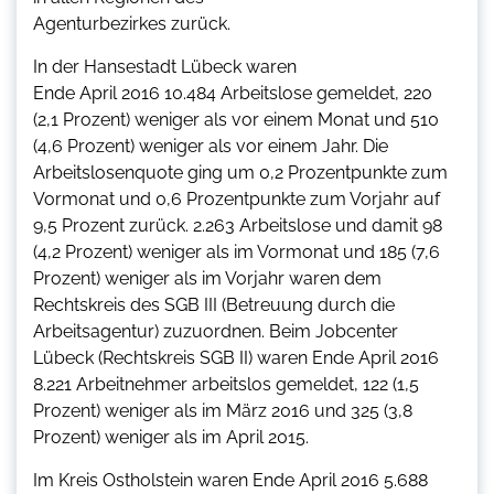
Agenturbezirkes zurück.
In der Hansestadt Lübeck waren
Ende April 2016 10.484 Arbeitslose gemeldet, 220
(2,1 Prozent) weniger als vor einem Monat und 510
(4,6 Prozent) weniger als vor einem Jahr. Die
Arbeitslosenquote ging um 0,2 Prozentpunkte zum
Vormonat und 0,6 Prozentpunkte zum Vorjahr auf
9,5 Prozent zurück. 2.263 Arbeitslose und damit 98
(4,2 Prozent) weniger als im Vormonat und 185 (7,6
Prozent) weniger als im Vorjahr waren dem
Rechtskreis des SGB III (Betreuung durch die
Arbeitsagentur) zuzuordnen. Beim Jobcenter
Lübeck (Rechtskreis SGB II) waren Ende April 2016
8.221 Arbeitnehmer arbeitslos gemeldet, 122 (1,5
Prozent) weniger als im März 2016 und 325 (3,8
Prozent) weniger als im April 2015.
Im Kreis Ostholstein waren Ende April 2016 5.688