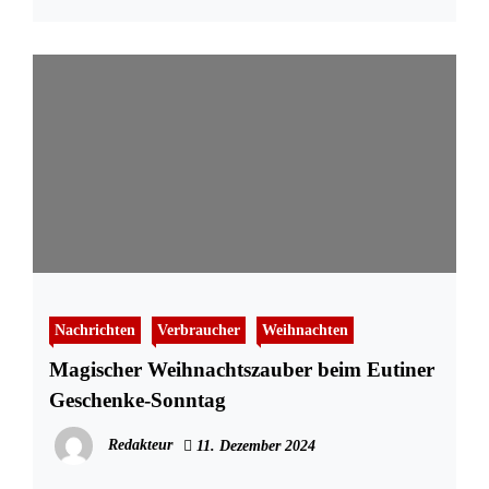
Nachrichten
Verbraucher
Weihnachten
Magischer Weihnachtszauber beim Eutiner
Geschenke-Sonntag
Redakteur
11. Dezember 2024