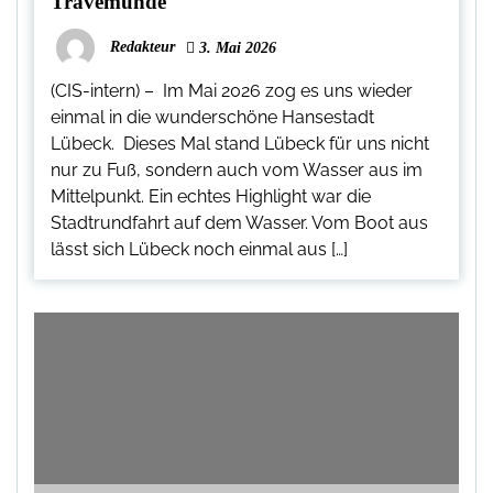
Travemünde
Redakteur
3. Mai 2026
(CIS-intern) – Im Mai 2026 zog es uns wieder
einmal in die wunderschöne Hansestadt
Lübeck. Dieses Mal stand Lübeck für uns nicht
nur zu Fuß, sondern auch vom Wasser aus im
Mittelpunkt. Ein echtes Highlight war die
Stadtrundfahrt auf dem Wasser. Vom Boot aus
lässt sich Lübeck noch einmal aus […]