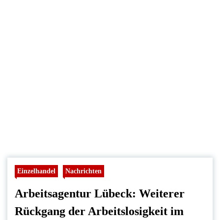
Einzelhandel
Nachrichten
Arbeitsagentur Lübeck: Weiterer
Rückgang der Arbeitslosigkeit im