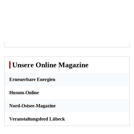
Unsere Online Magazine
Erneuerbare Energien
Husum-Online
Nord-Ostsee-Magazine
Veranstaltungsfeed Lübeck