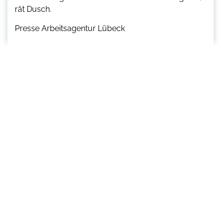
rät Dusch.
Presse Arbeitsagentur Lübeck