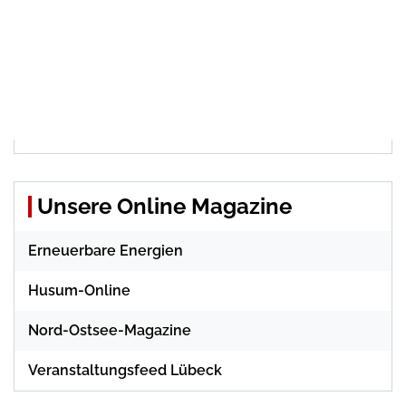
Unsere Online Magazine
Erneuerbare Energien
Husum-Online
Nord-Ostsee-Magazine
Veranstaltungsfeed Lübeck