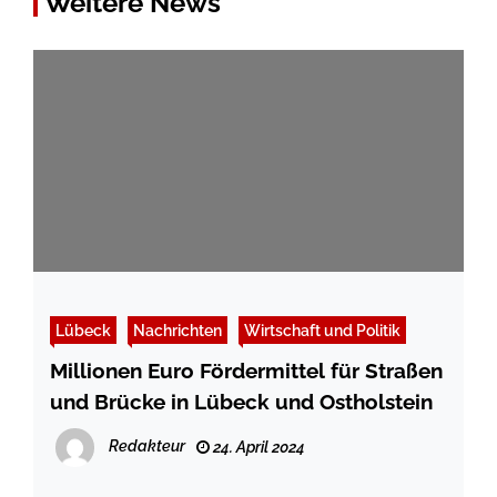
Weitere News
Lübeck
Nachrichten
Wirtschaft und Politik
Millionen Euro Fördermittel für Straßen
und Brücke in Lübeck und Ostholstein
Redakteur
24. April 2024