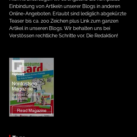
Einbindung von Artikeln unserer Blogs in anderen
Online-Angeboten. Erlaubt sind lediglich abgekürzte
Teaser bis ca. 200 Zeichen plus Link zum ganzen
Artikel in unseren Blogs. Wir behalten uns bei
Verstössen rechtliche Schritte vor. Die Redaktion!