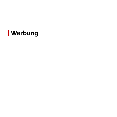
Werbung