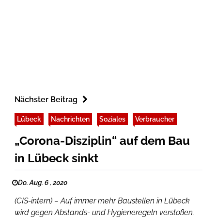
Nächster Beitrag
Lübeck
Nachrichten
Soziales
Verbraucher
„Corona-Disziplin“ auf dem Bau
in Lübeck sinkt
Do. Aug. 6 , 2020
(CIS-intern) – Auf immer mehr Baustellen in Lübeck
wird gegen Abstands- und Hygieneregeln verstoßen.