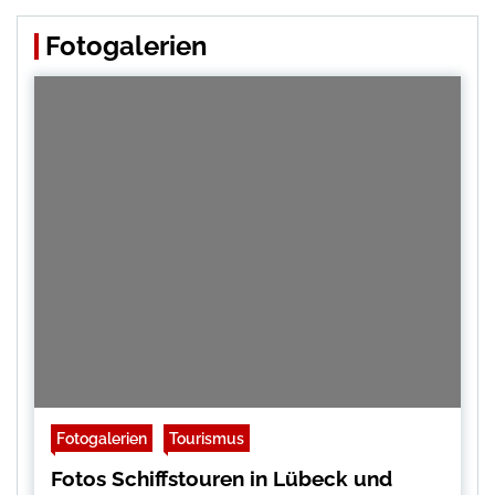
Fotogalerien
Fotogalerien
Tourismus
Fotos Schiffstouren in Lübeck und