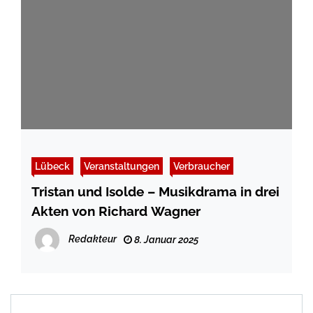
Lübeck
Veranstaltungen
Verbraucher
Tristan und Isolde – Musikdrama in drei
Akten von Richard Wagner
Redakteur
8. Januar 2025