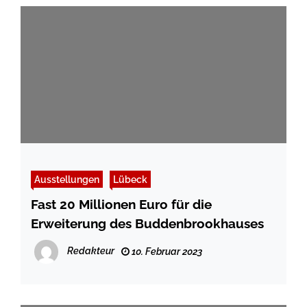
Ausstellungen
Lübeck
Fast 20 Millionen Euro für die
Erweiterung des Buddenbrookhauses
Redakteur
10. Februar 2023