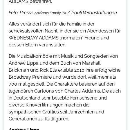
ADDAMS bewahren.
Foto: Presse
/ Pauli Veranstaltungen
Addams Family RX
Alles verändert sich für die Familie in der
schicksalsvollen Nacht, in der sie ein Abendessen für
WEDNESDAY ADDAMS „normalen“ Freund und
dessen Eltern veranstalten.
Die Musicalkomödie mit Musik und Songtexten von
Andrew Lippa und dem Buch von Marshall
Brickman und Rick Elis erlebte 2010 ihre erfolgreiche
Broadway Premiere und wurde dort weit mehr als
700 mal gespielt. Die Charaktere basieren auf den
legendären Cartoons von Charles Addams. Die auch
in Deutschland sehr beliebte Fernsehserie und
diverse Kinoverfilmungen machen die
sympathischen Grufties seit Jahrzehnten und
Generationen zu Kultfiguren.