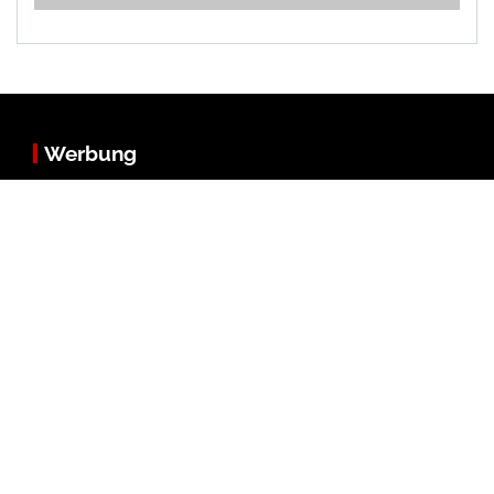
Werbung