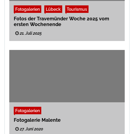
Fotogalerien
Lübeck
Tourismus
Fotos der Travemünder Woche 2025 vom
ersten Wochenende
21. Juli 2025
Fotogalerien
Fotogalerie Malente
27. Juni 2020