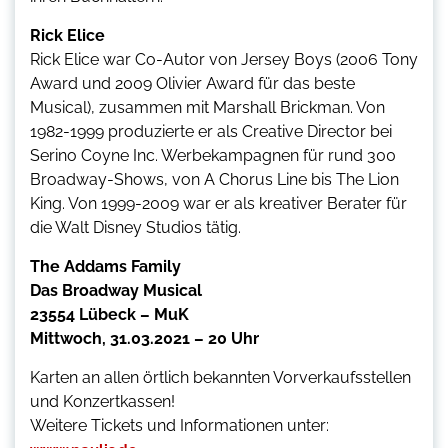
Rick Elice
Rick Elice war Co-Autor von Jersey Boys (2006 Tony
Award und 2009 Olivier Award für das beste
Musical), zusammen mit Marshall Brickman. Von
1982-1999 produzierte er als Creative Director bei
Serino Coyne Inc. Werbekampagnen für rund 300
Broadway-Shows, von A Chorus Line bis The Lion
King. Von 1999-2009 war er als kreativer Berater für
die Walt Disney Studios tätig.
The Addams Family
Das Broadway Musical
23554 Lübeck – MuK
Mittwoch, 31.03.2021 – 20 Uhr
Karten an allen örtlich bekannten Vorverkaufsstellen
und Konzertkassen!
Weitere Tickets und Informationen unter: