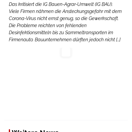
Das kritisiert die IG Bauen-Agrar-Umwelt (IG BAU).
Viele Firmen nähmen die Ansteckungsgefahr mit dem
Corona-Virus nicht ernst genug, so die Gewerkschaft.
Die Probleme reichten von fehlenden
Desinfektionsmitteln bis zu Sammeltransporten im
Firmenauto. Bauunternehmen dürften jedoch nicht […]