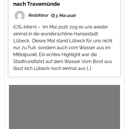
nach Travemünde
Redakteur
3. Mai 2026
(CIS-intern) – Im Mai 2026 zog es uns wieder
einmal in die wunderschöne Hansestadt
Lübeck. Dieses Mal stand Lübeck für uns nicht
nur zu Fuß, sondern auch vom Wasser aus im
Mittelpunkt. Ein echtes Highlight war die
Stadtrundfahrt auf dem Wasser. Vom Boot aus
lässt sich Lübeck noch einmal aus […]