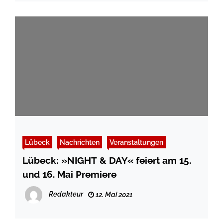
Lübeck
Nachrichten
Veranstaltungen
Lübeck: »NIGHT & DAY« feiert am 15.
und 16. Mai Premiere
Redakteur
12. Mai 2021