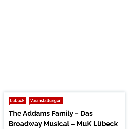
Lübeck
Veranstaltungen
The Addams Family – Das
Broadway Musical – MuK Lübeck