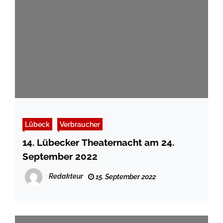
Lübeck
Verbraucher
14. Lübecker Theaternacht am 24.
September 2022
Redakteur
15. September 2022