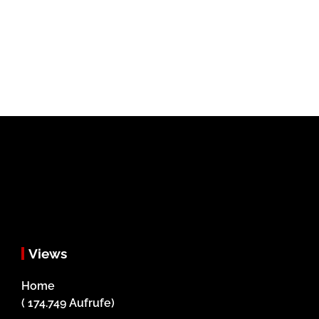
Views
Home
( 174.749 Aufrufe)