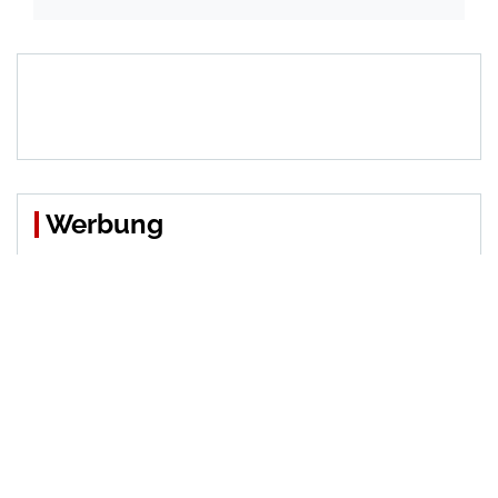
Werbung