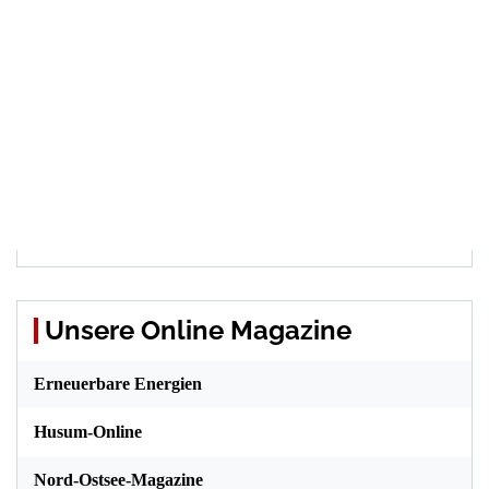
Unsere Online Magazine
Erneuerbare Energien
Husum-Online
Nord-Ostsee-Magazine