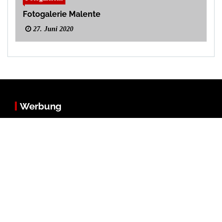
Fotogalerie Malente
27. Juni 2020
Werbung