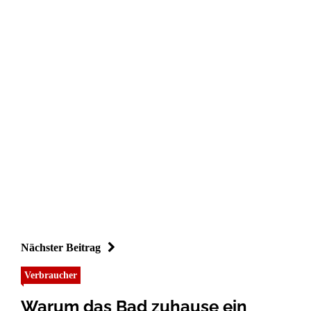
Nächster Beitrag
Verbraucher
Warum das Bad zuhause ein