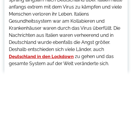
anfangs extrem mit dem Virus zu kämpfen und viele
Menschen verloren ihr Leben. Italiens
Gesundheitssystem war am Kollabieren und
Krankenhäuser waren durch das Virus überfüllt. Die
Nachrichten aus Italien waren verheerend und in
Deutschland wurde ebenfalls die Angst größer.
Deshalb entschieden sich viele Länder, auch
zu gehen und das
Deutschland in den Lockdown
gesamte System auf der Welt veränderte sich.