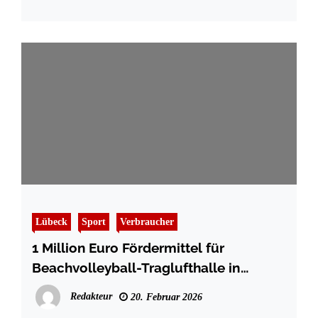
Lübeck
Sport
Verbraucher
1 Million Euro Fördermittel für
Beachvolleyball-Traglufthalle in
Lübeck
Redakteur
20. Februar 2026