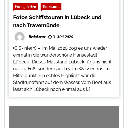
Fotogalerien
Tourismus
Fotos Schiffstouren in Lübeck und
nach Travemünde
Redakteur
3. Mai 2026
(CIS-intern) – Im Mai 2026 zog es uns wieder
einmal in die wunderschöne Hansestadt
Lübeck. Dieses Mal stand Lübeck für uns nicht
nur zu Fuß, sondern auch vom Wasser aus im
Mittelpunkt. Ein echtes Highlight war die
Stadtrundfahrt auf dem Wasser. Vom Boot aus
lässt sich Lübeck noch einmal aus […]