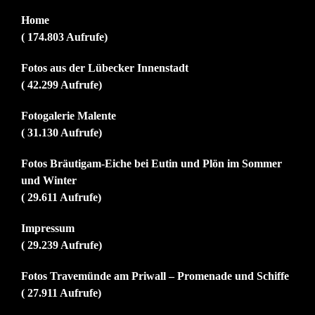
Home
( 174.803 Aufrufe)
Fotos aus der Lübecker Innenstadt
( 42.299 Aufrufe)
Fotogalerie Malente
( 31.130 Aufrufe)
Fotos Bräutigam-Eiche bei Eutin und Plön im Sommer
und Winter
( 29.611 Aufrufe)
Impressum
( 29.239 Aufrufe)
Fotos Travemünde am Priwall – Promenade und Schiffe
( 27.911 Aufrufe)