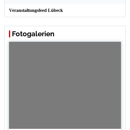
Veranstaltungsfeed Lübeck
Fotogalerien