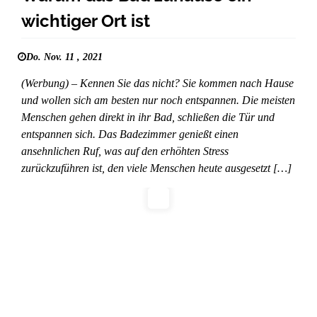
wichtiger Ort ist
Do. Nov. 11 , 2021
(Werbung) – Kennen Sie das nicht? Sie kommen nach Hause
und wollen sich am besten nur noch entspannen. Die meisten
Menschen gehen direkt in ihr Bad, schließen die Tür und
entspannen sich. Das Badezimmer genießt einen
ansehnlichen Ruf, was auf den erhöhten Stress
zurückzuführen ist, den viele Menschen heute ausgesetzt […]