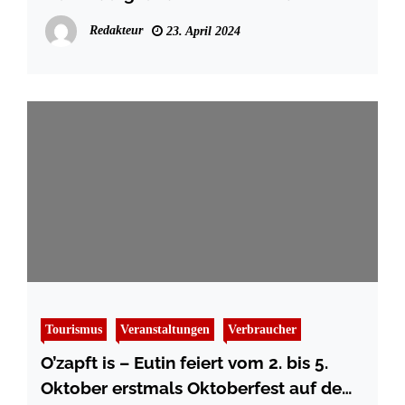
Berufen
Redakteur
23. April 2024
Tourismus
Veranstaltungen
Verbraucher
O’zapft is – Eutin feiert vom 2. bis 5.
Oktober erstmals Oktoberfest auf dem