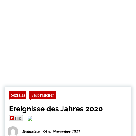
Soziales
Verbraucher
Ereignisse des Jahres 2020
-
Flip
Redakteur
6. November 2021