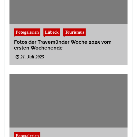
Fotogalerien
Lübeck
Tourismus
Fotos der Travemünder Woche 2025 vom
ersten Wochenende
21. Juli 2025
Fotogalerien