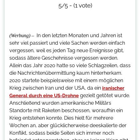
5/5 - (1 vote)
In den letzten Monaten und Jahren ist
(Werbung) –
sehr viel passiert und viele Sachen werden einfach
vergessen, weil es jeden Tag neue Ereignisse gibt,
sodass ältere Geschehnisse vergessen werden.
Allein das Jahr 2020 hatte so viele Schlagzeilen, dass
die Nachrichtenübermittlung kaum hinterherkam.
2020 startete beispielsweise mit einem möglichen
Krieg zwischen Iran und der USA, da ein
iranischer
gezielt getötet wurde.
General durch eine US-Drohne
Anschließend wurden amerikanische Militärs
Standorte mit Raketen beschossen, woraufhin ein
Krieg entstehen konnte. Dies hielt für mehrere
Wochen an, aber glücklicherweise deeskalierte der
Konflikt, sodass beide Seiten sich immer noch