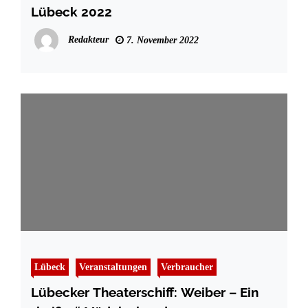
Lübeck 2022
Redakteur
7. November 2022
Lübeck
Veranstaltungen
Verbraucher
Lübecker Theaterschiff: Weiber – Ein