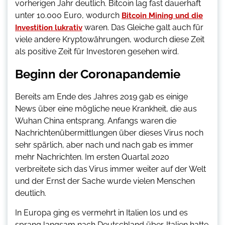
vorherigen Jahr deutlich. Bitcoin lag fast dauerhaft
unter 10.000 Euro, wodurch
Bitcoin Mining und die
waren. Das Gleiche galt auch für
Investition lukrativ
viele andere Kryptowährungen, wodurch diese Zeit
als positive Zeit für Investoren gesehen wird.
Beginn der Coronapandemie
Bereits am Ende des Jahres 2019 gab es einige
News über eine mögliche neue Krankheit, die aus
Wuhan China entsprang. Anfangs waren die
Nachrichtenübermittlungen über dieses Virus noch
sehr spärlich, aber nach und nach gab es immer
mehr Nachrichten. Im ersten Quartal 2020
verbreitete sich das Virus immer weiter auf der Welt
und der Ernst der Sache wurde vielen Menschen
deutlich.
In Europa ging es vermehrt in Italien los und es
sprang langsam nach Deutschland über. Italien hatte