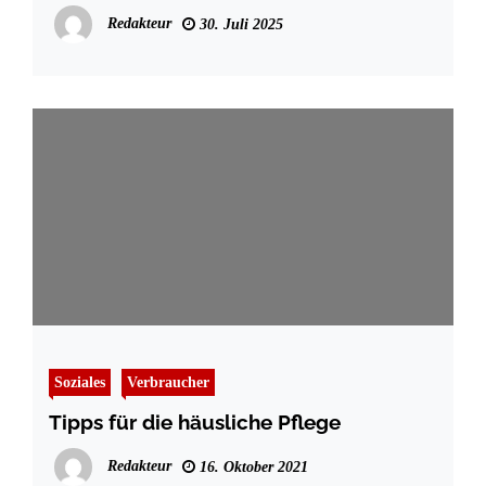
Marktplatz
Redakteur
30. Juli 2025
Soziales
Verbraucher
Tipps für die häusliche Pflege
Redakteur
16. Oktober 2021