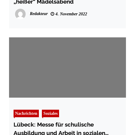
„heißer“ Mädelsabend
Redakteur
4. November 2022
Nachrichten
Soziales
Lübeck: Messe für schulische
Ausbildung und Arbeit in sozialen