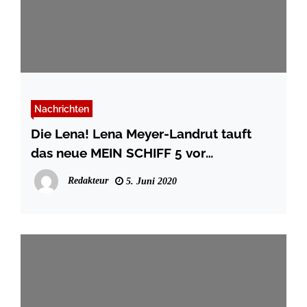
Nachrichten
Die Lena! Lena Meyer-Landrut tauft
das neue MEIN SCHIFF 5 vor
Travemünde
Redakteur
5. Juni 2020