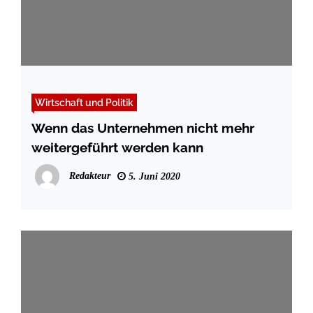
Wirtschaft und Politik
Wenn das Unternehmen nicht mehr
weitergeführt werden kann
Redakteur
5. Juni 2020