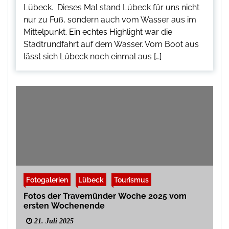
Lübeck. Dieses Mal stand Lübeck für uns nicht
nur zu Fuß, sondern auch vom Wasser aus im
Mittelpunkt. Ein echtes Highlight war die
Stadtrundfahrt auf dem Wasser. Vom Boot aus
lässt sich Lübeck noch einmal aus […]
Fotogalerien
Lübeck
Tourismus
Fotos der Travemünder Woche 2025 vom
ersten Wochenende
21. Juli 2025