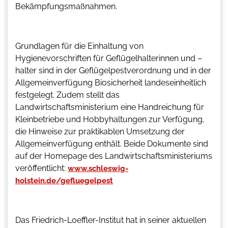
Bekämpfungsmaßnahmen.
Grundlagen für die Einhaltung von
Hygienevorschriften für Geflügelhalterinnen und –
halter sind in der Geflügelpestverordnung und in der
Allgemeinverfügung Biosicherheit landeseinheitlich
festgelegt. Zudem stellt das
Landwirtschaftsministerium eine Handreichung für
Kleinbetriebe und Hobbyhaltungen zur Verfügung,
die Hinweise zur praktikablen Umsetzung der
Allgemeinverfügung enthält. Beide Dokumente sind
auf der Homepage des Landwirtschaftsministeriums
veröffentlicht:
www.schleswig-
holstein.de/gefluegelpest
Das Friedrich-Loeffler-Institut hat in seiner aktuellen