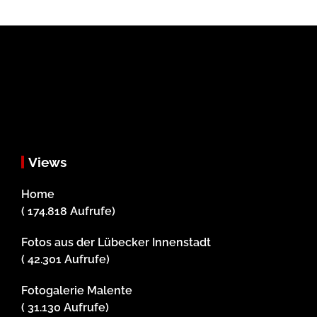
Views
Home
( 174.818 Aufrufe)
Fotos aus der Lübecker Innenstadt
( 42.301 Aufrufe)
Fotogalerie Malente
( 31.130 Aufrufe)