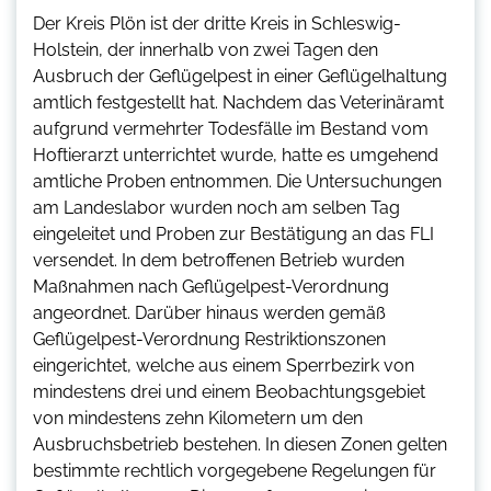
Der Kreis Plön ist der dritte Kreis in Schleswig-
Holstein, der innerhalb von zwei Tagen den
Ausbruch der Geflügelpest in einer Geflügelhaltung
amtlich festgestellt hat. Nachdem das Veterinäramt
aufgrund vermehrter Todesfälle im Bestand vom
Hoftierarzt unterrichtet wurde, hatte es umgehend
amtliche Proben entnommen. Die Untersuchungen
am Landeslabor wurden noch am selben Tag
eingeleitet und Proben zur Bestätigung an das FLI
versendet. In dem betroffenen Betrieb wurden
Maßnahmen nach Geflügelpest-Verordnung
angeordnet. Darüber hinaus werden gemäß
Geflügelpest-Verordnung Restriktionszonen
eingerichtet, welche aus einem Sperrbezirk von
mindestens drei und einem Beobachtungsgebiet
von mindestens zehn Kilometern um den
Ausbruchsbetrieb bestehen. In diesen Zonen gelten
bestimmte rechtlich vorgegebene Regelungen für