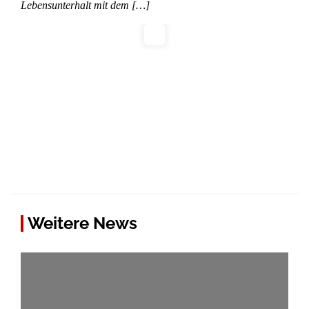
Lebensunterhalt mit dem […]
Weitere News