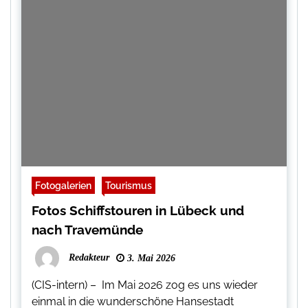
Fotogalerien
Tourismus
Fotos Schiffstouren in Lübeck und
nach Travemünde
Redakteur
3. Mai 2026
(CIS-intern) – Im Mai 2026 zog es uns wieder
einmal in die wunderschöne Hansestadt