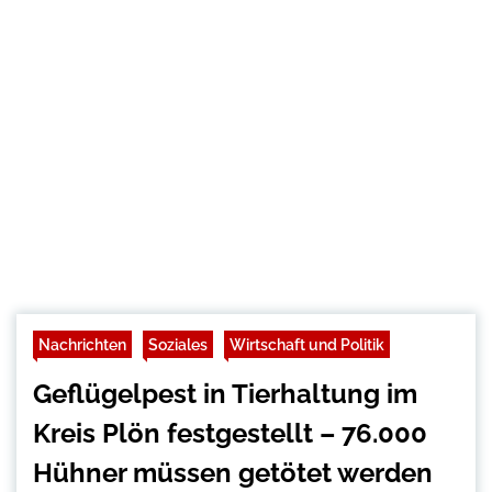
Nachrichten
Soziales
Wirtschaft und Politik
Geflügelpest in Tierhaltung im
Kreis Plön festgestellt – 76.000
Hühner müssen getötet werden