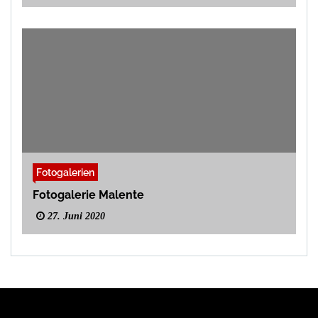
Fotogalerien
Fotogalerie Malente
27. Juni 2020