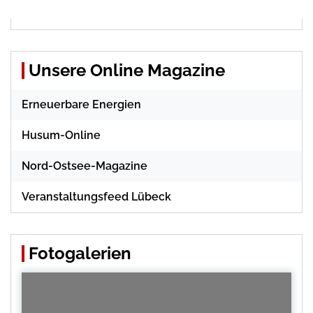
Unsere Online Magazine
Erneuerbare Energien
Husum-Online
Nord-Ostsee-Magazine
Veranstaltungsfeed Lübeck
Fotogalerien