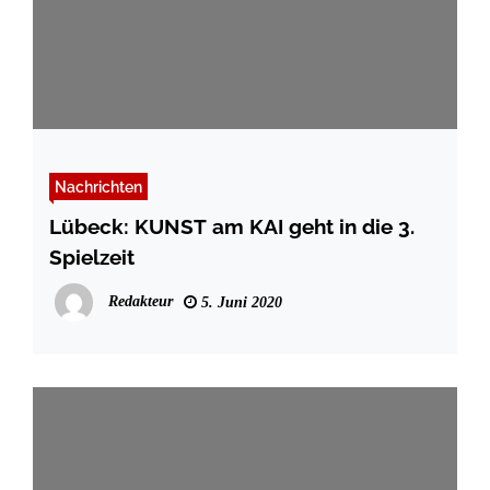
Nachrichten
Lübeck: KUNST am KAI geht in die 3.
Spielzeit
Redakteur
5. Juni 2020