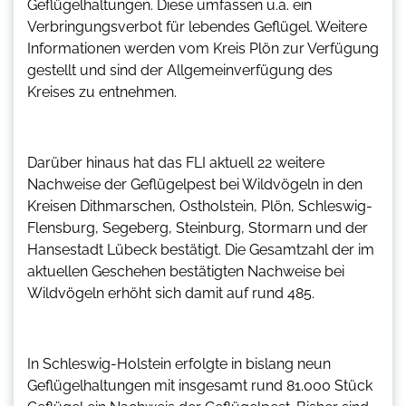
Geflügelhaltungen. Diese umfassen u.a. ein
Verbringungsverbot für lebendes Geflügel. Weitere
Informationen werden vom Kreis Plön zur Verfügung
gestellt und sind der Allgemeinverfügung des
Kreises zu entnehmen.
Darüber hinaus hat das FLI aktuell 22 weitere
Nachweise der Geflügelpest bei Wildvögeln in den
Kreisen Dithmarschen, Ostholstein, Plön, Schleswig-
Flensburg, Segeberg, Steinburg, Stormarn und der
Hansestadt Lübeck bestätigt. Die Gesamtzahl der im
aktuellen Geschehen bestätigten Nachweise bei
Wildvögeln erhöht sich damit auf rund 485.
In Schleswig-Holstein erfolgte in bislang neun
Geflügelhaltungen mit insgesamt rund 81.000 Stück