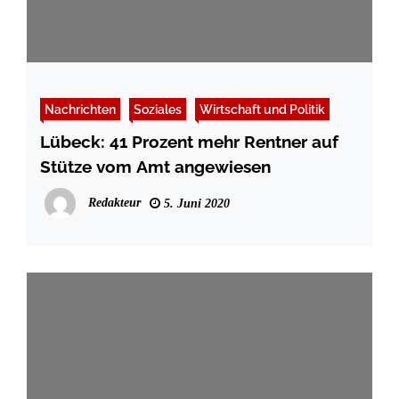
Nachrichten
Soziales
Wirtschaft und Politik
Lübeck: 41 Prozent mehr Rentner auf
Stütze vom Amt angewiesen
Redakteur
5. Juni 2020