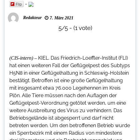
-
Flip
Redakteur
7. März 2021
5/5 - (1 vote)
KIEL. Das Friedrich-Loeffler-Institut (FLI)
(CIS-intern) –
hat einen weiteren Fall der Geflügelpest des Subtyps
H5N8 in einer Geflügelhaltung in Schleswig-Holstein
bestätigt. Betroffen ist eine große Geflügelhaltung
mit insgesamt etwa 76.000 Legehennen im Kreis
Plön. Alle Tiere müssen nach den Auflagen der
Geflügelpest-Verordnung getötet werden, um eine
weitere Ausbreitung des Virus zu verhindern. Das
Betriebsgelände ist abgesperrt und darf nicht
betreten werden. Um den betroffenen Betrieb wurde
ein Sperrbezirk mit einem Radius von mindestens