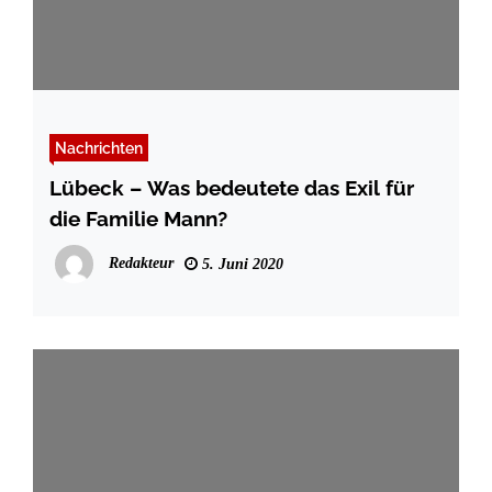
Nachrichten
Lübeck – Was bedeutete das Exil für
die Familie Mann?
Redakteur
5. Juni 2020