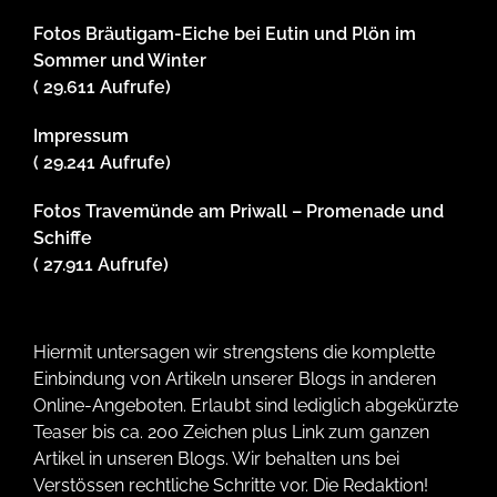
Fotos Bräutigam-Eiche bei Eutin und Plön im
Sommer und Winter
( 29.611 Aufrufe)
Impressum
( 29.241 Aufrufe)
Fotos Travemünde am Priwall – Promenade und
Schiffe
( 27.911 Aufrufe)
Hiermit untersagen wir strengstens die komplette
Einbindung von Artikeln unserer Blogs in anderen
Online-Angeboten. Erlaubt sind lediglich abgekürzte
Teaser bis ca. 200 Zeichen plus Link zum ganzen
Artikel in unseren Blogs. Wir behalten uns bei
Verstössen rechtliche Schritte vor. Die Redaktion!