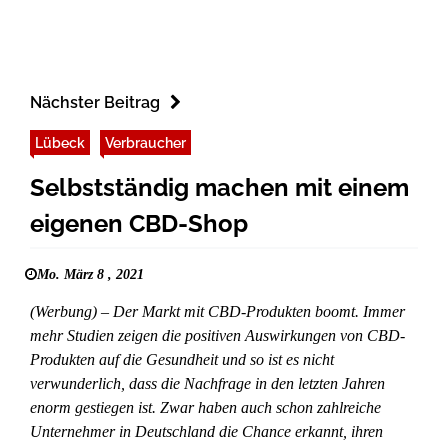
Nächster Beitrag
Lübeck
Verbraucher
Selbstständig machen mit einem
eigenen CBD-Shop
Mo. März 8 , 2021
(Werbung) – Der Markt mit CBD-Produkten boomt. Immer
mehr Studien zeigen die positiven Auswirkungen von CBD-
Produkten auf die Gesundheit und so ist es nicht
verwunderlich, dass die Nachfrage in den letzten Jahren
enorm gestiegen ist. Zwar haben auch schon zahlreiche
Unternehmer in Deutschland die Chance erkannt, ihren