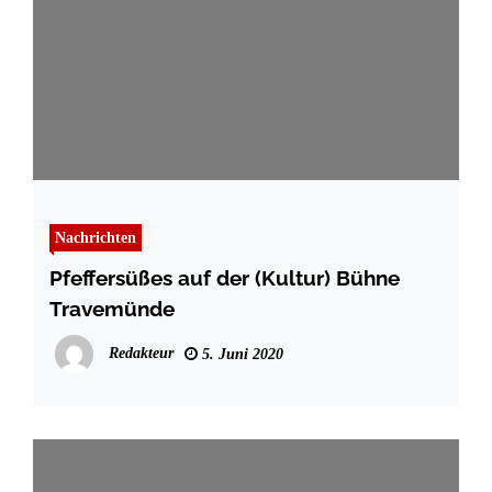
Nachrichten
Pfeffersüßes auf der (Kultur) Bühne
Travemünde
Redakteur
5. Juni 2020