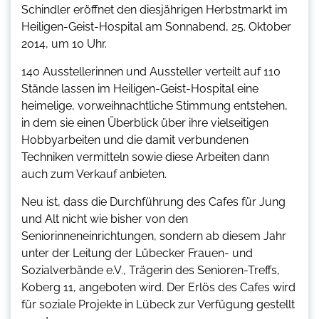
Schindler eröffnet den diesjährigen Herbstmarkt im
Heiligen-Geist-Hospital am Sonnabend, 25. Oktober
2014, um 10 Uhr.
140 Ausstellerinnen und Aussteller verteilt auf 110
Stände lassen im Heiligen-Geist-Hospital eine
heimelige, vorweihnachtliche Stimmung entstehen,
in dem sie einen Überblick über ihre vielseitigen
Hobbyarbeiten und die damit verbundenen
Techniken vermitteln sowie diese Arbeiten dann
auch zum Verkauf anbieten.
Neu ist, dass die Durchführung des Cafes für Jung
und Alt nicht wie bisher von den
Seniorinneneinrichtungen, sondern ab diesem Jahr
unter der Leitung der Lübecker Frauen- und
Sozialverbände e.V., Trägerin des Senioren-Treffs,
Koberg 11, angeboten wird. Der Erlös des Cafes wird
für soziale Projekte in Lübeck zur Verfügung gestellt