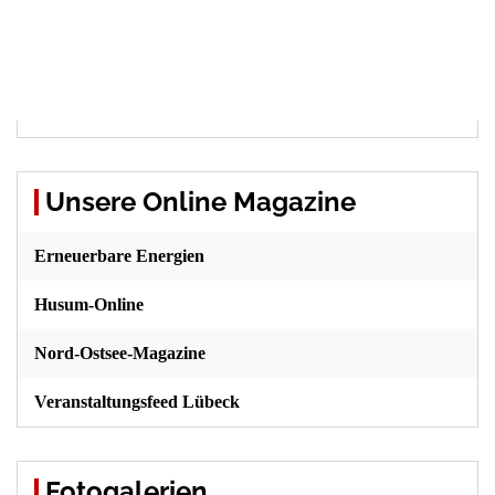
Unsere Online Magazine
Erneuerbare Energien
Husum-Online
Nord-Ostsee-Magazine
Veranstaltungsfeed Lübeck
Fotogalerien