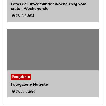
Fotos der Travemünder Woche 2025 vom
ersten Wochenende
21. Juli 2025
Fotogalerien
Fotogalerie Malente
27. Juni 2020