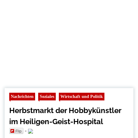
Nachrichten
Soziales
Wirtschaft und Politik
Herbstmarkt der Hobbykünstler
im Heiligen-Geist-Hospital
-
Flip