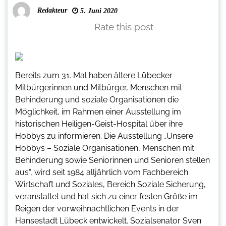
Redakteur
5. Juni 2020
Rate this post
Bereits zum 31. Mal haben ältere Lübecker
Mitbürgerinnen und Mitbürger, Menschen mit
Behinderung und soziale Organisationen die
Möglichkeit, im Rahmen einer Ausstellung im
historischen Heiligen-Geist-Hospital über ihre
Hobbys zu informieren. Die Ausstellung „Unsere
Hobbys – Soziale Organisationen, Menschen mit
Behinderung sowie Seniorinnen und Senioren stellen
aus“, wird seit 1984 alljährlich vom Fachbereich
Wirtschaft und Soziales, Bereich Soziale Sicherung,
veranstaltet und hat sich zu einer festen Größe im
Reigen der vorweihnachtlichen Events in der
Hansestadt Lübeck entwickelt. Sozialsenator Sven