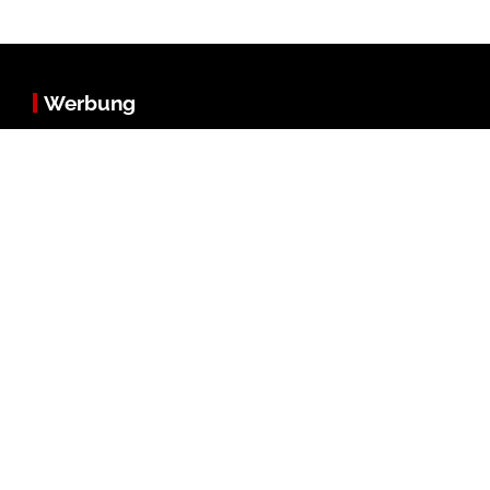
Werbung