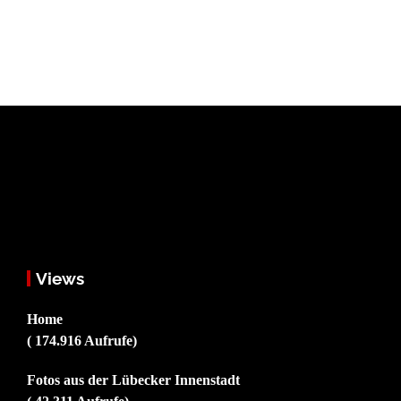
Views
Home
( 174.916 Aufrufe)
Fotos aus der Lübecker Innenstadt