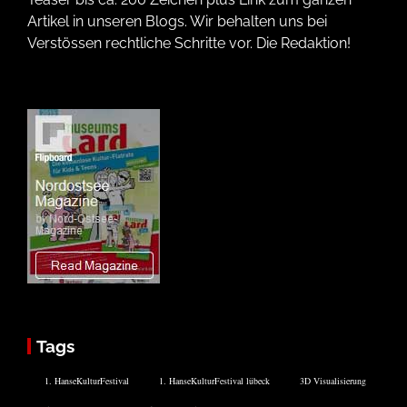
Artikel in unseren Blogs. Wir behalten uns bei
Verstössen rechtliche Schritte vor. Die Redaktion!
Tags
1. HanseKulturFestival
1. HanseKulturFestival lübeck
3D Visualisierung