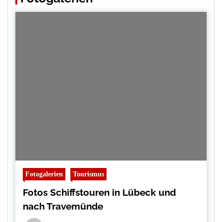
Fotogalerien
Tourismus
Fotos Schiffstouren in Lübeck und
nach Travemünde