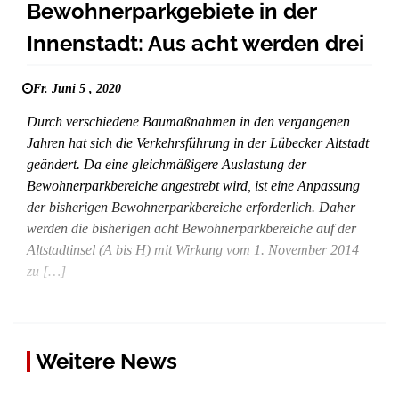
Bewohnerparkgebiete in der
Innenstadt: Aus acht werden drei
Fr. Juni 5 , 2020
Durch verschiedene Baumaßnahmen in den vergangenen
Jahren hat sich die Verkehrsführung in der Lübecker Altstadt
geändert. Da eine gleichmäßigere Auslastung der
Bewohnerparkbereiche angestrebt wird, ist eine Anpassung
der bisherigen Bewohnerparkbereiche erforderlich. Daher
werden die bisherigen acht Bewohnerparkbereiche auf der
Altstadtinsel (A bis H) mit Wirkung vom 1. November 2014
zu […]
Weitere News