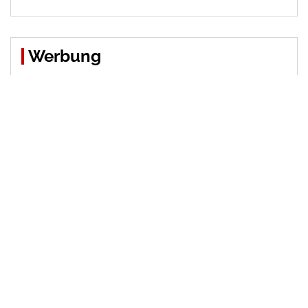
Werbung