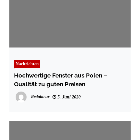
Nachrichten
Hochwertige Fenster aus Polen –
Qualität zu guten Preisen
Redakteur
5. Juni 2020