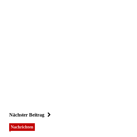
Nächster Beitrag
Nachrichten