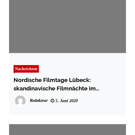
Nachrichten
Nordische Filmtage Lübeck:
skandinavische Filmnächte im
Fernsehen
Redakteur
5. Juni 2020