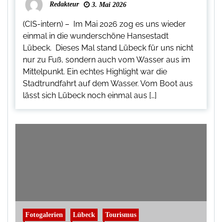
Redakteur
3. Mai 2026
(CIS-intern) – Im Mai 2026 zog es uns wieder
einmal in die wunderschöne Hansestadt
Lübeck. Dieses Mal stand Lübeck für uns nicht
nur zu Fuß, sondern auch vom Wasser aus im
Mittelpunkt. Ein echtes Highlight war die
Stadtrundfahrt auf dem Wasser. Vom Boot aus
lässt sich Lübeck noch einmal aus […]
Fotogalerien
Lübeck
Tourismus