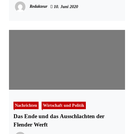
Redakteur
10. Juni 2020
Nachrichten
Wirtschaft und Politik
Das Ende und das Ausschlachten der
Flender Werft