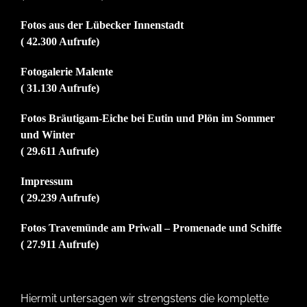
Fotos aus der Lübecker Innenstadt
( 42.300 Aufrufe)
Fotogalerie Malente
( 31.130 Aufrufe)
Fotos Bräutigam-Eiche bei Eutin und Plön im Sommer
und Winter
( 29.611 Aufrufe)
Impressum
( 29.239 Aufrufe)
Fotos Travemünde am Priwall – Promenade und Schiffe
( 27.911 Aufrufe)
Hiermit untersagen wir strengstens die komplette