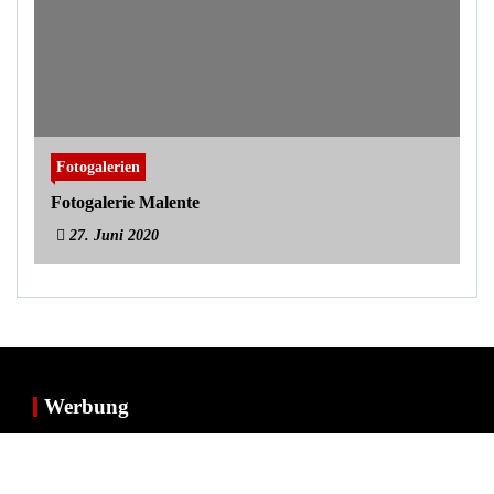
Fotogalerien
Fotogalerie Malente
27. Juni 2020
Werbung