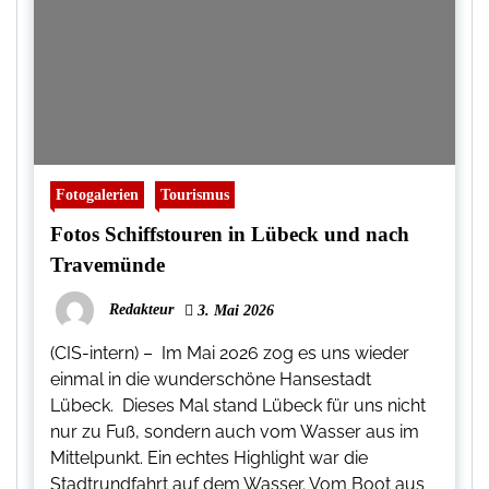
Fotogalerien
Tourismus
Fotos Schiffstouren in Lübeck und nach
Travemünde
Redakteur
3. Mai 2026
(CIS-intern) – Im Mai 2026 zog es uns wieder
einmal in die wunderschöne Hansestadt
Lübeck. Dieses Mal stand Lübeck für uns nicht
nur zu Fuß, sondern auch vom Wasser aus im
Mittelpunkt. Ein echtes Highlight war die
Stadtrundfahrt auf dem Wasser. Vom Boot aus