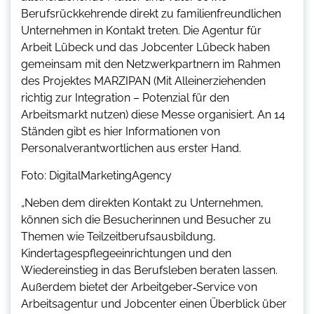
Berufsrückkehrende direkt zu familienfreundlichen
Unternehmen in Kontakt treten. Die Agentur für
Arbeit Lübeck und das Jobcenter Lübeck haben
gemeinsam mit den Netzwerkpartnern im Rahmen
des Projektes MARZIPAN (Mit Alleinerziehenden
richtig zur Integration – Potenzial für den
Arbeitsmarkt nutzen) diese Messe organisiert. An 14
Ständen gibt es hier Informationen von
Personalverantwortlichen aus erster Hand.
Foto: DigitalMarketingAgency
„Neben dem direkten Kontakt zu Unternehmen,
können sich die Besucherinnen und Besucher zu
Themen wie Teilzeitberufsausbildung,
Kindertagespflegeeinrichtungen und den
Wiedereinstieg in das Berufsleben beraten lassen.
Außerdem bietet der Arbeitgeber‑Service von
Arbeitsagentur und Jobcenter einen Überblick über