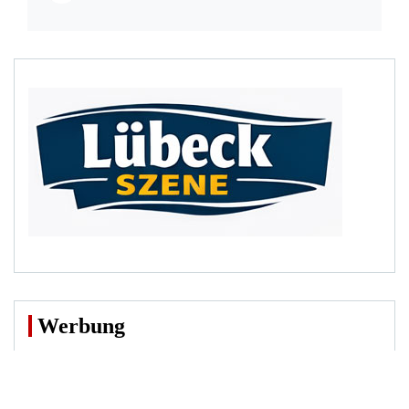
Werbung