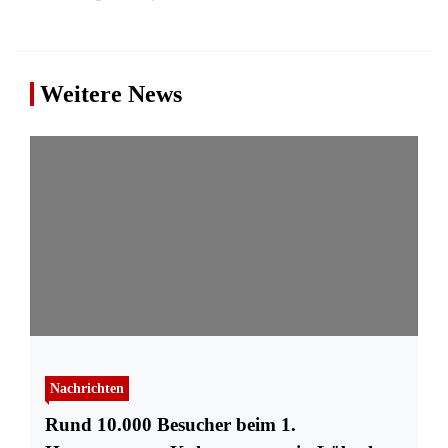
Weitere News
Nachrichten
Rund 10.000 Besucher beim 1.