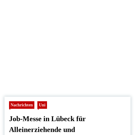
Nachrichten
Uni
Job-Messe in Lübeck für
Alleinerziehende und