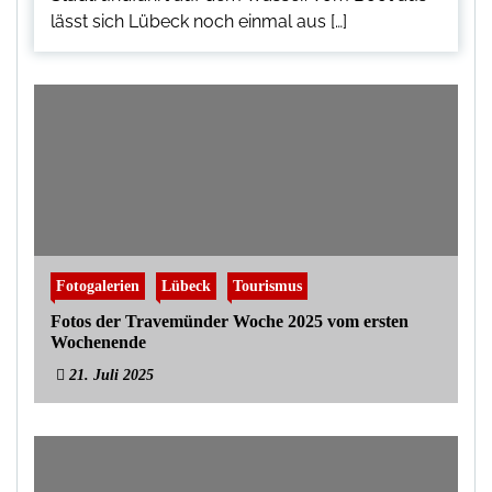
lässt sich Lübeck noch einmal aus […]
Fotogalerien
Lübeck
Tourismus
Fotos der Travemünder Woche 2025 vom ersten
Wochenende
21. Juli 2025