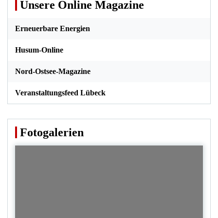
Unsere Online Magazine
Erneuerbare Energien
Husum-Online
Nord-Ostsee-Magazine
Veranstaltungsfeed Lübeck
Fotogalerien