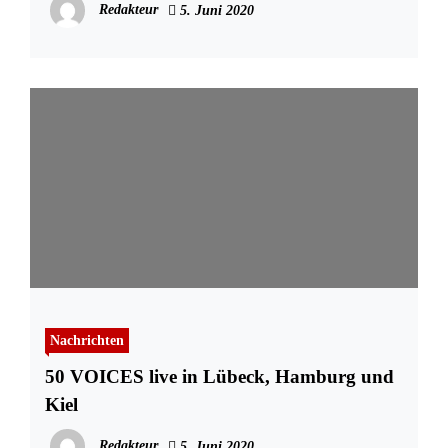
Redakteur
5. Juni 2020
Nachrichten
50 VOICES live in Lübeck, Hamburg und
Kiel
Redakteur
5. Juni 2020