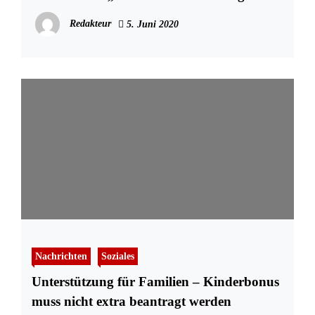
Redakteur
5. Juni 2020
Nachrichten
Soziales
Unterstützung für Familien – Kinderbonus
muss nicht extra beantragt werden