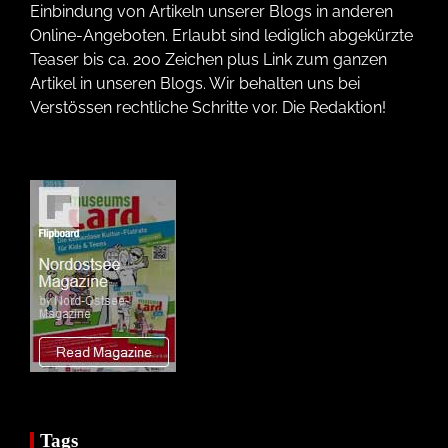
Einbindung von Artikeln unserer Blogs in anderen
Online-Angeboten. Erlaubt sind lediglich abgekürzte
Teaser bis ca. 200 Zeichen plus Link zum ganzen
Artikel in unseren Blogs. Wir behalten uns bei
Verstössen rechtliche Schritte vor. Die Redaktion!
Tags