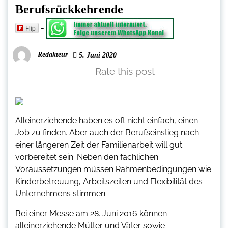
Berufsrückkehrende
-
Flip
Redakteur
5. Juni 2020
Rate this post
Alleinerziehende haben es oft nicht einfach, einen
Job zu finden. Aber auch der Berufseinstieg nach
einer längeren Zeit der Familienarbeit will gut
vorbereitet sein. Neben den fachlichen
Voraussetzungen müssen Rahmenbedingungen wie
Kinderbetreuung, Arbeitszeiten und Flexibilität des
Unternehmens stimmen.
Bei einer Messe am 28. Juni 2016 können
alleinerziehende Mütter und Väter sowie