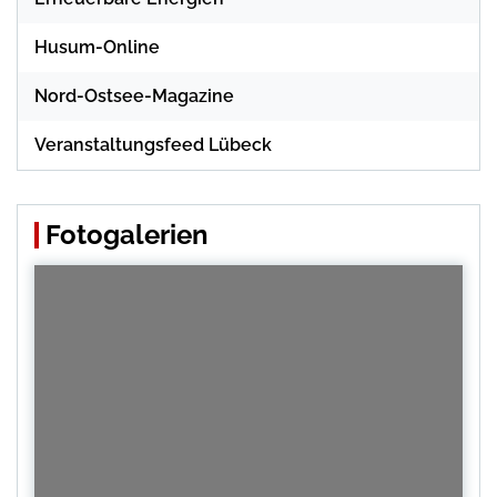
Husum-Online
Nord-Ostsee-Magazine
Veranstaltungsfeed Lübeck
Fotogalerien