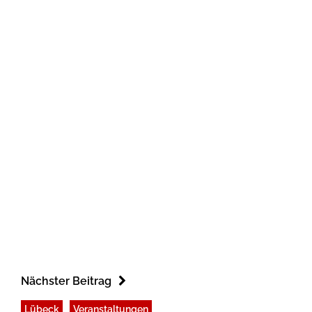
Nächster Beitrag
Lübeck
Veranstaltungen