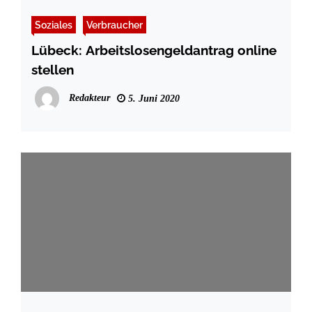
Soziales
Verbraucher
Lübeck: Arbeitslosengeldantrag online
stellen
Redakteur
5. Juni 2020