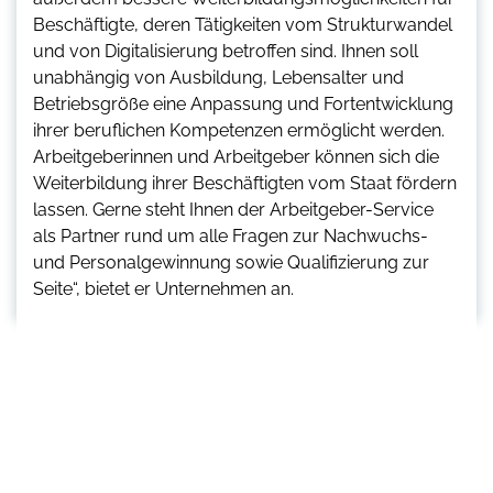
Beschäftigte, deren Tätigkeiten vom Strukturwandel
und von Digitalisierung betroffen sind. Ihnen soll
unabhängig von Ausbildung, Lebensalter und
Betriebsgröße eine Anpassung und Fortentwicklung
ihrer beruflichen Kompetenzen ermöglicht werden.
Arbeitgeberinnen und Arbeitgeber können sich die
Weiterbildung ihrer Beschäftigten vom Staat fördern
lassen. Gerne steht Ihnen der Arbeitgeber-Service
als Partner rund um alle Fragen zur Nachwuchs-
und Personalgewinnung sowie Qualifizierung zur
Seite“, bietet er Unternehmen an.