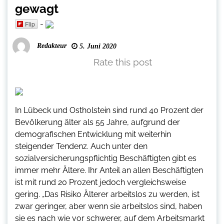
gewagt
-
Flip
Redakteur
5. Juni 2020
Rate this post
In Lübeck und Ostholstein sind rund 40 Prozent der
Bevölkerung älter als 55 Jahre, aufgrund der
demografischen Entwicklung mit weiterhin
steigender Tendenz. Auch unter den
sozialversicherungspflichtig Beschäftigten gibt es
immer mehr Ältere. Ihr Anteil an allen Beschäftigten
ist mit rund 20 Prozent jedoch vergleichsweise
gering. „Das Risiko Älterer arbeitslos zu werden, ist
zwar geringer, aber wenn sie arbeitslos sind, haben
sie es nach wie vor schwerer, auf dem Arbeitsmarkt