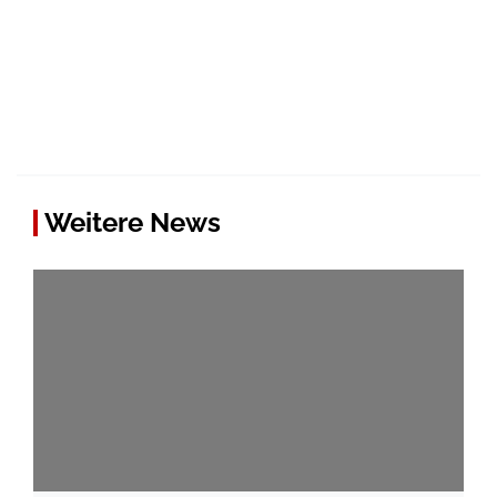
Weitere News