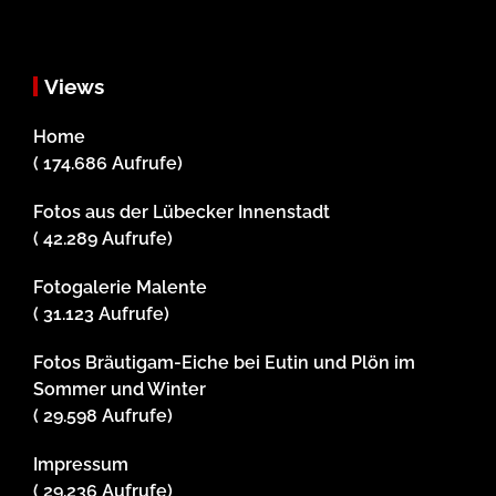
Views
Home
( 174.686 Aufrufe)
Fotos aus der Lübecker Innenstadt
( 42.289 Aufrufe)
Fotogalerie Malente
( 31.123 Aufrufe)
Fotos Bräutigam-Eiche bei Eutin und Plön im
Sommer und Winter
( 29.598 Aufrufe)
Impressum
( 29.236 Aufrufe)