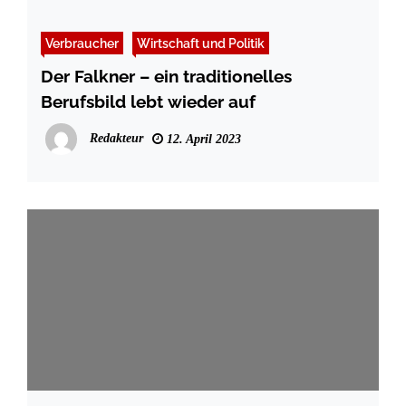
Verbraucher
Wirtschaft und Politik
Der Falkner – ein traditionelles
Berufsbild lebt wieder auf
Redakteur
12. April 2023