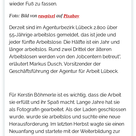
wieder Fuß zu fassen.
Foto:
Bild von
auf
rawpixel
Pixabay
Derzeit sind im Agenturbezirk Lübeck 2.800 über
55‑Jährige arbeitslos gemeldet, das ist jede und
jeder fünfte Arbeitslose. Die Hälfte ist ein Jahr und
länger arbeitslos. Rund zwei Drittel der älteren
Arbeitslosen werden von den Jobcentern betreut“,
erläutert Markus Dusch, Vorsitzender der
Geschäftsführung der Agentur für Arbeit Lübeck.
Für Kerstin Böhmerle ist es wichtig, dass die Arbeit
sie erfüllt und ihr Spaß macht. Lange Jahre hat sie
als Fotografin gearbeitet. Als der Laden geschlossen
wurde, wurde sie arbeitslos und suchte eine neue
Herausforderung. Im letzten Herbst wagte sie einen
Neuanfang und startete mit der Weiterbildung zur