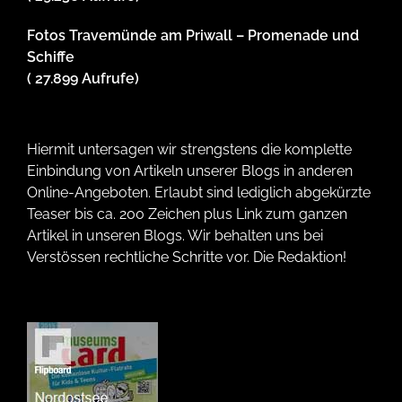
Fotos Travemünde am Priwall – Promenade und
Schiffe
( 27.899 Aufrufe)
Hiermit untersagen wir strengstens die komplette
Einbindung von Artikeln unserer Blogs in anderen
Online-Angeboten. Erlaubt sind lediglich abgekürzte
Teaser bis ca. 200 Zeichen plus Link zum ganzen
Artikel in unseren Blogs. Wir behalten uns bei
Verstössen rechtliche Schritte vor. Die Redaktion!