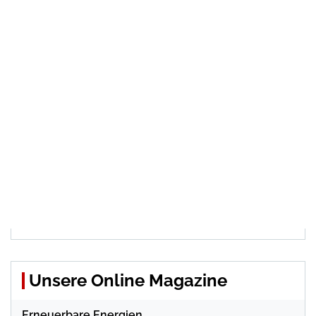
Unsere Online Magazine
Erneuerbare Energien