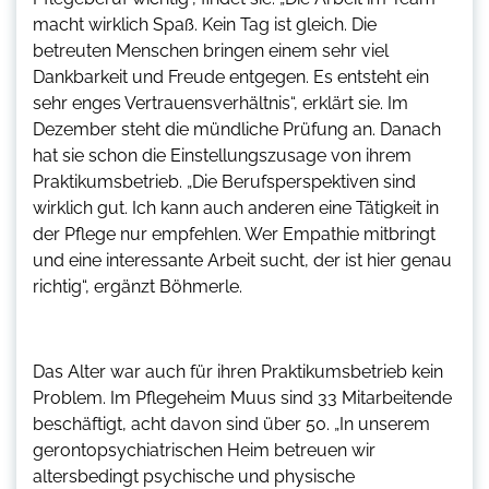
macht wirklich Spaß. Kein Tag ist gleich. Die
betreuten Menschen bringen einem sehr viel
Dankbarkeit und Freude entgegen. Es entsteht ein
sehr enges Vertrauensverhältnis“, erklärt sie. Im
Dezember steht die mündliche Prüfung an. Danach
hat sie schon die Einstellungszusage von ihrem
Praktikumsbetrieb. „Die Berufsperspektiven sind
wirklich gut. Ich kann auch anderen eine Tätigkeit in
der Pflege nur empfehlen. Wer Empathie mitbringt
und eine interessante Arbeit sucht, der ist hier genau
richtig“, ergänzt Böhmerle.
Das Alter war auch für ihren Praktikumsbetrieb kein
Problem. Im Pflegeheim Muus sind 33 Mitarbeitende
beschäftigt, acht davon sind über 50. „In unserem
gerontopsychiatrischen Heim betreuen wir
altersbedingt psychische und physische