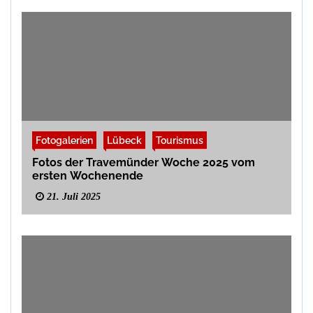
Fotogalerien
Lübeck
Tourismus
Fotos der Travemünder Woche 2025 vom
ersten Wochenende
21. Juli 2025