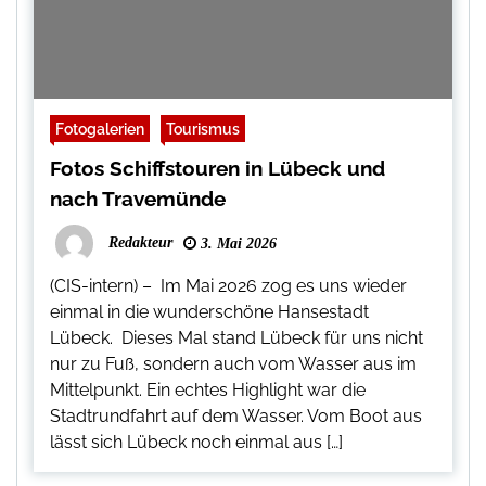
Fotogalerien
Tourismus
Fotos Schiffstouren in Lübeck und
nach Travemünde
Redakteur
3. Mai 2026
(CIS-intern) – Im Mai 2026 zog es uns wieder
einmal in die wunderschöne Hansestadt
Lübeck. Dieses Mal stand Lübeck für uns nicht
nur zu Fuß, sondern auch vom Wasser aus im
Mittelpunkt. Ein echtes Highlight war die
Stadtrundfahrt auf dem Wasser. Vom Boot aus
lässt sich Lübeck noch einmal aus […]