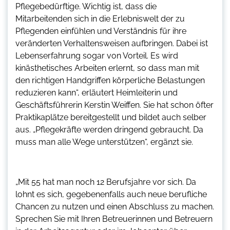
Pflegebedürftige. Wichtig ist, dass die
Mitarbeitenden sich in die Erlebniswelt der zu
Pflegenden einfühlen und Verständnis für ihre
veränderten Verhaltensweisen aufbringen. Dabei ist
Lebenserfahrung sogar von Vorteil. Es wird
kinästhetisches Arbeiten erlernt, so dass man mit
den richtigen Handgriffen körperliche Belastungen
reduzieren kann“, erläutert Heimleiterin und
Geschäftsführerin Kerstin Weiffen. Sie hat schon öfter
Praktikaplätze bereitgestellt und bildet auch selber
aus. „Pflegekräfte werden dringend gebraucht. Da
muss man alle Wege unterstützen“, ergänzt sie.
„Mit 55 hat man noch 12 Berufsjahre vor sich. Da
lohnt es sich, gegebenenfalls auch neue berufliche
Chancen zu nutzen und einen Abschluss zu machen.
Sprechen Sie mit Ihren Betreuerinnen und Betreuern