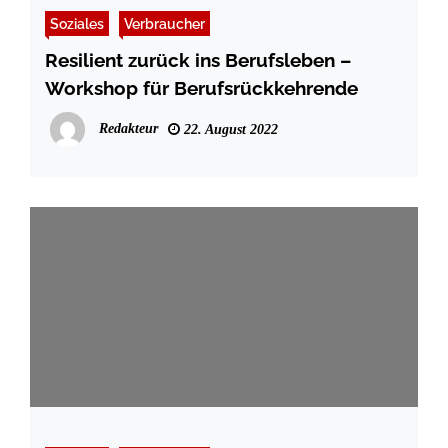
Soziales
Verbraucher
Resilient zurück ins Berufsleben –
Workshop für Berufsrückkehrende
Redakteur
22. August 2022