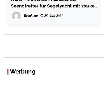
Seenotretter für Segelyacht mit starker
Rauchentwicklung
Redakteur
25. Juli 2021
Werbung