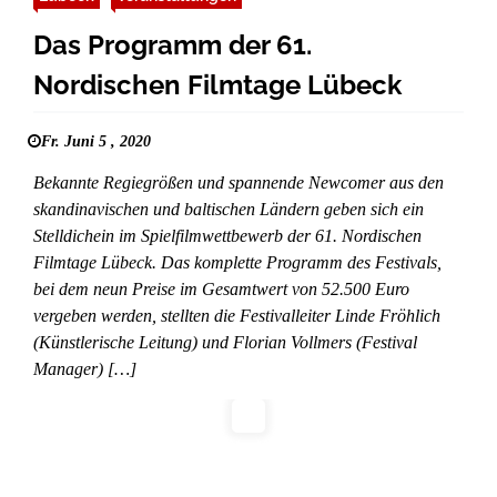
Das Programm der 61.
Nordischen Filmtage Lübeck
Fr. Juni 5 , 2020
Bekannte Regiegrößen und spannende Newcomer aus den
skandinavischen und baltischen Ländern geben sich ein
Stelldichein im Spielfilmwettbewerb der 61. Nordischen
Filmtage Lübeck. Das komplette Programm des Festivals,
bei dem neun Preise im Gesamtwert von 52.500 Euro
vergeben werden, stellten die Festivalleiter Linde Fröhlich
(Künstlerische Leitung) und Florian Vollmers (Festival
Manager) […]