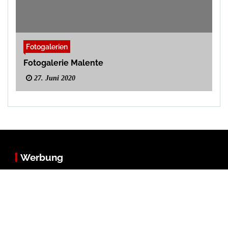
Fotogalerien
Fotogalerie Malente
27. Juni 2020
Werbung