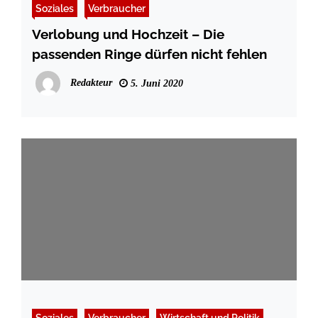
Soziales
Verbraucher
Verlobung und Hochzeit – Die
passenden Ringe dürfen nicht fehlen
Redakteur
5. Juni 2020
Soziales
Verbraucher
Wirtschaft und Politik