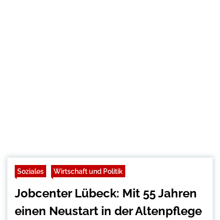
Soziales
Wirtschaft und Politik
Jobcenter Lübeck: Mit 55 Jahren
einen Neustart in der Altenpflege